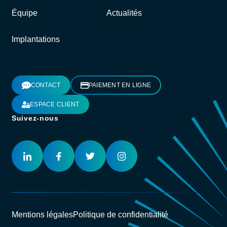
Équipe
Actualités
Implantations
CONTACT
PAIEMENT EN LIGNE
ESPACE CLIENT
Suivez-nous
Mentions légales
Politique de confidentialité