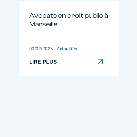
Avocats en droit public à
Marseille
03/02/2025
Actualités
LIRE PLUS
LIRE PLUS