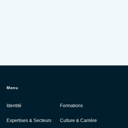
Menu
Identité
Formations
Expertises & Secteurs
Culture & Carrière