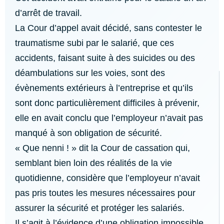
d’arrêt de travail.
La Cour d’appel avait décidé, sans contester le
traumatisme subi par le salarié, que ces
accidents, faisant suite à des suicides ou des
déambulations sur les voies, sont des
évènements extérieurs à l’entreprise et qu’ils
sont donc particulièrement difficiles à prévenir,
elle en avait conclu que l’employeur n’avait pas
manqué à son obligation de sécurité.
« Que nenni ! » dit la Cour de cassation qui,
semblant bien loin des réalités de la vie
quotidienne, considère que l’employeur n’avait
pas pris toutes les mesures nécessaires pour
assurer la sécurité et protéger les salariés.
Il s’agit à l’évidence d’une obligation impossible,