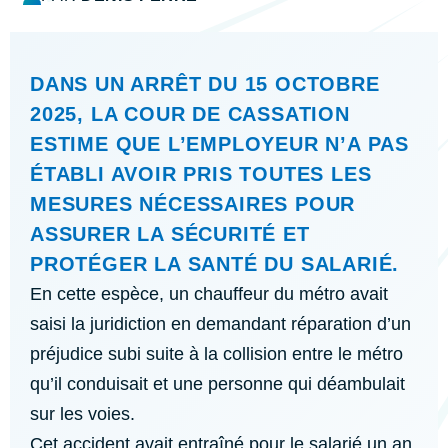
DANS UN ARRÊT DU 15 OCTOBRE
2025, LA COUR DE CASSATION
ESTIME QUE L’EMPLOYEUR N’A PAS
ÉTABLI AVOIR PRIS TOUTES LES
MESURES NÉCESSAIRES POUR
ASSURER LA SÉCURITÉ ET
PROTÉGER LA SANTÉ DU SALARIÉ.
En cette espèce, un chauffeur du métro avait
saisi la juridiction en demandant réparation d’un
préjudice subi suite à la collision entre le métro
qu’il conduisait et une personne qui déambulait
sur les voies.
Cet accident avait entraîné pour le salarié un an