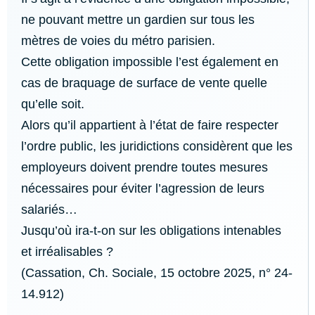
ne pouvant mettre un gardien sur tous les
mètres de voies du métro parisien.
Cette obligation impossible l’est également en
cas de braquage de surface de vente quelle
qu’elle soit.
Alors qu’il appartient à l’état de faire respecter
l’ordre public, les juridictions considèrent que les
employeurs doivent prendre toutes mesures
nécessaires pour éviter l’agression de leurs
salariés…
Jusqu’où ira-t-on sur les obligations intenables
et irréalisables ?
(Cassation, Ch. Sociale, 15 octobre 2025, n° 24-
14.912)