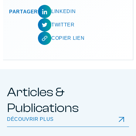
LINKEDIN
PARTAGER
TWITTER
COPIER LIEN
Articles &
Publications
DÉCOUVRIR PLUS