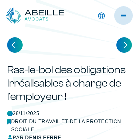
Ras-le-bol des obligations
irréalisables à charge de
l’employeur !
28/11/2025
DROIT DU TRAVAIL ET DE LA PROTECTION
SOCIALE
PAR
DENIS FERRE