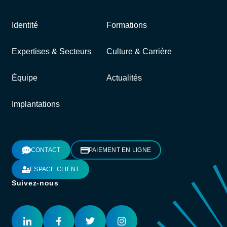
Identité
Formations
Expertises & Secteurs
Culture & Carrière
Équipe
Actualités
Implantations
CONTACT
PAIEMENT EN LIGNE
ESPACE CLIENT
Suivez-nous