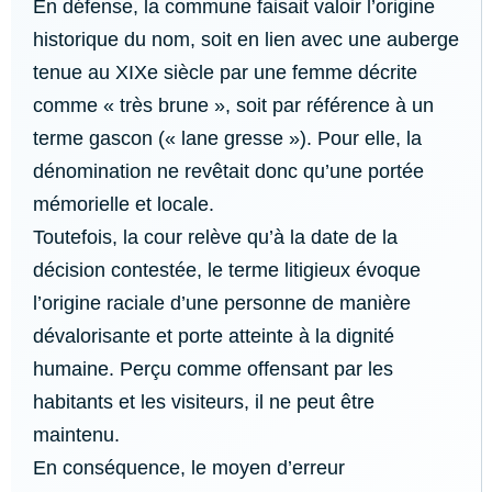
En défense, la commune faisait valoir l’origine
historique du nom, soit en lien avec une auberge
tenue au XIXe siècle par une femme décrite
comme « très brune », soit par référence à un
terme gascon (« lane gresse »). Pour elle, la
dénomination ne revêtait donc qu’une portée
mémorielle et locale.
Toutefois, la cour relève qu’à la date de la
décision contestée, le terme litigieux évoque
l’origine raciale d’une personne de manière
dévalorisante et porte atteinte à la dignité
humaine. Perçu comme offensant par les
habitants et les visiteurs, il ne peut être
maintenu.
En conséquence, le moyen d’erreur