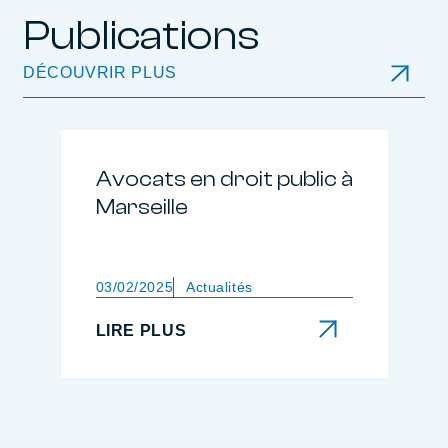
Publications
DÉCOUVRIR PLUS
Avocats en droit public à
Marseille
03/02/2025
Actualités
LIRE PLUS
LIRE PLUS