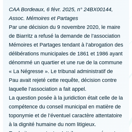
CAA Bordeaux, 6 févr. 2025, n° 24BX00144,
Assoc. Mémoires et Partages
Par une décision du 9 novembre 2020, le maire
de Biarritz a refusé la demande de l’association
Mémoires et Partages tendant à l’abrogation des
délibérations municipales de 1861 et 1986 ayant
dénommé un quartier et une rue de la commune
« La Négresse ». Le tribunal administratif de
Pau avait rejeté cette requête, décision contre
laquelle l’association a fait appel.
La question posée à la juridiction était celle de la
compétence du conseil municipal en matière de
toponymie et de l’éventuel caractère attentatoire
à la dignité humaine du nom litigieux.