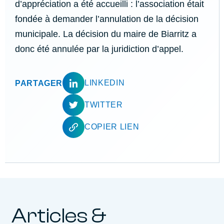
d’appréciation a été accueilli : l’association était
fondée à demander l’annulation de la décision
municipale. La décision du maire de Biarritz a
donc été annulée par la juridiction d’appel.
LINKEDIN
PARTAGER
TWITTER
COPIER LIEN
Articles &