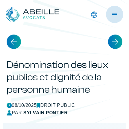
Dénomination des lieux
publics et dignité de la
personne humaine
08/10/2025
DROIT PUBLIC
PAR
SYLVAIN PONTIER