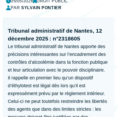
05/05/2026
DROIT PUBLIC
PAR
SYLVAIN PONTIER
Tribunal administratif de Nantes, 12
décembre 2025 : n°2318605
Le tribunal administratif de Nantes apporte des
précisions intéressantes sur l’encadrement des
contrôles d’alcoolémie dans la fonction publique
et leur articulation avec le pouvoir disciplinaire.
Il rappelle en premier lieu qu’un dispositif
d’éthylotest est légal dès lors qu’il est
expressément prévu par le règlement intérieur.
Celui-ci ne peut toutefois restreindre les libertés
des agents que dans des limites strictes : les