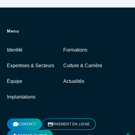
Menu
Identité
Formations
Expertises & Secteurs
Culture & Carrière
Équipe
Actualités
Implantations
CONTACT
PAIEMENT EN LIGNE