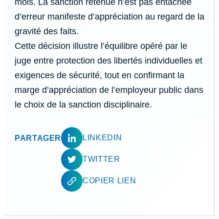
mois. La sanction retenue n’est pas entachée
d’erreur manifeste d’appréciation au regard de la
gravité des faits.
Cette décision illustre l’équilibre opéré par le
juge entre protection des libertés individuelles et
exigences de sécurité, tout en confirmant la
marge d’appréciation de l’employeur public dans
le choix de la sanction disciplinaire.
LINKEDIN
PARTAGER
TWITTER
COPIER LIEN