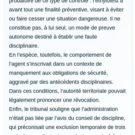
probatoire de ce type de contrôle : l’éthylotest a
avant tout une finalité préventive, visant à éviter
ou faire cesser une situation dangereuse. Il ne
constitue pas, à lui seul, un mode de preuve
autonome destiné à établir une faute
disciplinaire.
En l’espèce, toutefois, le comportement de
l’agent s’inscrivait dans un contexte de
manquement aux obligations de sécurité,
aggravé par des antécédents disciplinaires.
Dans ces conditions, l’autorité territoriale pouvait
légalement prononcer une révocation.
Enfin, le tribunal souligne que l’administration
n’était pas liée par l’avis du conseil de discipline,
qui préconisait une exclusion temporaire de trois