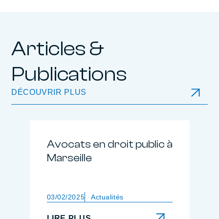
Articles &
Publications
DÉCOUVRIR PLUS
Avocats en droit public à
Marseille
03/02/2025
Actualités
LIRE PLUS