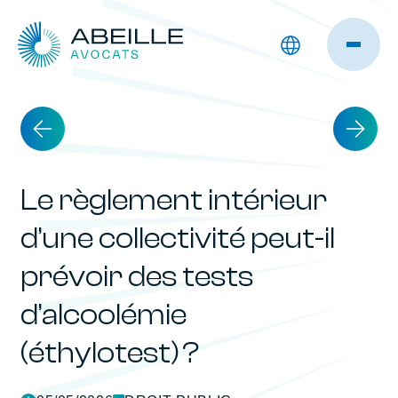
Le règlement intérieur
d’une collectivité peut-il
prévoir des tests
d’alcoolémie
(éthylotest) ?