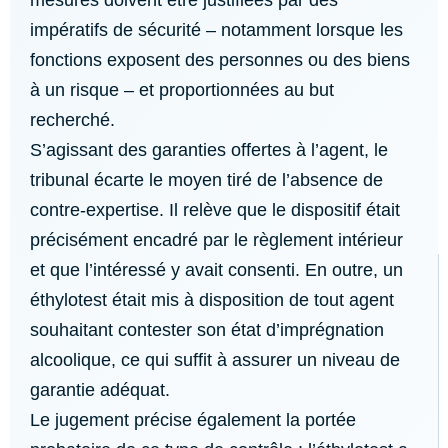
mesures doivent être justifiées par des
impératifs de sécurité – notamment lorsque les
fonctions exposent des personnes ou des biens
à un risque – et proportionnées au but
recherché.
S’agissant des garanties offertes à l’agent, le
tribunal écarte le moyen tiré de l’absence de
contre-expertise. Il relève que le dispositif était
précisément encadré par le règlement intérieur
et que l’intéressé y avait consenti. En outre, un
éthylotest était mis à disposition de tout agent
souhaitant contester son état d’imprégnation
alcoolique, ce qui suffit à assurer un niveau de
garantie adéquat.
Le jugement précise également la portée