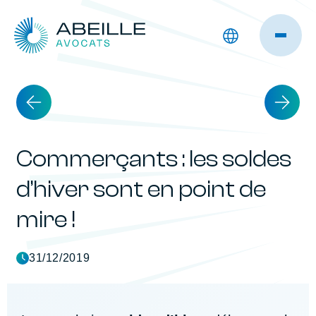
Commerçants : les soldes
d’hiver sont en point de
mire !
31/12/2019