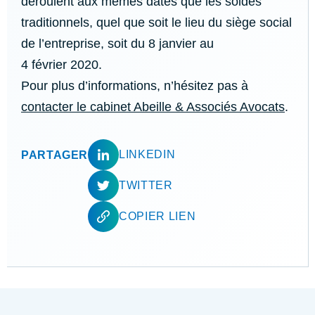
déroulent aux mêmes dates que les soldes
traditionnels, quel que soit le lieu du siège social
de l’entreprise, soit du 8 janvier au
4 février 2020.
Pour plus d’informations, n’hésitez pas à
contacter le cabinet Abeille & Associés Avocats
.
LINKEDIN
PARTAGER
TWITTER
COPIER LIEN