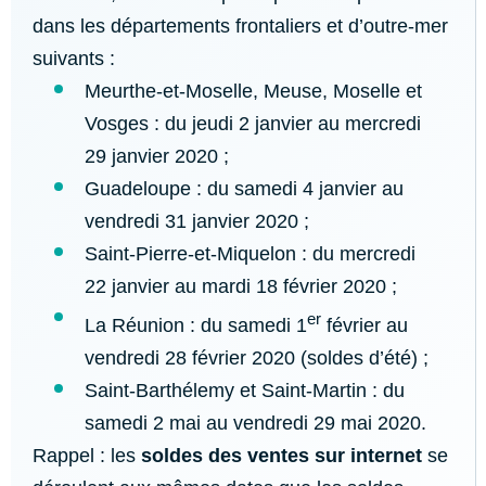
dans les départements frontaliers et d’outre-mer
suivants :
Meurthe-et-Moselle, Meuse, Moselle et
Vosges : du jeudi 2 janvier au mercredi
29 janvier 2020 ;
Guadeloupe : du samedi 4 janvier au
vendredi 31 janvier 2020 ;
Saint-Pierre-et-Miquelon : du mercredi
22 janvier au mardi 18 février 2020 ;
er
La Réunion : du samedi 1
février au
vendredi 28 février 2020 (soldes d’été) ;
Saint-Barthélemy et Saint-Martin : du
samedi 2 mai au vendredi 29 mai 2020.
Rappel : les
soldes des ventes sur internet
se