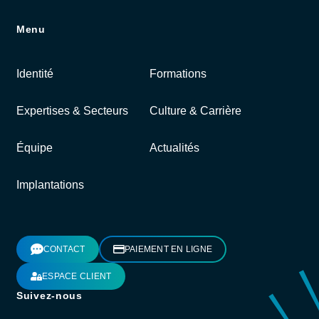
Menu
Identité
Formations
Expertises & Secteurs
Culture & Carrière
Équipe
Actualités
Implantations
CONTACT
PAIEMENT EN LIGNE
ESPACE CLIENT
Suivez-nous