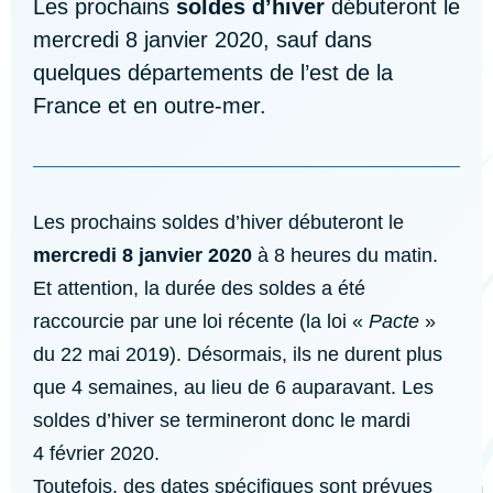
Les prochains
soldes d’hiver
débuteront le
mercredi 8 janvier 2020, sauf dans
quelques départements de l’est de la
France et en outre-mer.
Les prochains soldes d’hiver débuteront le
mercredi 8 janvier 2020
à 8 heures du matin.
Et attention, la durée des soldes a été
raccourcie par une loi récente (la loi «
Pacte
»
du 22 mai 2019). Désormais, ils ne durent plus
que 4 semaines, au lieu de 6 auparavant. Les
soldes d’hiver se termineront donc le mardi
4 février 2020.
Toutefois, des dates spécifiques sont prévues