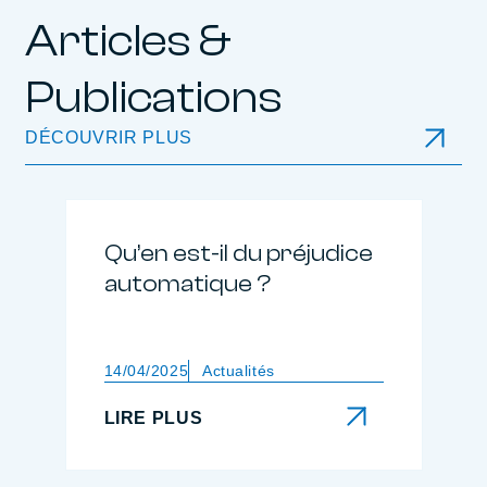
Articles &
Publications
DÉCOUVRIR PLUS
Qu’en est-il du préjudice
automatique ?
14/04/2025
Actualités
LIRE PLUS
LIRE PLUS