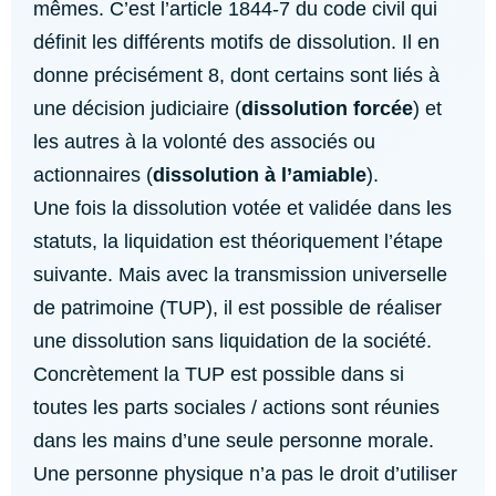
mêmes. C’est l’article 1844-7 du code civil qui
définit les différents motifs de dissolution. Il en
donne précisément 8, dont certains sont liés à
une décision judiciaire (
dissolution forcée
) et
les autres à la volonté des associés ou
actionnaires (
dissolution à l’amiable
).
Une fois la dissolution votée et validée dans les
statuts, la liquidation est théoriquement l’étape
suivante. Mais avec la transmission universelle
de patrimoine (TUP), il est possible de réaliser
une dissolution sans liquidation de la société.
Concrètement la TUP est possible dans si
toutes les parts sociales / actions sont réunies
dans les mains d’une seule personne morale.
Une personne physique n’a pas le droit d’utiliser