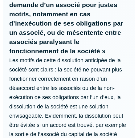
demande d’un associé pour justes
motifs, notamment en cas
d’inexécution de ses obligations par
un associé, ou de mésentente entre
associés paralysant le
fonctionnement de la société »
Les motifs de cette dissolution anticipée de la
société sont clairs : la société ne pouvant plus
fonctionner correctement en raison d’un
désaccord entre les associés ou de la non-
exécution de ses obligations par l’un d’eux, la
dissolution de la société est une solution
envisageable. Evidemment, la dissolution peut
être évitée si un accord est trouvé, par exemple
la sortie de l’associé du capital de la société