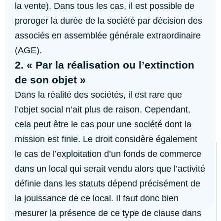
la vente). Dans tous les cas, il est possible de
proroger la durée de la société par décision des
associés en assemblée générale extraordinaire
(AGE).
2. « Par la réalisation ou l’extinction
de son objet »
Dans la réalité des sociétés, il est rare que
l’objet social n’ait plus de raison. Cependant,
cela peut être le cas pour une société dont la
mission est finie. Le droit considère également
le cas de l’exploitation d’un fonds de commerce
dans un local qui serait vendu alors que l’activité
définie dans les statuts dépend précisément de
la jouissance de ce local. Il faut donc bien
mesurer la présence de ce type de clause dans