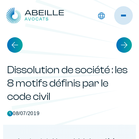
Dissolution de société : les
8 motifs définis par le
code civil
08/07/2019