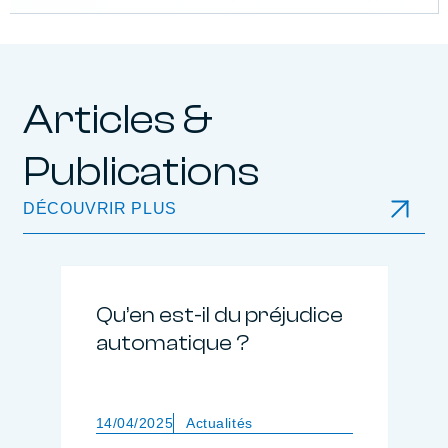
Articles &
Publications
DÉCOUVRIR PLUS
Qu’en est-il du préjudice
automatique ?
14/04/2025
Actualités