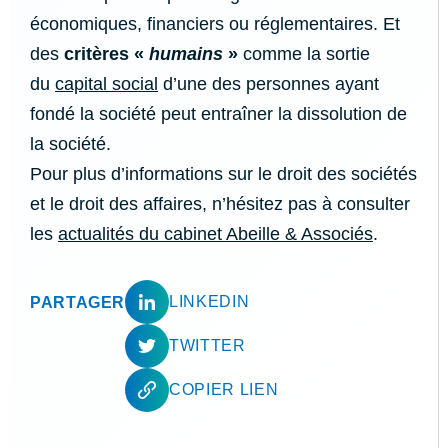
économiques, financiers ou réglementaires. Et
des
critères «
humains
»
comme la sortie
du
capital social
d’une des personnes ayant
fondé la société peut entraîner la dissolution de
la société.
Pour plus d’informations sur le droit des sociétés
et le droit des affaires, n’hésitez pas à consulter
les
actualités du cabinet Abeille & Associés
.
LINKEDIN
PARTAGER
TWITTER
COPIER LIEN