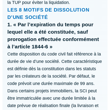
la TUP pour éviter la liquidation.
LES 8 MOTIFS DE DISSOLUTION
D’UNE SOCIÉTÉ
1. « Par l’expiration du temps pour
lequel elle a été constituée, sauf
prorogation effectuée conformément
à l’article 1844-6 »
Cette disposition du code civil fait référence à la
durée de vie d’une société. Cette caractéristique
est définie dès la constitution dans les statuts
par les créateurs de la société. Par défaut, le
code prévoit une durée maximale de 99 ans.
Dans certains projets immobiliers, la SCI peut
être immatriculée avec une durée limitée à la
date prévue de réalisation finale (la livraison et