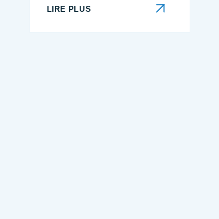
LIRE PLUS
LIRE PLUS