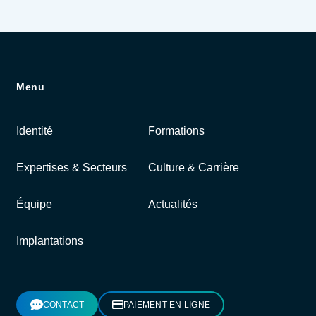
Menu
Identité
Formations
Expertises & Secteurs
Culture & Carrière
Équipe
Actualités
Implantations
CONTACT
PAIEMENT EN LIGNE