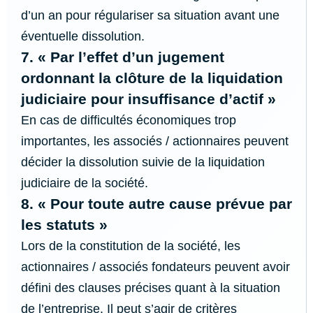
d’un an pour régulariser sa situation avant une
éventuelle dissolution.
7. « Par l’effet d’un jugement
ordonnant la clôture de la liquidation
judiciaire pour insuffisance d’actif »
En cas de difficultés économiques trop
importantes, les associés / actionnaires peuvent
décider la dissolution suivie de la liquidation
judiciaire de la société.
8. « Pour toute autre cause prévue par
les statuts »
Lors de la constitution de la société, les
actionnaires / associés fondateurs peuvent avoir
défini des clauses précises quant à la situation
de l’entreprise. Il peut s’agir de critères