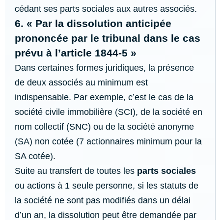
cédant ses parts sociales aux autres associés.
6. « Par la dissolution anticipée
prononcée par le tribunal dans le cas
prévu à l’article 1844-5 »
Dans certaines formes juridiques, la présence
de deux associés au minimum est
indispensable. Par exemple, c’est le cas de la
société civile immobilière (SCI), de la société en
nom collectif (SNC) ou de la société anonyme
(SA) non cotée (7 actionnaires minimum pour la
SA cotée).
Suite au transfert de toutes les
parts sociales
ou actions à 1 seule personne, si les statuts de
la société ne sont pas modifiés dans un délai
d’un an, la dissolution peut être demandée par