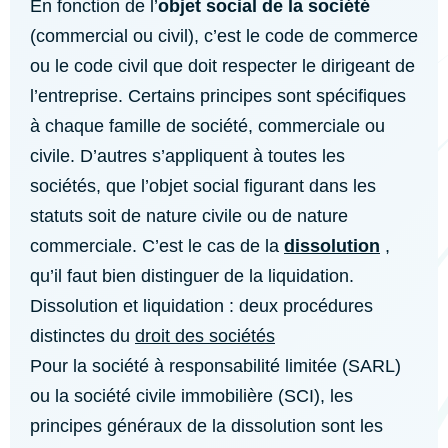
En fonction de l’
objet social de la société
(commercial ou civil), c’est le code de commerce
ou le code civil que doit respecter le dirigeant de
l’entreprise. Certains principes sont spécifiques
à chaque famille de société, commerciale ou
civile. D’autres s’appliquent à toutes les
sociétés, que l’objet social figurant dans les
statuts soit de nature civile ou de nature
commerciale. C’est le cas de la
dissolution
,
qu’il faut bien distinguer de la liquidation.
Dissolution et liquidation : deux procédures
distinctes du
droit des sociétés
Pour la société à responsabilité limitée (SARL)
ou la société civile immobilière (SCI), les
principes généraux de la dissolution sont les