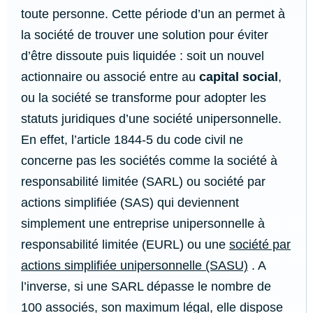
toute personne. Cette période d’un an permet à
la société de trouver une solution pour éviter
d’être dissoute puis liquidée : soit un nouvel
actionnaire ou associé entre au
capital social
,
ou la société se transforme pour adopter les
statuts juridiques d’une société unipersonnelle.
En effet, l’article 1844-5 du code civil ne
concerne pas les sociétés comme la société à
responsabilité limitée (SARL) ou société par
actions simplifiée (SAS) qui deviennent
simplement une entreprise unipersonnelle à
responsabilité limitée (EURL) ou une
société par
actions simplifiée unipersonnelle (SASU)
. A
l’inverse, si une SARL dépasse le nombre de
100 associés, son maximum légal, elle dispose