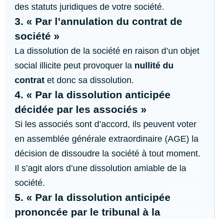
des statuts juridiques de votre société.
3. « Par l’annulation du contrat de
société »
La dissolution de la société en raison d’un objet
social illicite peut provoquer la
nullité du
contrat
et donc sa dissolution.
4. « Par la dissolution anticipée
décidée par les associés »
Si les associés sont d’accord, ils peuvent voter
en assemblée générale extraordinaire (AGE) la
décision de dissoudre la société à tout moment.
Il s’agit alors d’une dissolution amiable de la
société.
5. « Par la dissolution anticipée
prononcée par le tribunal à la