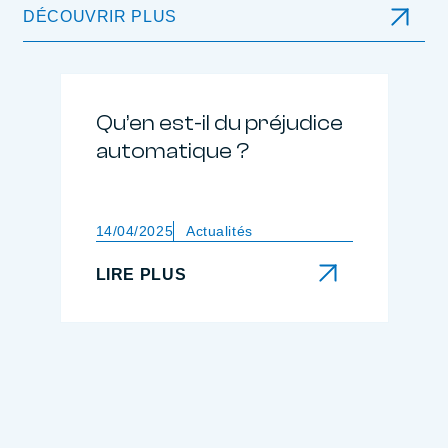
DÉCOUVRIR PLUS
Qu’en est-il du préjudice
automatique ?
14/04/2025
Actualités
LIRE PLUS
LIRE PLUS