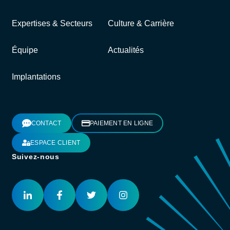
Expertises & Secteurs
Culture & Carrière
Équipe
Actualités
Implantations
CONTACT
PAIEMENT EN LIGNE
ESPACE CLIENT
Suivez-nous