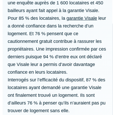
une enquête auprès de 1 600 locataires et 450
bailleurs ayant fait appel à la garantie Visale.
Pour 85 % des locataires, la
garantie Visale
leur
a donné confiance dans la recherche d’un
logement. Et 76 % pensent que ce
cautionnement gratuit contribue à rassurer les
propriétaires. Une impression confirmée par ces
derniers puisque 94 % d’entre eux ont déclaré
que Visale leur a permis d’avoir davantage
confiance en leurs locataires.
Interrogés sur l’efficacité du dispositif, 87 % des
locataires ayant demandé une garantie Visale
ont finalement trouvé un logement. Ils sont
d’ailleurs 76 % à penser qu’ils n’auraient pas pu
trouver de logement sans elle.