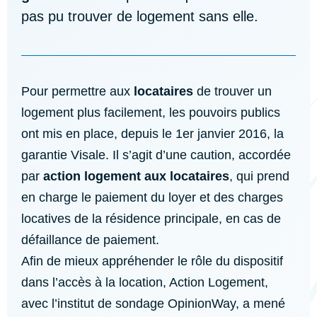
pas pu trouver de logement sans elle.
Pour permettre aux
locataires
de trouver un
logement plus facilement, les pouvoirs publics
ont mis en place, depuis le 1er janvier 2016, la
garantie Visale. Il s’agit d’une caution, accordée
par
action logement aux locataires
, qui prend
en charge le paiement du loyer et des charges
locatives de la résidence principale, en cas de
défaillance de paiement.
Afin de mieux appréhender le rôle du dispositif
dans l’accès à la location, Action Logement,
avec l’institut de sondage OpinionWay, a mené