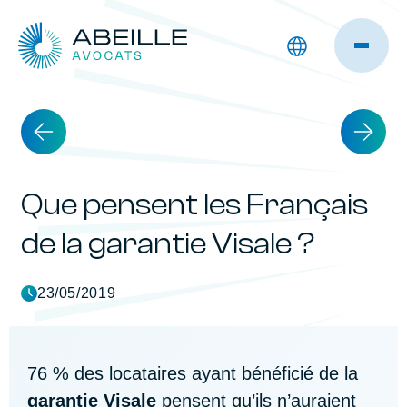
Que pensent les Français
de la garantie Visale ?
23/05/2019
76 % des locataires ayant bénéficié de la
garantie Visale
pensent qu’ils n’auraient