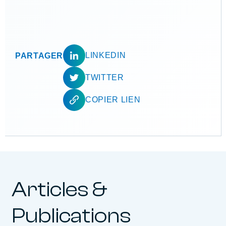
LINKEDIN
PARTAGER
TWITTER
COPIER LIEN
Articles &
Publications