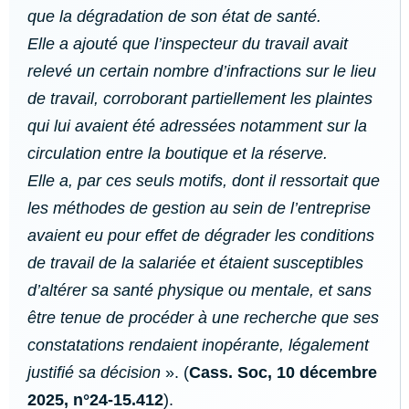
que la dégradation de son état de santé.
Elle a ajouté que l’inspecteur du travail avait
relevé un certain nombre d’infractions sur le lieu
de travail, corroborant partiellement les plaintes
qui lui avaient été adressées notamment sur la
circulation entre la boutique et la réserve.
Elle a, par ces seuls motifs, dont il ressortait que
les méthodes de gestion au sein de l’entreprise
avaient eu pour effet de dégrader les conditions
de travail de la salariée et étaient susceptibles
d’altérer sa santé physique ou mentale, et sans
être tenue de procéder à une recherche que ses
constatations rendaient inopérante, légalement
justifié sa décision
». (
Cass. Soc, 10 décembre
2025, n°24-15.412
).