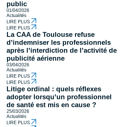
public
01/04/2026
Actualités
LIRE PLUS
LIRE PLUS
La CAA de Toulouse refuse
d’indemniser les professionnels
après l’interdiction de l’activité de
publicité aérienne
03/04/2026
Actualités
LIRE PLUS
LIRE PLUS
Litige ordinal : quels réflexes
adopter lorsqu’un professionnel
de santé est mis en cause ?
25/03/2026
Actualités
LIRE PLUS