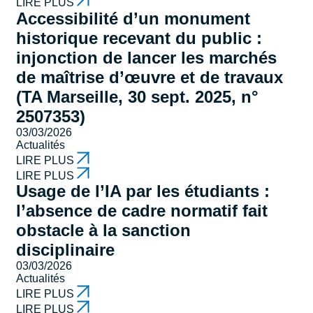
LIRE PLUS
Accessibilité d’un monument
historique recevant du public :
injonction de lancer les marchés
de maîtrise d’œuvre et de travaux
(TA Marseille, 30 sept. 2025, n°
2507353)
03/03/2026
Actualités
LIRE PLUS
LIRE PLUS
Usage de l’IA par les étudiants :
l’absence de cadre normatif fait
obstacle à la sanction
disciplinaire
03/03/2026
Actualités
LIRE PLUS
LIRE PLUS