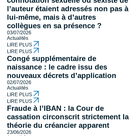
connotation sexuelle ou sexiste de
l’auteur étaient adressés non pas à
lui-même, mais à d’autres
collègues en sa présence ?
03/07/2026
Actualités
LIRE PLUS
LIRE PLUS
Congé supplémentaire de
naissance : le cadre issu des
nouveaux décrets d’application
02/07/2026
Actualités
LIRE PLUS
LIRE PLUS
Fraude à l’IBAN : la Cour de
cassation circonscrit strictement la
théorie du créancier apparent
23/06/2026