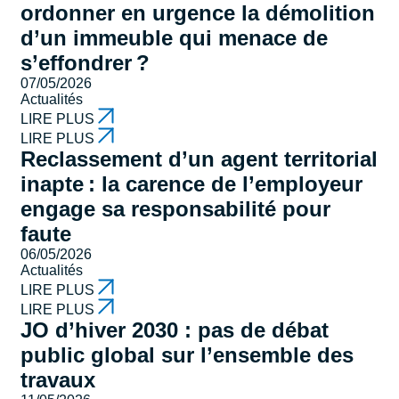
ordonner en urgence la démolition
d’un immeuble qui menace de
s’effondrer ?
07/05/2026
Actualités
LIRE PLUS
LIRE PLUS
Reclassement d’un agent territorial
inapte : la carence de l’employeur
engage sa responsabilité pour
faute
06/05/2026
Actualités
LIRE PLUS
LIRE PLUS
JO d’hiver 2030 : pas de débat
public global sur l’ensemble des
travaux