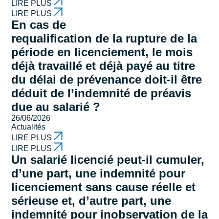
LIRE PLUS
LIRE PLUS
En cas de
requalification de la rupture de la
période en licenciement, le mois
déjà travaillé et déjà payé au titre
du délai de prévenance doit-il être
déduit de l’indemnité de préavis
due au salarié ?
26/06/2026
Actualités
LIRE PLUS
LIRE PLUS
Un salarié licencié peut-il cumuler,
d’une part, une indemnité pour
licenciement sans cause réelle et
sérieuse et, d’autre part, une
indemnité pour inobservation de la