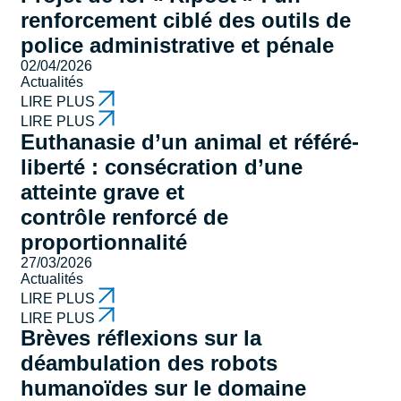
renforcement ciblé des outils de
police administrative et pénale
02/04/2026
Actualités
LIRE PLUS
LIRE PLUS
Euthanasie d’un animal et référé-
liberté : consécration d’une
atteinte grave et
contrôle renforcé de
proportionnalité
27/03/2026
Actualités
LIRE PLUS
LIRE PLUS
Brèves réflexions sur la
déambulation des robots
humanoïdes sur le domaine