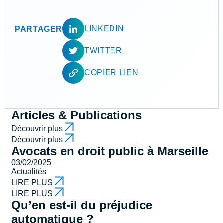
LINKEDIN
PARTAGER
TWITTER
COPIER LIEN
Articles & Publications
Découvrir plus
Découvrir plus
Avocats en droit public à Marseille
03/02/2025
Actualités
LIRE PLUS
LIRE PLUS
Qu’en est-il du préjudice
automatique ?