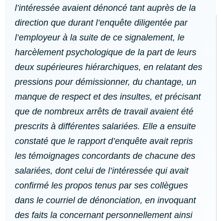
l’intéressée avaient dénoncé tant auprès de la
direction que durant l’enquête diligentée par
l’employeur à la suite de ce signalement, le
harcèlement psychologique de la part de leurs
deux supérieures hiérarchiques, en relatant des
pressions pour démissionner, du chantage, un
manque de respect et des insultes, et précisant
que de nombreux arrêts de travail avaient été
prescrits à différentes salariées. Elle a ensuite
constaté que le rapport d’enquête avait repris
les témoignages concordants de chacune des
salariées, dont celui de l’intéressée qui avait
confirmé les propos tenus par ses collègues
dans le courriel de dénonciation, en invoquant
des faits la concernant personnellement ainsi