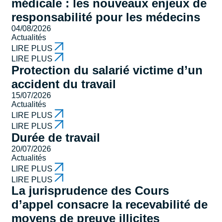
médicale : les nouveaux enjeux de
responsabilité pour les médecins
04/08/2026
Actualités
LIRE PLUS
LIRE PLUS
Protection du salarié victime d’un
accident du travail
15/07/2026
Actualités
LIRE PLUS
LIRE PLUS
Durée de travail
20/07/2026
Actualités
LIRE PLUS
LIRE PLUS
La jurisprudence des Cours
d’appel consacre la recevabilité de
moyens de preuve illicites