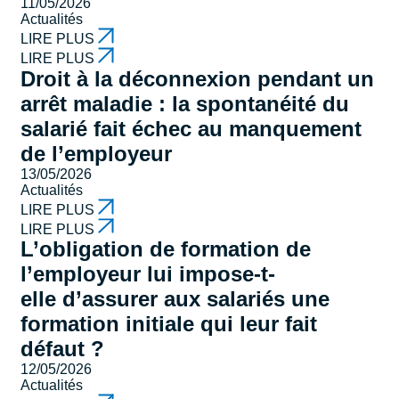
11/05/2026
Actualités
LIRE PLUS
LIRE PLUS
Droit à la déconnexion pendant un
arrêt maladie : la spontanéité du
salarié fait échec au manquement
de l’employeur
13/05/2026
Actualités
LIRE PLUS
LIRE PLUS
L’obligation de formation de
l’employeur lui impose-t-
elle d’assurer aux salariés une
formation initiale qui leur fait
défaut ?
12/05/2026
Actualités