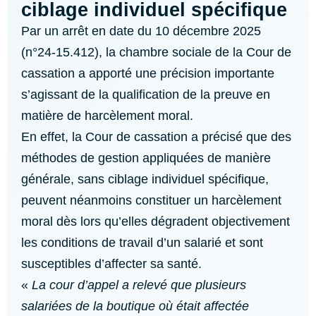
ciblage individuel spécifique
Par un arrêt en date du 10 décembre 2025
(n°24-15.412), la chambre sociale de la Cour de
cassation a apporté une précision importante
s’agissant de la qualification de la preuve en
matière de harcèlement moral.
En effet, la Cour de cassation a précisé que des
méthodes de gestion appliquées de manière
générale, sans ciblage individuel spécifique,
peuvent néanmoins constituer un harcèlement
moral dès lors qu’elles dégradent objectivement
les conditions de travail d’un salarié et sont
susceptibles d’affecter sa santé.
«
La cour d’appel a relevé que plusieurs
salariées de la boutique où était affectée