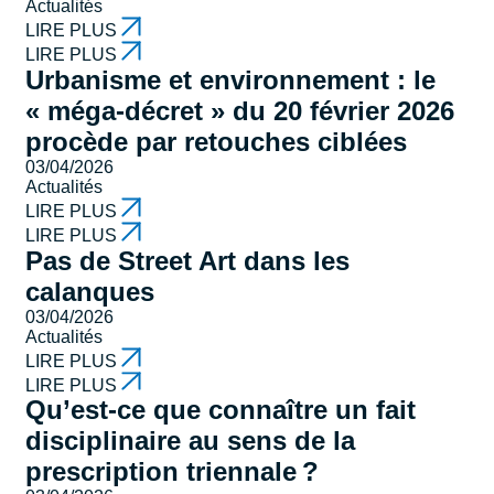
Actualités
LIRE PLUS
LIRE PLUS
Urbanisme et environnement : le
« méga-décret » du 20 février 2026
procède par retouches ciblées
03/04/2026
Actualités
LIRE PLUS
LIRE PLUS
Pas de Street Art dans les
calanques
03/04/2026
Actualités
LIRE PLUS
LIRE PLUS
Qu’est-ce que connaître un fait
disciplinaire au sens de la
prescription triennale ?