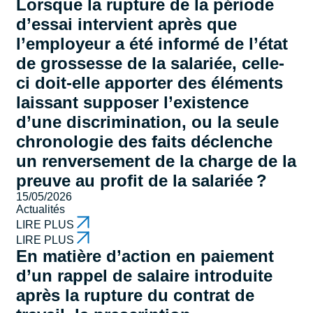
Lorsque la rupture de la période
d’essai intervient après que
l’employeur a été informé de l’état
de grossesse de la salariée, celle-
ci doit-elle apporter des éléments
laissant supposer l’existence
d’une discrimination, ou la seule
chronologie des faits déclenche
un renversement de la charge de la
preuve au profit de la salariée ?
15/05/2026
Actualités
LIRE PLUS
LIRE PLUS
En matière d’action en paiement
d’un rappel de salaire introduite
après la rupture du contrat de