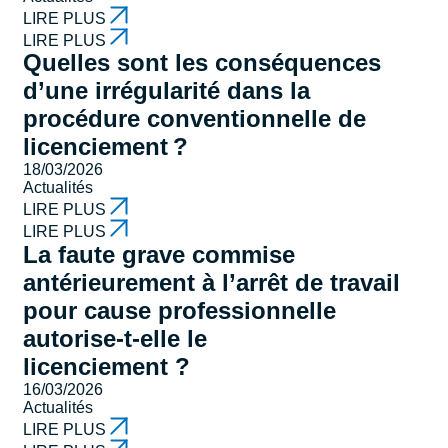
LIRE PLUS
LIRE PLUS
Quelles sont les conséquences
d’une irrégularité dans la
procédure conventionnelle de
licenciement ?
18/03/2026
Actualités
LIRE PLUS
LIRE PLUS
La faute grave commise
antérieurement à l’arrêt de travail
pour cause professionnelle
autorise-t-elle le
licenciement ?
16/03/2026
Actualités
LIRE PLUS