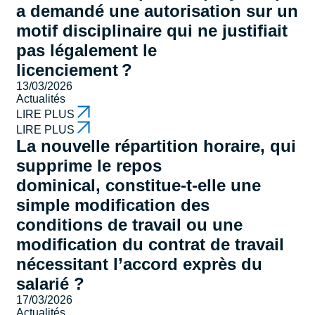
a demandé une autorisation sur un
motif disciplinaire qui ne justifiait
pas légalement le
licenciement ?
13/03/2026
Actualités
LIRE PLUS
LIRE PLUS
La nouvelle répartition horaire, qui
supprime le repos
dominical, constitue-t-elle une
simple modification des
conditions de travail ou une
modification du contrat de travail
nécessitant l’accord exprès du
salarié ?
17/03/2026
Actualités