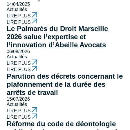
14/04/2025
Actualités
LIRE PLUS
LIRE PLUS
Le Palmarès du Droit Marseille
2026 salue l’expertise et
l’innovation d’Abeille Avocats
06/08/2026
Actualités
LIRE PLUS
LIRE PLUS
Parution des décrets concernant le
plafonnement de la durée des
arrêts de travail
15/07/2026
Actualités
LIRE PLUS
LIRE PLUS
Réforme du code de déontologie