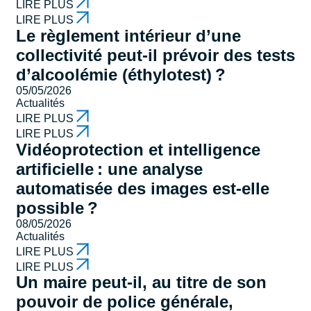
LIRE PLUS
LIRE PLUS
Le règlement intérieur d’une
collectivité peut-il prévoir des tests
d’alcoolémie (éthylotest) ?
05/05/2026
Actualités
LIRE PLUS
LIRE PLUS
Vidéoprotection et intelligence
artificielle : une analyse
automatisée des images est-elle
possible ?
08/05/2026
Actualités
LIRE PLUS
LIRE PLUS
Un maire peut-il, au titre de son
pouvoir de police générale,