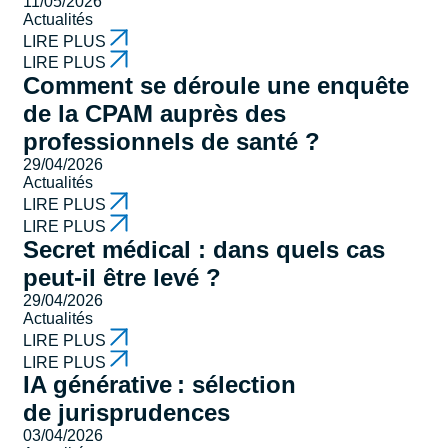
11/05/2026
Actualités
LIRE PLUS
LIRE PLUS
Comment se déroule une enquête
de la CPAM auprès des
professionnels de santé ?
29/04/2026
Actualités
LIRE PLUS
LIRE PLUS
Secret médical : dans quels cas
peut-il être levé ?
29/04/2026
Actualités
LIRE PLUS
LIRE PLUS
IA générative : sélection
de jurisprudences
03/04/2026