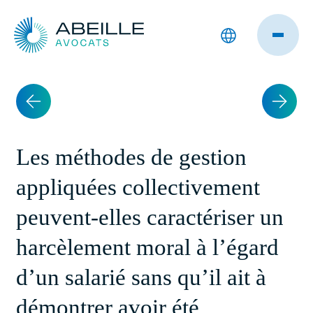
Les méthodes de gestion
appliquées collectivement
peuvent-elles caractériser un
harcèlement moral à l’égard
d’un salarié sans qu’il ait à
démontrer avoir été