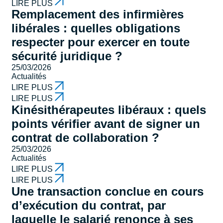
LIRE PLUS
Remplacement des infirmières
libérales : quelles obligations
respecter pour exercer en toute
sécurité juridique ?
25/03/2026
Actualités
LIRE PLUS
LIRE PLUS
Kinésithérapeutes libéraux : quels
points vérifier avant de signer un
contrat de collaboration ?
25/03/2026
Actualités
LIRE PLUS
LIRE PLUS
Une transaction conclue en cours
d’exécution du contrat, par
laquelle le salarié renonce à ses