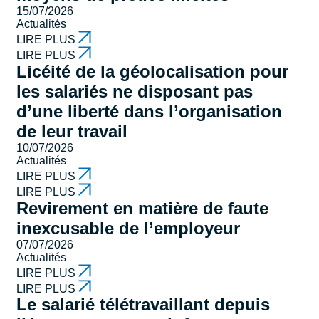
15/07/2026
Actualités
LIRE PLUS
LIRE PLUS
Licéité de la géolocalisation pour
les salariés ne disposant pas
d’une liberté dans l’organisation
de leur travail
10/07/2026
Actualités
LIRE PLUS
LIRE PLUS
Revirement en matière de faute
inexcusable de l’employeur
07/07/2026
Actualités
LIRE PLUS
LIRE PLUS
Le salarié télétravaillant depuis