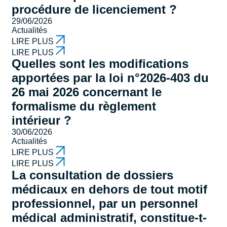
procédure de licenciement ?
29/06/2026
Actualités
LIRE PLUS
LIRE PLUS
Quelles sont les modifications
apportées par la loi n°2026-403 du
26 mai 2026 concernant le
formalisme du règlement
intérieur ?
30/06/2026
Actualités
LIRE PLUS
LIRE PLUS
La consultation de dossiers
médicaux en dehors de tout motif
professionnel, par un personnel
médical administratif, constitue-t-