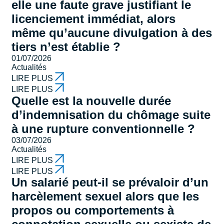
elle une faute grave justifiant le
licenciement immédiat, alors
même qu’aucune divulgation à des
tiers n’est établie ?
01/07/2026
Actualités
LIRE PLUS
LIRE PLUS
Quelle est la nouvelle durée
d’indemnisation du chômage suite
à une rupture conventionnelle ?
03/07/2026
Actualités
LIRE PLUS
LIRE PLUS
Un salarié peut-il se prévaloir d’un
harcèlement sexuel alors que les
propos ou comportements à