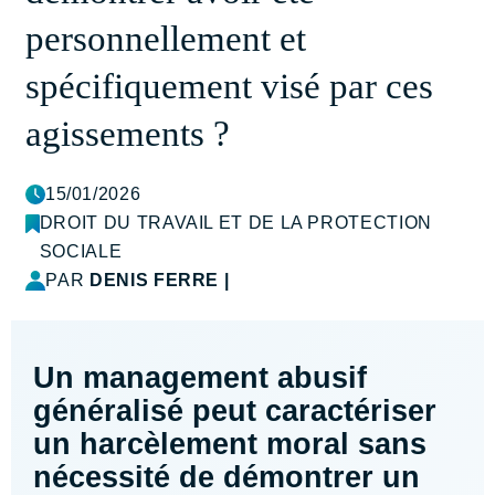
personnellement et
spécifiquement visé par ces
agissements ?
15/01/2026
DROIT DU TRAVAIL ET DE LA PROTECTION
SOCIALE
PAR
DENIS FERRE
|
Un management abusif
généralisé peut caractériser
un harcèlement moral sans
nécessité de démontrer un