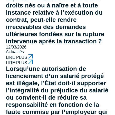
droits nés ou à naître et à toute
instance relative à l’exécution du
contrat, peut-elle rendre
irrecevables des demandes
ultérieures fondées sur la rupture
intervenue après la transaction ?
12/03/2026
Actualités
LIRE PLUS
LIRE PLUS
Lorsqu’une autorisation de
licenciement d’un salarié protégé
est illégale, l’État doit-il supporter
l’intégralité du préjudice du salarié
ou convient-il de réduire sa
responsabilité en fonction de la
faute commise par l’employeur qui