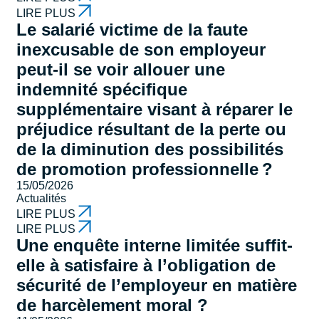
LIRE PLUS
Le salarié victime de la faute
inexcusable de son employeur
peut-il se voir allouer une
indemnité spécifique
supplémentaire visant à réparer le
préjudice résultant de la perte ou
de la diminution des possibilités
de promotion professionnelle ?
15/05/2026
Actualités
LIRE PLUS
LIRE PLUS
Une enquête interne limitée suffit-
elle à satisfaire à l’obligation de
sécurité de l’employeur en matière
de harcèlement moral ?