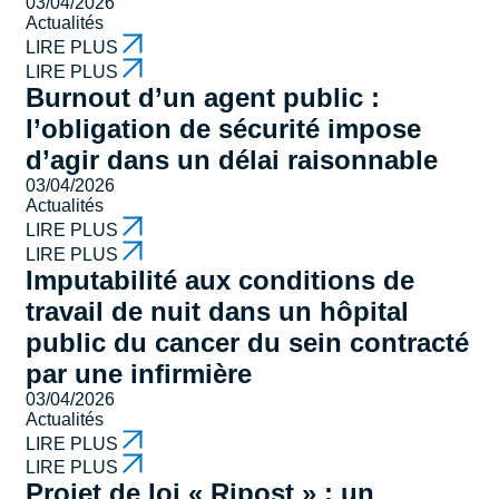
03/04/2026
Actualités
LIRE PLUS
LIRE PLUS
Burnout d’un agent public :
l’obligation de sécurité impose
d’agir dans un délai raisonnable
03/04/2026
Actualités
LIRE PLUS
LIRE PLUS
Imputabilité aux conditions de
travail de nuit dans un hôpital
public du cancer du sein contracté
par une infirmière
03/04/2026
Actualités
LIRE PLUS
LIRE PLUS
Projet de loi « Ripost » : un