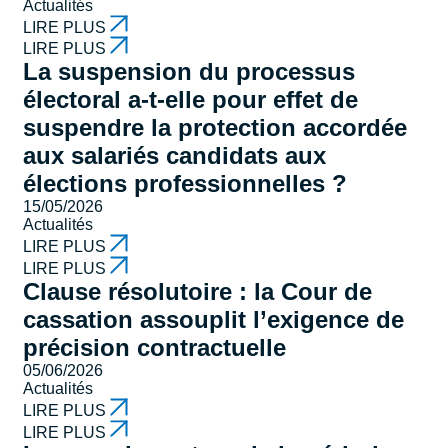
Actualités
LIRE PLUS
LIRE PLUS
La suspension du processus
électoral a-t-elle pour effet de
suspendre la protection accordée
aux salariés candidats aux
élections professionnelles ?
15/05/2026
Actualités
LIRE PLUS
LIRE PLUS
Clause résolutoire : la Cour de
cassation assouplit l’exigence de
précision contractuelle
05/06/2026
Actualités
LIRE PLUS
LIRE PLUS