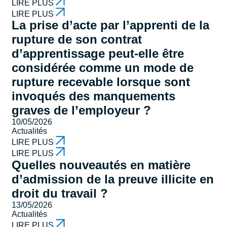
LIRE PLUS
LIRE PLUS
La prise d’acte par l’apprenti de la
rupture de son contrat
d’apprentissage peut-elle être
considérée comme un mode de
rupture recevable lorsque sont
invoqués des manquements
graves de l’employeur ?
10/05/2026
Actualités
LIRE PLUS
LIRE PLUS
Quelles nouveautés en matière
d’admission de la preuve illicite en
droit du travail ?
13/05/2026
Actualités
LIRE PLUS