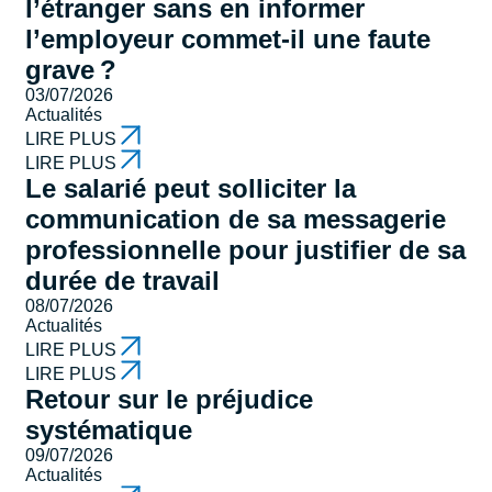
l’étranger sans en informer
l’employeur commet-il une faute
grave ?
03/07/2026
Actualités
LIRE PLUS
LIRE PLUS
Le salarié peut solliciter la
communication de sa messagerie
professionnelle pour justifier de sa
durée de travail
08/07/2026
Actualités
LIRE PLUS
LIRE PLUS
Retour sur le préjudice
systématique
09/07/2026
Actualités