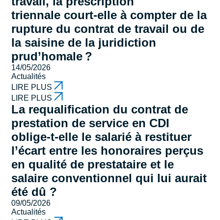
travail, la prescription
triennale court-elle à compter de la
rupture du contrat de travail ou de
la saisine de la juridiction
prud’homale ?
14/05/2026
Actualités
LIRE PLUS
LIRE PLUS
La requalification du contrat de
prestation de service en CDI
oblige-t-elle le salarié à restituer
l’écart entre les honoraires perçus
en qualité de prestataire et le
salaire conventionnel qui lui aurait
été dû ?
09/05/2026
Actualités