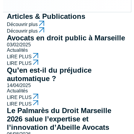
Articles & Publications
Découvrir plus
Découvrir plus
Avocats en droit public à Marseille
03/02/2025
Actualités
LIRE PLUS
LIRE PLUS
Qu’en est-il du préjudice
automatique ?
14/04/2025
Actualités
LIRE PLUS
LIRE PLUS
Le Palmarès du Droit Marseille
2026 salue l’expertise et
l’innovation d’Abeille Avocats