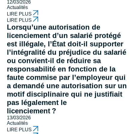
12/03/2026
Actualités
LIRE PLUS
LIRE PLUS
Lorsqu’une autorisation de
licenciement d’un salarié protégé
est illégale, l’État doit-il supporter
l’intégralité du préjudice du salarié
ou convient-il de réduire sa
responsabilité en fonction de la
faute commise par l’employeur qui
a demandé une autorisation sur un
motif disciplinaire qui ne justifiait
pas légalement le
licenciement ?
13/03/2026
Actualités
LIRE PLUS