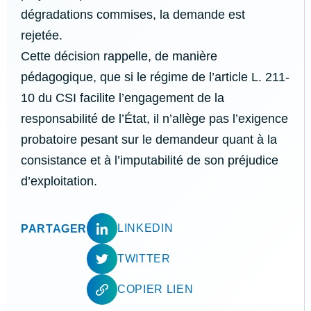
dégradations commises, la demande est
rejetée.
Cette décision rappelle, de manière
pédagogique, que si le régime de l’article L. 211-
10 du CSI facilite l’engagement de la
responsabilité de l’État, il n’allège pas l’exigence
probatoire pesant sur le demandeur quant à la
consistance et à l’imputabilité de son préjudice
d’exploitation.
LINKEDIN
PARTAGER
TWITTER
COPIER LIEN