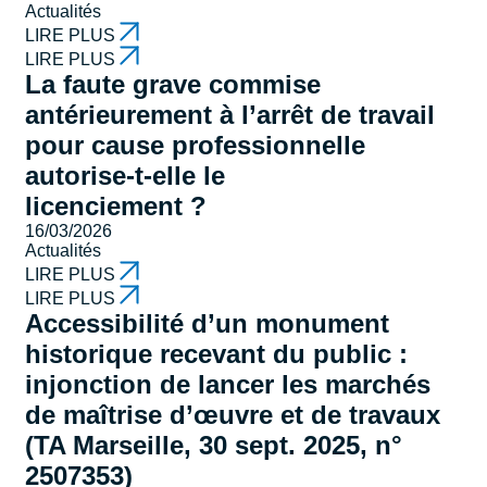
Actualités
LIRE PLUS
LIRE PLUS
La faute grave commise
antérieurement à l’arrêt de travail
pour cause professionnelle
autorise-t-elle le
licenciement ?
16/03/2026
Actualités
LIRE PLUS
LIRE PLUS
Accessibilité d’un monument
historique recevant du public :
injonction de lancer les marchés
de maîtrise d’œuvre et de travaux
(TA Marseille, 30 sept. 2025, n°
2507353)