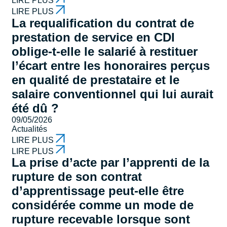
LIRE PLUS
LIRE PLUS
La requalification du contrat de
prestation de service en CDI
oblige-t-elle le salarié à restituer
l’écart entre les honoraires perçus
en qualité de prestataire et le
salaire conventionnel qui lui aurait
été dû ?
09/05/2026
Actualités
LIRE PLUS
LIRE PLUS
La prise d’acte par l’apprenti de la
rupture de son contrat
d’apprentissage peut-elle être
considérée comme un mode de
rupture recevable lorsque sont