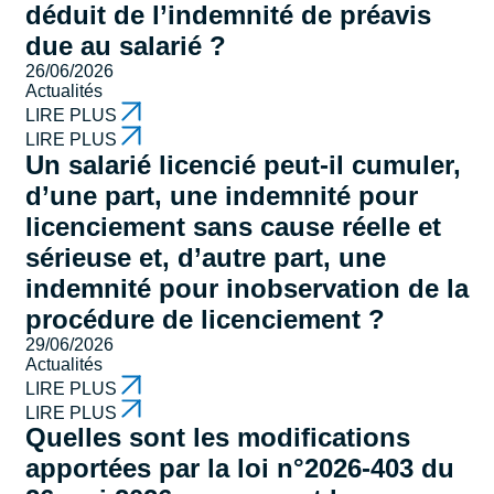
déduit de l’indemnité de préavis
due au salarié ?
26/06/2026
Actualités
LIRE PLUS
LIRE PLUS
Un salarié licencié peut-il cumuler,
d’une part, une indemnité pour
licenciement sans cause réelle et
sérieuse et, d’autre part, une
indemnité pour inobservation de la
procédure de licenciement ?
29/06/2026
Actualités
LIRE PLUS
LIRE PLUS
Quelles sont les modifications
apportées par la loi n°2026-403 du