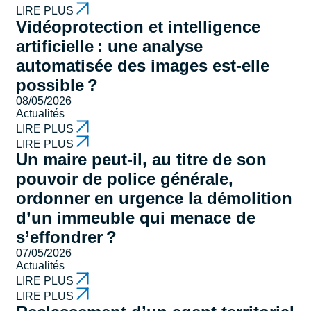
LIRE PLUS
Vidéoprotection et intelligence
artificielle : une analyse
automatisée des images est-elle
possible ?
08/05/2026
Actualités
LIRE PLUS
LIRE PLUS
Un maire peut-il, au titre de son
pouvoir de police générale,
ordonner en urgence la démolition
d’un immeuble qui menace de
s’effondrer ?
07/05/2026
Actualités
LIRE PLUS
LIRE PLUS