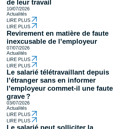
de leur travail
10/07/2026
Actualités
LIRE PLUS
LIRE PLUS
Revirement en matière de faute
inexcusable de l’employeur
07/07/2026
Actualités
LIRE PLUS
LIRE PLUS
Le salarié télétravaillant depuis
l’étranger sans en informer
l’employeur commet-il une faute
grave ?
03/07/2026
Actualités
LIRE PLUS
LIRE PLUS
Le salarié peut solliciter la