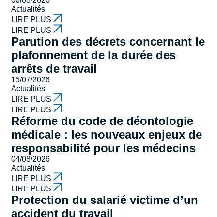
06/08/2026
Actualités
LIRE PLUS
LIRE PLUS
Parution des décrets concernant le
plafonnement de la durée des
arrêts de travail
15/07/2026
Actualités
LIRE PLUS
LIRE PLUS
Réforme du code de déontologie
médicale : les nouveaux enjeux de
responsabilité pour les médecins
04/08/2026
Actualités
LIRE PLUS
LIRE PLUS
Protection du salarié victime d’un
accident du travail