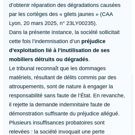
d’obtenir réparation des dégradations causées
par les cortèges des « gilets jaunes » (CAA
Lyon, 20 mars 2025, n° 23LY00235).
Dans la présente instance, la société sollicitait
cette fois l’indemnisation d’un
préjudice
d’exploitation lié à l’inutilisation de ses
mobiliers détruits ou dégradés
.
Le tribunal reconnaît que les dommages
matériels, résultant de délits commis par des
attroupements, sont de nature à engager la
responsabilité sans faute de l’État. En revanche,
il rejette la demande indemnitaire faute de
démonstration suffisante du préjudice allégué.
Plusieurs insuffisances probatoires sont
relevées : la société invoquait une perte