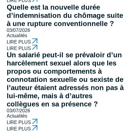
LIRE PLUS
Quelle est la nouvelle durée
d’indemnisation du chômage suite
à une rupture conventionnelle ?
03/07/2026
Actualités
LIRE PLUS
LIRE PLUS
Un salarié peut-il se prévaloir d’un
harcèlement sexuel alors que les
propos ou comportements à
connotation sexuelle ou sexiste de
l’auteur étaient adressés non pas à
lui-même, mais à d’autres
collègues en sa présence ?
03/07/2026
Actualités
LIRE PLUS
LIRE PLUS