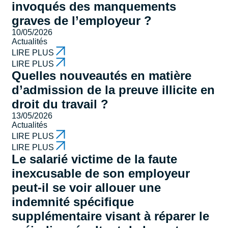
invoqués des manquements
graves de l’employeur ?
10/05/2026
Actualités
LIRE PLUS
LIRE PLUS
Quelles nouveautés en matière
d’admission de la preuve illicite en
droit du travail ?
13/05/2026
Actualités
LIRE PLUS
LIRE PLUS
Le salarié victime de la faute
inexcusable de son employeur
peut-il se voir allouer une
indemnité spécifique
supplémentaire visant à réparer le