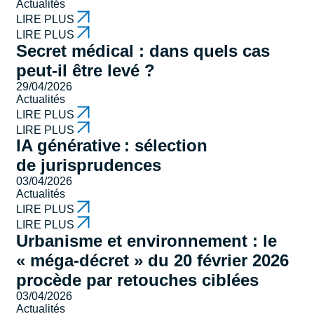
Actualités
LIRE PLUS
LIRE PLUS
Secret médical : dans quels cas
peut-il être levé ?
29/04/2026
Actualités
LIRE PLUS
LIRE PLUS
IA générative : sélection
de jurisprudences
03/04/2026
Actualités
LIRE PLUS
LIRE PLUS
Urbanisme et environnement : le
« méga-décret » du 20 février 2026
procède par retouches ciblées
03/04/2026
Actualités