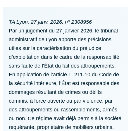
TA Lyon, 27 janv. 2026, n° 2308956
Par un jugement du 27 janvier 2026, le tribunal
administratif de Lyon apporte des précisions
utiles sur la caractérisation du préjudice
d’exploitation dans le cadre de la responsabilité
sans faute de l’État du fait des attroupements.
En application de l’article L. 211-10 du Code de
la sécurité intérieure, l’État est responsable des
dommages résultant de crimes ou délits
commis, à force ouverte ou par violence, par
des attroupements ou rassemblements, armés
ou non. Ce régime avait déjà permis à la société
requérante, propriétaire de mobiliers urbains,