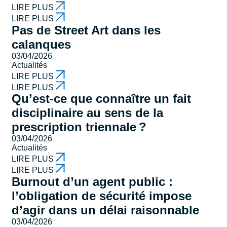
LIRE PLUS
LIRE PLUS
Pas de Street Art dans les
calanques
03/04/2026
Actualités
LIRE PLUS
LIRE PLUS
Qu’est-ce que connaître un fait
disciplinaire au sens de la
prescription triennale ?
03/04/2026
Actualités
LIRE PLUS
LIRE PLUS
Burnout d’un agent public :
l’obligation de sécurité impose
d’agir dans un délai raisonnable
03/04/2026