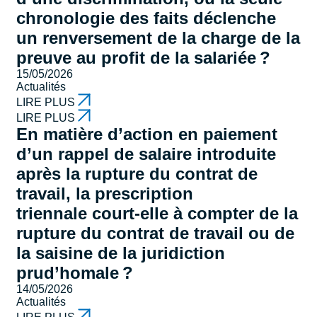
chronologie des faits déclenche
un renversement de la charge de la
preuve au profit de la salariée ?
15/05/2026
Actualités
LIRE PLUS
LIRE PLUS
En matière d’action en paiement
d’un rappel de salaire introduite
après la rupture du contrat de
travail, la prescription
triennale court-elle à compter de la
rupture du contrat de travail ou de
la saisine de la juridiction
prud’homale ?
14/05/2026
Actualités