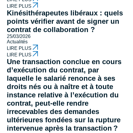
LIRE PLUS
Kinésithérapeutes libéraux : quels
points vérifier avant de signer un
contrat de collaboration ?
25/03/2026
Actualités
LIRE PLUS
LIRE PLUS
Une transaction conclue en cours
d’exécution du contrat, par
laquelle le salarié renonce à ses
droits nés ou à naître et à toute
instance relative à l’exécution du
contrat, peut-elle rendre
irrecevables des demandes
ultérieures fondées sur la rupture
intervenue après la transaction ?