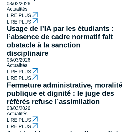
03/03/2026
Actualités
LIRE PLUS
LIRE PLUS
Usage de l’IA par les étudiants :
l’absence de cadre normatif fait
obstacle à la sanction
disciplinaire
03/03/2026
Actualités
LIRE PLUS
LIRE PLUS
Fermeture administrative, moralité
publique et dignité : le juge des
référés refuse l’assimilation
03/03/2026
Actualités
LIRE PLUS
LIRE PLUS