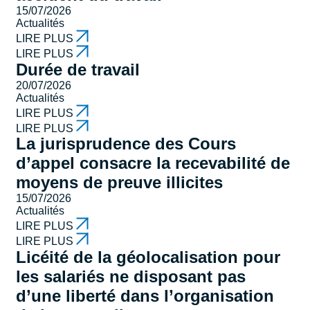
15/07/2026
Actualités
LIRE PLUS
LIRE PLUS
Durée de travail
20/07/2026
Actualités
LIRE PLUS
LIRE PLUS
La jurisprudence des Cours
d’appel consacre la recevabilité de
moyens de preuve illicites
15/07/2026
Actualités
LIRE PLUS
LIRE PLUS
Licéité de la géolocalisation pour
les salariés ne disposant pas
d’une liberté dans l’organisation