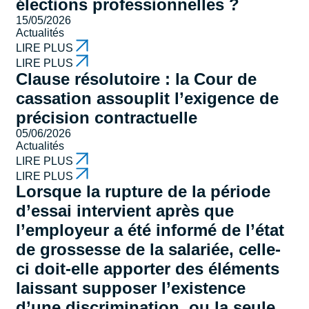
élections professionnelles ?
15/05/2026
Actualités
LIRE PLUS
LIRE PLUS
Clause résolutoire : la Cour de
cassation assouplit l’exigence de
précision contractuelle
05/06/2026
Actualités
LIRE PLUS
LIRE PLUS
Lorsque la rupture de la période
d’essai intervient après que
l’employeur a été informé de l’état
de grossesse de la salariée, celle-
ci doit-elle apporter des éléments
laissant supposer l’existence
d’une discrimination, ou la seule