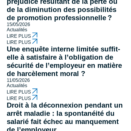
préjudice résultant de la perte ou
de la diminution des possibilités
de promotion professionnelle ?
15/05/2026
Actualités
LIRE PLUS
LIRE PLUS
Une enquête interne limitée suffit-
elle à satisfaire à l’obligation de
sécurité de l’employeur en matière
de harcèlement moral ?
11/05/2026
Actualités
LIRE PLUS
LIRE PLUS
Droit à la déconnexion pendant un
arrêt maladie : la spontanéité du
salarié fait échec au manquement
de l’employeur