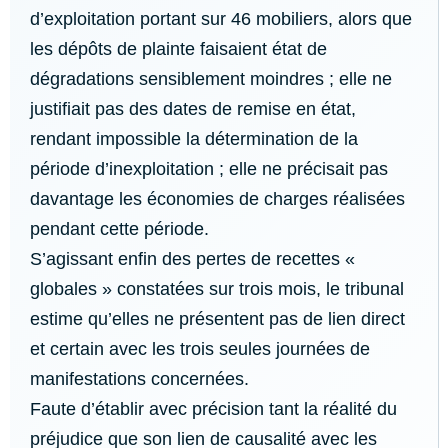
d’exploitation portant sur 46 mobiliers, alors que
les dépôts de plainte faisaient état de
dégradations sensiblement moindres ; elle ne
justifiait pas des dates de remise en état,
rendant impossible la détermination de la
période d’inexploitation ; elle ne précisait pas
davantage les économies de charges réalisées
pendant cette période.
S’agissant enfin des pertes de recettes «
globales » constatées sur trois mois, le tribunal
estime qu’elles ne présentent pas de lien direct
et certain avec les trois seules journées de
manifestations concernées.
Faute d’établir avec précision tant la réalité du
préjudice que son lien de causalité avec les