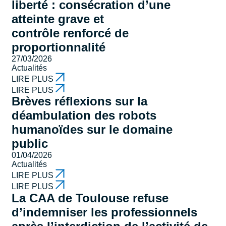
liberté : consécration d’une
atteinte grave et
contrôle renforcé de
proportionnalité
27/03/2026
Actualités
LIRE PLUS
LIRE PLUS
Brèves réflexions sur la
déambulation des robots
humanoïdes sur le domaine
public
01/04/2026
Actualités
LIRE PLUS
LIRE PLUS
La CAA de Toulouse refuse
d’indemniser les professionnels