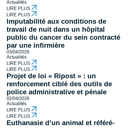
Actualités
LIRE PLUS
LIRE PLUS
Imputabilité aux conditions de
travail de nuit dans un hôpital
public du cancer du sein contracté
par une infirmière
03/04/2026
Actualités
LIRE PLUS
LIRE PLUS
Projet de loi « Ripost » : un
renforcement ciblé des outils de
police administrative et pénale
02/04/2026
Actualités
LIRE PLUS
LIRE PLUS
Euthanasie d’un animal et référé-