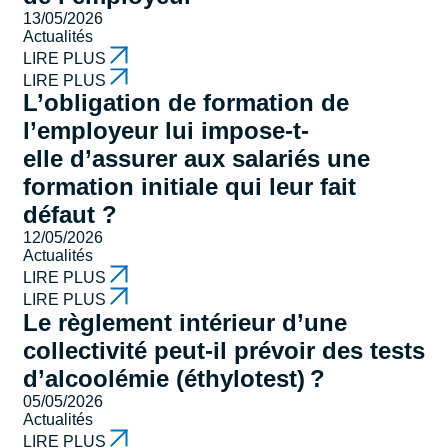
13/05/2026
Actualités
LIRE PLUS
LIRE PLUS
L’obligation de formation de
l’employeur lui impose-t-
elle d’assurer aux salariés une
formation initiale qui leur fait
défaut ?
12/05/2026
Actualités
LIRE PLUS
LIRE PLUS
Le règlement intérieur d’une
collectivité peut-il prévoir des tests
d’alcoolémie (éthylotest) ?
05/05/2026
Actualités
LIRE PLUS