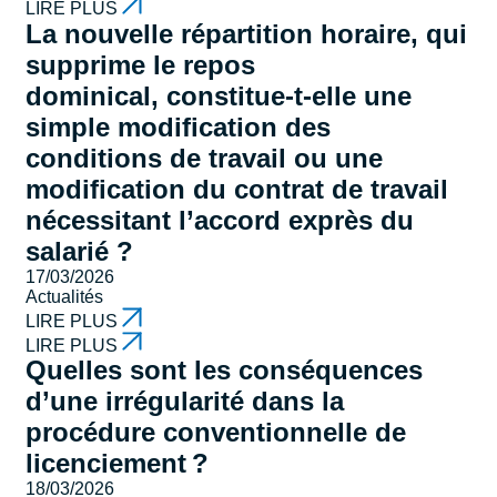
LIRE PLUS
La nouvelle répartition horaire, qui
supprime le repos
dominical, constitue-t-elle une
simple modification des
conditions de travail ou une
modification du contrat de travail
nécessitant l’accord exprès du
salarié ?
17/03/2026
Actualités
LIRE PLUS
LIRE PLUS
Quelles sont les conséquences
d’une irrégularité dans la
procédure conventionnelle de
licenciement ?
18/03/2026