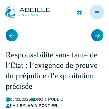
Responsabilité sans faute de
l’État : l’exigence de preuve
du préjudice d’exploitation
précisée
03/03/2026
DROIT PUBLIC
PAR
SYLVAIN PONTIER
|