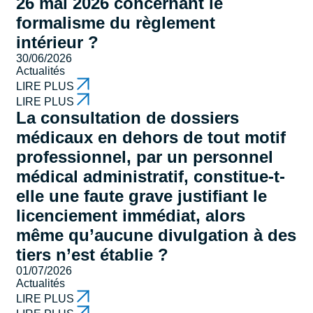
26 mai 2026 concernant le
formalisme du règlement
intérieur ?
30/06/2026
Actualités
LIRE PLUS
LIRE PLUS
La consultation de dossiers
médicaux en dehors de tout motif
professionnel, par un personnel
médical administratif, constitue-t-
elle une faute grave justifiant le
licenciement immédiat, alors
même qu’aucune divulgation à des
tiers n’est établie ?
01/07/2026
Actualités
LIRE PLUS