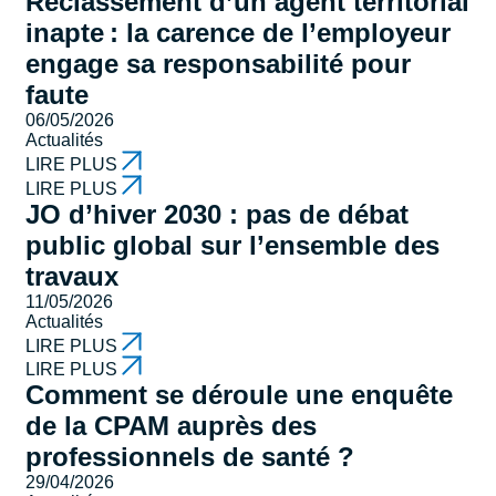
Reclassement d’un agent territorial
inapte : la carence de l’employeur
engage sa responsabilité pour
faute
06/05/2026
Actualités
LIRE PLUS
LIRE PLUS
JO d’hiver 2030 : pas de débat
public global sur l’ensemble des
travaux
11/05/2026
Actualités
LIRE PLUS
LIRE PLUS
Comment se déroule une enquête
de la CPAM auprès des
professionnels de santé ?
29/04/2026