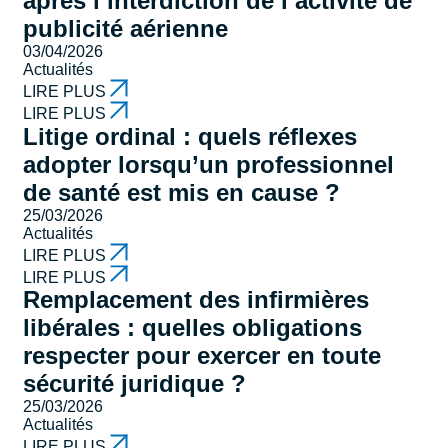
après l’interdiction de l’activité de
publicité aérienne
03/04/2026
Actualités
LIRE PLUS
LIRE PLUS
Litige ordinal : quels réflexes
adopter lorsqu’un professionnel
de santé est mis en cause ?
25/03/2026
Actualités
LIRE PLUS
LIRE PLUS
Remplacement des infirmières
libérales : quelles obligations
respecter pour exercer en toute
sécurité juridique ?
25/03/2026
Actualités
LIRE PLUS