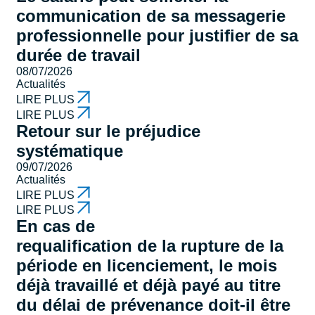
communication de sa messagerie
professionnelle pour justifier de sa
durée de travail
08/07/2026
Actualités
LIRE PLUS
LIRE PLUS
Retour sur le préjudice
systématique
09/07/2026
Actualités
LIRE PLUS
LIRE PLUS
En cas de
requalification de la rupture de la
période en licenciement, le mois
déjà travaillé et déjà payé au titre
du délai de prévenance doit-il être