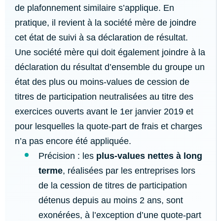
de plafonnement similaire s’applique. En
pratique, il revient à la société mère de joindre
cet état de suivi à sa déclaration de résultat.
Une société mère qui doit également joindre à la
déclaration du résultat d’ensemble du groupe un
état des plus ou moins-values de cession de
titres de participation neutralisées au titre des
exercices ouverts avant le 1er janvier 2019 et
pour lesquelles la quote-part de frais et charges
n’a pas encore été appliquée.
Précision : les
plus-values nettes à long
terme
, réalisées par les entreprises lors
de la cession de titres de participation
détenus depuis au moins 2 ans, sont
exonérées, à l’exception d’une quote-part