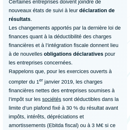
Certaines entreprises doivent joindre de
nouveaux états de suivi à leur
déclaration de
résultats
.
Les changements apportés par la dernière loi de
finances quant à la déductibilité des charges
financières et à l’intégration fiscale donnent lieu
à de nouvelles
obligations déclaratives
pour
les entreprises concernées.
Rappelons que, pour les exercices ouverts à
er
compter du 1
janvier 2019, les charges
financières nettes des entreprises soumises à
l’impôt sur les
sociétés
sont déductibles dans la
limite d’un plafond fixé à 30 % du résultat avant
impôts, intérêts, dépréciations et
amortissements (Ebitda fiscal) ou à 3 M€ si ce