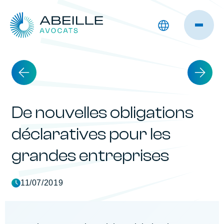
De nouvelles obligations
déclaratives pour les
grandes entreprises
11/07/2019