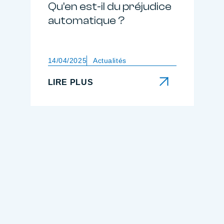
Qu’en est-il du préjudice
automatique ?
14/04/2025
Actualités
LIRE PLUS
LIRE PLUS