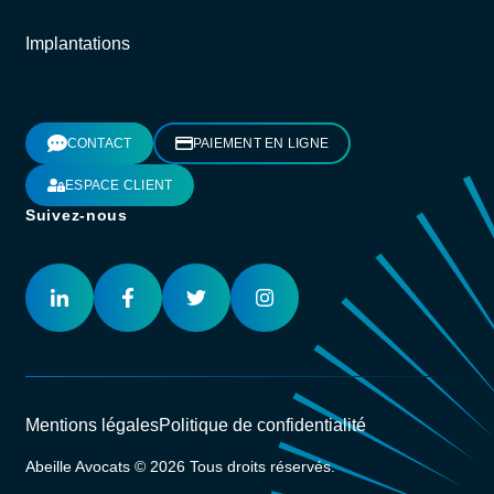
Implantations
CONTACT
PAIEMENT EN LIGNE
ESPACE CLIENT
Suivez-nous
Mentions légales
Politique de confidentialité
Abeille Avocats © 2026 Tous droits réservés.