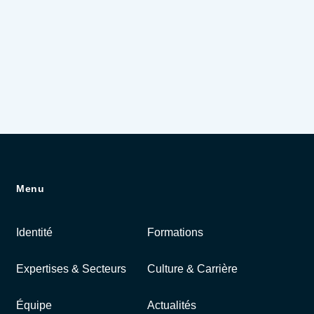
Menu
Identité
Formations
Expertises & Secteurs
Culture & Carrière
Équipe
Actualités