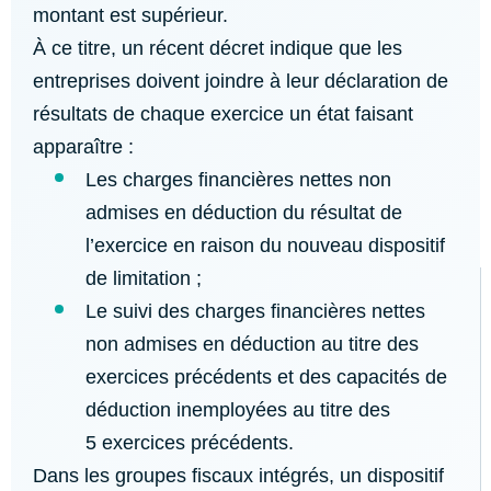
montant est supérieur.
À ce titre, un récent décret indique que les
entreprises doivent joindre à leur déclaration de
résultats de chaque exercice un état faisant
apparaître :
Les charges financières nettes non
admises en déduction du résultat de
l’exercice en raison du nouveau dispositif
de limitation ;
Le suivi des charges financières nettes
non admises en déduction au titre des
exercices précédents et des capacités de
déduction inemployées au titre des
5 exercices précédents.
Dans les groupes fiscaux intégrés, un dispositif