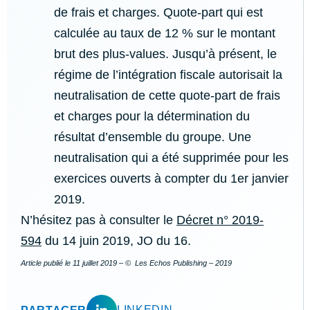
de frais et charges. Quote-part qui est
calculée au taux de 12 % sur le montant
brut des plus-values. Jusqu’à présent, le
régime de l’intégration fiscale autorisait la
neutralisation de cette quote-part de frais
et charges pour la détermination du
résultat d’ensemble du groupe. Une
neutralisation qui a été supprimée pour les
exercices ouverts à compter du 1er janvier
2019.
N’hésitez pas à consulter le
Décret n° 2019-
594
du 14 juin 2019, JO du 16.
Article publié le
11 juillet 2019
– © Les Echos Publishing – 2019
LINKEDIN