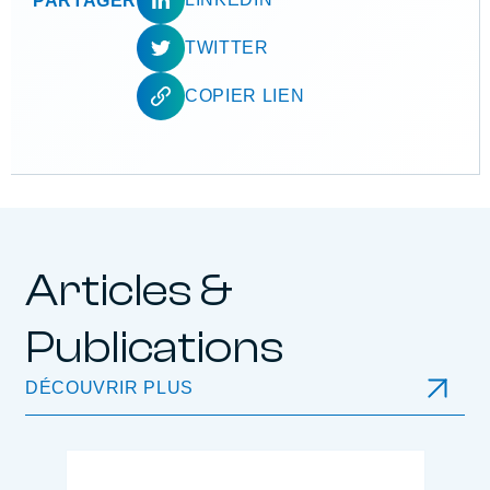
PARTAGER
TWITTER
COPIER LIEN
Articles &
Publications
DÉCOUVRIR PLUS