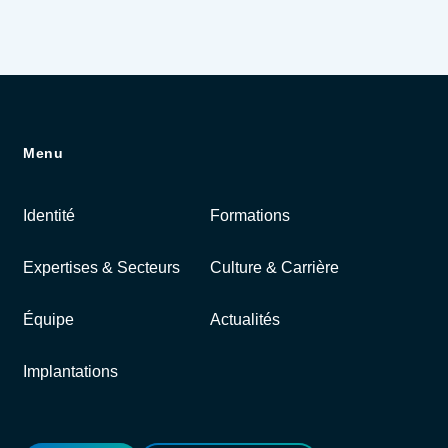
Menu
Identité
Formations
Expertises & Secteurs
Culture & Carrière
Équipe
Actualités
Implantations