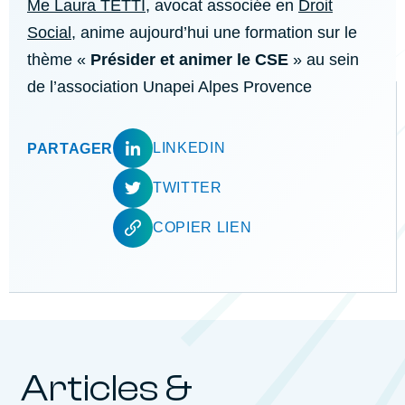
Me Laura TETTI
, avocat associée en
Droit
Social
, anime aujourd’hui une formation sur le
thème «
Présider et animer le CSE
» au sein
de l’association Unapei Alpes Provence
LINKEDIN
PARTAGER
TWITTER
COPIER LIEN
Articles &