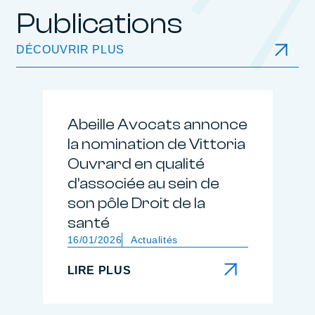
Publications
DÉCOUVRIR PLUS
Abeille Avocats annonce
la nomination de Vittoria
Ouvrard en qualité
d’associée au sein de
son pôle Droit de la
santé
16/01/2026
Actualités
LIRE PLUS
LIRE PLUS