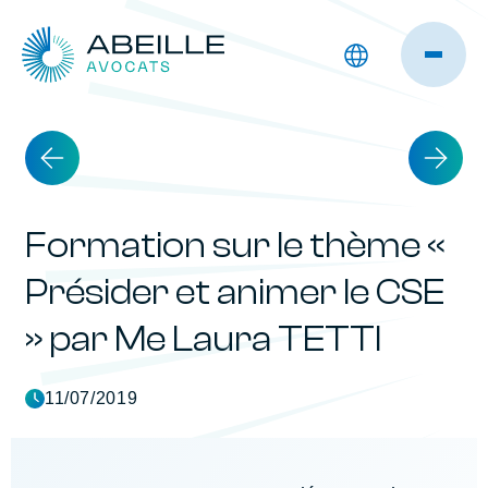
Formation sur le thème «
Présider et animer le CSE
» par Me Laura TETTI
11/07/2019