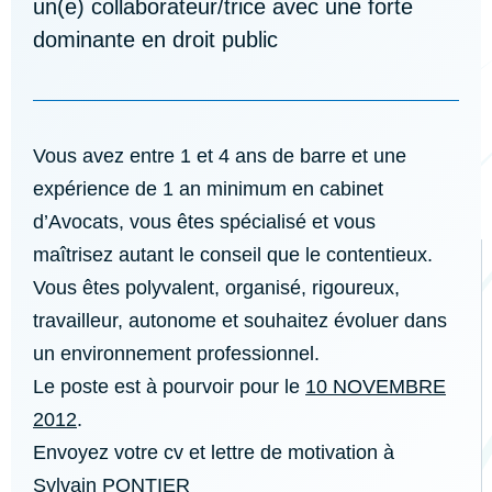
un(e) collaborateur/trice avec une forte
dominante en droit public
Vous avez entre 1 et 4 ans de barre et une
expérience de 1 an minimum en cabinet
d’Avocats, vous êtes spécialisé et vous
maîtrisez autant le conseil que le contentieux.
Vous êtes polyvalent, organisé, rigoureux,
travailleur, autonome et souhaitez évoluer dans
un environnement professionnel.
Le poste est à pourvoir pour le
10 NOVEMBRE
2012
.
Envoyez votre cv et lettre de motivation à
Sylvain PONTIER