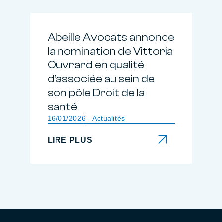
Abeille Avocats annonce
la nomination de Vittoria
Ouvrard en qualité
d’associée au sein de
son pôle Droit de la
santé
16/01/2026
Actualités
LIRE PLUS
LIRE PLUS