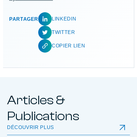
LINKEDIN
PARTAGER
TWITTER
COPIER LIEN
Articles &
Publications
DÉCOUVRIR PLUS