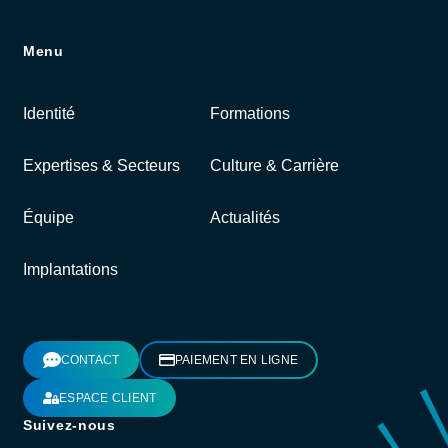
Menu
Identité
Formations
Expertises & Secteurs
Culture & Carrière
Équipe
Actualités
Implantations
CONTACT
PAIEMENT EN LIGNE
ESPACE CLIENT
Suivez-nous