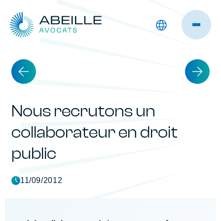
Nous recrutons un
collaborateur en droit
public
11/09/2012