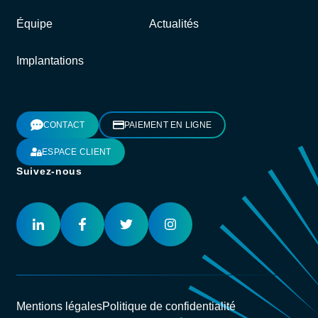
Équipe
Actualités
Implantations
CONTACT
PAIEMENT EN LIGNE
ESPACE CLIENT
Suivez-nous
Mentions légales
Politique de confidentialité