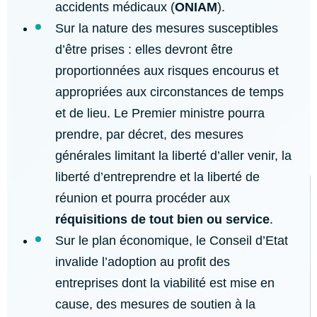
accidents médicaux (
ONIAM
).
Sur la nature des mesures susceptibles
d’être prises : elles devront être
proportionnées aux risques encourus et
appropriées aux circonstances de temps
et de lieu. Le Premier ministre pourra
prendre, par décret, des mesures
générales limitant la liberté d’aller venir, la
liberté d’entreprendre et la liberté de
réunion et pourra procéder aux
réquisitions de tout bien ou service
.
Sur le plan économique, le Conseil d’Etat
invalide l’adoption au profit des
entreprises dont la viabilité est mise en
cause, des mesures de soutien à la