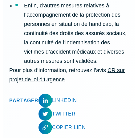
Enfin, d’autres mesures relatives à
l’accompagnement de la protection des
personnes en situation de handicap, la
continuité des droits des assurés sociaux,
la continuité de l’indemnisation des
victimes d’accident médicaux et diverses
autres mesures sont validées.
Pour plus d’information, retrouvez l’avis
CR sur
projet de loi d’Urgence
.
LINKEDIN
PARTAGER
TWITTER
COPIER LIEN