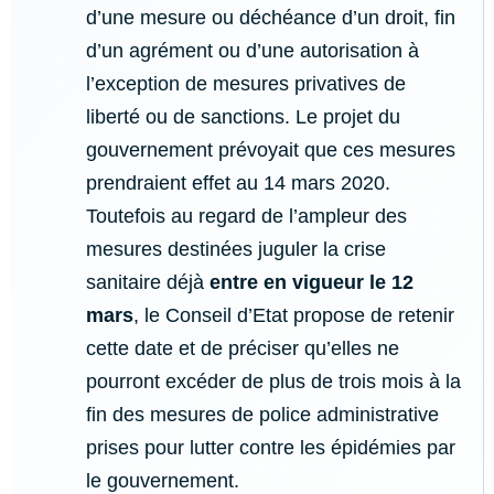
d’une mesure ou déchéance d’un droit, fin
d’un agrément ou d’une autorisation à
l’exception de mesures privatives de
liberté ou de sanctions. Le projet du
gouvernement prévoyait que ces mesures
prendraient effet au 14 mars 2020.
Toutefois au regard de l’ampleur des
mesures destinées juguler la crise
sanitaire déjà
entre en vigueur
le 12
mars
, le Conseil d’Etat propose de retenir
cette date et de préciser qu’elles ne
pourront excéder de plus de trois mois à la
fin des mesures de police administrative
prises pour lutter contre les épidémies par
le gouvernement.