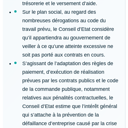
trésorerie et le versement d’aide.
Sur le plan social, au regard des
nombreuses dérogations au code du
travail prévu, le Conseil d’Etat considère
qu’il appartiendra au gouvernement de
veiller à ce qu’une atteinte excessive ne
soit pas porté aux contrats en cours.
S’agissant de l’adaptation des règles de
paiement, d’exécution de réalisation
prévues par les contrats publics et le code
de la commande publique, notamment
relatives aux pénalités contractuelles, le
Conseil d’Etat estime que l’intérêt général
qui s’attache à la prévention de la
défaillance d’entreprise causé par la crise