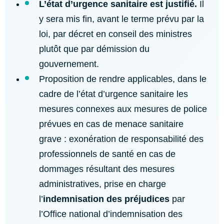
L’état d’urgence sanitaire est justifié.
Il
y sera mis fin, avant le terme prévu par la
loi, par décret en conseil des ministres
plutôt que par démission du
gouvernement.
Proposition de rendre applicables, dans le
cadre de l’état d’urgence sanitaire les
mesures connexes aux mesures de police
prévues en cas de menace sanitaire
grave : exonération de responsabilité des
professionnels de santé en cas de
dommages résultant des mesures
administratives, prise en charge
l’
indemnisation des préjudices
par
l’Office national d’indemnisation des