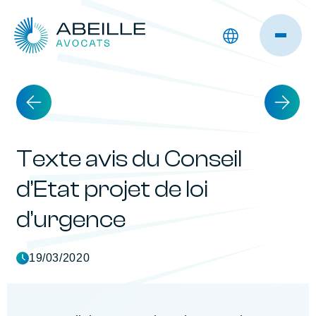
Texte avis du Conseil
d’Etat projet de loi
d’urgence
19/03/2020