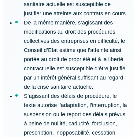
sanitaire actuelle est susceptible de
justifier une atteinte aux contrats en cours.
De la même manière, s’agissant des
modifications au droit des procédures
collectives des entreprises en difficulté, le
Conseil d’Etat estime que l’atteinte ainsi
portée au droit de propriété et à la liberté
contractuelle est susceptible d’être justifié
par un intérêt général suffisant au regard
de la crise sanitaire actuelle.
S’agissant des délais de procédure, le
texte autorise l’adaptation, l’interruption, la
suspension ou le report des délais prévus
à peine de nullité, caducité, forclusion,
prescription, inopposabilité, cessation