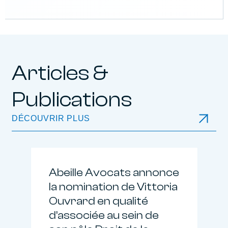
Articles &
Publications
DÉCOUVRIR PLUS
Abeille Avocats annonce
la nomination de Vittoria
Ouvrard en qualité
d’associée au sein de