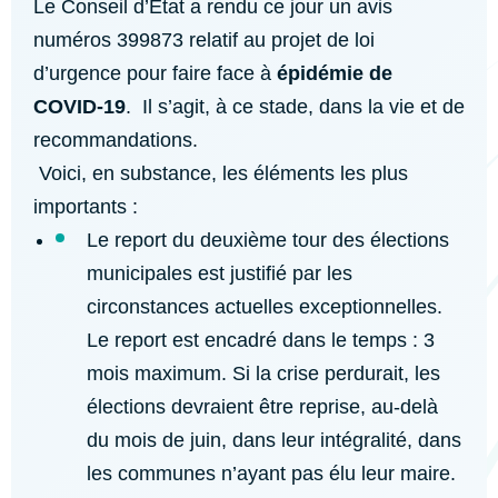
Le Conseil d’Etat a rendu ce jour un avis
numéros 399873 relatif au projet de loi
d’urgence pour faire face à
épidémie de
COVID-19
. Il s’agit, à ce stade, dans la vie et de
recommandations.
Voici, en substance, les éléments les plus
importants :
Le report du deuxième tour des élections
municipales est justifié par les
circonstances actuelles exceptionnelles.
Le report est encadré dans le temps : 3
mois maximum. Si la crise perdurait, les
élections devraient être reprise, au-delà
du mois de juin, dans leur intégralité, dans
les communes n’ayant pas élu leur maire.