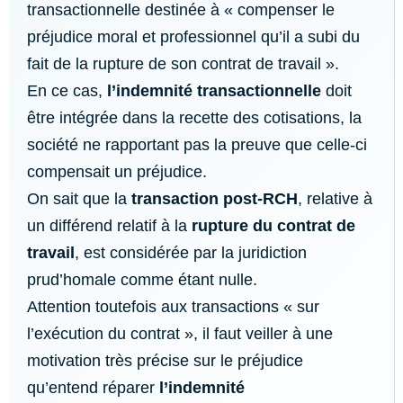
transactionnelle destinée à « compenser le
préjudice moral et professionnel qu’il a subi du
fait de la rupture de son contrat de travail ».
En ce cas,
l’indemnité transactionnelle
doit
être intégrée dans la recette des cotisations, la
société ne rapportant pas la preuve que celle-ci
compensait un préjudice.
On sait que la
transaction post-RCH
, relative à
un différend relatif à la
rupture du contrat de
travail
, est considérée par la juridiction
prud’homale comme étant nulle.
Attention toutefois aux transactions « sur
l’exécution du contrat », il faut veiller à une
motivation très précise sur le préjudice
qu’entend réparer
l’indemnité