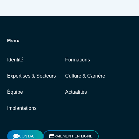
Menu
Identité
Formations
Expertises & Secteurs
Culture & Carrière
Équipe
Actualités
Implantations
CONTACT
PAIEMENT EN LIGNE