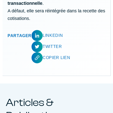
transactionnelle
.
A défaut, elle sera réintégrée dans la recette des
cotisations.
LINKEDIN
PARTAGER
TWITTER
COPIER LIEN
Articles &