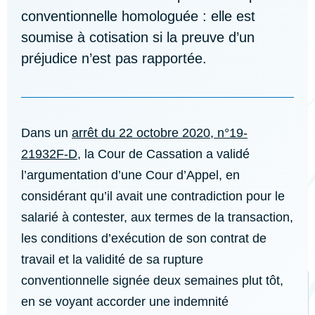
conventionnelle homologuée : elle est
soumise à cotisation si la preuve d’un
préjudice n’est pas rapportée.
Dans un
arrêt du 22 octobre 2020, n°19-
21932F-D
, la Cour de Cassation a validé
l’argumentation d’une Cour d’Appel, en
considérant qu’il avait une contradiction pour le
salarié à contester, aux termes de la transaction,
les conditions d’exécution de son contrat de
travail et la validité de sa rupture
conventionnelle signée deux semaines plut tôt,
en se voyant accorder une indemnité