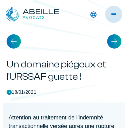
Un domaine piégeux et
l’URSSAF guette !
18/01/2021
Attention au traitement de l’indemnité
transactionnelle versée après une rupture