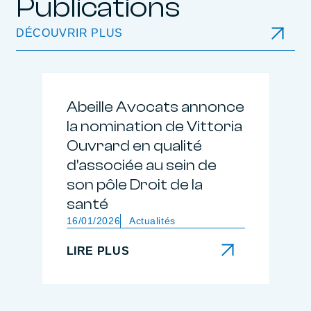
Publications
DÉCOUVRIR PLUS
Abeille Avocats annonce
la nomination de Vittoria
Ouvrard en qualité
d’associée au sein de
son pôle Droit de la
santé
16/01/2026
Actualités
LIRE PLUS
LIRE PLUS