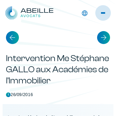
Intervention Me Stéphane
GALLO aux Académies de
l’Immobilier
26/09/2016