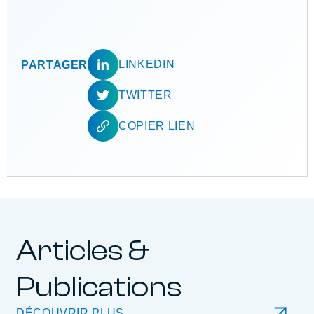
LINKEDIN
PARTAGER
TWITTER
COPIER LIEN
Articles &
Publications
DÉCOUVRIR PLUS