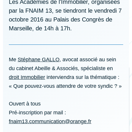
Les Académies de l'Immobilier, organisées
par la FNAIM 13, se tiendront le vendredi 7
octobre 2016 au Palais des Congrès de
Marseille, de 14h à 17h.
Me
Stéphane GALLO
, avocat associé au sein
du cabinet Abeille & Associés, spécialiste en
droit Immobilier
interviendra sur la thématique :
« Que pouvez-vous attendre de votre syndic ? »
Ouvert à tous
Pré-inscription par mail :
fnaim13.communication@orange.fr