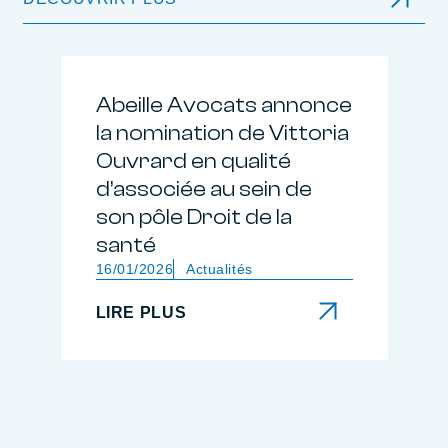
Abeille Avocats annonce
la nomination de Vittoria
Ouvrard en qualité
d’associée au sein de
son pôle Droit de la
santé
16/01/2026
Actualités
LIRE PLUS
LIRE PLUS