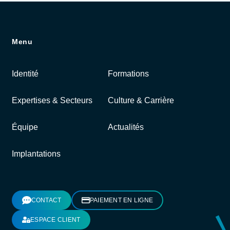
Menu
Identité
Formations
Expertises & Secteurs
Culture & Carrière
Équipe
Actualités
Implantations
CONTACT
PAIEMENT EN LIGNE
ESPACE CLIENT