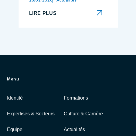
16/01/2026
Actualités
LIRE PLUS
LIRE PLUS
Menu
Identité
Formations
Expertises & Secteurs
Culture & Carrière
Équipe
Actualités