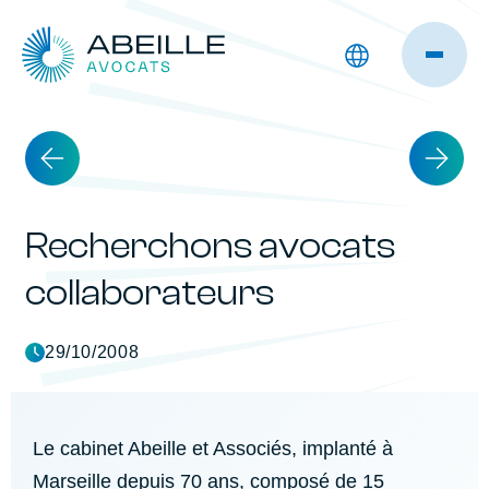
Recherchons avocats
collaborateurs
29/10/2008
Le cabinet Abeille et Associés, implanté à
Marseille depuis 70 ans, composé de 15