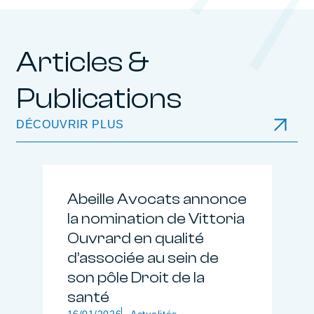
Articles &
Publications
DÉCOUVRIR PLUS
Abeille Avocats annonce
la nomination de Vittoria
Ouvrard en qualité
d’associée au sein de
son pôle Droit de la
santé