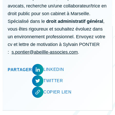
avocats, recherche un/une collaborateur/trice en
droit public pour son cabinet à Marseille.
Spécialisé dans le
droit administratif général
,
vous êtes rigoureux et souhaitez évoluez dans
un environnement professionnel. Envoyez votre
cv et lettre de motivation à Sylvain PONTIER
:
s.pontier@abeillle-associes.com
.
LINKEDIN
PARTAGER
TWITTER
COPIER LIEN