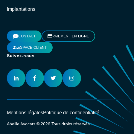
Implantations
CONTACT
PAIEMENT EN LIGNE
ESPACE CLIENT
Suivez-nous
Mentions légales
Politique de confidentialité
Abeille Avocats © 2026 Tous droits réservés.