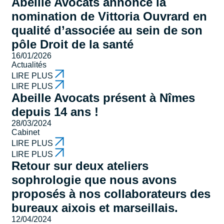
Abeille Avocats annonce la
nomination de Vittoria Ouvrard en
qualité d’associée au sein de son
pôle Droit de la santé
16/01/2026
Actualités
LIRE PLUS
LIRE PLUS
Abeille Avocats présent à Nîmes
depuis 14 ans !
28/03/2024
Cabinet
LIRE PLUS
LIRE PLUS
Retour sur deux ateliers
sophrologie que nous avons
proposés à nos collaborateurs des
bureaux aixois et marseillais.
12/04/2024