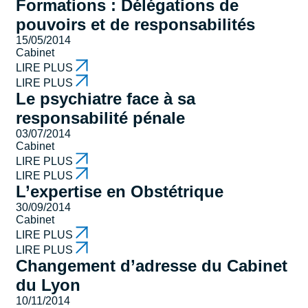
Formations : Délégations de
pouvoirs et de responsabilités
15/05/2014
Cabinet
LIRE PLUS
LIRE PLUS
Le psychiatre face à sa
responsabilité pénale
03/07/2014
Cabinet
LIRE PLUS
LIRE PLUS
L’expertise en Obstétrique
30/09/2014
Cabinet
LIRE PLUS
LIRE PLUS
Changement d’adresse du Cabinet
du Lyon
10/11/2014