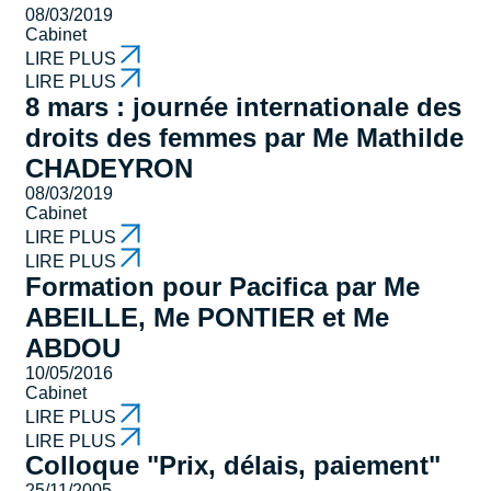
08/03/2019
Cabinet
LIRE PLUS
LIRE PLUS
8 mars : journée internationale des
droits des femmes par Me Mathilde
CHADEYRON
08/03/2019
Cabinet
LIRE PLUS
LIRE PLUS
Formation pour Pacifica par Me
ABEILLE, Me PONTIER et Me
ABDOU
10/05/2016
Cabinet
LIRE PLUS
LIRE PLUS
Colloque "Prix, délais, paiement"
25/11/2005