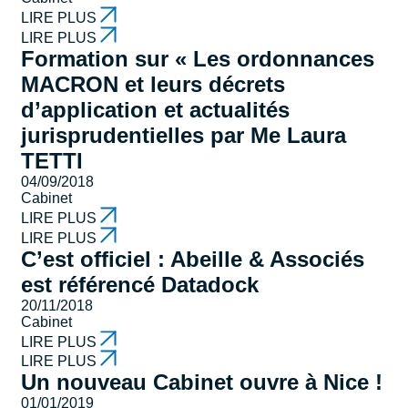
LIRE PLUS
LIRE PLUS
Formation sur « Les ordonnances
MACRON et leurs décrets
d’application et actualités
jurisprudentielles par Me Laura
TETTI
04/09/2018
Cabinet
LIRE PLUS
LIRE PLUS
C’est officiel : Abeille & Associés
est référencé Datadock
20/11/2018
Cabinet
LIRE PLUS
LIRE PLUS
Un nouveau Cabinet ouvre à Nice !
01/01/2019