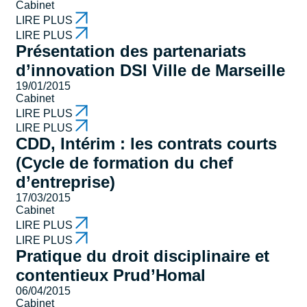
Cabinet
LIRE PLUS
LIRE PLUS
Présentation des partenariats
d’innovation DSI Ville de Marseille
19/01/2015
Cabinet
LIRE PLUS
LIRE PLUS
CDD, Intérim : les contrats courts
(Cycle de formation du chef
d’entreprise)
17/03/2015
Cabinet
LIRE PLUS
LIRE PLUS
Pratique du droit disciplinaire et
contentieux Prud’Homal
06/04/2015
Cabinet