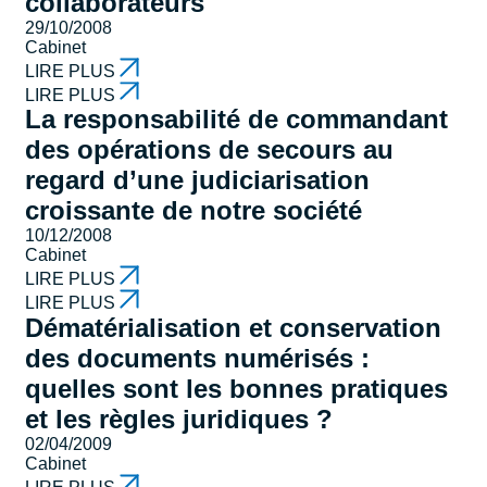
collaborateurs
29/10/2008
Cabinet
LIRE PLUS
LIRE PLUS
La responsabilité de commandant
des opérations de secours au
regard d’une judiciarisation
croissante de notre société
10/12/2008
Cabinet
LIRE PLUS
LIRE PLUS
Dématérialisation et conservation
des documents numérisés :
quelles sont les bonnes pratiques
et les règles juridiques ?
02/04/2009
Cabinet