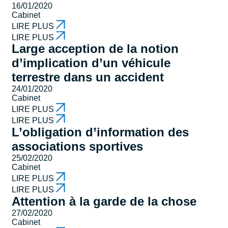
16/01/2020
Cabinet
LIRE PLUS
LIRE PLUS
Large acception de la notion
d’implication d’un véhicule
terrestre dans un accident
24/01/2020
Cabinet
LIRE PLUS
LIRE PLUS
L’obligation d’information des
associations sportives
25/02/2020
Cabinet
LIRE PLUS
LIRE PLUS
Attention à la garde de la chose
27/02/2020
Cabinet