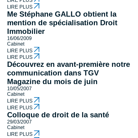
LIRE PLUS
LIRE PLUS
Me Stéphane GALLO obtient la
mention de spécialisation Droit
Immobilier
16/06/2009
Cabinet
LIRE PLUS
LIRE PLUS
Découvrez en avant-première notre
communication dans TGV
Magazine du mois de juin
10/05/2007
Cabinet
LIRE PLUS
LIRE PLUS
Colloque de droit de la santé
29/03/2007
Cabinet
LIRE PLUS