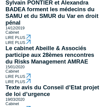
Sylvain PONTIER et Alexandra
BADEA forment les médecins du
SAMU et du SMUR du Var en droit
pénal
14/12/2019
Cabinet
LIRE PLUS
LIRE PLUS
Le cabinet Abeille & Associés
participe aux 28èmes rencontres
du Risks Management AMRAE
15/01/2020
Cabinet
LIRE PLUS
LIRE PLUS
Texte avis du Conseil d’Etat projet
de loi d’urgence
19/03/2020
Cabinet