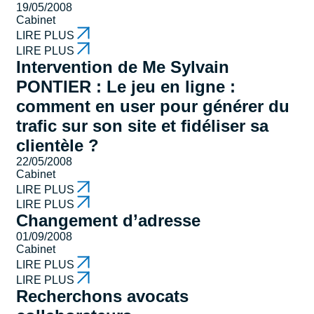
19/05/2008
Cabinet
LIRE PLUS
LIRE PLUS
Intervention de Me Sylvain
PONTIER : Le jeu en ligne :
comment en user pour générer du
trafic sur son site et fidéliser sa
clientèle ?
22/05/2008
Cabinet
LIRE PLUS
LIRE PLUS
Changement d’adresse
01/09/2008
Cabinet
LIRE PLUS
LIRE PLUS
Recherchons avocats