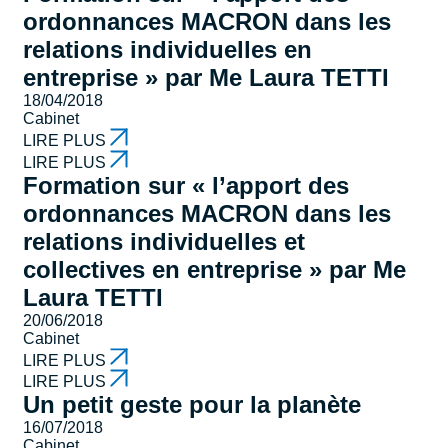
ordonnances MACRON dans les
relations individuelles en
entreprise » par Me Laura TETTI
18/04/2018
Cabinet
LIRE PLUS
LIRE PLUS
Formation sur « l’apport des
ordonnances MACRON dans les
relations individuelles et
collectives en entreprise » par Me
Laura TETTI
20/06/2018
Cabinet
LIRE PLUS
LIRE PLUS
Un petit geste pour la planète
16/07/2018
Cabinet