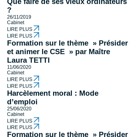
Que faire de ses vieux ordinateurs
?
26/11/2019
Cabinet
LIRE PLUS
LIRE PLUS
Formation sur le thème » Présider
et animer le CSE » par Maître
Laura TETTI
11/06/2020
Cabinet
LIRE PLUS
LIRE PLUS
Harcèlement moral : Mode
d’emploi
25/06/2020
Cabinet
LIRE PLUS
LIRE PLUS
Formation sur le thème » Présider