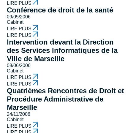
LIRE PLUS
Conférence de droit de la santé
09/05/2006
Cabinet
LIRE PLUS
LIRE PLUS
Intervention devant la Direction
des Services Informatiques de la
Ville de Marseille
08/06/2006
Cabinet
LIRE PLUS
LIRE PLUS
Quatrièmes Rencontres de Droit et
Procédure Administrative de
Marseille
24/11/2006
Cabinet
LIRE PLUS
LIRE PLUS