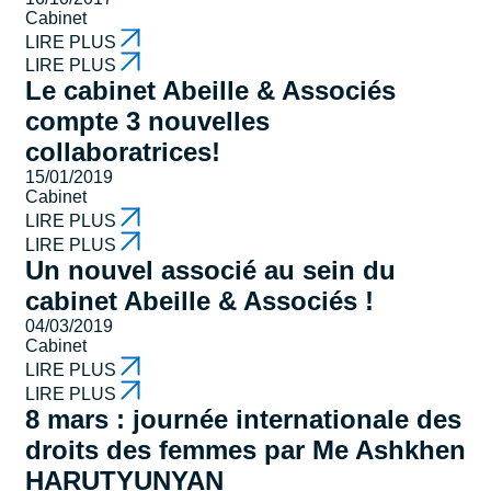
Cabinet
LIRE PLUS
LIRE PLUS
Le cabinet Abeille & Associés
compte 3 nouvelles
collaboratrices!
15/01/2019
Cabinet
LIRE PLUS
LIRE PLUS
Un nouvel associé au sein du
cabinet Abeille & Associés !
04/03/2019
Cabinet
LIRE PLUS
LIRE PLUS
8 mars : journée internationale des
droits des femmes par Me Ashkhen
HARUTYUNYAN