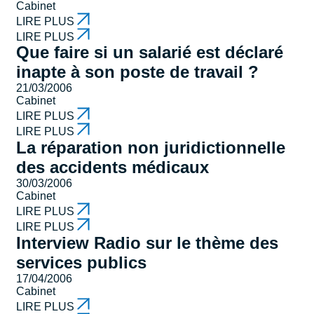
Cabinet
LIRE PLUS
LIRE PLUS
Que faire si un salarié est déclaré
inapte à son poste de travail ?
21/03/2006
Cabinet
LIRE PLUS
LIRE PLUS
La réparation non juridictionnelle
des accidents médicaux
30/03/2006
Cabinet
LIRE PLUS
LIRE PLUS
Interview Radio sur le thème des
services publics
17/04/2006
Cabinet
LIRE PLUS