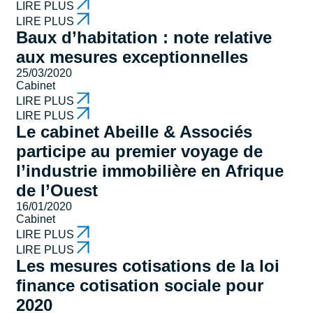
LIRE PLUS
LIRE PLUS
Baux d’habitation : note relative
aux mesures exceptionnelles
25/03/2020
Cabinet
LIRE PLUS
LIRE PLUS
Le cabinet Abeille & Associés
participe au premier voyage de
l’industrie immobilière en Afrique
de l’Ouest
16/01/2020
Cabinet
LIRE PLUS
LIRE PLUS
Les mesures cotisations de la loi
finance cotisation sociale pour
2020