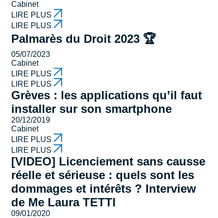
Cabinet
LIRE PLUS
LIRE PLUS
Palmarès du Droit 2023 🏆
05/07/2023
Cabinet
LIRE PLUS
LIRE PLUS
Grèves : les applications qu’il faut
installer sur son smartphone
20/12/2019
Cabinet
LIRE PLUS
LIRE PLUS
[VIDEO] Licenciement sans causse
réelle et sérieuse : quels sont les
dommages et intérêts ? Interview
de Me Laura TETTI
09/01/2020