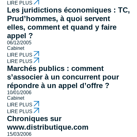
LIRE PLUS
Les juridictions économiques : TC,
Prud’hommes, à quoi servent
elles, comment et quand y faire
appel ?
06/12/2005
Cabinet
LIRE PLUS
LIRE PLUS
Marchés publics : comment
s’associer à un concurrent pour
répondre à un appel d’offre ?
10/01/2006
Cabinet
LIRE PLUS
LIRE PLUS
Chroniques sur
www.distributique.com
15/03/2006