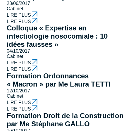
23/06/2017
Cabinet
LIRE PLUS
LIRE PLUS
Colloque « Expertise en
infectiologie nosocomiale : 10
idées fausses »
04/10/2017
Cabinet
LIRE PLUS
LIRE PLUS
Formation Ordonnances
« Macron » par Me Laura TETTI
12/10/2017
Cabinet
LIRE PLUS
LIRE PLUS
Formation Droit de la Construction
par Me Stéphane GALLO
16/10/2017