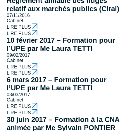
Règlement amiable des litiges
relatif aux marchés publics (Ciral)
07/11/2016
Cabinet
LIRE PLUS
LIRE PLUS
10 février 2017 – Formation pour
l’UPE par Me Laura TETTI
09/02/2017
Cabinet
LIRE PLUS
LIRE PLUS
6 mars 2017 – Formation pour
l’UPE par Me Laura TETTI
03/03/2017
Cabinet
LIRE PLUS
LIRE PLUS
30 juin 2017 – Formation à la CNA
animée par Me Sylvain PONTIER