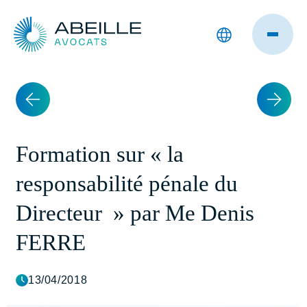
Formation sur « la
responsabilité pénale du
Directeur » par Me Denis
FERRE
13/04/2018