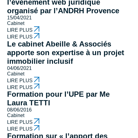
l’évènement web juridique
organisé par l’ANDRH Provence
15/04/2021
Cabinet
LIRE PLUS
LIRE PLUS
Le cabinet Abeille & Associés
apporte son expertise à un projet
immobilier inclusif
04/06/2021
Cabinet
LIRE PLUS
LIRE PLUS
Formation pour l’UPE par Me
Laura TETTI
08/06/2016
Cabinet
LIRE PLUS
LIRE PLUS
Formation sur « l’apport des