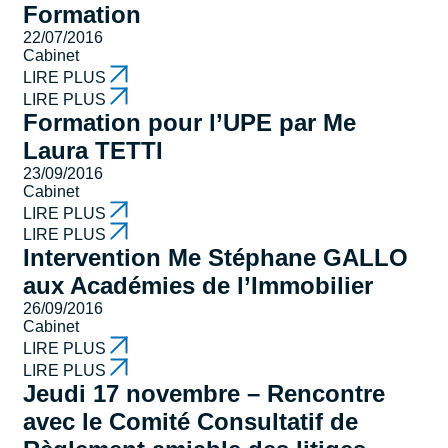
Formation
22/07/2016
Cabinet
LIRE PLUS
LIRE PLUS
Formation pour l’UPE par Me
Laura TETTI
23/09/2016
Cabinet
LIRE PLUS
LIRE PLUS
Intervention Me Stéphane GALLO
aux Académies de l’Immobilier
26/09/2016
Cabinet
LIRE PLUS
LIRE PLUS
Jeudi 17 novembre – Rencontre
avec le Comité Consultatif de