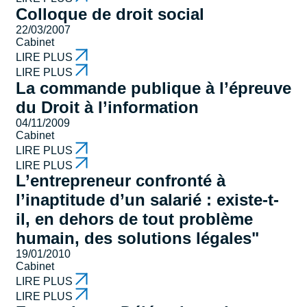
Colloque de droit social
22/03/2007
Cabinet
LIRE PLUS
LIRE PLUS
La commande publique à l’épreuve
du Droit à l’information
04/11/2009
Cabinet
LIRE PLUS
LIRE PLUS
L’entrepreneur confronté à
l’inaptitude d’un salarié : existe-t-
il, en dehors de tout problème
humain, des solutions légales"
19/01/2010
Cabinet
LIRE PLUS
LIRE PLUS