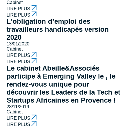
Cabinet
LIRE PLUS
LIRE PLUS
L’obligation d’emploi des
travailleurs handicapés version
2020
13/01/2020
Cabinet
LIRE PLUS
LIRE PLUS
Le cabinet Abeille&Associés
participe à Emerging Valley le , le
rendez-vous unique pour
découvrir les Leaders de la Tech et
Startups Africaines en Provence !
28/11/2019
Cabinet
LIRE PLUS
LIRE PLUS