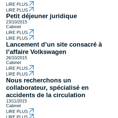
LIRE PLUS
LIRE PLUS
Petit déjeuner juridique
23/10/2015
Cabinet
LIRE PLUS
LIRE PLUS
Lancement d’un site consacré à
l’affaire Volkswagen
26/10/2015
Cabinet
LIRE PLUS
LIRE PLUS
Nous recherchons un
collaborateur, spécialisé en
accidents de la circulation
13/11/2015
Cabinet
LIRE PLUS
LIRE PLUS