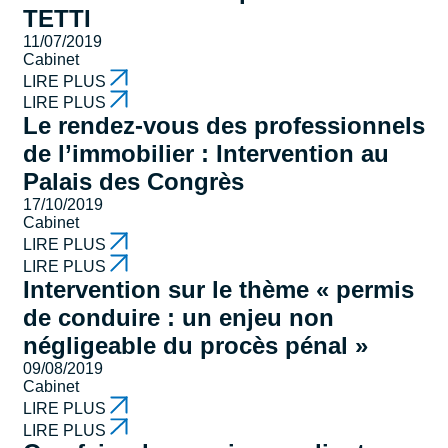
TETTI
11/07/2019
Cabinet
LIRE PLUS
LIRE PLUS
Le rendez-vous des professionnels
de l’immobilier : Intervention au
Palais des Congrès
17/10/2019
Cabinet
LIRE PLUS
LIRE PLUS
Intervention sur le thème « permis
de conduire : un enjeu non
négligeable du procès pénal »
09/08/2019
Cabinet
LIRE PLUS
LIRE PLUS