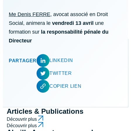
Me Denis FERRE
, avocat associé en Droit
Social, animera le
vendredi 13 avril
une
formation sur
la responsabilité pénale du
Directeur
LINKEDIN
PARTAGER
TWITTER
COPIER LIEN
Articles & Publications
Découvrir plus
Découvrir plus