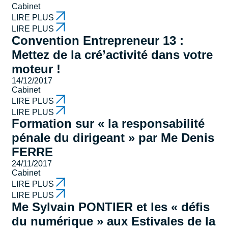
Cabinet
LIRE PLUS
LIRE PLUS
Convention Entrepreneur 13 :
Mettez de la cré’activité dans votre
moteur !
14/12/2017
Cabinet
LIRE PLUS
LIRE PLUS
Formation sur « la responsabilité
pénale du dirigeant » par Me Denis
FERRE
24/11/2017
Cabinet
LIRE PLUS
LIRE PLUS
Me Sylvain PONTIER et les « défis
du numérique » aux Estivales de la