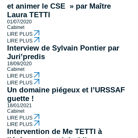
et animer le CSE » par Maître
Laura TETTI
01/07/2020
Cabinet
LIRE PLUS
LIRE PLUS
Interview de Sylvain Pontier par
Juri’predis
18/09/2020
Cabinet
LIRE PLUS
LIRE PLUS
Un domaine piégeux et l’URSSAF
guette !
18/01/2021
Cabinet
LIRE PLUS
LIRE PLUS
Intervention de Me TETTI à