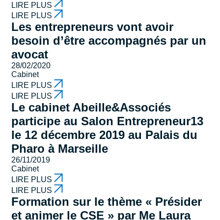
LIRE PLUS
LIRE PLUS
Les entrepreneurs vont avoir
besoin d’être accompagnés par un
avocat
28/02/2020
Cabinet
LIRE PLUS
LIRE PLUS
Le cabinet Abeille&Associés
participe au Salon Entrepreneur13
le 12 décembre 2019 au Palais du
Pharo à Marseille
26/11/2019
Cabinet
LIRE PLUS
LIRE PLUS
Formation sur le thème « Présider
et animer le CSE » par Me Laura