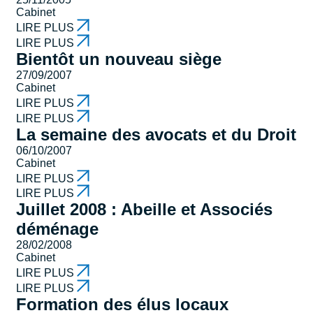
Cabinet
LIRE PLUS
LIRE PLUS
Bientôt un nouveau siège
27/09/2007
Cabinet
LIRE PLUS
LIRE PLUS
La semaine des avocats et du Droit
06/10/2007
Cabinet
LIRE PLUS
LIRE PLUS
Juillet 2008 : Abeille et Associés
déménage
28/02/2008
Cabinet
LIRE PLUS
LIRE PLUS
Formation des élus locaux