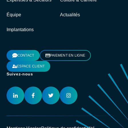
Équipe
Actualités
Implantations
CONTACT
PAIEMENT EN LIGNE
ESPACE CLIENT
Suivez-nous