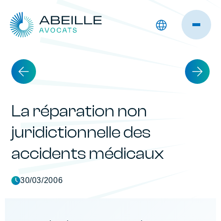
La réparation non
juridictionnelle des
accidents médicaux
30/03/2006