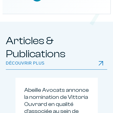
Articles &
Publications
DÉCOUVRIR PLUS
Abeille Avocats annonce
la nomination de Vittoria
Ouvrard en qualité
d’associée au sein de