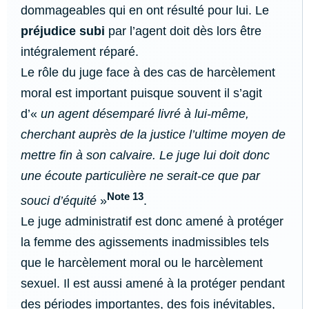
dommageables qui en ont résulté pour lui. Le
préjudice subi
par l’agent doit dès lors être
intégralement réparé.
Le rôle du juge face à des cas de harcèlement
moral est important puisque souvent il s’agit
d’«
un agent désemparé livré à lui-même,
cherchant auprès de la justice l’ultime moyen de
mettre fin à son calvaire. Le juge lui doit donc
une écoute particulière ne serait-ce que par
Note 13
souci d’équité
»
.
Le juge administratif est donc amené à protéger
la femme des agissements inadmissibles tels
que le harcèlement moral ou le harcèlement
sexuel. Il est aussi amené à la protéger pendant
des périodes importantes, des fois inévitables,