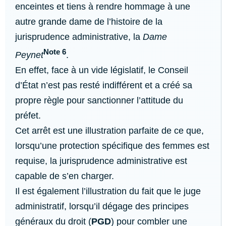
enceintes et tiens à rendre hommage à une
autre grande dame de l’histoire de la
jurisprudence administrative, la
Dame
Note 6
Peynet
.
En effet, face à un vide législatif, le Conseil
d’État n’est pas resté indifférent et a créé sa
propre règle pour sanctionner l’attitude du
préfet.
Cet arrêt est une illustration parfaite de ce que,
lorsqu’une protection spécifique des femmes est
requise, la jurisprudence administrative est
capable de s’en charger.
Il est également l’illustration du fait que le juge
administratif, lorsqu’il dégage des principes
généraux du droit (
PGD
) pour combler une