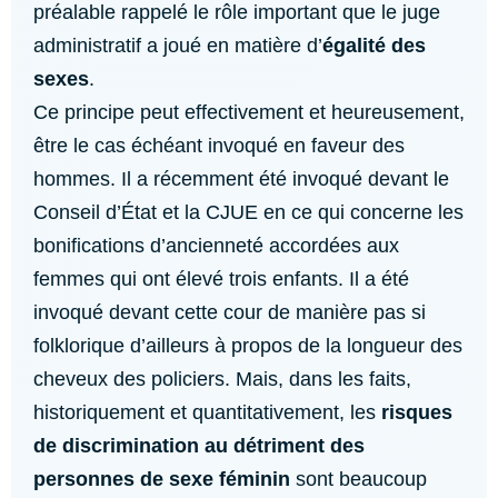
préalable rappelé le rôle important que le juge
administratif a joué en matière d’
égalité des
sexes
.
Ce principe peut effectivement et heureusement,
être le cas échéant invoqué en faveur des
hommes. Il a récemment été invoqué devant le
Conseil d’État et la CJUE en ce qui concerne les
bonifications d’ancienneté accordées aux
femmes qui ont élevé trois enfants. Il a été
invoqué devant cette cour de manière pas si
folklorique d’ailleurs à propos de la longueur des
cheveux des policiers. Mais, dans les faits,
historiquement et quantitativement, les
risques
de discrimination au détriment des
personnes de sexe féminin
sont beaucoup