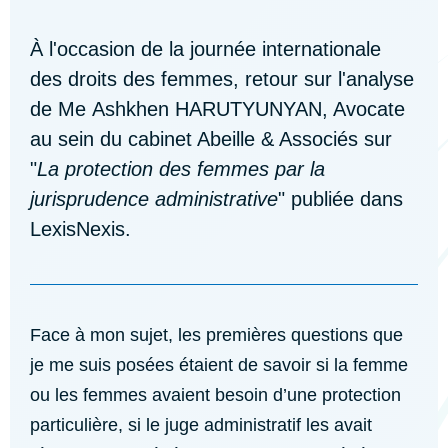
À l'occasion de la journée internationale
des droits des femmes, retour sur l'analyse
de Me
Ashkhen HARUTYUNYAN
, Avocate
au sein du cabinet Abeille & Associés sur
"
La protection des femmes par la
jurisprudence administrative
" publiée dans
LexisNexis.
Face à mon sujet, les premières questions que
je me suis posées étaient de savoir si la femme
ou les femmes avaient besoin d’une protection
particulière, si le juge administratif les avait