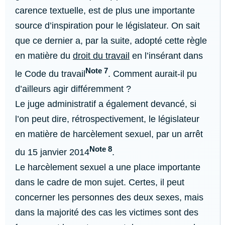
carence textuelle, est de plus une importante
source d’inspiration pour le législateur. On sait
que ce dernier a, par la suite, adopté cette règle
en matière du
droit du travail
en l’insérant dans
Note 7
le Code du travail
. Comment aurait-il pu
d’ailleurs agir différemment ?
Le juge administratif a également devancé, si
l’on peut dire, rétrospectivement, le législateur
en matière de harcèlement sexuel, par un arrêt
Note 8
du 15 janvier 2014
.
Le harcèlement sexuel a une place importante
dans le cadre de mon sujet. Certes, il peut
concerner les personnes des deux sexes, mais
dans la majorité des cas les victimes sont des