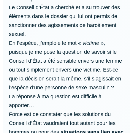
Le Conseil d’État a cherché et a su trouver des
éléments dans le dossier qui lui ont permis de
sanctionner des agissements de harcèlement
sexuel.
En l’espèce, j’emploie le mot «
victime
»,
puisque je me pose la question de savoir si le
Conseil d’État a été sensible envers une femme
ou tout simplement envers une victime. Est-ce
que la décision serait la même, s’il s’agissait en
l’espèce d’une personne de sexe masculin ?
La réponse à ma question est difficile à
apporter…
Force est de constater que les solutions du
Conseil d’État vaudraient tout autant pour les
hommes ou pour des
situations sans lien avec