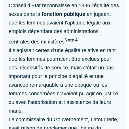
Conseil d’État reconnaisse en 1936 l’égalité des
sexes dans la
fonction publique
en jugeant
que les femmes avaient l’aptitude légale aux
emplois dépendant des administrations
Note 4
centrales des ministères
.
Il s’agissait certes d’une égalité relative en tant
que les femmes pourraient être exclues pour
des nécessités de service, mais c’était un pas
important pour le principe d’égalité et une
avancée remarquable à une époque où les
femmes concernées n’avaient pu agir en justice
qu’avec l’autorisation et l’assistance de leurs
maris.
Le commissaire du Gouvernement, Latournerie,
avait raison de proclamer que l’heure du