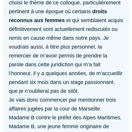
choisi le thème de ce colloque, particulièrement
pertinent à une époque où certains
droits
reconnus aux femmes
et qui semblaient acquis
définitivement sont actuellement rediscutés ou
remis en cause même dans notre pays. Je
voudrais aussi, à titre plus personnel, la
remercier de m’avoir permis de prendre la
parole dans cette juridiction qui m’a fait
l’honneur, il y a quelques années, de m’accueillir
pendant six mois dans un stage passionnant,
que je n’oublierai pas de sitôt.
Je vais donc commencer par mentionner trois
affaires jugées par la cour de Marseille.
Madame B contre le préfet des Alpes Maritimes.
Madame B, une jeune femme originaire de