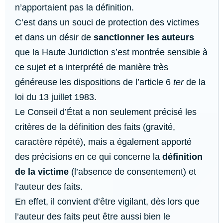
n’apportaient pas la définition.
C’est dans un souci de protection des victimes
et dans un désir de
sanctionner les auteurs
que la Haute Juridiction s’est montrée sensible à
ce sujet et a interprété de manière très
généreuse les dispositions de l’article 6
ter
de la
loi du 13 juillet 1983.
Le Conseil d’État a non seulement précisé les
critères de la définition des faits (gravité,
caractère répété), mais a également apporté
des précisions en ce qui concerne la
définition
de la victime
(l’absence de consentement) et
l’auteur des faits.
En effet, il convient d’être vigilant, dès lors que
l’auteur des faits peut être aussi bien le