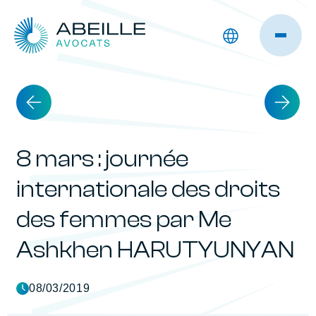
8 mars : journée
internationale des droits
des femmes par Me
Ashkhen HARUTYUNYAN
08/03/2019