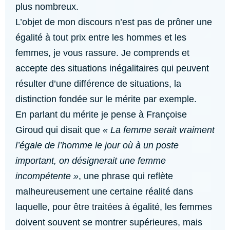
plus nombreux.
L’objet de mon discours n’est pas de prôner une
égalité à tout prix entre les hommes et les
femmes, je vous rassure. Je comprends et
accepte des situations inégalitaires qui peuvent
résulter d’une différence de situations, la
distinction fondée sur le mérite par exemple.
En parlant du mérite je pense à Françoise
Giroud qui disait que
« La femme serait vraiment
l’égale de l’homme le jour où à un poste
important, on désignerait une femme
incompétente »
, une phrase qui reflète
malheureusement une certaine réalité dans
laquelle, pour être traitées à égalité, les femmes
doivent souvent se montrer supérieures, mais