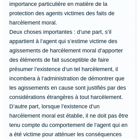
importance particulière en matière de la
protection des agents victimes des faits de
harcèlement moral.
Deux choses importantes : d’une part, s’il
appartient à l’agent qui s’estime victime des
agissements de harcèlement moral d’apporter
des éléments de fait susceptible de faire
présumer l’existence d’un tel harcèlement, il
incombera à l’administration de démontrer que
les agissements en cause sont justifiés par des
considérations étrangères à tout harcèlement.
D’autre part, lorsque l’existence d’un
harcèlement moral est établie, il ne doit pas être
tenu compte du comportement de l’agent qui en
a été victime pour atténuer les conséquences