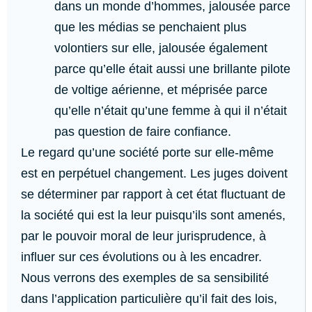
dans un monde d’hommes, jalousée parce
que les médias se penchaient plus
volontiers sur elle, jalousée également
parce qu’elle était aussi une brillante pilote
de voltige aérienne, et méprisée parce
qu’elle n’était qu’une femme à qui il n’était
pas question de faire confiance.
Le regard qu’une société porte sur elle-même
est en perpétuel changement. Les juges doivent
se déterminer par rapport à cet état fluctuant de
la société qui est la leur puisqu’ils sont amenés,
par le pouvoir moral de leur jurisprudence, à
influer sur ces évolutions ou à les encadrer.
Nous verrons des exemples de sa sensibilité
dans l’application particulière qu’il fait des lois,