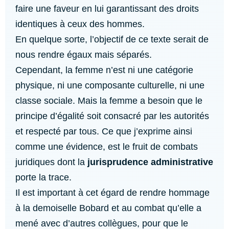
faire une faveur en lui garantissant des droits
identiques à ceux des hommes.
En quelque sorte, l’objectif de ce texte serait de
nous rendre égaux mais séparés.
Cependant, la femme n’est ni une catégorie
physique, ni une composante culturelle, ni une
classe sociale. Mais la femme a besoin que le
principe d’égalité soit consacré par les autorités
et respecté par tous. Ce que j’exprime ainsi
comme une évidence, est le fruit de combats
juridiques dont la
jurisprudence administrative
porte la trace.
Il est important à cet égard de rendre hommage
à la demoiselle Bobard et au combat qu’elle a
mené avec d’autres collègues, pour que le