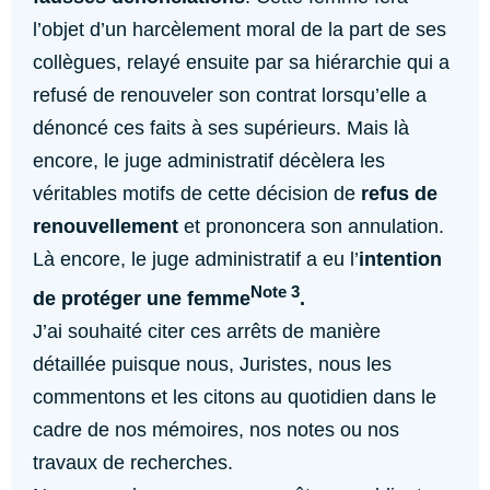
l’objet d’un harcèlement moral de la part de ses
collègues, relayé ensuite par sa hiérarchie qui a
refusé de renouveler son contrat lorsqu’elle a
dénoncé ces faits à ses supérieurs. Mais là
encore, le juge administratif décèlera les
véritables motifs de cette décision de
refus de
renouvellement
et prononcera son annulation.
Là encore, le juge administratif a eu l’
intention
Note 3
de protéger une femme
.
J’ai souhaité citer ces arrêts de manière
détaillée puisque nous, Juristes, nous les
commentons et les citons au quotidien dans le
cadre de nos mémoires, nos notes ou nos
travaux de recherches.