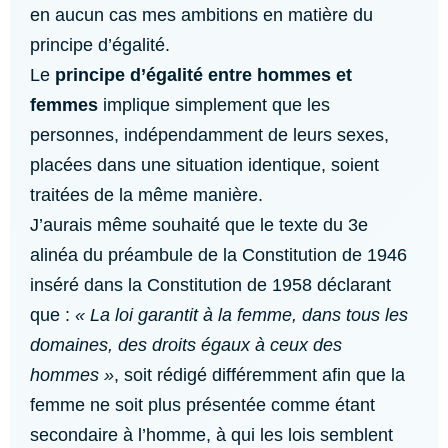
en aucun cas mes ambitions en matière du
principe d’égalité.
Le
principe d’égalité entre hommes et
femmes
implique simplement que les
personnes, indépendamment de leurs sexes,
placées dans une situation identique, soient
traitées de la même manière.
J’aurais même souhaité que le texte du 3e
alinéa du préambule de la Constitution de 1946
inséré dans la Constitution de 1958 déclarant
que :
« La loi garantit à la femme, dans tous les
domaines, des droits égaux à ceux des
hommes »
, soit rédigé différemment afin que la
femme ne soit plus présentée comme étant
secondaire à l’homme, à qui les lois semblent