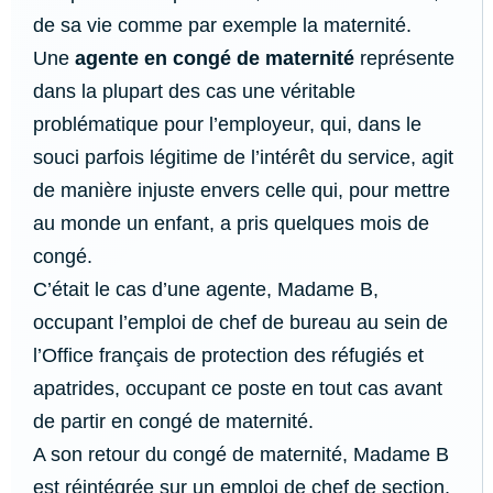
de sa vie comme par exemple la maternité.
Une
agente en congé de maternité
représente
dans la plupart des cas une véritable
problématique pour l’employeur, qui, dans le
souci parfois légitime de l’intérêt du service, agit
de manière injuste envers celle qui, pour mettre
au monde un enfant, a pris quelques mois de
congé.
C’était le cas d’une agente, Madame B,
occupant l’emploi de chef de bureau au sein de
l’Office français de protection des réfugiés et
apatrides, occupant ce poste en tout cas avant
de partir en congé de maternité.
A son retour du congé de maternité, Madame B
est réintégrée sur un emploi de chef de section,