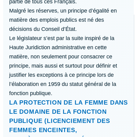
partie de tous ces Français.
Malgré les réserves, un principe d’égalité en
matière des emplois publics est né des
décisions du Conseil d’État.
Le législateur s’est par la suite inspiré de la
Haute Juridiction administrative en cette
matière, non seulement pour consacrer ce
principe, mais aussi et surtout pour définir et
justifier les exceptions à ce principe lors de
l’élaboration en 1959 du statut général de la
fonction publique.
LA PROTECTION DE LA FEMME DANS
LE DOMAINE DE LA FONCTION
PUBLIQUE (LICENCIEMENT DES
FEMMES ENCEINTES,