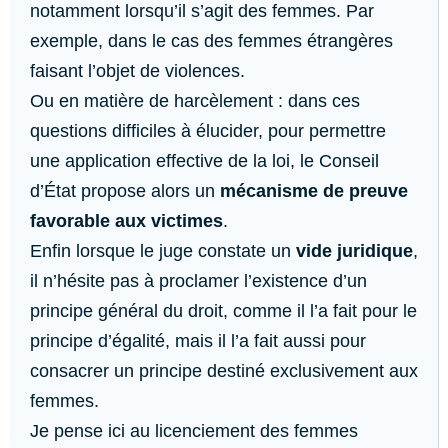
notamment lorsqu’il s’agit des femmes. Par
exemple, dans le cas des femmes étrangères
faisant l’objet de violences.
Ou en matière de harcèlement : dans ces
questions difficiles à élucider, pour permettre
une application effective de la loi, le Conseil
d’État propose alors un
mécanisme de preuve
favorable aux victimes
.
Enfin lorsque le juge constate un
vide juridique
,
il n’hésite pas à proclamer l’existence d’un
principe général du droit, comme il l’a fait pour le
principe d’égalité, mais il l’a fait aussi pour
consacrer un principe destiné exclusivement aux
femmes.
Je pense ici au licenciement des femmes