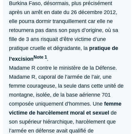
Burkina Faso, désormais, plus précisément
après un arrêt en date du 26 décembre 2012,
elle pourra dormir tranquillement car elle ne
retournera pas dans son pays d’origine, où sa
fille de 3 ans risquait d’être victime d’une
pratique cruelle et dégradante, la
pratique de
Note 1
l’excision
.
Madame R contre le ministère de la Défense.
Madame R, caporal de l’armée de l’air, une
femme courageuse, la seule dans cette unité de
montagne, isolée, de la base aérienne 701
composée uniquement d’hommes. Une
femme
victime de harcèlement moral et sexuel
de
son supérieur hiérarchique, harcèlement que
l’armée en défense avait qualifié de