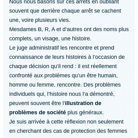
Nous nous basons sur ces arrêts en oubliant
souvent que derrière chaque arrêt se cachent
une, voire plusieurs vies.
Mesdames B, R, A et d’autres ont des noms plus
complets, un visage, une histoire.
Le juge administratif les rencontre et prend
connaissance de leurs histoires à l’occasion de
chaque décision qu’il rend : il est réellement
confronté aux problèmes qu’un être humain,
homme ou femme, rencontre. Des problèmes
individuels qui, l’histoire nous l’a démontré,
peuvent souvent être l’
illustration de
problèmes de société
plus généraux.
Je suis arrivée à cette réflexion non seulement
en cherchant des cas de protection des femmes