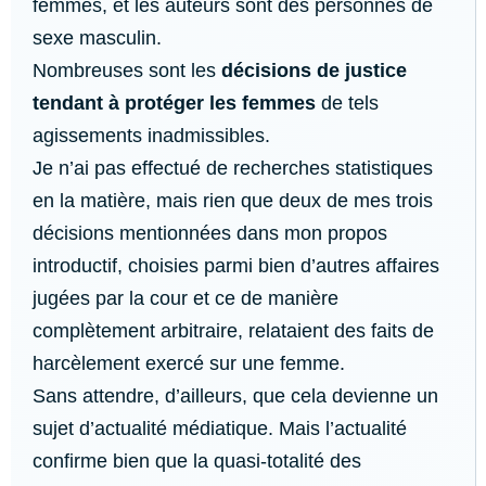
femmes, et les auteurs sont des personnes de
sexe masculin.
Nombreuses sont les
décisions de justice
tendant à protéger les femmes
de tels
agissements inadmissibles.
Je n’ai pas effectué de recherches statistiques
en la matière, mais rien que deux de mes trois
décisions mentionnées dans mon propos
introductif, choisies parmi bien d’autres affaires
jugées par la cour et ce de manière
complètement arbitraire, relataient des faits de
harcèlement exercé sur une femme.
Sans attendre, d’ailleurs, que cela devienne un
sujet d’actualité médiatique. Mais l’actualité
confirme bien que la quasi-totalité des