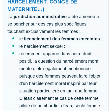
HARCÈLEMENT, CONGÉ DE
MATERNITÉ…)
La
juridiction administrative
a été amenée à
se pencher sur des cas plus spécifiques
touchant exclusivement les femmes :
le
licenciement des femmes enceintes
;
le harcèlement sexuel ;
récemment apparue dans notre droit
positif, la question du harcèlement moral
mérite d’être également mentionnée
puisque des femmes peuvent faire l’objet
d’un harcèlement moral inspiré par leur
situation particulière en tant que femme.
C’était clairement le cas de cette femme
pilote de bombardier d’eau, seule femme