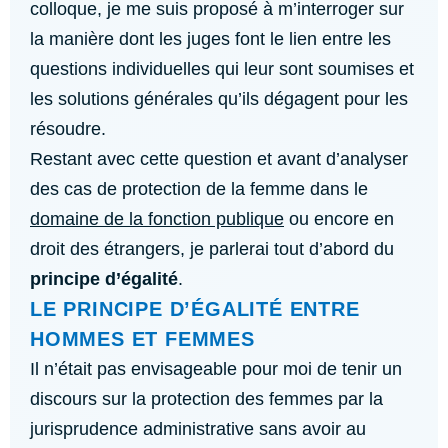
colloque, je me suis proposé à m’interroger sur
la manière dont les juges font le lien entre les
questions individuelles qui leur sont soumises et
les solutions générales qu’ils dégagent pour les
résoudre.
Restant avec cette question et avant d’analyser
des cas de protection de la femme dans le
domaine de la fonction publique
ou encore en
droit des étrangers, je parlerai tout d’abord du
principe d’égalité
.
LE PRINCIPE D’ÉGALITÉ ENTRE
HOMMES ET FEMMES
Il n’était pas envisageable pour moi de tenir un
discours sur la protection des femmes par la
jurisprudence administrative sans avoir au