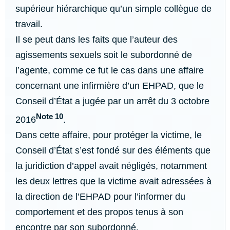
supérieur hiérarchique qu’un simple collègue de
travail.
Il se peut dans les faits que l’auteur des
agissements sexuels soit le subordonné de
l’agente, comme ce fut le cas dans une affaire
concernant une infirmière d’un EHPAD, que le
Conseil d’État a jugée par un arrêt du 3 octobre
Note 10
2016
.
Dans cette affaire, pour protéger la victime, le
Conseil d’État s’est fondé sur des éléments que
la juridiction d’appel avait négligés, notamment
les deux lettres que la victime avait adressées à
la direction de l’EHPAD pour l’informer du
comportement et des propos tenus à son
encontre par son subordonné.