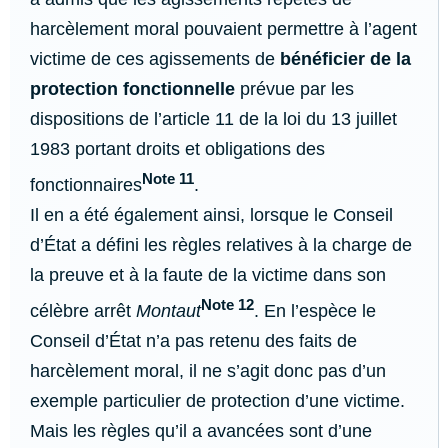
harcèlement moral pouvaient permettre à l’agent
victime de ces agissements de
bénéficier de la
protection fonctionnelle
prévue par les
dispositions de l’article 11 de la loi du 13 juillet
1983 portant droits et obligations des
Note 11
fonctionnaires
.
Il en a été également ainsi, lorsque le Conseil
d’État a défini les règles relatives à la charge de
la preuve et à la faute de la victime dans son
Note 12
célèbre arrêt
Montaut
. En l’espèce le
Conseil d’État n’a pas retenu des faits de
harcèlement moral, il ne s’agit donc pas d’un
exemple particulier de protection d’une victime.
Mais les règles qu’il a avancées sont d’une