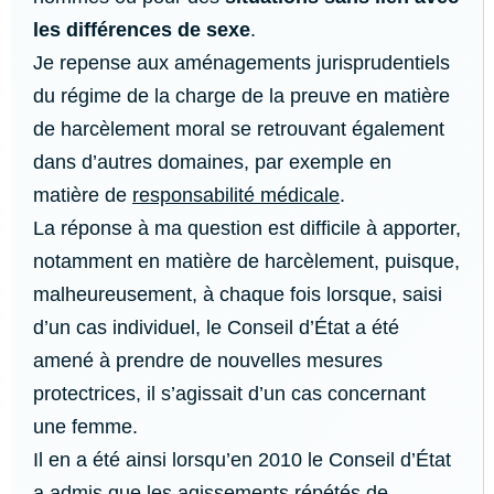
les différences de sexe
.
Je repense aux aménagements jurisprudentiels
du régime de la charge de la preuve en matière
de harcèlement moral se retrouvant également
dans d’autres domaines, par exemple en
matière de
responsabilité médicale
.
La réponse à ma question est difficile à apporter,
notamment en matière de harcèlement, puisque,
malheureusement, à chaque fois lorsque, saisi
d’un cas individuel, le Conseil d’État a été
amené à prendre de nouvelles mesures
protectrices, il s’agissait d’un cas concernant
une femme.
Il en a été ainsi lorsqu’en 2010 le Conseil d’État
a admis que les agissements répétés de