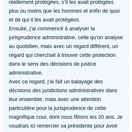
réellement protégées, s’il les avait protégées
plus ou moins que les hommes et enfin de quoi
et de qui il les avait protégées.
Ensuite, j’ai commencé à analyser la
jurisprudence administrative, celle qu’on analyse
au quotidien, mais avec un regard différent, un
regard qui cherchait à trouver cette protection
dans le sens des décisions de justice
administrative.
Avec ce regard, j’ai fait un balayage des
décisions des juridictions administratives dans
leur ensemble, mais avec une attention
particulière pour la jurisprudence de cette
magnifique cour, dont nous fêtons les 20 ans. Je
voudrais ici remercier sa présidente pour avoir