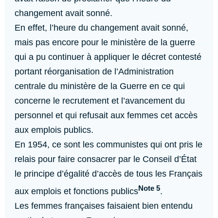
changement avait sonné.
En effet, l’heure du changement avait sonné,
mais pas encore pour le ministère de la guerre
qui a pu continuer à appliquer le décret contesté
portant réorganisation de l’Administration
centrale du ministère de la Guerre en ce qui
concerne le recrutement et l’avancement du
personnel et qui refusait aux femmes cet accès
aux emplois publics.
En 1954, ce sont les communistes qui ont pris le
relais pour faire consacrer par le Conseil d’État
le principe d’égalité d’accès de tous les Français
Note 5
aux emplois et fonctions publics
.
Les femmes françaises faisaient bien entendu