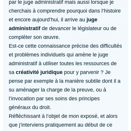
par le juge administratif mais aussi lorsque je
cherchais à comprendre pourquoi dans l’histoire
et encore aujourd’hui, il arrive au
juge
administratif
de devancer le législateur ou de
compléter son œuvre.
Est-ce cette connaissance précise des difficultés
et problèmes individuels qui amène le juge
administratif à utiliser toutes les ressources de
sa
créativité juridique
pour y parvenir ? Je
pense par exemple à la manière subtile dont il a
su aménager la charge de la preuve, ou à
l’invocation par ses soins des principes
généraux du droit.
Réfléchissant à l’objet de mon exposé, et alors
que j’interviens pratiquement au début de ce