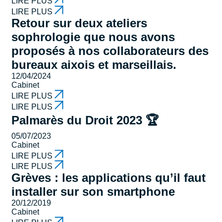
LIRE PLUS
LIRE PLUS
Retour sur deux ateliers
sophrologie que nous avons
proposés à nos collaborateurs des
bureaux aixois et marseillais.
12/04/2024
Cabinet
LIRE PLUS
LIRE PLUS
Palmarès du Droit 2023 🏆
05/07/2023
Cabinet
LIRE PLUS
LIRE PLUS
Grèves : les applications qu’il faut
installer sur son smartphone
20/12/2019
Cabinet