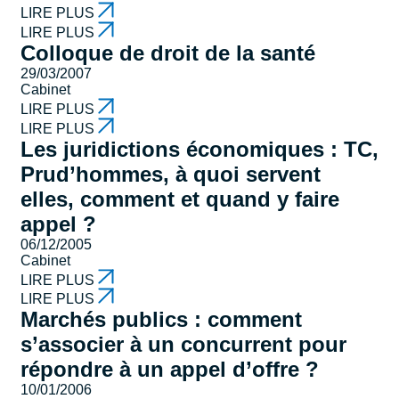
LIRE PLUS
LIRE PLUS
Colloque de droit de la santé
29/03/2007
Cabinet
LIRE PLUS
LIRE PLUS
Les juridictions économiques : TC,
Prud’hommes, à quoi servent
elles, comment et quand y faire
appel ?
06/12/2005
Cabinet
LIRE PLUS
LIRE PLUS
Marchés publics : comment
s’associer à un concurrent pour
répondre à un appel d’offre ?
10/01/2006