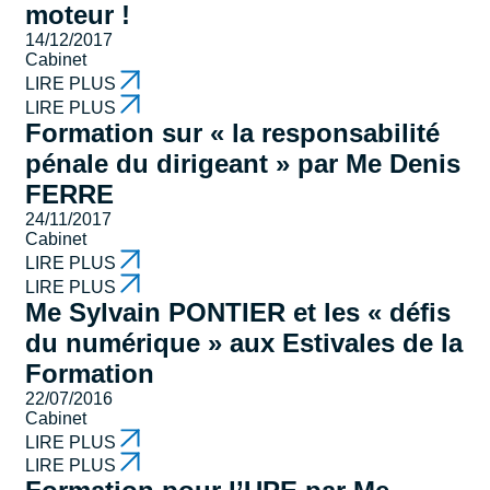
moteur !
14/12/2017
Cabinet
LIRE PLUS
LIRE PLUS
Formation sur « la responsabilité
pénale du dirigeant » par Me Denis
FERRE
24/11/2017
Cabinet
LIRE PLUS
LIRE PLUS
Me Sylvain PONTIER et les « défis
du numérique » aux Estivales de la
Formation
22/07/2016
Cabinet
LIRE PLUS
LIRE PLUS