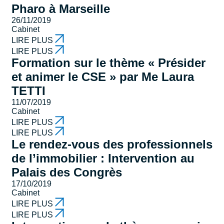
Pharo à Marseille
26/11/2019
Cabinet
LIRE PLUS
LIRE PLUS
Formation sur le thème « Présider
et animer le CSE » par Me Laura
TETTI
11/07/2019
Cabinet
LIRE PLUS
LIRE PLUS
Le rendez-vous des professionnels
de l’immobilier : Intervention au
Palais des Congrès
17/10/2019
Cabinet
LIRE PLUS
LIRE PLUS