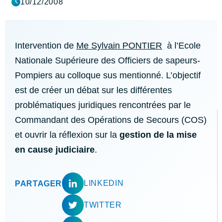
10/12/2008
Intervention de
Me Sylvain PONTIER
à l’Ecole
Nationale Supérieure des Officiers de sapeurs-
Pompiers au colloque sus mentionné. L’objectif
est de créer un débat sur les différentes
problématiques juridiques rencontrées par le
Commandant des Opérations de Secours (COS)
et ouvrir la réflexion sur la
gestion de la mise
en cause judiciaire
.
LINKEDIN
PARTAGER
TWITTER