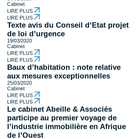
Cabinet
LIRE PLUS
LIRE PLUS
Texte avis du Conseil d’Etat projet
de loi d’urgence
19/03/2020
Cabinet
LIRE PLUS
LIRE PLUS
Baux d’habitation : note relative
aux mesures exceptionnelles
25/03/2020
Cabinet
LIRE PLUS
LIRE PLUS
Le cabinet Abeille & Associés
participe au premier voyage de
l’industrie immobilière en Afrique
de l’Ouest