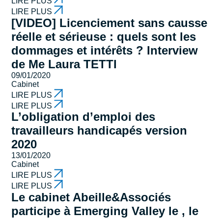
LIRE PLUS
LIRE PLUS
[VIDEO] Licenciement sans causse
réelle et sérieuse : quels sont les
dommages et intérêts ? Interview
de Me Laura TETTI
09/01/2020
Cabinet
LIRE PLUS
LIRE PLUS
L’obligation d’emploi des
travailleurs handicapés version
2020
13/01/2020
Cabinet
LIRE PLUS
LIRE PLUS
Le cabinet Abeille&Associés
participe à Emerging Valley le , le