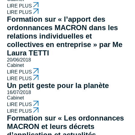
LIRE PLUS
LIRE PLUS
Formation sur « l’apport des
ordonnances MACRON dans les
relations individuelles et
collectives en entreprise » par Me
Laura TETTI
20/06/2018
Cabinet
LIRE PLUS
LIRE PLUS
Un petit geste pour la planète
16/07/2018
Cabinet
LIRE PLUS
LIRE PLUS
Formation sur « Les ordonnances
MACRON et leurs décrets
d’application et actualités