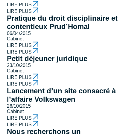
LIRE PLUS
LIRE PLUS
Pratique du droit disciplinaire et
contentieux Prud’Homal
06/04/2015
Cabinet
LIRE PLUS
LIRE PLUS
Petit déjeuner juridique
23/10/2015
Cabinet
LIRE PLUS
LIRE PLUS
Lancement d’un site consacré à
l’affaire Volkswagen
26/10/2015
Cabinet
LIRE PLUS
LIRE PLUS
Nous recherchons un