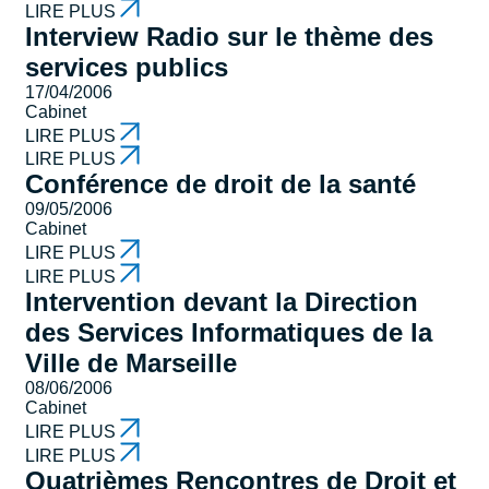
LIRE PLUS
Interview Radio sur le thème des
services publics
17/04/2006
Cabinet
LIRE PLUS
LIRE PLUS
Conférence de droit de la santé
09/05/2006
Cabinet
LIRE PLUS
LIRE PLUS
Intervention devant la Direction
des Services Informatiques de la
Ville de Marseille
08/06/2006
Cabinet
LIRE PLUS
LIRE PLUS
Quatrièmes Rencontres de Droit et