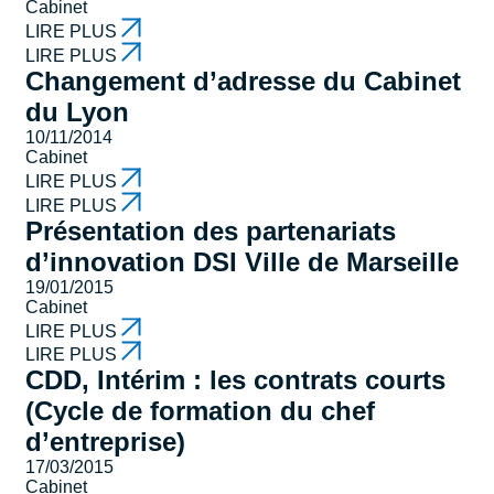
Cabinet
LIRE PLUS
LIRE PLUS
Changement d’adresse du Cabinet
du Lyon
10/11/2014
Cabinet
LIRE PLUS
LIRE PLUS
Présentation des partenariats
d’innovation DSI Ville de Marseille
19/01/2015
Cabinet
LIRE PLUS
LIRE PLUS
CDD, Intérim : les contrats courts
(Cycle de formation du chef
d’entreprise)
17/03/2015
Cabinet