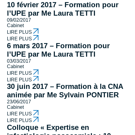
10 février 2017 – Formation pour
l’UPE par Me Laura TETTI
09/02/2017
Cabinet
LIRE PLUS
LIRE PLUS
6 mars 2017 – Formation pour
l’UPE par Me Laura TETTI
03/03/2017
Cabinet
LIRE PLUS
LIRE PLUS
30 juin 2017 – Formation à la CNA
animée par Me Sylvain PONTIER
23/06/2017
Cabinet
LIRE PLUS
LIRE PLUS
Colloque « Expertise en