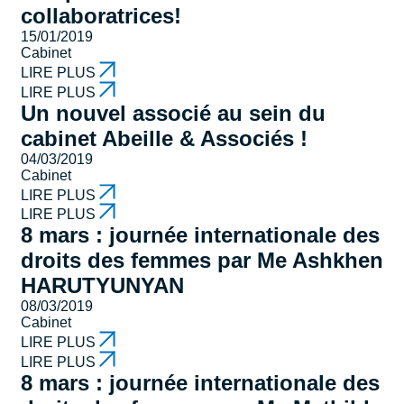
collaboratrices!
15/01/2019
Cabinet
LIRE PLUS
LIRE PLUS
Un nouvel associé au sein du
cabinet Abeille & Associés !
04/03/2019
Cabinet
LIRE PLUS
LIRE PLUS
8 mars : journée internationale des
droits des femmes par Me Ashkhen
HARUTYUNYAN
08/03/2019
Cabinet
LIRE PLUS
LIRE PLUS
8 mars : journée internationale des