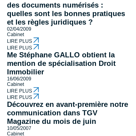
des documents numérisés :
quelles sont les bonnes pratiques
et les règles juridiques ?
02/04/2009
Cabinet
LIRE PLUS
LIRE PLUS
Me Stéphane GALLO obtient la
mention de spécialisation Droit
Immobilier
16/06/2009
Cabinet
LIRE PLUS
LIRE PLUS
Découvrez en avant-première notre
communication dans TGV
Magazine du mois de juin
10/05/2007
Cabinet