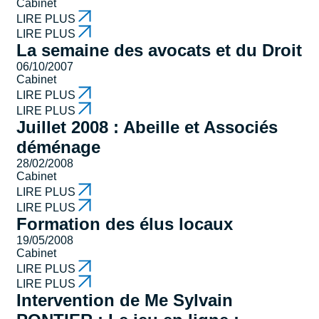
Cabinet
LIRE PLUS
LIRE PLUS
La semaine des avocats et du Droit
06/10/2007
Cabinet
LIRE PLUS
LIRE PLUS
Juillet 2008 : Abeille et Associés
déménage
28/02/2008
Cabinet
LIRE PLUS
LIRE PLUS
Formation des élus locaux
19/05/2008
Cabinet
LIRE PLUS
LIRE PLUS
Intervention de Me Sylvain