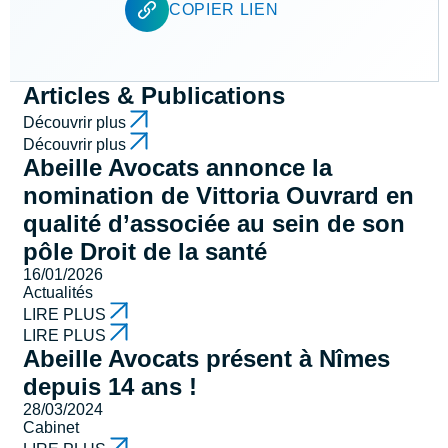
COPIER LIEN
Articles & Publications
Découvrir plus
Découvrir plus
Abeille Avocats annonce la
nomination de Vittoria Ouvrard en
qualité d’associée au sein de son
pôle Droit de la santé
16/01/2026
Actualités
LIRE PLUS
LIRE PLUS
Abeille Avocats présent à Nîmes
depuis 14 ans !
28/03/2024
Cabinet