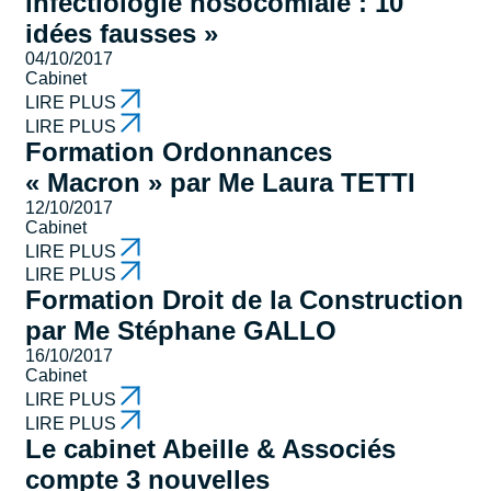
infectiologie nosocomiale : 10
idées fausses »
04/10/2017
Cabinet
LIRE PLUS
LIRE PLUS
Formation Ordonnances
« Macron » par Me Laura TETTI
12/10/2017
Cabinet
LIRE PLUS
LIRE PLUS
Formation Droit de la Construction
par Me Stéphane GALLO
16/10/2017
Cabinet
LIRE PLUS
LIRE PLUS
Le cabinet Abeille & Associés
compte 3 nouvelles