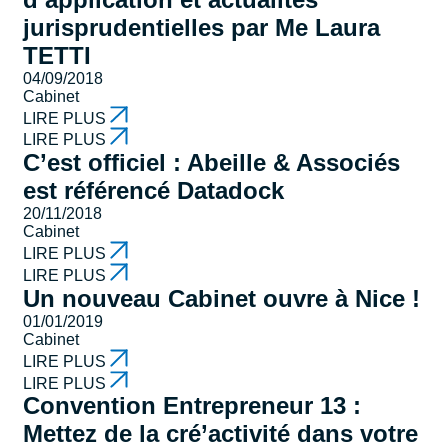
jurisprudentielles par Me Laura
TETTI
04/09/2018
Cabinet
LIRE PLUS
LIRE PLUS
C’est officiel : Abeille & Associés
est référencé Datadock
20/11/2018
Cabinet
LIRE PLUS
LIRE PLUS
Un nouveau Cabinet ouvre à Nice !
01/01/2019
Cabinet
LIRE PLUS
LIRE PLUS
Convention Entrepreneur 13 :
Mettez de la cré’activité dans votre