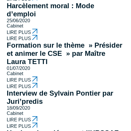
Harcèlement moral : Mode
d’emploi
25/06/2020
Cabinet
LIRE PLUS
LIRE PLUS
Formation sur le thème » Présider
et animer le CSE » par Maître
Laura TETTI
01/07/2020
Cabinet
LIRE PLUS
LIRE PLUS
Interview de Sylvain Pontier par
Juri’predis
18/09/2020
Cabinet
LIRE PLUS
LIRE PLUS