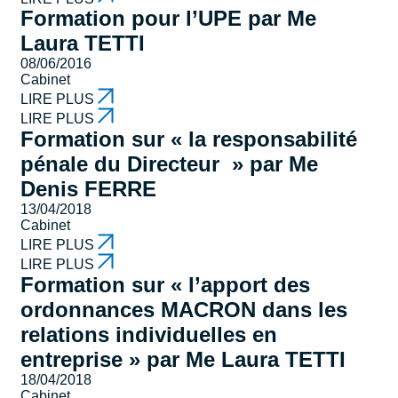
Formation pour l’UPE par Me
Laura TETTI
08/06/2016
Cabinet
LIRE PLUS
LIRE PLUS
Formation sur « la responsabilité
pénale du Directeur » par Me
Denis FERRE
13/04/2018
Cabinet
LIRE PLUS
LIRE PLUS
Formation sur « l’apport des
ordonnances MACRON dans les
relations individuelles en
entreprise » par Me Laura TETTI
18/04/2018
Cabinet