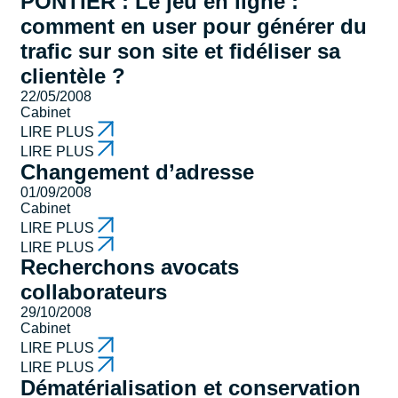
PONTIER : Le jeu en ligne :
comment en user pour générer du
trafic sur son site et fidéliser sa
clientèle ?
22/05/2008
Cabinet
LIRE PLUS
LIRE PLUS
Changement d’adresse
01/09/2008
Cabinet
LIRE PLUS
LIRE PLUS
Recherchons avocats
collaborateurs
29/10/2008
Cabinet
LIRE PLUS
LIRE PLUS
Dématérialisation et conservation