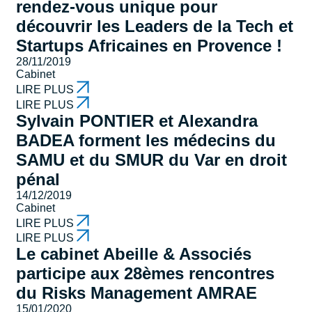
rendez-vous unique pour
découvrir les Leaders de la Tech et
Startups Africaines en Provence !
28/11/2019
Cabinet
LIRE PLUS
LIRE PLUS
Sylvain PONTIER et Alexandra
BADEA forment les médecins du
SAMU et du SMUR du Var en droit
pénal
14/12/2019
Cabinet
LIRE PLUS
LIRE PLUS
Le cabinet Abeille & Associés
participe aux 28èmes rencontres
du Risks Management AMRAE
15/01/2020