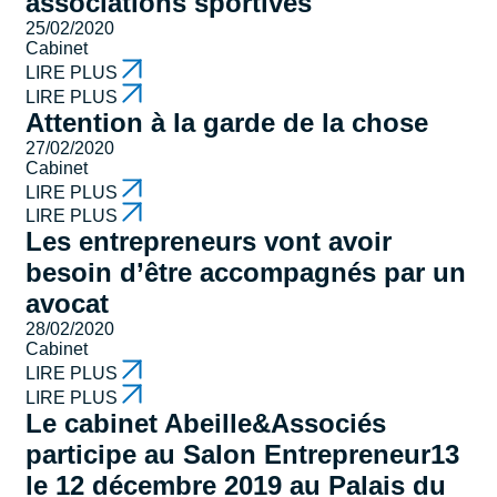
associations sportives
25/02/2020
Cabinet
LIRE PLUS
LIRE PLUS
Attention à la garde de la chose
27/02/2020
Cabinet
LIRE PLUS
LIRE PLUS
Les entrepreneurs vont avoir
besoin d’être accompagnés par un
avocat
28/02/2020
Cabinet
LIRE PLUS
LIRE PLUS
Le cabinet Abeille&Associés
participe au Salon Entrepreneur13
le 12 décembre 2019 au Palais du