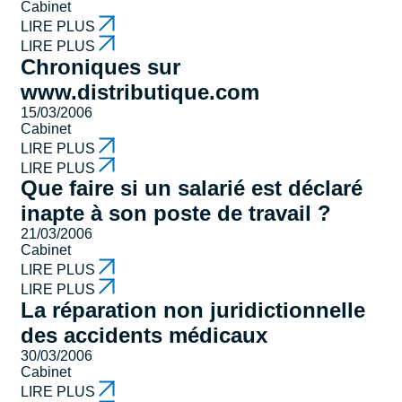
Cabinet
LIRE PLUS
LIRE PLUS
Chroniques sur
www.distributique.com
15/03/2006
Cabinet
LIRE PLUS
LIRE PLUS
Que faire si un salarié est déclaré
inapte à son poste de travail ?
21/03/2006
Cabinet
LIRE PLUS
LIRE PLUS
La réparation non juridictionnelle
des accidents médicaux
30/03/2006
Cabinet
LIRE PLUS