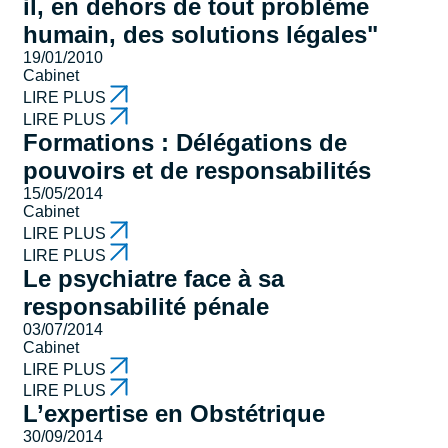
il, en dehors de tout problème
humain, des solutions légales"
19/01/2010
Cabinet
LIRE PLUS
LIRE PLUS
Formations : Délégations de
pouvoirs et de responsabilités
15/05/2014
Cabinet
LIRE PLUS
LIRE PLUS
Le psychiatre face à sa
responsabilité pénale
03/07/2014
Cabinet
LIRE PLUS
LIRE PLUS
L’expertise en Obstétrique
30/09/2014