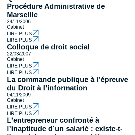
Procédure Administrative de
Marseille
24/11/2006
Cabinet
LIRE PLUS
LIRE PLUS
Colloque de droit social
22/03/2007
Cabinet
LIRE PLUS
LIRE PLUS
La commande publique à l’épreuve
du Droit à l’information
04/11/2009
Cabinet
LIRE PLUS
LIRE PLUS
L’entrepreneur confronté à
l’inaptitude d’un salarié : existe-t-