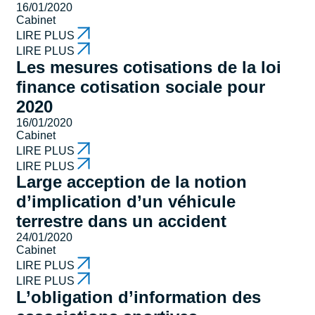
16/01/2020
Cabinet
LIRE PLUS
LIRE PLUS
Les mesures cotisations de la loi
finance cotisation sociale pour
2020
16/01/2020
Cabinet
LIRE PLUS
LIRE PLUS
Large acception de la notion
d’implication d’un véhicule
terrestre dans un accident
24/01/2020
Cabinet
LIRE PLUS
LIRE PLUS
L’obligation d’information des