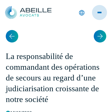
La responsabilité de
commandant des opérations
de secours au regard d’une
judiciarisation croissante de
notre société