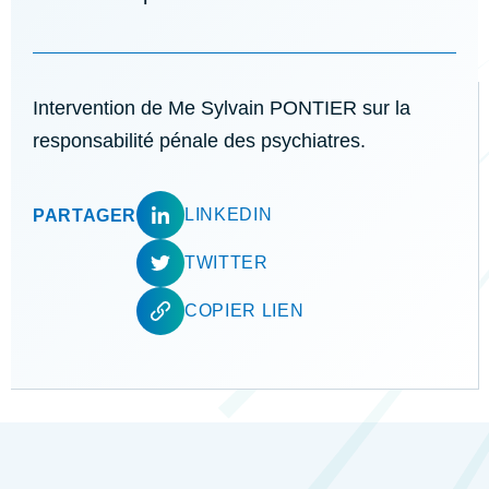
Intervention de Me Sylvain PONTIER sur la
responsabilité pénale des psychiatres.
LINKEDIN
PARTAGER
TWITTER
COPIER LIEN