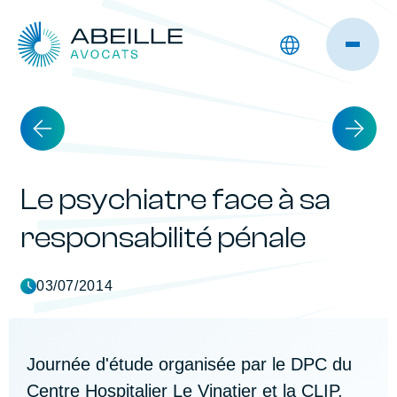
Le psychiatre face à sa
responsabilité pénale
03/07/2014
Journée d'étude organisée par le DPC du
Centre Hospitalier Le Vinatier et la CLIP.