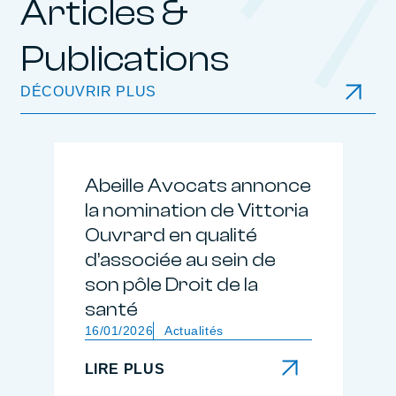
Articles &
Publications
DÉCOUVRIR PLUS
Abeille Avocats annonce
la nomination de Vittoria
Ouvrard en qualité
d’associée au sein de
son pôle Droit de la
santé
16/01/2026
Actualités
LIRE PLUS
LIRE PLUS