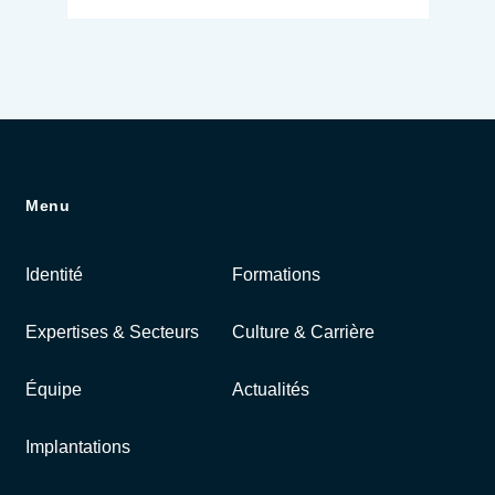
Menu
Identité
Formations
Expertises & Secteurs
Culture & Carrière
Équipe
Actualités
Implantations