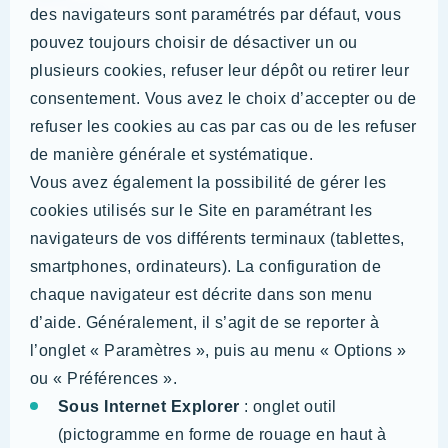
des navigateurs sont paramétrés par défaut, vous
pouvez toujours choisir de désactiver un ou
plusieurs cookies, refuser leur dépôt ou retirer leur
consentement. Vous avez le choix d’accepter ou de
refuser les cookies au cas par cas ou de les refuser
de manière générale et systématique.
Vous avez également la possibilité de gérer les
cookies utilisés sur le Site en paramétrant les
navigateurs de vos différents terminaux (tablettes,
smartphones, ordinateurs). La configuration de
chaque navigateur est décrite dans son menu
d’aide. Généralement, il s’agit de se reporter à
l’onglet « Paramètres », puis au menu « Options »
ou « Préférences ».
Sous Internet Explorer
: onglet outil
(pictogramme en forme de rouage en haut à