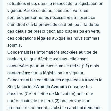
et traitées et ce, dans le respect de la législation en
vigueur. Passé ce délai, nous archivons les
données personnelles nécessaires à l’exercice
d’un droit et à la preuve de ce droit, pour la durée
des délais de prescription applicables ou en vertu
des obligations légales auxquelles nous sommes
soumis.
Concernant les informations stockées au titre de
cookies, tel que décrit ci-dessus, elles sont
conservées pour un maximum de treize (13) mois
conformément à la législation en vigueur.
Concernant les candidatures déposées à travers le
Site, la société
Abeille Avocats
conserve les
dossiers (CV et Lettre de Motivation) pour une
durée maximale de deux (2) ans en vue d’un
prochain recrutement, sauf si le candidat demande