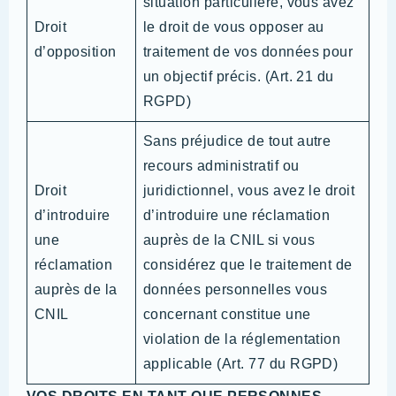
situation particulière, vous avez
Droit
le droit de vous opposer au
d’opposition
traitement de vos données pour
un objectif précis. (Art. 21 du
RGPD)
Sans préjudice de tout autre
recours administratif ou
Droit
juridictionnel, vous avez le droit
d’introduire
d’introduire une réclamation
une
auprès de la CNIL si vous
réclamation
considérez que le traitement de
auprès de la
données personnelles vous
CNIL
concernant constitue une
violation de la réglementation
applicable (Art. 77 du RGPD)