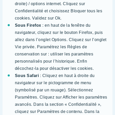
droite) / options internet. Cliquez sur
Confidentialité et choisissez Bloquer tous les
cookies. Validez sur Ok.
Sous Firefox
: en haut de la fenêtre du
navigateur, cliquez sur le bouton Firefox, puis
allez dans l’onglet Options. Cliquez sur l’onglet
Vie privée. Paramétrez les Règles de
conservation sur : utiliser les paramètres
personnalisés pour l’historique. Enfin
décochez-la pour désactiver les cookies.
Sous Safari
: Cliquez en haut à droite du
navigateur sur le pictogramme de menu
(symbolisé par un rouage). Sélectionnez
Paramètres. Cliquez sur Afficher les paramètres
avancés. Dans la section « Confidentialité »,
cliquez sur Paramètres de contenu. Dans la