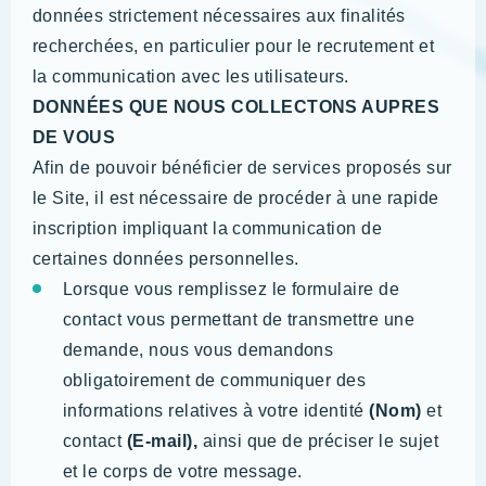
données strictement nécessaires aux finalités
recherchées, en particulier pour le recrutement et
la communication avec les utilisateurs.
DONNÉES QUE NOUS COLLECTONS AUPRES
DE VOUS
Afin de pouvoir bénéficier de services proposés sur
le Site, il est nécessaire de procéder à une rapide
inscription impliquant la communication de
certaines données personnelles.
Lorsque vous remplissez le formulaire de
contact vous permettant de transmettre une
demande, nous vous demandons
obligatoirement de communiquer des
informations relatives à votre identité
(Nom)
et
contact
(E-mail),
ainsi que de préciser le sujet
et le corps de votre message.