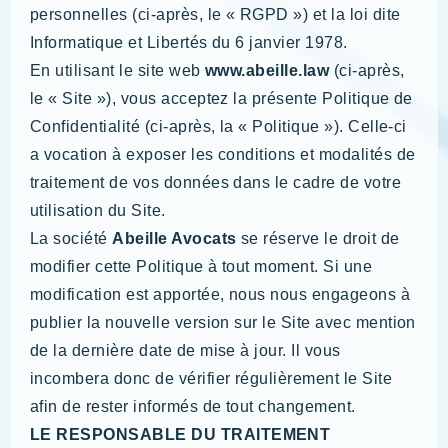
personnelles (ci-après, le « RGPD ») et la loi dite
Informatique et Libertés du 6 janvier 1978.
En utilisant le site web
www.abeille.law
(ci-après,
le « Site »), vous acceptez la présente Politique de
Confidentialité (ci-après, la « Politique »). Celle-ci
a vocation à exposer les conditions et modalités de
traitement de vos données dans le cadre de votre
utilisation du Site.
La société
Abeille Avocats
se réserve le droit de
modifier cette Politique à tout moment. Si une
modification est apportée, nous nous engageons à
publier la nouvelle version sur le Site avec mention
de la dernière date de mise à jour. Il vous
incombera donc de vérifier régulièrement le Site
afin de rester informés de tout changement.
LE RESPONSABLE DU TRAITEMENT