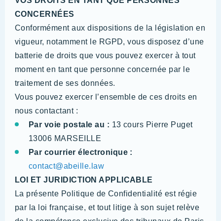
VOS DROITS EN TANT QUE PERSONNES
CONCERNÉES
Conformément aux dispositions de la législation en
vigueur, notamment le RGPD, vous disposez d’une
batterie de droits que vous pouvez exercer à tout
moment en tant que personne concernée par le
traitement de ses données.
Vous pouvez exercer l’ensemble de ces droits en
nous contactant :
Par voie postale au :
13 cours Pierre Puget
13006 MARSEILLE
Par courrier électronique :
contact@abeille.law
LOI ET JURIDICTION APPLICABLE
La présente Politique de Confidentialité est régie
par la loi française, et tout litige à son sujet relève