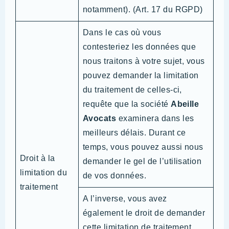
notamment). (Art. 17 du RGPD)
Dans le cas où vous
contesteriez les données que
nous traitons à votre sujet, vous
pouvez demander la limitation
du traitement de celles-ci,
requête que la société
Abeille
Avocats
examinera dans les
meilleurs délais. Durant ce
temps, vous pouvez aussi nous
Droit à la
demander le gel de l’utilisation
limitation du
de vos données.
traitement
A l’inverse, vous avez
également le droit de demander
cette limitation de traitement