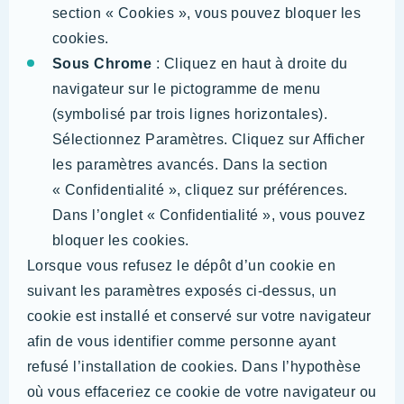
section « Cookies », vous pouvez bloquer les
cookies.
Sous Chrome
: Cliquez en haut à droite du
navigateur sur le pictogramme de menu
(symbolisé par trois lignes horizontales).
Sélectionnez Paramètres. Cliquez sur Afficher
les paramètres avancés. Dans la section
« Confidentialité », cliquez sur préférences.
Dans l’onglet « Confidentialité », vous pouvez
bloquer les cookies.
Lorsque vous refusez le dépôt d’un cookie en
suivant les paramètres exposés ci-dessus, un
cookie est installé et conservé sur votre navigateur
afin de vous identifier comme personne ayant
refusé l’installation de cookies. Dans l’hypothèse
où vous effaceriez ce cookie de votre navigateur ou