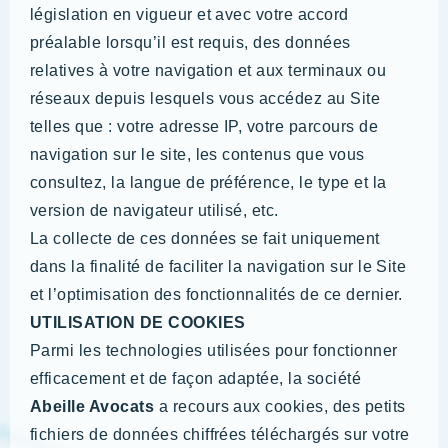
législation en vigueur et avec votre accord
préalable lorsqu’il est requis, des données
relatives à votre navigation et aux terminaux ou
réseaux depuis lesquels vous accédez au Site
telles que : votre adresse IP, votre parcours de
navigation sur le site, les contenus que vous
consultez, la langue de préférence, le type et la
version de navigateur utilisé, etc.
La collecte de ces données se fait uniquement
dans la finalité de faciliter la navigation sur le Site
et l’optimisation des fonctionnalités de ce dernier.
UTILISATION DE COOKIES
Parmi les technologies utilisées pour fonctionner
efficacement et de façon adaptée, la société
Abeille Avocats
a recours aux cookies, des petits
fichiers de données chiffrées téléchargés sur votre