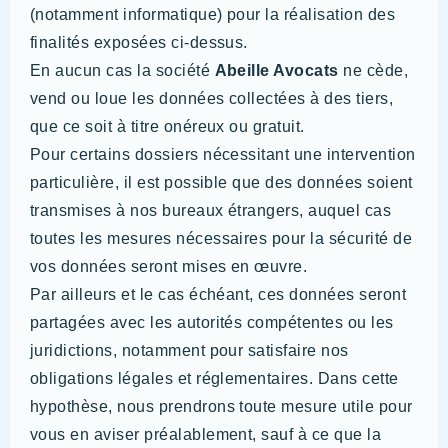
(notamment informatique) pour la réalisation des
finalités exposées ci-dessus.
En aucun cas la société
Abeille Avocats
ne cède,
vend ou loue les données collectées à des tiers,
que ce soit à titre onéreux ou gratuit.
Pour certains dossiers nécessitant une intervention
particulière, il est possible que des données soient
transmises à nos bureaux étrangers, auquel cas
toutes les mesures nécessaires pour la sécurité de
vos données seront mises en œuvre.
Par ailleurs et le cas échéant, ces données seront
partagées avec les autorités compétentes ou les
juridictions, notamment pour satisfaire nos
obligations légales et réglementaires. Dans cette
hypothèse, nous prendrons toute mesure utile pour
vous en aviser préalablement, sauf à ce que la