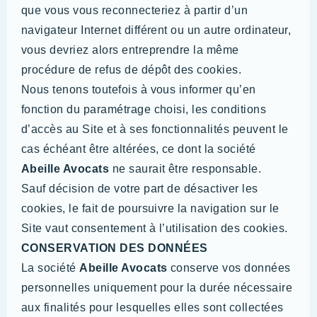
que vous vous reconnecteriez à partir d’un
navigateur Internet différent ou un autre ordinateur,
vous devriez alors entreprendre la même
procédure de refus de dépôt des cookies.
Nous tenons toutefois à vous informer qu’en
fonction du paramétrage choisi, les conditions
d’accès au Site et à ses fonctionnalités peuvent le
cas échéant être altérées, ce dont la société
Abeille Avocats
ne saurait être responsable.
Sauf décision de votre part de désactiver les
cookies, le fait de poursuivre la navigation sur le
Site vaut consentement à l’utilisation des cookies.
CONSERVATION DES DONNÉES
La société
Abeille Avocats
conserve vos données
personnelles uniquement pour la durée nécessaire
aux finalités pour lesquelles elles sont collectées