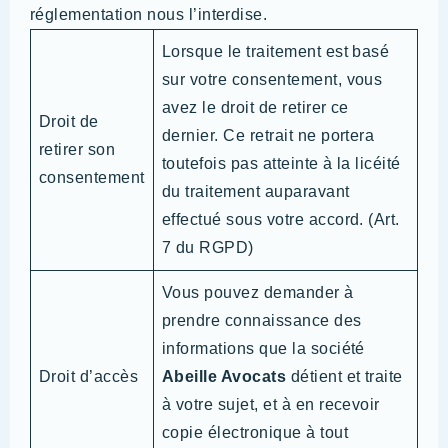
réglementation nous l’interdise.
Lorsque le traitement est basé
sur votre consentement, vous
avez le droit de retirer ce
Droit de
dernier. Ce retrait ne portera
retirer son
toutefois pas atteinte à la licéité
consentement
du traitement auparavant
effectué sous votre accord. (Art.
7 du RGPD)
Vous pouvez demander à
prendre connaissance des
informations que la société
Droit d’accès
Abeille Avocats
détient et traite
à votre sujet, et à en recevoir
copie électronique à tout