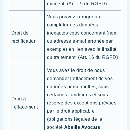
moment. (Art. 15 du RGPD)
Vous pouvez corriger ou
compléter des données
Droit de
inexactes vous concernant (nom
rectification
ou adresse e-mail erronée par
exemple) en lien avec la finalité
du traitement. (Art. 16 du RGPD)
Vous avez le droit de nous
demander l’effacement de vos
données personnelles, sous
certaines conditions et sous
Droit à
réserve des exceptions prévues
l’effacement
par le droit applicable
(obligations légales de
la
société
Abeille Avocats