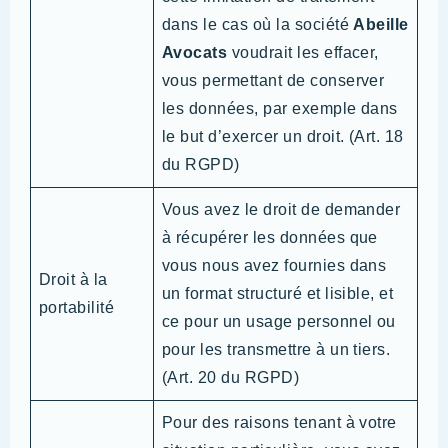
dans le cas où la société
Abeille
Avocats
voudrait les effacer,
vous permettant de conserver
les données, par exemple dans
le but d’exercer un droit. (Art. 18
du RGPD)
Vous avez le droit de demander
à récupérer les données que
vous nous avez fournies dans
Droit à la
un format structuré et lisible, et
portabilité
ce pour un usage personnel ou
pour les transmettre à un tiers.
(Art. 20 du RGPD)
Pour des raisons tenant à votre