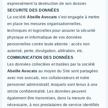
expressément la destruction de son dossier.
SECURITE DES DONNÉES
La société
Abeille Avocats
s’est engagée à mettre
en place les mesures organisationnelles,
techniques et logicielles pour assurer la sécurité
physique et informatique de vos données
personnelles contre toute atteinte : accès non
autorisé, perte, divulgation, altération, etc.
COMMUNICATION DES DONNÉES
Les données collectées et traitées par la société
Abeille Avocats
au moyen du Site sont partagées
avec nos avocats, nos collaborateurs et notre
personnel administratif, lesquels sont tenus à une
stricte confidentialité. Les données peuvent
également être transmises, dans la mesure du
nécessaire, à nos prestataires de service identifiés