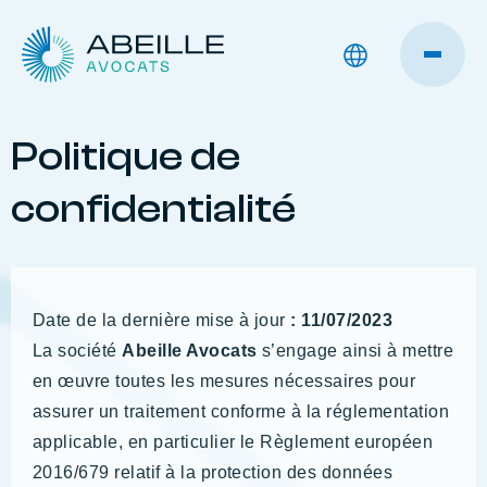
Politique de
confidentialité
Date de la dernière mise à jour
: 11/07/2023
La société
Abeille Avocats
s’engage ainsi à mettre
en œuvre toutes les mesures nécessaires pour
assurer un traitement conforme à la réglementation
applicable, en particulier le Règlement européen
2016/679 relatif à la protection des données