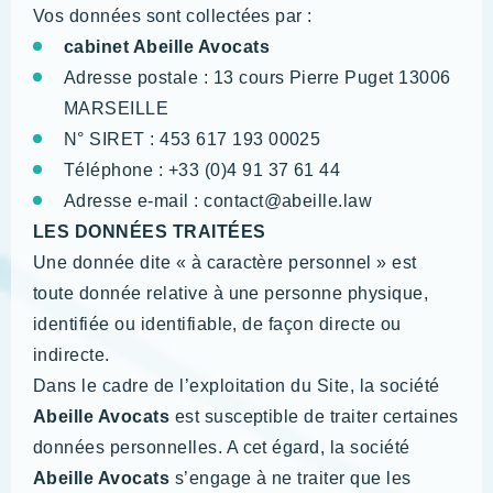
Vos données sont collectées par :
cabinet Abeille Avocats
Adresse postale : 13 cours Pierre Puget 13006
MARSEILLE
N° SIRET : 453 617 193 00025
Téléphone : +33 (0)4 91 37 61 44
Adresse e-mail : contact@abeille.law
LES DONNÉES TRAITÉES
Une donnée dite « à caractère personnel » est
toute donnée relative à une personne physique,
identifiée ou identifiable, de façon directe ou
indirecte.
Dans le cadre de l’exploitation du Site, la société
Abeille Avocats
est susceptible de traiter certaines
données personnelles. A cet égard, la société
Abeille Avocats
s’engage à ne traiter que les