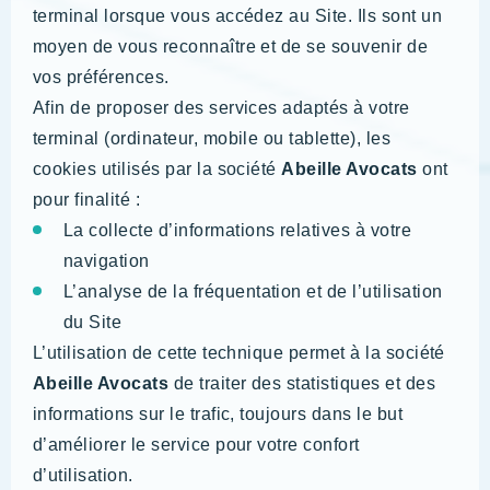
terminal lorsque vous accédez au Site. Ils sont un
moyen de vous reconnaître et de se souvenir de
vos préférences.
Afin de proposer des services adaptés à votre
terminal (ordinateur, mobile ou tablette), les
cookies utilisés par la société
Abeille Avocats
ont
pour finalité :
La collecte d’informations relatives à votre
navigation
L’analyse de la fréquentation et de l’utilisation
du Site
L’utilisation de cette technique permet à la société
Abeille Avocats
de traiter des statistiques et des
informations sur le trafic, toujours dans le but
d’améliorer le service pour votre confort
d’utilisation.