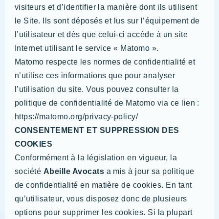
visiteurs et d’identifier la manière dont ils utilisent
le Site. Ils sont déposés et lus sur l’équipement de
l’utilisateur et dès que celui-ci accède à un site
Internet utilisant le service « Matomo ».
Matomo respecte les normes de confidentialité et
n’utilise ces informations que pour analyser
l’utilisation du site. Vous pouvez consulter la
politique de confidentialité de Matomo via ce lien :
https://matomo.org/privacy-policy/
CONSENTEMENT ET SUPPRESSION DES
COOKIES
Conformément à la législation en vigueur, la
société
Abeille Avocats
a mis à jour sa politique
de confidentialité en matière de cookies. En tant
qu’utilisateur, vous disposez donc de plusieurs
options pour supprimer les cookies. Si la plupart