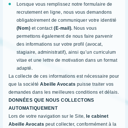
Lorsque vous remplissez notre formulaire de
recrutement en ligne, nous vous demandons
obligatoirement de communiquer votre identité
(Nom)
et contact
(E-mail).
Nous vous
permettons également de nous faire parvenir
des informations sur votre profil (avocat,
stagiaire, administratif), ainsi qu’un curriculum
vitae et une lettre de motivation dans un format
adapté.
La collecte de ces informations est nécessaire pour
que la société
Abeille Avocats
puisse traiter vos
demandes dans les meilleures conditions et délais.
DONNÉES QUE NOUS COLLECTONS
AUTOMATIQUEMENT
Lors de votre navigation sur le Site,
le cabinet
Abeille Avocats
peut collecter, conformément à la