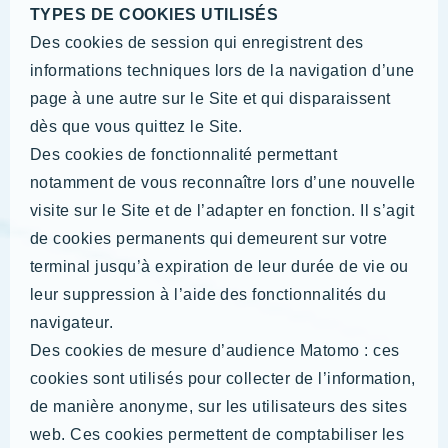
TYPES DE COOKIES UTILISÉS
Des cookies de session qui enregistrent des
informations techniques lors de la navigation d’une
page à une autre sur le Site et qui disparaissent
dès que vous quittez le Site.
Des cookies de fonctionnalité permettant
notamment de vous reconnaître lors d’une nouvelle
visite sur le Site et de l’adapter en fonction. Il s’agit
de cookies permanents qui demeurent sur votre
terminal jusqu’à expiration de leur durée de vie ou
leur suppression à l’aide des fonctionnalités du
navigateur.
Des cookies de mesure d’audience Matomo : ces
cookies sont utilisés pour collecter de l’information,
de manière anonyme, sur les utilisateurs des sites
web. Ces cookies permettent de comptabiliser les