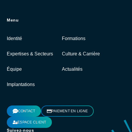
Menu
Identité
Formations
Expertises & Secteurs
Culture & Carrière
Équipe
Actualités
Implantations
CONTACT
PAIEMENT EN LIGNE
ESPACE CLIENT
Suivez-nous