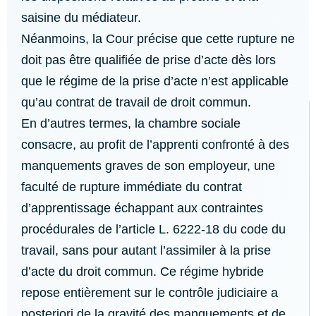
saisine du médiateur.
Néanmoins, la Cour précise que cette rupture ne
doit pas être qualifiée de prise d’acte dès lors
que le régime de la prise d’acte n’est applicable
qu’au contrat de travail de droit commun.
En d’autres termes, la chambre sociale
consacre, au profit de l’apprenti confronté à des
manquements graves de son employeur, une
faculté de rupture immédiate du contrat
d’apprentissage échappant aux contraintes
procédurales de l’article L. 6222-18 du code du
travail, sans pour autant l’assimiler à la prise
d’acte du droit commun. Ce régime hybride
repose entièrement sur le contrôle judiciaire a
posteriori de la gravité des manquements et de