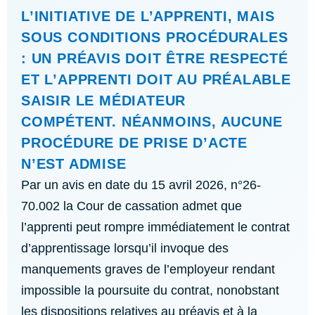
L’INITIATIVE DE L’APPRENTI, MAIS
SOUS CONDITIONS PROCÉDURALES
: UN PRÉAVIS DOIT ÊTRE RESPECTÉ
ET L’APPRENTI DOIT AU PRÉALABLE
SAISIR LE MÉDIATEUR
COMPÉTENT. NÉANMOINS, AUCUNE
PROCÉDURE DE PRISE D’ACTE
N’EST ADMISE
Par un avis en date du 15 avril 2026, n°26-
70.002 la Cour de cassation admet que
l’apprenti peut rompre immédiatement le contrat
d’apprentissage lorsqu’il invoque des
manquements graves de l’employeur rendant
impossible la poursuite du contrat, nonobstant
les dispositions relatives au préavis et à la