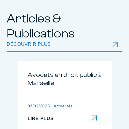
Articles &
Publications
DÉCOUVRIR PLUS
Avocats en droit public à
Marseille
03/02/2025
Actualités
LIRE PLUS
LIRE PLUS