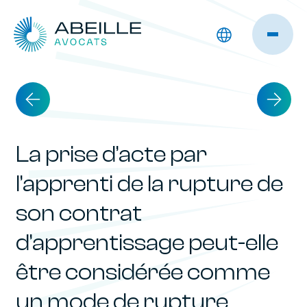
La prise d’acte par
l’apprenti de la rupture de
son contrat
d’apprentissage peut-elle
être considérée comme
un mode de rupture