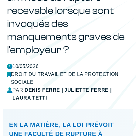
recevable lorsque sont
invoqués des
manquements graves de
l’employeur ?
10/05/2026
DROIT DU TRAVAIL ET DE LA PROTECTION
SOCIALE
PAR
DENIS FERRE
|
JULIETTE FERRE
|
LAURA TETTI
EN LA MATIÈRE, LA LOI PRÉVOIT
UNE FACULTÉ DE RUPTURE À