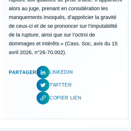
alors au juge, prenant en considération les
manquements invoqués, d’apprécier la gravité
de ceux-ci et de se prononcer sur l’imputabilité
de la rupture, ainsi que sur l’octroi de
dommages et intérêts » (Cass. Soc, avis du 15
avril 2026, n°26-70.002).
LINKEDIN
PARTAGER
TWITTER
COPIER LIEN