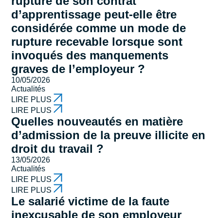
rupture de son contrat
d’apprentissage peut-elle être
considérée comme un mode de
rupture recevable lorsque sont
invoqués des manquements
graves de l’employeur ?
10/05/2026
Actualités
LIRE PLUS
LIRE PLUS
Quelles nouveautés en matière
d’admission de la preuve illicite en
droit du travail ?
13/05/2026
Actualités
LIRE PLUS
LIRE PLUS
Le salarié victime de la faute
inexcusable de son employeur