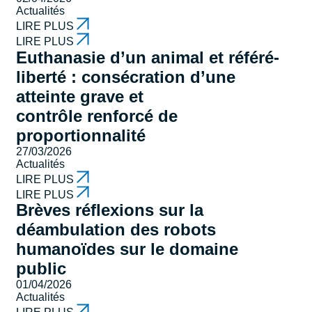
Actualités
LIRE PLUS
LIRE PLUS
Euthanasie d’un animal et référé-
liberté : consécration d’une
atteinte grave et
contrôle renforcé de
proportionnalité
27/03/2026
Actualités
LIRE PLUS
LIRE PLUS
Brèves réflexions sur la
déambulation des robots
humanoïdes sur le domaine
public
01/04/2026
Actualités