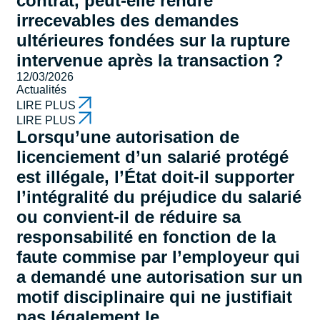
contrat, peut-elle rendre
irrecevables des demandes
ultérieures fondées sur la rupture
intervenue après la transaction ?
12/03/2026
Actualités
LIRE PLUS
LIRE PLUS
Lorsqu’une autorisation de
licenciement d’un salarié protégé
est illégale, l’État doit-il supporter
l’intégralité du préjudice du salarié
ou convient-il de réduire sa
responsabilité en fonction de la
faute commise par l’employeur qui
a demandé une autorisation sur un
motif disciplinaire qui ne justifiait
pas légalement le