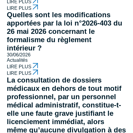
LIRE PLUS
LIRE PLUS
Quelles sont les modifications
apportées par la loi n°2026-403 du
26 mai 2026 concernant le
formalisme du règlement
intérieur ?
30/06/2026
Actualités
LIRE PLUS
LIRE PLUS
La consultation de dossiers
médicaux en dehors de tout motif
professionnel, par un personnel
médical administratif, constitue-t-
elle une faute grave justifiant le
licenciement immédiat, alors
même qu’aucune divulgation à des