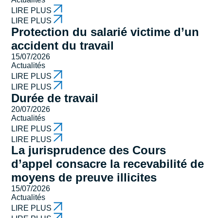
LIRE PLUS
LIRE PLUS
Protection du salarié victime d’un
accident du travail
15/07/2026
Actualités
LIRE PLUS
LIRE PLUS
Durée de travail
20/07/2026
Actualités
LIRE PLUS
LIRE PLUS
La jurisprudence des Cours
d’appel consacre la recevabilité de
moyens de preuve illicites
15/07/2026
Actualités
LIRE PLUS