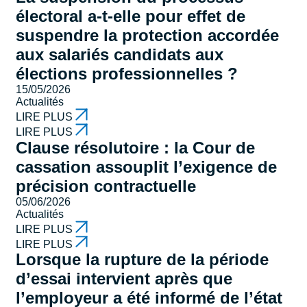
électoral a-t-elle pour effet de
suspendre la protection accordée
aux salariés candidats aux
élections professionnelles ?
15/05/2026
Actualités
LIRE PLUS
LIRE PLUS
Clause résolutoire : la Cour de
cassation assouplit l’exigence de
précision contractuelle
05/06/2026
Actualités
LIRE PLUS
LIRE PLUS
Lorsque la rupture de la période
d’essai intervient après que
l’employeur a été informé de l’état