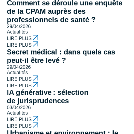
Comment se déroule une enquête
de la CPAM auprès des
professionnels de santé ?
29/04/2026
Actualités
LIRE PLUS
LIRE PLUS
Secret médical : dans quels cas
peut-il être levé ?
29/04/2026
Actualités
LIRE PLUS
LIRE PLUS
IA générative : sélection
de jurisprudences
03/04/2026
Actualités
LIRE PLUS
LIRE PLUS
Urbanisme et environnement : le