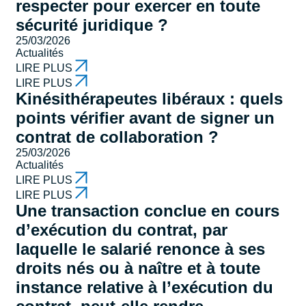
respecter pour exercer en toute
sécurité juridique ?
25/03/2026
Actualités
LIRE PLUS
LIRE PLUS
Kinésithérapeutes libéraux : quels
points vérifier avant de signer un
contrat de collaboration ?
25/03/2026
Actualités
LIRE PLUS
LIRE PLUS
Une transaction conclue en cours
d’exécution du contrat, par
laquelle le salarié renonce à ses
droits nés ou à naître et à toute
instance relative à l’exécution du