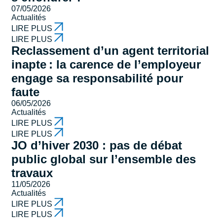
07/05/2026
Actualités
LIRE PLUS
LIRE PLUS
Reclassement d’un agent territorial
inapte : la carence de l’employeur
engage sa responsabilité pour
faute
06/05/2026
Actualités
LIRE PLUS
LIRE PLUS
JO d’hiver 2030 : pas de débat
public global sur l’ensemble des
travaux
11/05/2026
Actualités
LIRE PLUS
LIRE PLUS