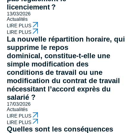
licenciement ?
13/03/2026
Actualités
LIRE PLUS
LIRE PLUS
La nouvelle répartition horaire, qui
supprime le repos
dominical, constitue-t-elle une
simple modification des
conditions de travail ou une
modification du contrat de travail
nécessitant l’accord exprès du
salarié ?
17/03/2026
Actualités
LIRE PLUS
LIRE PLUS
Quelles sont les conséquences