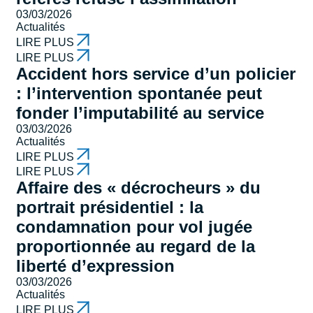
03/03/2026
Actualités
LIRE PLUS
LIRE PLUS
Accident hors service d’un policier
: l’intervention spontanée peut
fonder l’imputabilité au service
03/03/2026
Actualités
LIRE PLUS
LIRE PLUS
Affaire des « décrocheurs » du
portrait présidentiel : la
condamnation pour vol jugée
proportionnée au regard de la
liberté d’expression
03/03/2026
Actualités
LIRE PLUS