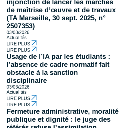
injonction de lancer les marchés
de maîtrise d’œuvre et de travaux
(TA Marseille, 30 sept. 2025, n°
2507353)
03/03/2026
Actualités
LIRE PLUS
LIRE PLUS
Usage de l’IA par les étudiants :
l’absence de cadre normatif fait
obstacle à la sanction
disciplinaire
03/03/2026
Actualités
LIRE PLUS
LIRE PLUS
Fermeture administrative, moralité
publique et dignité : le juge des
référés refuse l’assimilation