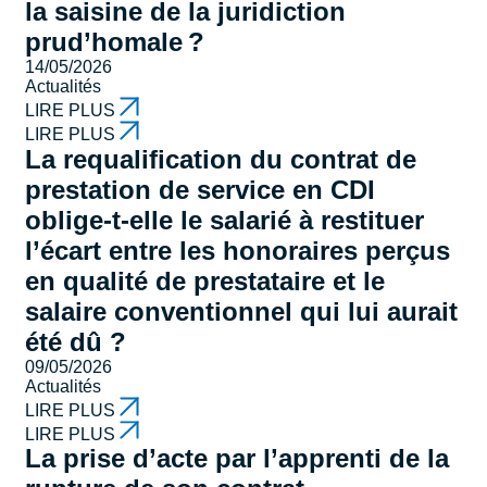
la saisine de la juridiction
prud’homale ?
14/05/2026
Actualités
LIRE PLUS
LIRE PLUS
La requalification du contrat de
prestation de service en CDI
oblige-t-elle le salarié à restituer
l’écart entre les honoraires perçus
en qualité de prestataire et le
salaire conventionnel qui lui aurait
été dû ?
09/05/2026
Actualités
LIRE PLUS
LIRE PLUS
La prise d’acte par l’apprenti de la