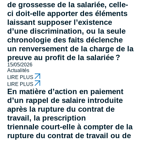
de grossesse de la salariée, celle-
ci doit-elle apporter des éléments
laissant supposer l’existence
d’une discrimination, ou la seule
chronologie des faits déclenche
un renversement de la charge de la
preuve au profit de la salariée ?
15/05/2026
Actualités
LIRE PLUS
LIRE PLUS
En matière d’action en paiement
d’un rappel de salaire introduite
après la rupture du contrat de
travail, la prescription
triennale court-elle à compter de la
rupture du contrat de travail ou de