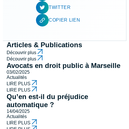
TWITTER
COPIER LIEN
Articles & Publications
Découvrir plus
Découvrir plus
Avocats en droit public à Marseille
03/02/2025
Actualités
LIRE PLUS
LIRE PLUS
Qu’en est-il du préjudice
automatique ?
14/04/2025
Actualités
LIRE PLUS
LIRE PLUS