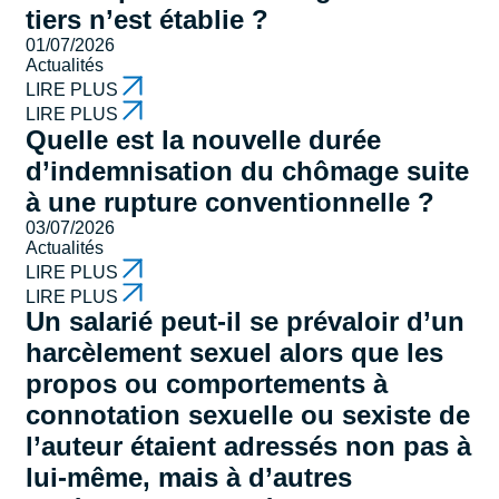
tiers n’est établie ?
01/07/2026
Actualités
LIRE PLUS
LIRE PLUS
Quelle est la nouvelle durée
d’indemnisation du chômage suite
à une rupture conventionnelle ?
03/07/2026
Actualités
LIRE PLUS
LIRE PLUS
Un salarié peut-il se prévaloir d’un
harcèlement sexuel alors que les
propos ou comportements à
connotation sexuelle ou sexiste de
l’auteur étaient adressés non pas à
lui-même, mais à d’autres