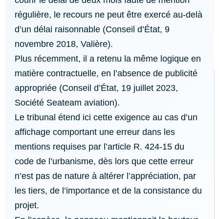
courir le délai de deux mois faute de mention
régulière, le recours ne peut être exercé au-delà
d’un délai raisonnable (Conseil d’État, 9
novembre 2018, Valière).
Plus récemment, il a retenu la même logique en
matière contractuelle, en l’absence de publicité
appropriée (Conseil d’État, 19 juillet 2023,
Société Seateam aviation).
Le tribunal étend ici cette exigence au cas d’un
affichage comportant une erreur dans les
mentions requises par l’article R. 424-15 du
code de l’urbanisme, dès lors que cette erreur
n’est pas de nature à altérer l’appréciation, par
les tiers, de l’importance et de la consistance du
projet.