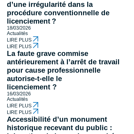
d’une irrégularité dans la
procédure conventionnelle de
licenciement ?
18/03/2026
Actualités
LIRE PLUS
LIRE PLUS
La faute grave commise
antérieurement à l’arrêt de travail
pour cause professionnelle
autorise-t-elle le
licenciement ?
16/03/2026
Actualités
LIRE PLUS
LIRE PLUS
Accessibilité d’un monument
historique recevant du public :