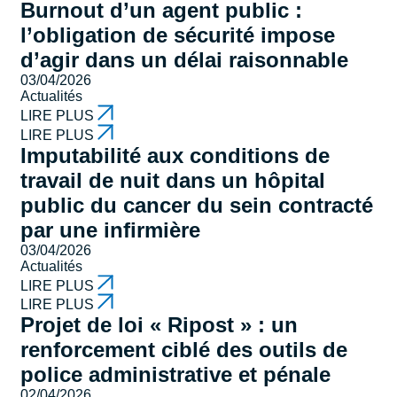
Burnout d’un agent public :
l’obligation de sécurité impose
d’agir dans un délai raisonnable
03/04/2026
Actualités
LIRE PLUS
LIRE PLUS
Imputabilité aux conditions de
travail de nuit dans un hôpital
public du cancer du sein contracté
par une infirmière
03/04/2026
Actualités
LIRE PLUS
LIRE PLUS
Projet de loi « Ripost » : un
renforcement ciblé des outils de
police administrative et pénale
02/04/2026