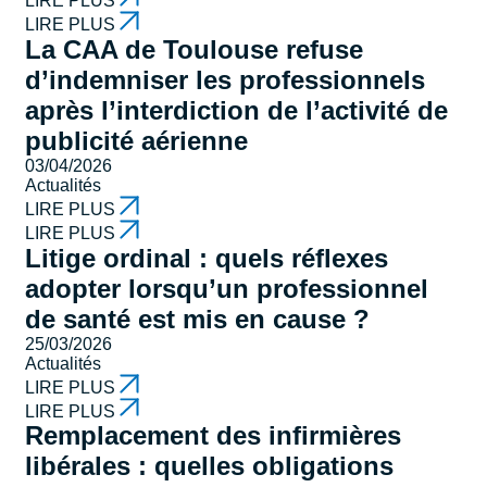
LIRE PLUS
LIRE PLUS
La CAA de Toulouse refuse
d’indemniser les professionnels
après l’interdiction de l’activité de
publicité aérienne
03/04/2026
Actualités
LIRE PLUS
LIRE PLUS
Litige ordinal : quels réflexes
adopter lorsqu’un professionnel
de santé est mis en cause ?
25/03/2026
Actualités
LIRE PLUS
LIRE PLUS
Remplacement des infirmières
libérales : quelles obligations