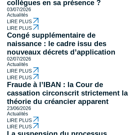
collègues en sa présence ?
03/07/2026
Actualités
LIRE PLUS
LIRE PLUS
Congé supplémentaire de
naissance : le cadre issu des
nouveaux décrets d’application
02/07/2026
Actualités
LIRE PLUS
LIRE PLUS
Fraude à l’IBAN : la Cour de
cassation circonscrit strictement la
théorie du créancier apparent
23/06/2026
Actualités
LIRE PLUS
LIRE PLUS
La suspension du processus