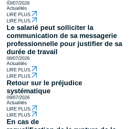
03/07/2026
Actualités
LIRE PLUS
LIRE PLUS
Le salarié peut solliciter la
communication de sa messagerie
professionnelle pour justifier de sa
durée de travail
08/07/2026
Actualités
LIRE PLUS
LIRE PLUS
Retour sur le préjudice
systématique
09/07/2026
Actualités
LIRE PLUS
LIRE PLUS
En cas de