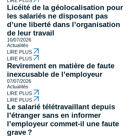
LIRE PLUS
Licéité de la géolocalisation pour
les salariés ne disposant pas
d’une liberté dans l’organisation
de leur travail
10/07/2026
Actualités
LIRE PLUS
LIRE PLUS
Revirement en matière de faute
inexcusable de l’employeur
07/07/2026
Actualités
LIRE PLUS
LIRE PLUS
Le salarié télétravaillant depuis
l’étranger sans en informer
l’employeur commet-il une faute
grave ?