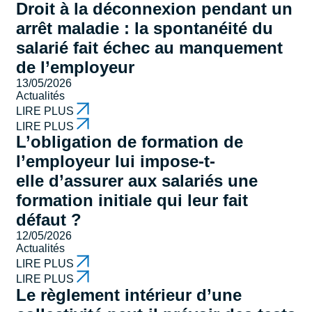
Droit à la déconnexion pendant un
arrêt maladie : la spontanéité du
salarié fait échec au manquement
de l’employeur
13/05/2026
Actualités
LIRE PLUS
LIRE PLUS
L’obligation de formation de
l’employeur lui impose-t-
elle d’assurer aux salariés une
formation initiale qui leur fait
défaut ?
12/05/2026
Actualités
LIRE PLUS
LIRE PLUS
Le règlement intérieur d’une