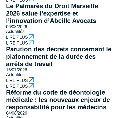
Le Palmarès du Droit Marseille
2026 salue l’expertise et
l’innovation d’Abeille Avocats
06/08/2026
Actualités
LIRE PLUS
LIRE PLUS
Parution des décrets concernant le
plafonnement de la durée des
arrêts de travail
15/07/2026
Actualités
LIRE PLUS
LIRE PLUS
Réforme du code de déontologie
médicale : les nouveaux enjeux de
responsabilité pour les médecins
04/08/2026
Actualités