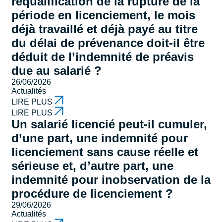
requalification de la rupture de la
période en licenciement, le mois
déjà travaillé et déjà payé au titre
du délai de prévenance doit-il être
déduit de l’indemnité de préavis
due au salarié ?
26/06/2026
Actualités
LIRE PLUS
LIRE PLUS
Un salarié licencié peut-il cumuler,
d’une part, une indemnité pour
licenciement sans cause réelle et
sérieuse et, d’autre part, une
indemnité pour inobservation de la
procédure de licenciement ?
29/06/2026
Actualités