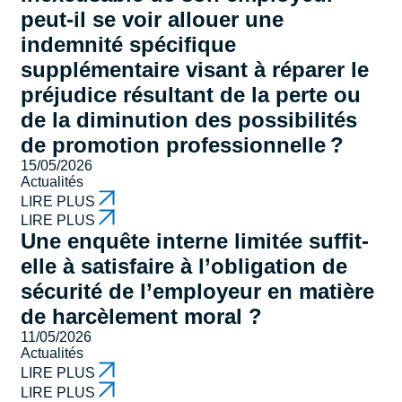
peut-il se voir allouer une
indemnité spécifique
supplémentaire visant à réparer le
préjudice résultant de la perte ou
de la diminution des possibilités
de promotion professionnelle ?
15/05/2026
Actualités
LIRE PLUS
LIRE PLUS
Une enquête interne limitée suffit-
elle à satisfaire à l’obligation de
sécurité de l’employeur en matière
de harcèlement moral ?
11/05/2026
Actualités
LIRE PLUS
LIRE PLUS