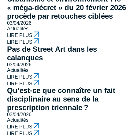
« méga-décret » du 20 février 2026
procède par retouches ciblées
03/04/2026
Actualités
LIRE PLUS
LIRE PLUS
Pas de Street Art dans les
calanques
03/04/2026
Actualités
LIRE PLUS
LIRE PLUS
Qu’est-ce que connaître un fait
disciplinaire au sens de la
prescription triennale ?
03/04/2026
Actualités
LIRE PLUS
LIRE PLUS