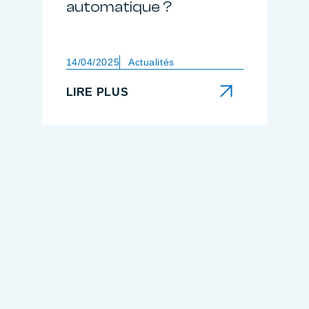
automatique ?
14/04/2025
Actualités
LIRE PLUS
LIRE PLUS