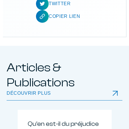
TWITTER
COPIER LIEN
Articles &
Publications
DÉCOUVRIR PLUS
Qu’en est-il du préjudice