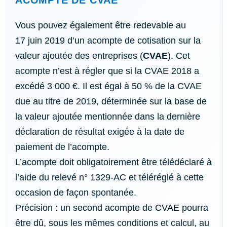
ACOMPTE DE CVAE
Vous pouvez également être redevable au
17 juin 2019 d’un acompte de cotisation sur la
valeur ajoutée des entreprises (
CVAE
). Cet
acompte n’est à régler que si la CVAE 2018 a
excédé 3 000 €. Il est égal à 50 % de la CVAE
due au titre de 2019, déterminée sur la base de
la valeur ajoutée mentionnée dans la dernière
déclaration de résultat exigée à la date de
paiement de l’acompte.
L’acompte doit obligatoirement être télédéclaré à
l’aide du relevé n° 1329-AC et téléréglé à cette
occasion de façon spontanée.
Précision : un second acompte de CVAE pourra
être dû, sous les mêmes conditions et calcul, au