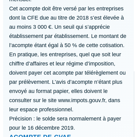
Cet acompte doit être versé par les entreprises
dont la CFE due au titre de 2018 s’est élevée à
au moins 3 000 €. Un seuil qui s’apprécie
établissement par établissement. Le montant de
l’acompte étant égal à 50 % de cette cotisation.
En pratique, les entreprises, quel que soit leur
chiffre d’affaires et leur régime d’imposition,
doivent payer cet acompte par télérèglement ou
par prélèvement. L’avis d’acompte n’étant plus
envoyé au format papier, elles doivent le
consulter sur le site www.impots.gouv.fr, dans
leur espace professionnel.
Précision : le solde sera normalement à payer
pour le 16 décembre 2019.