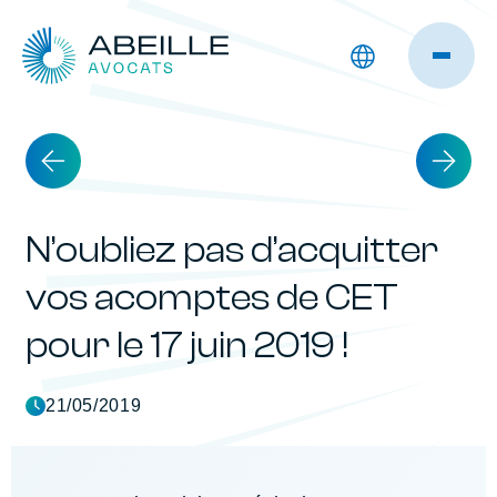
N’oubliez pas d’acquitter
vos acomptes de CET
pour le 17 juin 2019 !
21/05/2019