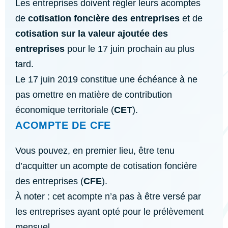
Les entreprises doivent régler leurs acomptes
de
cotisation foncière des entreprises
et de
cotisation sur la valeur ajoutée des
entreprises
pour le 17 juin prochain au plus
tard.
Le 17 juin 2019 constitue une échéance à ne
pas omettre en matière de contribution
économique territoriale (
CET
).
ACOMPTE DE CFE
Vous pouvez, en premier lieu, être tenu
d’acquitter un acompte de cotisation foncière
des entreprises (
CFE
).
À noter : cet acompte n’a pas à être versé par
les entreprises ayant opté pour le prélèvement
mensuel.