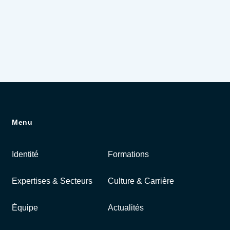
Menu
Identité
Formations
Expertises & Secteurs
Culture & Carrière
Équipe
Actualités