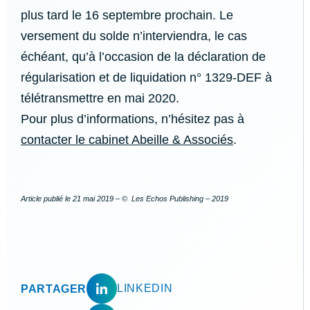
plus tard le 16 septembre prochain. Le
versement du solde n’interviendra, le cas
échéant, qu’à l’occasion de la déclaration de
régularisation et de liquidation n° 1329-DEF à
télétransmettre en mai 2020.
Pour plus d’informations, n’hésitez pas à
contacter le cabinet Abeille & Associés
.
Article publié le
21 mai 2019
– © Les Echos Publishing – 2019
LINKEDIN
PARTAGER