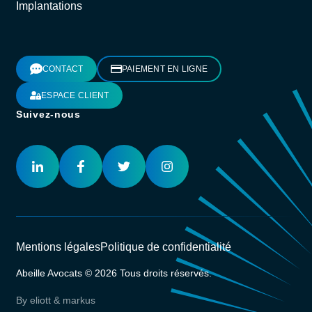
Implantations
CONTACT
PAIEMENT EN LIGNE
ESPACE CLIENT
Suivez-nous
Mentions légales
Politique de confidentialité
Abeille Avocats © 2026 Tous droits réservés.
By eliott & markus