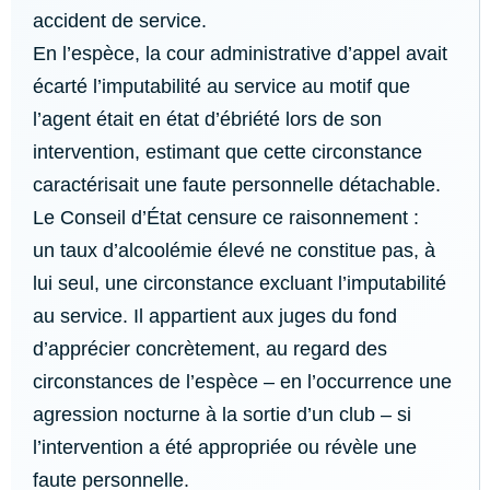
accident de service.
En l’espèce, la cour administrative d’appel avait
écarté l’imputabilité au service au motif que
l’agent était en état d’ébriété lors de son
intervention, estimant que cette circonstance
caractérisait une faute personnelle détachable.
Le Conseil d’État censure ce raisonnement :
un taux d’alcoolémie élevé ne constitue pas, à
lui seul, une circonstance excluant l’imputabilité
au service. Il appartient aux juges du fond
d’apprécier concrètement, au regard des
circonstances de l’espèce – en l’occurrence une
agression nocturne à la sortie d’un club – si
l’intervention a été appropriée ou révèle une
faute personnelle.