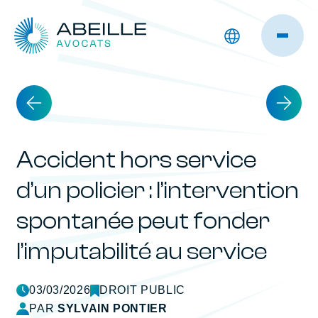
Accident hors service
d’un policier : l’intervention
spontanée peut fonder
l’imputabilité au service
03/03/2026
DROIT PUBLIC
PAR
SYLVAIN PONTIER