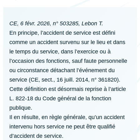
CE, 6 févr. 2026, n° 503285, Lebon T.
En principe, l’accident de service est défini
comme un accident survenu sur le lieu et dans
le temps du service, dans l’exercice ou à
l’occasion des fonctions, sauf faute personnelle
ou circonstance détachant l’événement du
service (CE, sect., 16 juill. 2014, n° 361820).
Cette définition est désormais reprise à l’article
L. 822-18 du Code général de la fonction
publique.
Il en résulte, en règle générale, qu’un accident
intervenu hors service ne peut être qualifié
d’accident de service.