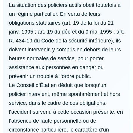
La situation des policiers actifs obéit toutefois à
un régime particulier. En vertu de leurs
obligations statutaires (art. 19 de la loi du 21
janv. 1995 ; art. 19 du décret du 9 mai 1995 ; art.
R. 434-19 du Code de la sécurité intérieure), ils
doivent intervenir, y compris en dehors de leurs
heures normales de service, pour porter
assistance aux personnes en danger ou
prévenir un trouble à l’ordre public.
Le Conseil d’État en déduit que lorsqu’un
policier intervient, même spontanément et hors
service, dans le cadre de ces obligations,
l’accident survenu à cette occasion présente, en
l’absence de faute personnelle ou de
circonstance particulière, le caractère d’un