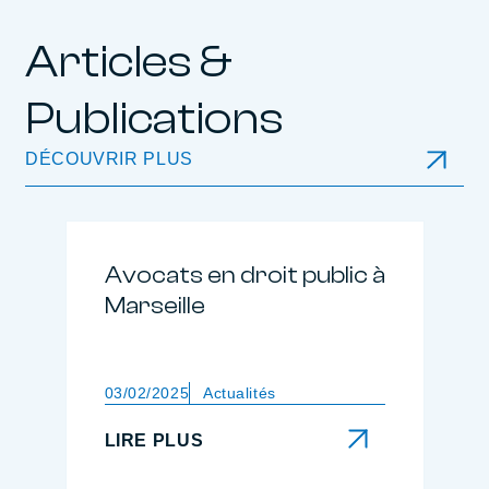
Articles &
Publications
DÉCOUVRIR PLUS
Avocats en droit public à
Marseille
03/02/2025
Actualités
LIRE PLUS
LIRE PLUS