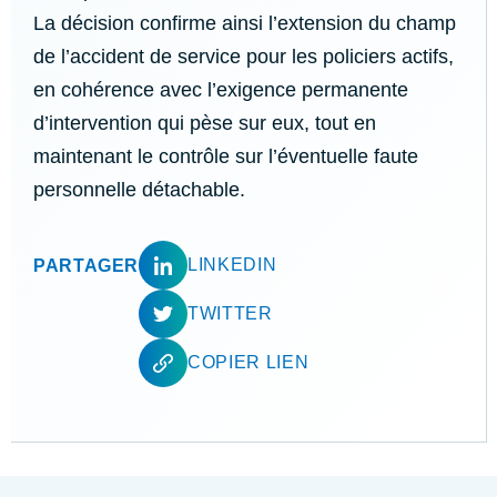
La décision confirme ainsi l’extension du champ
de l’accident de service pour les policiers actifs,
en cohérence avec l’exigence permanente
d’intervention qui pèse sur eux, tout en
maintenant le contrôle sur l’éventuelle faute
personnelle détachable.
LINKEDIN
PARTAGER
TWITTER
COPIER LIEN