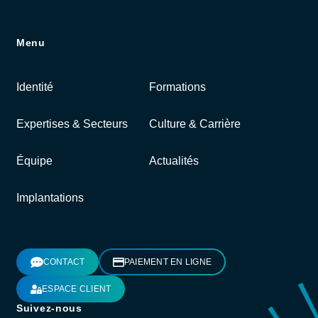
Menu
Identité
Formations
Expertises & Secteurs
Culture & Carrière
Équipe
Actualités
Implantations
CONTACT
PAIEMENT EN LIGNE
ESPACE CLIENT
Suivez-nous