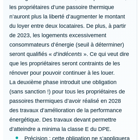
les propriétaires d’une passoire thermique
n’auront plus la liberté d’augmenter le montant
du loyer entre deux locataires. De plus, à partir
de 2023, les logements excessivement
consommateurs d’énergie (seuil à déterminer)
seront qualifiés «
d’indécents
». Ce qui veut dire
que les propriétaires seront contraints de les
rénover pour pouvoir continuer à les louer.
La deuxième phase introduit une obligation
(sans sanction !) pour tous les propriétaires de
passoires thermiques d’avoir réalisé en 2028
des travaux d’amélioration de la performance
énergétique. Des travaux devant permettre
d’atteindre a minima la classe E du DPE.
Précision : cette obligation ne s’appliquera