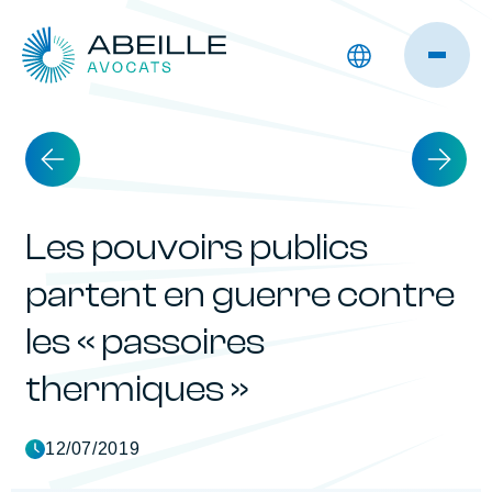
Les pouvoirs publics
partent en guerre contre
les « passoires
thermiques »
12/07/2019