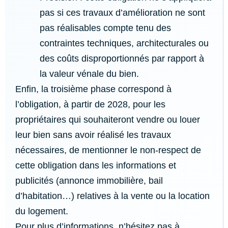
pas si ces travaux d’amélioration ne sont
pas réalisables compte tenu des
contraintes techniques, architecturales ou
des coûts disproportionnés par rapport à
la valeur vénale du bien.
Enfin, la troisième phase correspond à
l’obligation, à partir de 2028, pour les
propriétaires qui souhaiteront vendre ou louer
leur bien sans avoir réalisé les travaux
nécessaires, de mentionner le non-respect de
cette obligation dans les informations et
publicités (annonce immobilière, bail
d’habitation…) relatives à la vente ou la location
du logement.
Pour plus d’informations, n’hésitez pas à