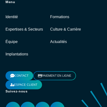
Menu
Identité
Formations
Expertises & Secteurs
Culture & Carrière
Équipe
Actualités
Implantations
CONTACT
PAIEMENT EN LIGNE
ESPACE CLIENT
Suivez-nous