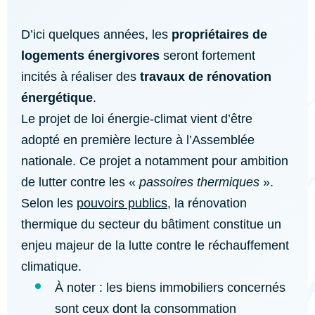
D’ici quelques années, les
propriétaires de
logements énergivores
seront fortement
incités à réaliser des
travaux de rénovation
énergétique
.
Le projet de loi énergie-climat vient d’être
adopté en première lecture à l’Assemblée
nationale. Ce projet a notamment pour ambition
de lutter contre les «
passoires thermiques
».
Selon les
pouvoirs publics
, la rénovation
thermique du secteur du bâtiment constitue un
enjeu majeur de la lutte contre le réchauffement
climatique.
À noter : les biens immobiliers concernés
sont ceux dont la consommation