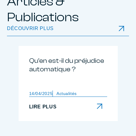
Articles &
Publications
DÉCOUVRIR PLUS
Qu’en est-il du préjudice
automatique ?
14/04/2025
Actualités
LIRE PLUS
LIRE PLUS