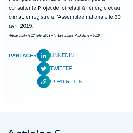
consulter le
Projet de loi relatif à l’énergie et au
climat
, enregistré à l’Assemblée nationale le 30
avril 2019.
Article publié le
12 juillet 2019
– © Les Echos Publishing – 2019
LINKEDIN
PARTAGER
TWITTER
COPIER LIEN