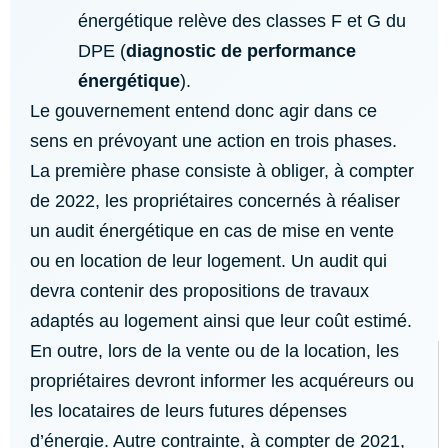
énergétique relève des classes F et G du
DPE (
diagnostic de performance
énergétique
).
Le gouvernement entend donc agir dans ce
sens en prévoyant une action en trois phases.
La première phase consiste à obliger, à compter
de 2022, les propriétaires concernés à réaliser
un audit énergétique en cas de mise en vente
ou en location de leur logement. Un audit qui
devra contenir des propositions de travaux
adaptés au logement ainsi que leur coût estimé.
En outre, lors de la vente ou de la location, les
propriétaires devront informer les acquéreurs ou
les locataires de leurs futures dépenses
d’énergie. Autre contrainte, à compter de 2021,