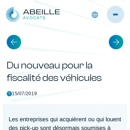
Du nouveau pour la
fiscalité des véhicules
15/07/2019
Les entreprises qui acquièrent ou qui louent
des pick-up sont désormais soumises à