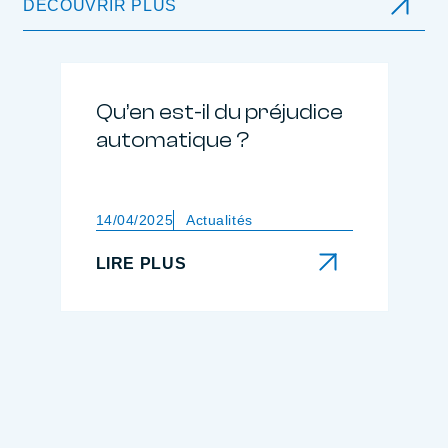
DÉCOUVRIR PLUS
Qu’en est-il du préjudice
automatique ?
14/04/2025
Actualités
LIRE PLUS
LIRE PLUS