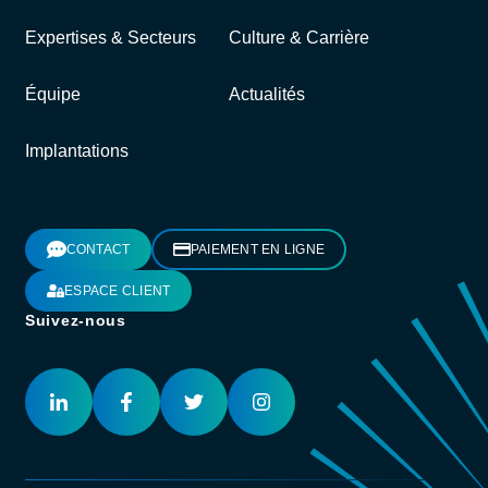
Expertises & Secteurs
Culture & Carrière
Équipe
Actualités
Implantations
CONTACT
PAIEMENT EN LIGNE
ESPACE CLIENT
Suivez-nous