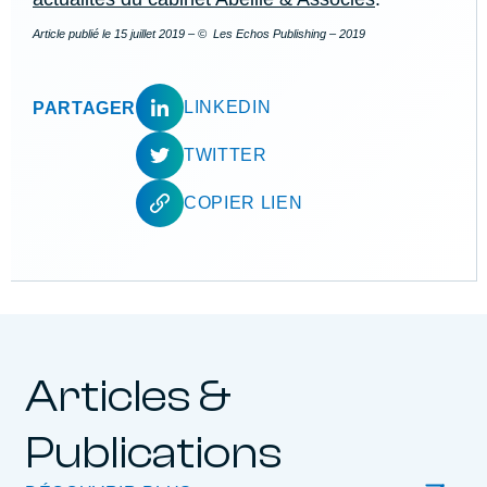
Article publié le
15 juillet 2019
– © Les Echos Publishing – 2019
LINKEDIN
PARTAGER
TWITTER
COPIER LIEN
Articles &
Publications