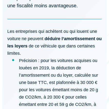
une fiscalité moins avantageuse.
Les entreprises qui achètent ou qui louent une
voiture ne peuvent
déduire l’amortissement ou
les loyers
de ce véhicule que dans certaines
limites.
Précision : pour les voitures acquises ou
louées en 2019, la déduction de
l’amortissement ou du loyer, calculée sur
une base TTC, est plafonnée à 30 000 €
pour les voitures émettant moins de 20 g
de CO2/km, à 20 300 € pour celles
émettant entre 20 et 59 g de CO2/km, à