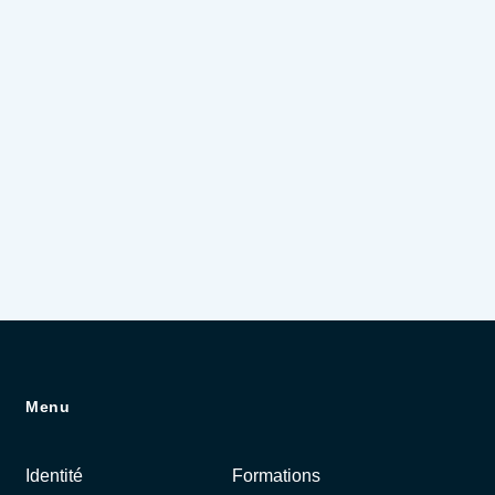
Menu
Identité
Formations