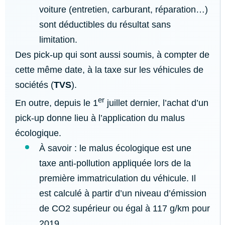
voiture (entretien, carburant, réparation…)
sont déductibles du résultat sans
limitation.
Des pick-up qui sont aussi soumis, à compter de
cette même date, à la taxe sur les véhicules de
sociétés (
TVS
).
er
En outre, depuis le 1
juillet dernier, l’achat d’un
pick-up donne lieu à l’application du malus
écologique.
À savoir : le malus écologique est une
taxe anti-pollution appliquée lors de la
première immatriculation du véhicule. Il
est calculé à partir d’un niveau d’émission
de CO2 supérieur ou égal à 117 g/km pour
2019.