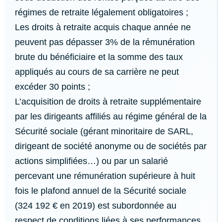
régimes de retraite légalement obligatoires ;
Les droits à retraite acquis chaque année ne
peuvent pas dépasser 3% de la rémunération
brute du bénéficiaire et la somme des taux
appliqués au cours de sa carrière ne peut
excéder 30 points ;
L’acquisition de droits à retraite supplémentaire
par les dirigeants affiliés au régime général de la
Sécurité sociale (gérant minoritaire de SARL,
dirigeant de société anonyme ou de sociétés par
actions simplifiées…) ou par un salarié
percevant une rémunération supérieure à huit
fois le plafond annuel de la Sécurité sociale
(324 192 € en 2019) est subordonnée au
respect de conditions liées à ses performances