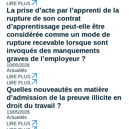
LIRE PLUS
La prise d’acte par l’apprenti de la
rupture de son contrat
d’apprentissage peut-elle être
considérée comme un mode de
rupture recevable lorsque sont
invoqués des manquements
graves de l’employeur ?
10/05/2026
Actualités
LIRE PLUS
LIRE PLUS
Quelles nouveautés en matière
d’admission de la preuve illicite en
droit du travail ?
13/05/2026
Actualités
LIRE PLUS