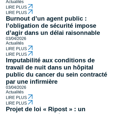
Actualités
LIRE PLUS
LIRE PLUS
Burnout d’un agent public :
l’obligation de sécurité impose
d’agir dans un délai raisonnable
03/04/2026
Actualités
LIRE PLUS
LIRE PLUS
Imputabilité aux conditions de
travail de nuit dans un hôpital
public du cancer du sein contracté
par une infirmière
03/04/2026
Actualités
LIRE PLUS
LIRE PLUS
Projet de loi « Ripost » : un