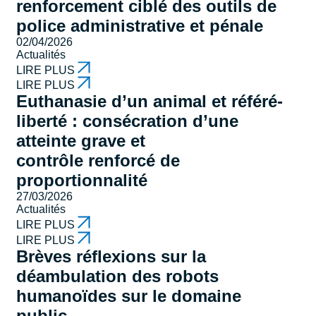
renforcement ciblé des outils de
police administrative et pénale
02/04/2026
Actualités
LIRE PLUS
LIRE PLUS
Euthanasie d’un animal et référé-
liberté : consécration d’une
atteinte grave et
contrôle renforcé de
proportionnalité
27/03/2026
Actualités
LIRE PLUS
LIRE PLUS
Brèves réflexions sur la
déambulation des robots
humanoïdes sur le domaine
public