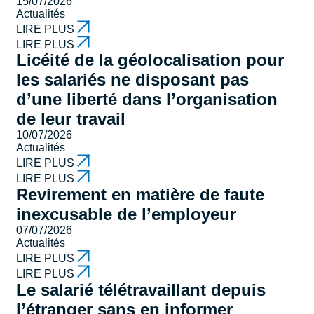
15/07/2026
Actualités
LIRE PLUS
LIRE PLUS
Licéité de la géolocalisation pour
les salariés ne disposant pas
d’une liberté dans l’organisation
de leur travail
10/07/2026
Actualités
LIRE PLUS
LIRE PLUS
Revirement en matière de faute
inexcusable de l’employeur
07/07/2026
Actualités
LIRE PLUS
LIRE PLUS
Le salarié télétravaillant depuis
l’étranger sans en informer