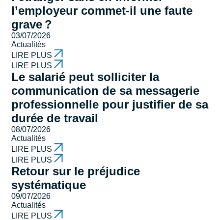
l’employeur commet-il une faute
grave ?
03/07/2026
Actualités
LIRE PLUS
LIRE PLUS
Le salarié peut solliciter la
communication de sa messagerie
professionnelle pour justifier de sa
durée de travail
08/07/2026
Actualités
LIRE PLUS
LIRE PLUS
Retour sur le préjudice
systématique
09/07/2026
Actualités
LIRE PLUS