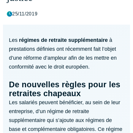
25/11/2019
Les
régimes de retraite supplémentaire
à
prestations définies ont récemment fait l’objet
d’une réforme d’ampleur afin de les mettre en
conformité avec le droit européen.
De nouvelles règles pour les
retraites chapeaux
Les salariés peuvent bénéficier, au sein de leur
entreprise, d’un régime de retraite
supplémentaire qui s’ajoute aux régimes de
base et complémentaire obligatoires. Ce régime