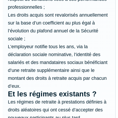
professionnelles ;
Les droits acquis sont revalorisés annuellement
sur la base d’un coefficient au plus égal à
l’évolution du plafond annuel de la Sécurité
sociale ;
L’employeur notifie tous les ans, via la
déclaration sociale nominative, l’identité des
salariés et des mandataires sociaux bénéficiant
d’une retraite supplémentaire ainsi que le
montant des droits à retraite acquis par chacun
d’eux.
Et les régimes existants ?
Les régimes de retraite à prestations définies à
droits aléatoires qui ont cessé d’accepter des
nouveaux participants au plus tard