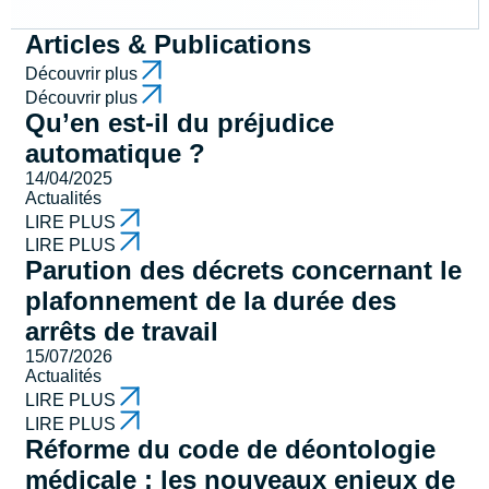
Articles & Publications
Découvrir plus
Découvrir plus
Qu’en est-il du préjudice
automatique ?
14/04/2025
Actualités
LIRE PLUS
LIRE PLUS
Parution des décrets concernant le
plafonnement de la durée des
arrêts de travail
15/07/2026
Actualités
LIRE PLUS
LIRE PLUS
Réforme du code de déontologie
médicale : les nouveaux enjeux de