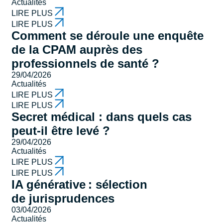
Actualités
LIRE PLUS
LIRE PLUS
Comment se déroule une enquête
de la CPAM auprès des
professionnels de santé ?
29/04/2026
Actualités
LIRE PLUS
LIRE PLUS
Secret médical : dans quels cas
peut-il être levé ?
29/04/2026
Actualités
LIRE PLUS
LIRE PLUS
IA générative : sélection
de jurisprudences
03/04/2026
Actualités