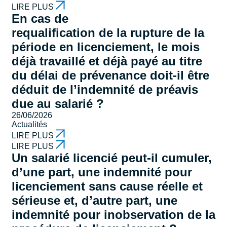
LIRE PLUS
En cas de
requalification de la rupture de la
période en licenciement, le mois
déjà travaillé et déjà payé au titre
du délai de prévenance doit-il être
déduit de l’indemnité de préavis
due au salarié ?
26/06/2026
Actualités
LIRE PLUS
LIRE PLUS
Un salarié licencié peut-il cumuler,
d’une part, une indemnité pour
licenciement sans cause réelle et
sérieuse et, d’autre part, une
indemnité pour inobservation de la