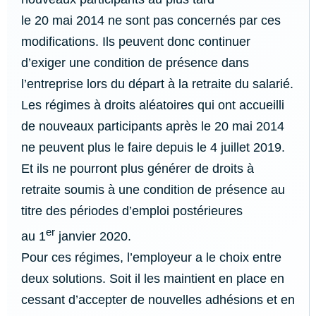
le 20 mai 2014 ne sont pas concernés par ces
modifications. Ils peuvent donc continuer
d’exiger une condition de présence dans
l’entreprise lors du départ à la retraite du salarié.
Les régimes à droits aléatoires qui ont accueilli
de nouveaux participants après le 20 mai 2014
ne peuvent plus le faire depuis le 4 juillet 2019.
Et ils ne pourront plus générer de droits à
retraite soumis à une condition de présence au
titre des périodes d’emploi postérieures
er
au 1
janvier 2020.
Pour ces régimes, l’employeur a le choix entre
deux solutions. Soit il les maintient en place en
cessant d’accepter de nouvelles adhésions et en