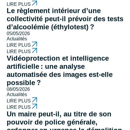
LIRE PLUS
Le règlement intérieur d’une
collectivité peut-il prévoir des tests
d’alcoolémie (éthylotest) ?
05/05/2026
Actualités
LIRE PLUS
LIRE PLUS
Vidéoprotection et intelligence
artificielle : une analyse
automatisée des images est-elle
possible ?
08/05/2026
Actualités
LIRE PLUS
LIRE PLUS
Un maire peut-il, au titre de son
pouvoir de police générale,