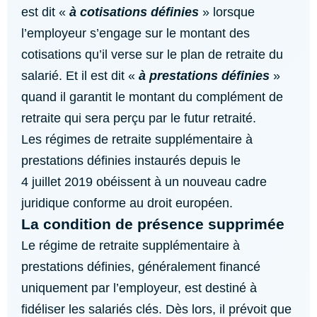
est dit «
à cotisations définies
» lorsque
l’employeur s’engage sur le montant des
cotisations qu’il verse sur le plan de retraite du
salarié. Et il est dit «
à prestations définies
»
quand il garantit le montant du complément de
retraite qui sera perçu par le futur retraité.
Les régimes de retraite supplémentaire à
prestations définies instaurés depuis le
4 juillet 2019 obéissent à un nouveau cadre
juridique conforme au droit européen.
La condition de présence supprimée
Le régime de retraite supplémentaire à
prestations définies, généralement financé
uniquement par l’employeur, est destiné à
fidéliser les salariés clés. Dès lors, il prévoit que