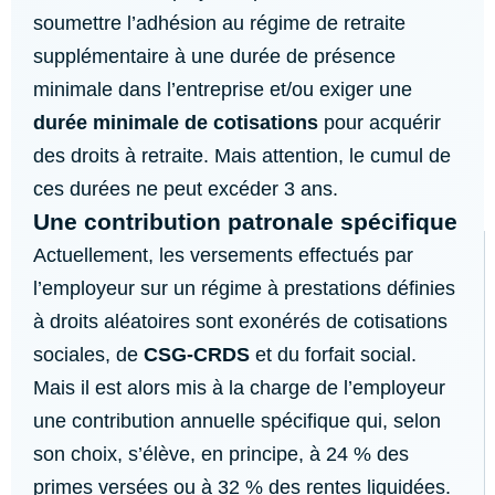
soumettre l’adhésion au régime de retraite
supplémentaire à une durée de présence
minimale dans l’entreprise et/ou exiger une
durée minimale de cotisations
pour acquérir
des droits à retraite. Mais attention, le cumul de
ces durées ne peut excéder 3 ans.
Une contribution patronale spécifique
Actuellement, les versements effectués par
l’employeur sur un régime à prestations définies
à droits aléatoires sont exonérés de cotisations
sociales, de
CSG-CRDS
et du forfait social.
Mais il est alors mis à la charge de l’employeur
une contribution annuelle spécifique qui, selon
son choix, s’élève, en principe, à 24 % des
primes versées ou à 32 % des rentes liquidées.