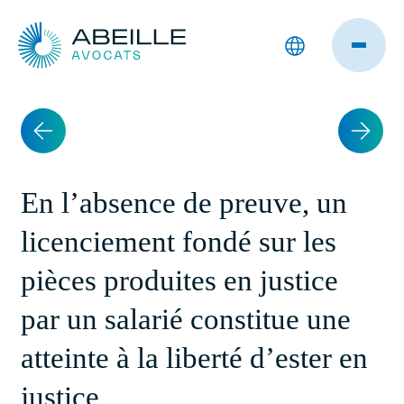
En l’absence de preuve, un
licenciement fondé sur les
pièces produites en justice
par un salarié constitue une
atteinte à la liberté d’ester en
justice