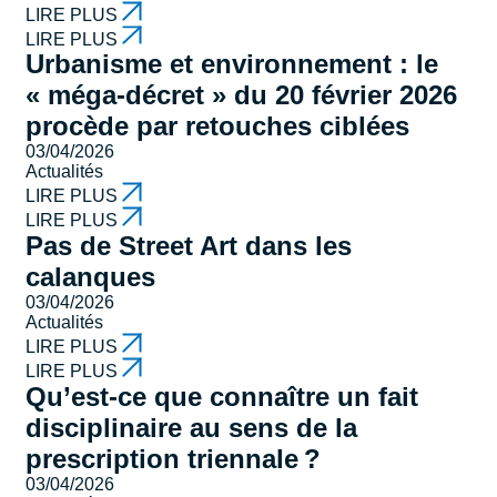
LIRE PLUS
LIRE PLUS
Urbanisme et environnement : le
« méga-décret » du 20 février 2026
procède par retouches ciblées
03/04/2026
Actualités
LIRE PLUS
LIRE PLUS
Pas de Street Art dans les
calanques
03/04/2026
Actualités
LIRE PLUS
LIRE PLUS
Qu’est-ce que connaître un fait
disciplinaire au sens de la
prescription triennale ?
03/04/2026