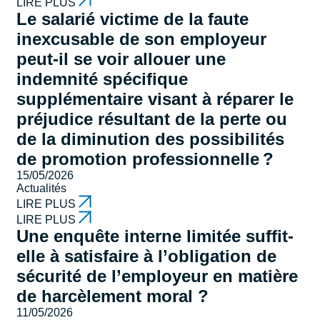
LIRE PLUS
Le salarié victime de la faute
inexcusable de son employeur
peut-il se voir allouer une
indemnité spécifique
supplémentaire visant à réparer le
préjudice résultant de la perte ou
de la diminution des possibilités
de promotion professionnelle ?
15/05/2026
Actualités
LIRE PLUS
LIRE PLUS
Une enquête interne limitée suffit-
elle à satisfaire à l’obligation de
sécurité de l’employeur en matière
de harcèlement moral ?
11/05/2026