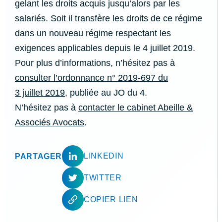
gelant les droits acquis jusqu’alors par les
salariés. Soit il transfère les droits de ce régime
dans un nouveau régime respectant les
exigences applicables depuis le 4 juillet 2019.
Pour plus d’informations, n’hésitez pas à
consulter l’ordonnance n° 2019-697 du
3 juillet 2019
, publiée au JO du 4.
N’hésitez pas à
contacter le cabinet Abeille &
Associés Avocats
.
LINKEDIN
PARTAGER
TWITTER
COPIER LIEN