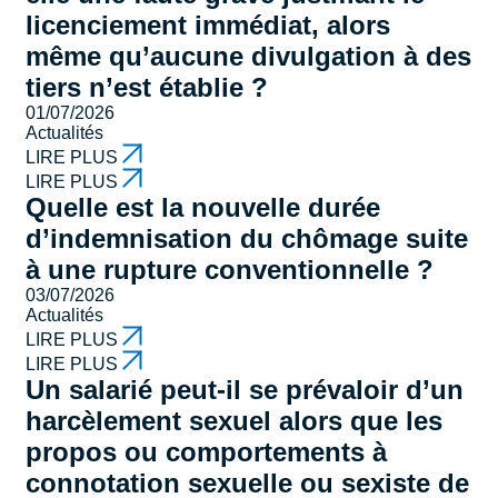
licenciement immédiat, alors
même qu’aucune divulgation à des
tiers n’est établie ?
01/07/2026
Actualités
LIRE PLUS
LIRE PLUS
Quelle est la nouvelle durée
d’indemnisation du chômage suite
à une rupture conventionnelle ?
03/07/2026
Actualités
LIRE PLUS
LIRE PLUS
Un salarié peut-il se prévaloir d’un
harcèlement sexuel alors que les
propos ou comportements à
connotation sexuelle ou sexiste de