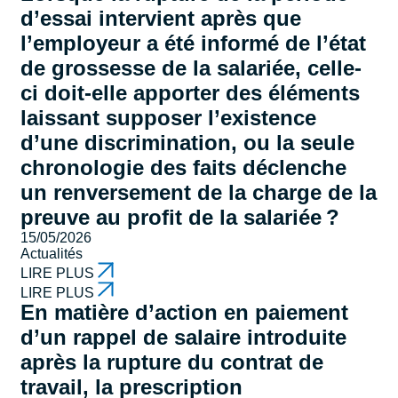
d’essai intervient après que
l’employeur a été informé de l’état
de grossesse de la salariée, celle-
ci doit-elle apporter des éléments
laissant supposer l’existence
d’une discrimination, ou la seule
chronologie des faits déclenche
un renversement de la charge de la
preuve au profit de la salariée ?
15/05/2026
Actualités
LIRE PLUS
LIRE PLUS
En matière d’action en paiement
d’un rappel de salaire introduite
après la rupture du contrat de
travail, la prescription