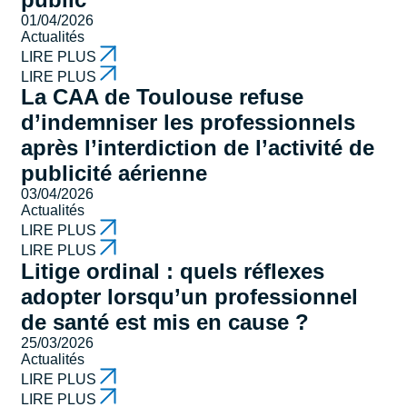
01/04/2026
Actualités
LIRE PLUS
LIRE PLUS
La CAA de Toulouse refuse
d’indemniser les professionnels
après l’interdiction de l’activité de
publicité aérienne
03/04/2026
Actualités
LIRE PLUS
LIRE PLUS
Litige ordinal : quels réflexes
adopter lorsqu’un professionnel
de santé est mis en cause ?
25/03/2026
Actualités
LIRE PLUS
LIRE PLUS