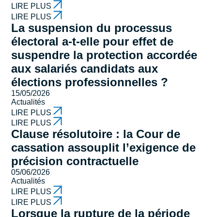
LIRE PLUS
LIRE PLUS
La suspension du processus
électoral a-t-elle pour effet de
suspendre la protection accordée
aux salariés candidats aux
élections professionnelles ?
15/05/2026
Actualités
LIRE PLUS
LIRE PLUS
Clause résolutoire : la Cour de
cassation assouplit l’exigence de
précision contractuelle
05/06/2026
Actualités
LIRE PLUS
LIRE PLUS
Lorsque la rupture de la période