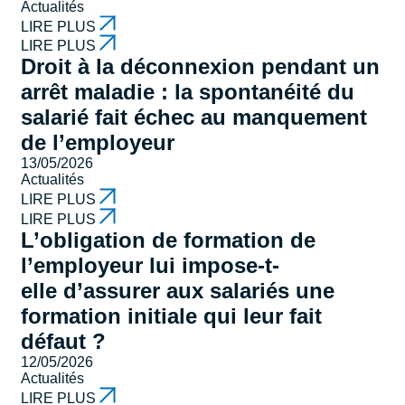
Actualités
LIRE PLUS
LIRE PLUS
Droit à la déconnexion pendant un
arrêt maladie : la spontanéité du
salarié fait échec au manquement
de l’employeur
13/05/2026
Actualités
LIRE PLUS
LIRE PLUS
L’obligation de formation de
l’employeur lui impose-t-
elle d’assurer aux salariés une
formation initiale qui leur fait
défaut ?
12/05/2026
Actualités
LIRE PLUS