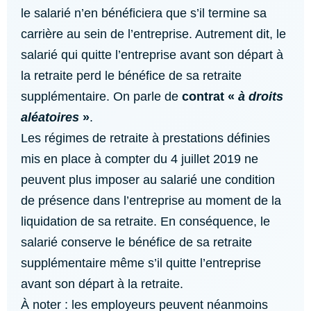
le salarié n’en bénéficiera que s’il termine sa
carrière au sein de l’entreprise. Autrement dit, le
salarié qui quitte l’entreprise avant son départ à
la retraite perd le bénéfice de sa retraite
supplémentaire. On parle de
contrat «
à droits
aléatoires
»
.
Les régimes de retraite à prestations définies
mis en place à compter du 4 juillet 2019 ne
peuvent plus imposer au salarié une condition
de présence dans l’entreprise au moment de la
liquidation de sa retraite. En conséquence, le
salarié conserve le bénéfice de sa retraite
supplémentaire même s’il quitte l’entreprise
avant son départ à la retraite.
À noter : les employeurs peuvent néanmoins