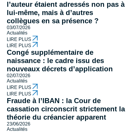
l’auteur étaient adressés non pas à
lui-même, mais à d’autres
collègues en sa présence ?
03/07/2026
Actualités
LIRE PLUS
LIRE PLUS
Congé supplémentaire de
naissance : le cadre issu des
nouveaux décrets d’application
02/07/2026
Actualités
LIRE PLUS
LIRE PLUS
Fraude à l’IBAN : la Cour de
cassation circonscrit strictement la
théorie du créancier apparent
23/06/2026
Actualités