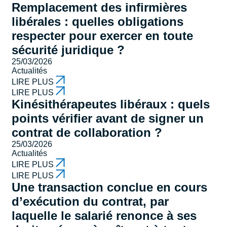
Remplacement des infirmières
libérales : quelles obligations
respecter pour exercer en toute
sécurité juridique ?
25/03/2026
Actualités
LIRE PLUS
LIRE PLUS
Kinésithérapeutes libéraux : quels
points vérifier avant de signer un
contrat de collaboration ?
25/03/2026
Actualités
LIRE PLUS
LIRE PLUS
Une transaction conclue en cours
d’exécution du contrat, par
laquelle le salarié renonce à ses