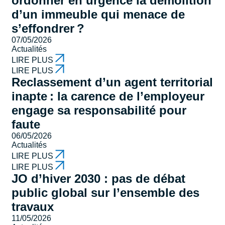
ordonner en urgence la démolition
d’un immeuble qui menace de
s’effondrer ?
07/05/2026
Actualités
LIRE PLUS
LIRE PLUS
Reclassement d’un agent territorial
inapte : la carence de l’employeur
engage sa responsabilité pour
faute
06/05/2026
Actualités
LIRE PLUS
LIRE PLUS
JO d’hiver 2030 : pas de débat
public global sur l’ensemble des
travaux
11/05/2026