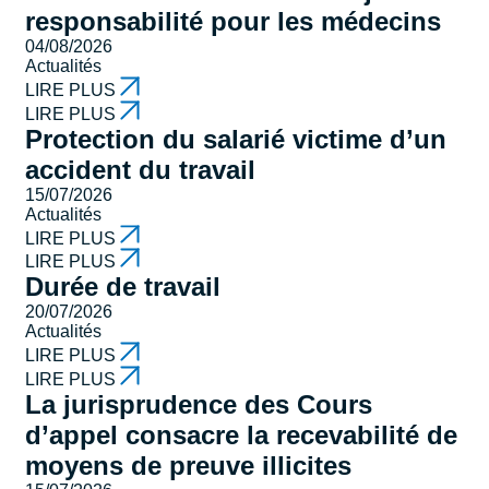
responsabilité pour les médecins
04/08/2026
Actualités
LIRE PLUS
LIRE PLUS
Protection du salarié victime d’un
accident du travail
15/07/2026
Actualités
LIRE PLUS
LIRE PLUS
Durée de travail
20/07/2026
Actualités
LIRE PLUS
LIRE PLUS
La jurisprudence des Cours
d’appel consacre la recevabilité de
moyens de preuve illicites