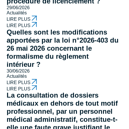
procédure de licenciement ?
29/06/2026
Actualités
LIRE PLUS
LIRE PLUS
Quelles sont les modifications
apportées par la loi n°2026-403 du
26 mai 2026 concernant le
formalisme du règlement
intérieur ?
30/06/2026
Actualités
LIRE PLUS
LIRE PLUS
La consultation de dossiers
médicaux en dehors de tout motif
professionnel, par un personnel
médical administratif, constitue-t-
elle une faute grave justifiant le