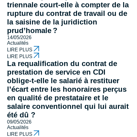
triennale court-elle à compter de la
rupture du contrat de travail ou de
la saisine de la juridiction
prud’homale ?
14/05/2026
Actualités
LIRE PLUS
LIRE PLUS
La requalification du contrat de
prestation de service en CDI
oblige-t-elle le salarié à restituer
l’écart entre les honoraires perçus
en qualité de prestataire et le
salaire conventionnel qui lui aurait
été dû ?
09/05/2026
Actualités
LIRE PLUS