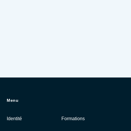
Menu
Identité
Formations