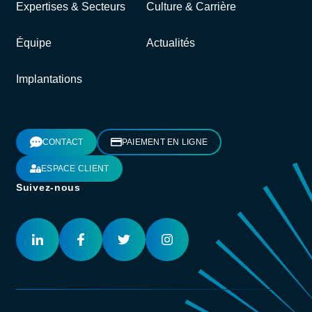
Expertises & Secteurs
Culture & Carrière
Équipe
Actualités
Implantations
CONTACT
PAIEMENT EN LIGNE
ESPACE CLIENT
Suivez-nous