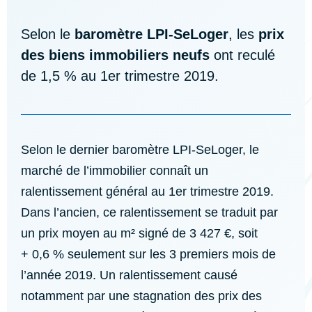
Selon le
baromètre LPI-SeLoger
, les
prix
des biens immobiliers neufs
ont reculé
de 1,5 % au 1er trimestre 2019.
Selon le dernier baromètre LPI-SeLoger, le
marché de l’immobilier connaît un
ralentissement général au 1er trimestre 2019.
Dans l’ancien, ce ralentissement se traduit par
un prix moyen au m² signé de 3 427 €, soit
+ 0,6 % seulement sur les 3 premiers mois de
l’année 2019. Un ralentissement causé
notamment par une stagnation des prix des