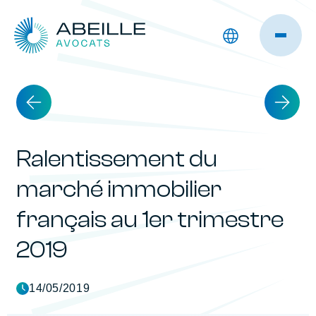
Ralentissement du
marché immobilier
français au 1er trimestre
2019
14/05/2019