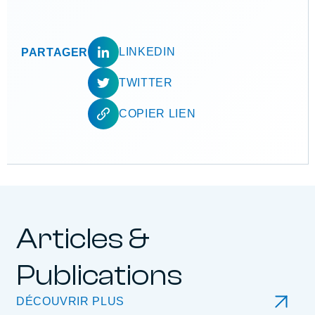
LINKEDIN
PARTAGER
TWITTER
COPIER LIEN
Articles &
Publications
DÉCOUVRIR PLUS