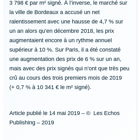
3 798 € par m² signé. À l’inverse, le marché sur
la ville de Bordeaux a accusé un net
ralentissement avec une hausse de 4,7 % sur
un an alors qu’en décembre 2018, les prix
augmentaient encore à un rythme annuel
supérieur à 10 %. Sur Paris, il a été constaté
une augmentation des prix de 6 % sur un an,
mais avec des prix signés qui n’ont que très peu
crû au cours des trois premiers mois de 2019
(+ 0,7 % à 10 341 € le m² signé).
Article publié le
14 mai 2019
– © Les Echos
Publishing – 2019