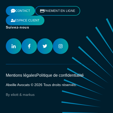
CONTACT
PAIEMENT EN LIGNE
ESPACE CLIENT
Suivez-nous
Mentions légales
Politique de confidentialité
Abeille Avocats © 2026 Tous droits réservés.
By eliott & markus