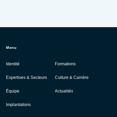
Menu
Identité
Formations
Expertises & Secteurs
Culture & Carrière
Équipe
Actualités
Implantations