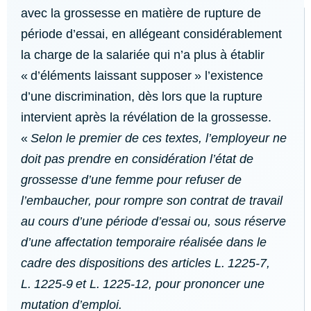
avec la grossesse en matière de rupture de
période d’essai, en allégeant considérablement
la charge de la salariée qui n’a plus à établir
« d’éléments laissant supposer » l’existence
d’une discrimination, dès lors que la rupture
intervient après la révélation de la grossesse.
«
Selon le premier de ces textes, l’employeur ne
doit pas prendre en considération l’état de
grossesse d’une femme pour refuser de
l’embaucher, pour rompre son contrat de travail
au cours d’une période d’essai ou, sous réserve
d’une affectation temporaire réalisée dans le
cadre des dispositions des articles L. 1225-7,
L. 1225-9 et L. 1225-12, pour prononcer une
mutation d’emploi.