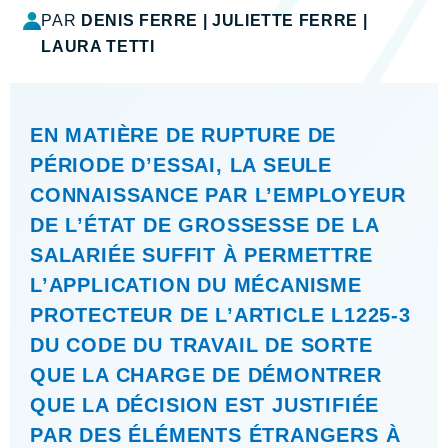
PAR
DENIS FERRE
|
JULIETTE FERRE
|
LAURA TETTI
EN MATIÈRE DE RUPTURE DE
PÉRIODE D’ESSAI, LA SEULE
CONNAISSANCE PAR L’EMPLOYEUR
DE L’ÉTAT DE GROSSESSE DE LA
SALARIÉE SUFFIT À PERMETTRE
L’APPLICATION DU MÉCANISME
PROTECTEUR DE L’ARTICLE L1225-3
DU CODE DU TRAVAIL DE SORTE
QUE LA CHARGE DE DÉMONTRER
QUE LA DÉCISION EST JUSTIFIÉE
PAR DES ÉLÉMENTS ÉTRANGERS À