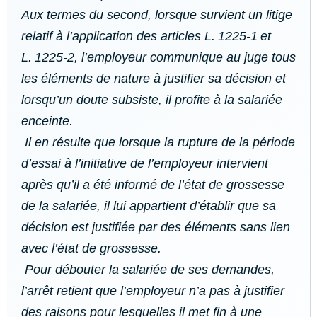
Aux termes du second, lorsque survient un litige
relatif à l’application des articles L. 1225-1 et
L. 1225-2, l’employeur communique au juge tous
les éléments de nature à justifier sa décision et
lorsqu’un doute subsiste, il profite à la salariée
enceinte.
Il en résulte que lorsque la rupture de la période
d’essai à l’initiative de l’employeur intervient
après qu’il a été informé de l’état de grossesse
de la salariée, il lui appartient d’établir que sa
décision est justifiée par des éléments sans lien
avec l’état de grossesse.
Pour débouter la salariée de ses demandes,
l’arrêt retient que l’employeur n’a pas à justifier
des raisons pour lesquelles il met fin à une