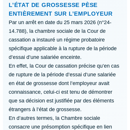
L’ÉTAT DE GROSSESSE PÈSE
ENTIÈREMENT SUR L’EMPLOYEUR
Par un arrêt en date du 25 mars 2026 (n°24-
14.788), la chambre sociale de la Cour de
cassation a instauré un régime probatoire
spécifique applicable à la rupture de la période
d’essai d’une salariée enceinte.
En effet, la Cour de cassation précise qu’en cas
de rupture de la période d’essai d’une salariée
en état de grossesse dont l’employeur avait
connaissance, celui-ci est tenu de démontrer
que sa décision est justifiée par des éléments
étrangers à l’état de grossesse.
En d’autres termes, la Chambre sociale
consacre une présomption spécifique en lien