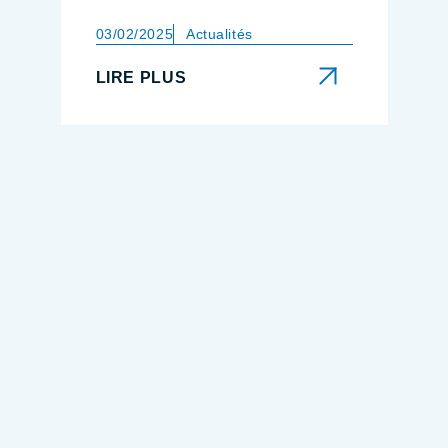
03/02/2025
Actualités
LIRE PLUS
LIRE PLUS