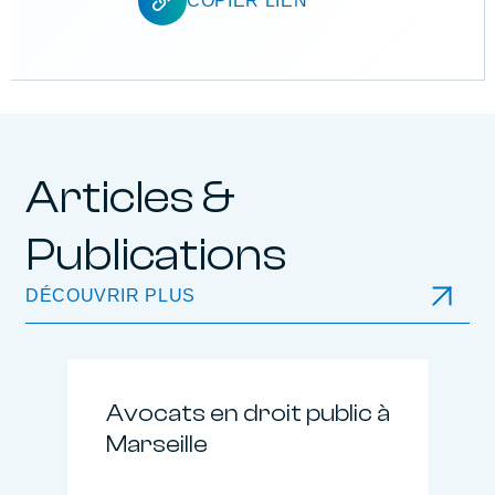
COPIER LIEN
Articles &
Publications
DÉCOUVRIR PLUS
Avocats en droit public à
Marseille