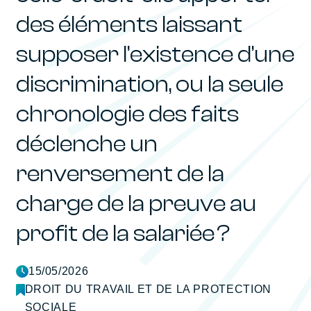
des éléments laissant
supposer l’existence d’une
discrimination, ou la seule
chronologie des faits
déclenche un
renversement de la
charge de la preuve au
profit de la salariée ?
15/05/2026
DROIT DU TRAVAIL ET DE LA PROTECTION
SOCIALE