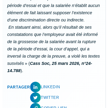
période d’essai et que la salariée n’établit aucun
élément de fait laissant supposer l’existence
d’une discrimination directe ou indirecte.
En statuant ainsi, alors qu’il résultait de ses
constatations que l’employeur avait été informé
de la grossesse de la salariée avant la rupture
de la période d’essai, la cour d’appel, qui a
inversé la charge de la preuve, a violé les textes
susvisés
» (
Cass Soc, 25 mars 2026, n°24-
14.788
).
LINKEDIN
PARTAGER
TWITTER