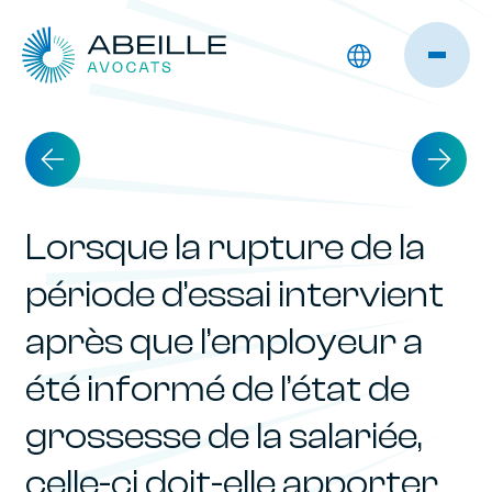
Lorsque la rupture de la
période d’essai intervient
après que l’employeur a
été informé de l’état de
grossesse de la salariée,
celle-ci doit-elle apporter