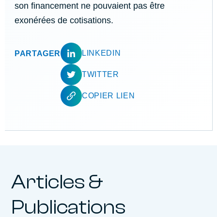
son financement ne pouvaient pas être
exonérées de cotisations.
LINKEDIN
PARTAGER
TWITTER
COPIER LIEN
Articles &
Publications