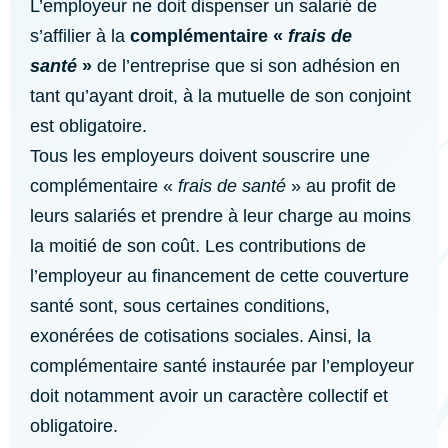
L’employeur ne doit dispenser un salarié de
s’affilier à la
complémentaire «
frais de
santé
»
de l’entreprise que si son adhésion en
tant qu’ayant droit, à la mutuelle de son conjoint
est obligatoire.
Tous les employeurs doivent souscrire une
complémentaire «
frais de santé
» au profit de
leurs salariés et prendre à leur charge au moins
la moitié de son coût. Les contributions de
l’employeur au financement de cette couverture
santé sont, sous certaines conditions,
exonérées de cotisations sociales. Ainsi, la
complémentaire santé instaurée par l’employeur
doit notamment avoir un caractère collectif et
obligatoire.