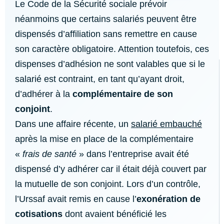
Le Code de la Sécurité sociale prévoir
néanmoins que certains salariés peuvent être
dispensés d’affiliation sans remettre en cause
son caractère obligatoire. Attention toutefois, ces
dispenses d’adhésion ne sont valables que si le
salarié est contraint, en tant qu’ayant droit,
d’adhérer à la
complémentaire de son
conjoint
.
Dans une affaire récente, un
salarié embauché
après la mise en place de la complémentaire
«
frais de santé
» dans l’entreprise avait été
dispensé d’y adhérer car il était déjà couvert par
la mutuelle de son conjoint. Lors d’un contrôle,
l’Urssaf avait remis en cause l’
exonération de
cotisations
dont avaient bénéficié les