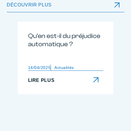
DÉCOUVRIR PLUS
Qu’en est-il du préjudice
automatique ?
14/04/2025
Actualités
LIRE PLUS
LIRE PLUS