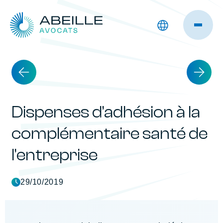
Dispenses d’adhésion à la
complémentaire santé de
l’entreprise
29/10/2019