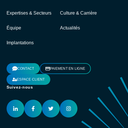
Expertises & Secteurs
Culture & Carrière
Équipe
Actualités
Implantations
CONTACT
PAIEMENT EN LIGNE
ESPACE CLIENT
Suivez-nous