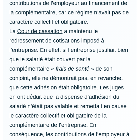
contributions de l’employeur au financement de
la complémentaire, car ce régime n’avait pas de
caractère collectif et obligatoire.
La
Cour de cassation
a maintenu le
redressement de cotisations imposé à
l’entreprise. En effet, si l’entreprise justifiait bien
que le salarié était couvert par la
complémentaire «
frais de santé
» de son
conjoint, elle ne démontrait pas, en revanche,
que cette adhésion était obligatoire. Les juges
en ont déduit que la dispense d’adhésion du
salarié n’était pas valable et remettait en cause
le caractère collectif et obligatoire de la
complémentaire de l’entreprise. En
conséquence, les contributions de l’employeur à