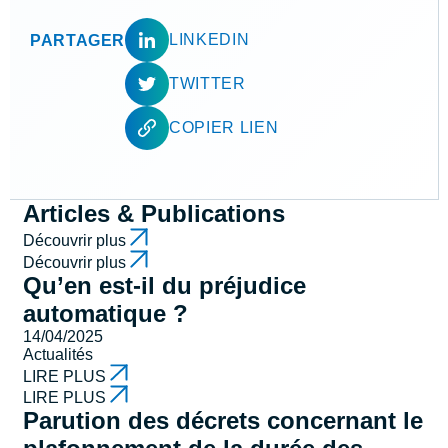
LINKEDIN
PARTAGER
TWITTER
COPIER LIEN
Articles & Publications
Découvrir plus
Découvrir plus
Qu’en est-il du préjudice
automatique ?
14/04/2025
Actualités
LIRE PLUS
LIRE PLUS
Parution des décrets concernant le