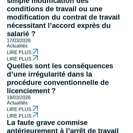
simple modification des
conditions de travail ou une
modification du contrat de travail
nécessitant l’accord exprès du
salarié ?
17/03/2026
Actualités
LIRE PLUS
LIRE PLUS
Quelles sont les conséquences
d’une irrégularité dans la
procédure conventionnelle de
licenciement ?
18/03/2026
Actualités
LIRE PLUS
LIRE PLUS
La faute grave commise
antérieurement à l’arrêt de travail