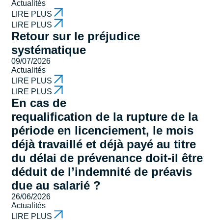
Actualités
LIRE PLUS
LIRE PLUS
Retour sur le préjudice
systématique
09/07/2026
Actualités
LIRE PLUS
LIRE PLUS
En cas de
requalification de la rupture de la
période en licenciement, le mois
déjà travaillé et déjà payé au titre
du délai de prévenance doit-il être
déduit de l’indemnité de préavis
due au salarié ?
26/06/2026
Actualités
LIRE PLUS