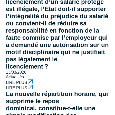
licenciement d’un salarié protégé
est illégale, l’État doit-il supporter
l’intégralité du préjudice du salarié
ou convient-il de réduire sa
responsabilité en fonction de la
faute commise par l’employeur qui
a demandé une autorisation sur un
motif disciplinaire qui ne justifiait
pas légalement le
licenciement ?
13/03/2026
Actualités
LIRE PLUS
LIRE PLUS
La nouvelle répartition horaire, qui
supprime le repos
dominical, constitue-t-elle une