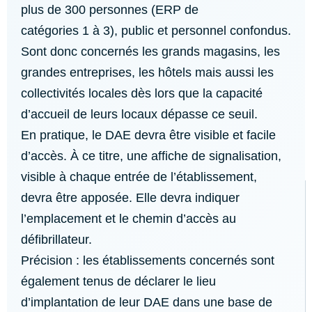
plus de 300 personnes (ERP de
catégories 1 à 3), public et personnel confondus.
Sont donc concernés les grands magasins, les
grandes entreprises, les hôtels mais aussi les
collectivités locales dès lors que la capacité
d’accueil de leurs locaux dépasse ce seuil.
En pratique, le DAE devra être visible et facile
d’accès. À ce titre, une affiche de signalisation,
visible à chaque entrée de l’établissement,
devra être apposée. Elle devra indiquer
l’emplacement et le chemin d’accès au
défibrillateur.
Précision : les établissements concernés sont
également tenus de déclarer le lieu
d’implantation de leur DAE dans une base de