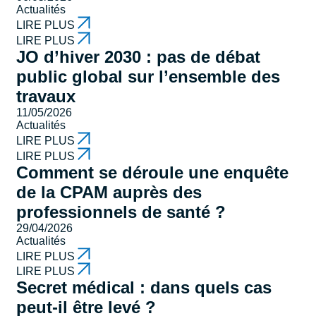
Actualités
LIRE PLUS
LIRE PLUS
JO d’hiver 2030 : pas de débat
public global sur l’ensemble des
travaux
11/05/2026
Actualités
LIRE PLUS
LIRE PLUS
Comment se déroule une enquête
de la CPAM auprès des
professionnels de santé ?
29/04/2026
Actualités
LIRE PLUS
LIRE PLUS
Secret médical : dans quels cas
peut-il être levé ?