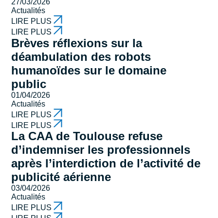
27/03/2026
Actualités
LIRE PLUS
LIRE PLUS
Brèves réflexions sur la
déambulation des robots
humanoïdes sur le domaine
public
01/04/2026
Actualités
LIRE PLUS
LIRE PLUS
La CAA de Toulouse refuse
d’indemniser les professionnels
après l’interdiction de l’activité de
publicité aérienne
03/04/2026
Actualités
LIRE PLUS