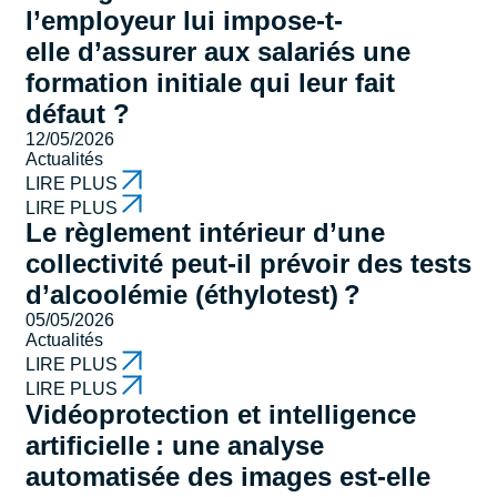
l’employeur lui impose-t-
elle d’assurer aux salariés une
formation initiale qui leur fait
défaut ?
12/05/2026
Actualités
LIRE PLUS
LIRE PLUS
Le règlement intérieur d’une
collectivité peut-il prévoir des tests
d’alcoolémie (éthylotest) ?
05/05/2026
Actualités
LIRE PLUS
LIRE PLUS
Vidéoprotection et intelligence
artificielle : une analyse
automatisée des images est-elle