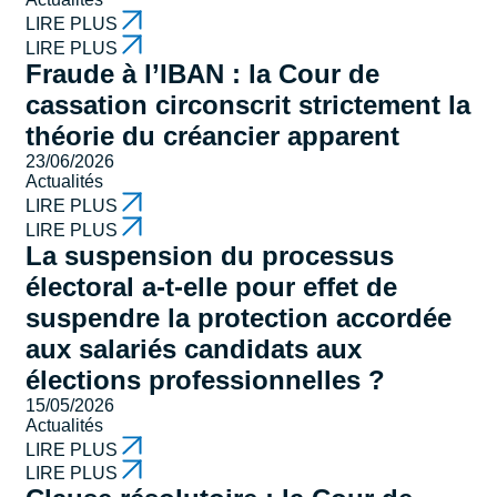
LIRE PLUS
LIRE PLUS
Fraude à l’IBAN : la Cour de
cassation circonscrit strictement la
théorie du créancier apparent
23/06/2026
Actualités
LIRE PLUS
LIRE PLUS
La suspension du processus
électoral a-t-elle pour effet de
suspendre la protection accordée
aux salariés candidats aux
élections professionnelles ?
15/05/2026
Actualités
LIRE PLUS
LIRE PLUS