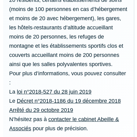
20 résidents, certains établissements de soins
(moins de 100 personnes en cas d’hébergement
et moins de 20 avec hébergement), les gares,
les hôtels-restaurants d’altitude accueillant
moins de 20 personnes, les refuges de
montagne et les établissements sportifs clos et
couverts accueillant moins de 200 personnes
ainsi que les salles polyvalentes sportives.
Pour plus d’informations, vous pouvez consulter
:
La
loi n°2018-527 du 28 juin 2019
Le
Décret n°2018-1186 du 19 décembre 2018
Arrêté du 29 octobre 2019
N’hésitez pas à
contacter le cabinet Abeille &
Associés
pour plus de précision.