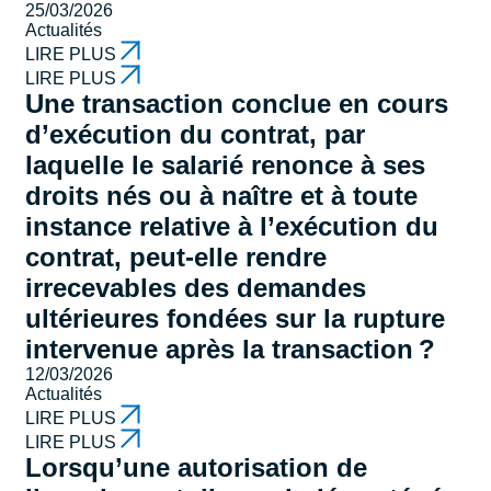
25/03/2026
Actualités
LIRE PLUS
LIRE PLUS
Une transaction conclue en cours
d’exécution du contrat, par
laquelle le salarié renonce à ses
droits nés ou à naître et à toute
instance relative à l’exécution du
contrat, peut-elle rendre
irrecevables des demandes
ultérieures fondées sur la rupture
intervenue après la transaction ?
12/03/2026
Actualités
LIRE PLUS
LIRE PLUS
Lorsqu’une autorisation de