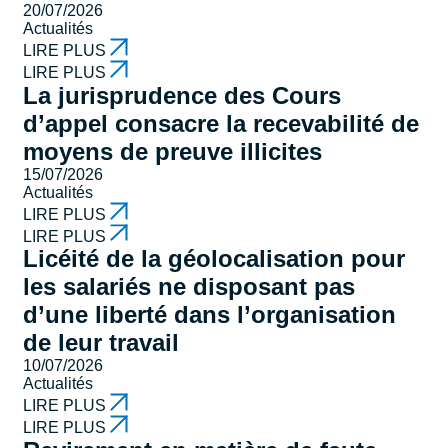
20/07/2026
Actualités
LIRE PLUS
LIRE PLUS
La jurisprudence des Cours
d’appel consacre la recevabilité de
moyens de preuve illicites
15/07/2026
Actualités
LIRE PLUS
LIRE PLUS
Licéité de la géolocalisation pour
les salariés ne disposant pas
d’une liberté dans l’organisation
de leur travail
10/07/2026
Actualités
LIRE PLUS
LIRE PLUS