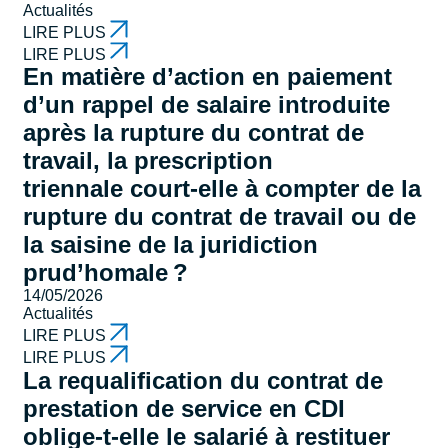
Actualités
LIRE PLUS
LIRE PLUS
En matière d’action en paiement
d’un rappel de salaire introduite
après la rupture du contrat de
travail, la prescription
triennale court-elle à compter de la
rupture du contrat de travail ou de
la saisine de la juridiction
prud’homale ?
14/05/2026
Actualités
LIRE PLUS
LIRE PLUS
La requalification du contrat de
prestation de service en CDI
oblige-t-elle le salarié à restituer