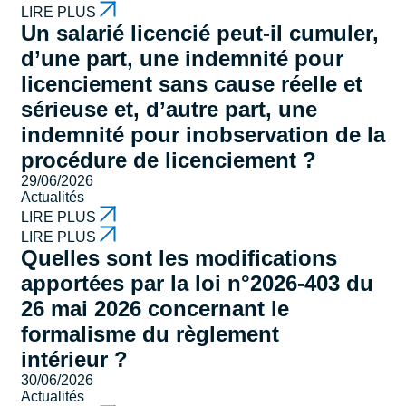
LIRE PLUS
Un salarié licencié peut-il cumuler,
d’une part, une indemnité pour
licenciement sans cause réelle et
sérieuse et, d’autre part, une
indemnité pour inobservation de la
procédure de licenciement ?
29/06/2026
Actualités
LIRE PLUS
LIRE PLUS
Quelles sont les modifications
apportées par la loi n°2026-403 du
26 mai 2026 concernant le
formalisme du règlement
intérieur ?
30/06/2026
Actualités