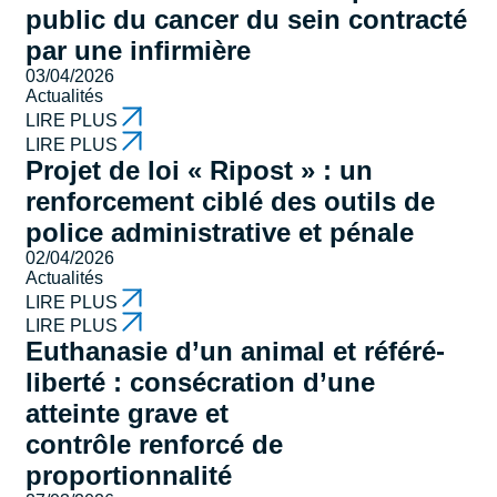
public du cancer du sein contracté
par une infirmière
03/04/2026
Actualités
LIRE PLUS
LIRE PLUS
Projet de loi « Ripost » : un
renforcement ciblé des outils de
police administrative et pénale
02/04/2026
Actualités
LIRE PLUS
LIRE PLUS
Euthanasie d’un animal et référé-
liberté : consécration d’une
atteinte grave et
contrôle renforcé de
proportionnalité