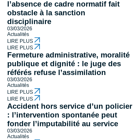
l’absence de cadre normatif fait
obstacle à la sanction
disciplinaire
03/03/2026
Actualités
LIRE PLUS
LIRE PLUS
Fermeture administrative, moralité
publique et dignité : le juge des
référés refuse l’assimilation
03/03/2026
Actualités
LIRE PLUS
LIRE PLUS
Accident hors service d’un policier
: l’intervention spontanée peut
fonder l’imputabilité au service
03/03/2026
Actualités