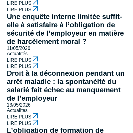
LIRE PLUS
LIRE PLUS
Une enquête interne limitée suffit-
elle à satisfaire à l’obligation de
sécurité de l’employeur en matière
de harcèlement moral ?
11/05/2026
Actualités
LIRE PLUS
LIRE PLUS
Droit à la déconnexion pendant un
arrêt maladie : la spontanéité du
salarié fait échec au manquement
de l’employeur
13/05/2026
Actualités
LIRE PLUS
LIRE PLUS
L’obligation de formation de