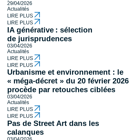
29/04/2026
Actualités
LIRE PLUS
LIRE PLUS
IA générative : sélection
de jurisprudences
03/04/2026
Actualités
LIRE PLUS
LIRE PLUS
Urbanisme et environnement : le
« méga-décret » du 20 février 2026
procède par retouches ciblées
03/04/2026
Actualités
LIRE PLUS
LIRE PLUS
Pas de Street Art dans les
calanques
03/04/2026