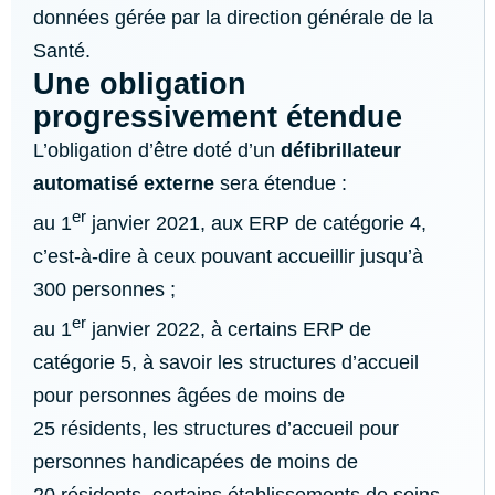
données gérée par la direction générale de la
Santé.
Une obligation
progressivement étendue
L’obligation d’être doté d’un
défibrillateur
automatisé externe
sera étendue :
er
au 1
janvier 2021, aux ERP de catégorie 4,
c’est-à-dire à ceux pouvant accueillir jusqu’à
300 personnes ;
er
au 1
janvier 2022, à certains ERP de
catégorie 5, à savoir les structures d’accueil
pour personnes âgées de moins de
25 résidents, les structures d’accueil pour
personnes handicapées de moins de