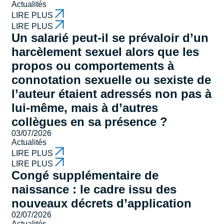
Actualités
LIRE PLUS
LIRE PLUS
Un salarié peut-il se prévaloir d’un
harcèlement sexuel alors que les
propos ou comportements à
connotation sexuelle ou sexiste de
l’auteur étaient adressés non pas à
lui-même, mais à d’autres
collègues en sa présence ?
03/07/2026
Actualités
LIRE PLUS
LIRE PLUS
Congé supplémentaire de
naissance : le cadre issu des
nouveaux décrets d’application
02/07/2026
Actualités