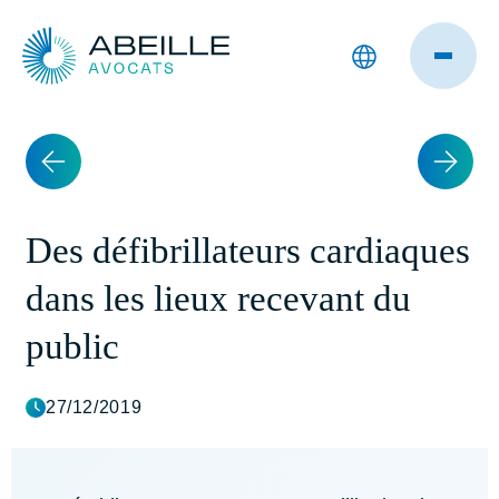
Des défibrillateurs cardiaques
dans les lieux recevant du
public
27/12/2019