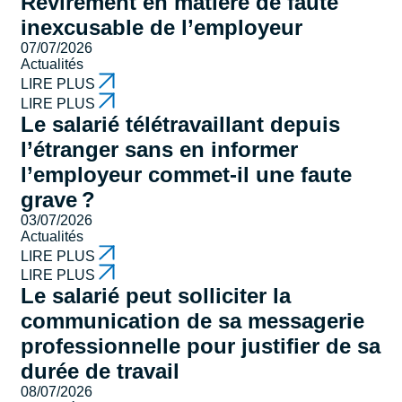
Revirement en matière de faute
inexcusable de l’employeur
07/07/2026
Actualités
LIRE PLUS
LIRE PLUS
Le salarié télétravaillant depuis
l’étranger sans en informer
l’employeur commet-il une faute
grave ?
03/07/2026
Actualités
LIRE PLUS
LIRE PLUS
Le salarié peut solliciter la
communication de sa messagerie
professionnelle pour justifier de sa
durée de travail
08/07/2026