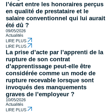
l’écart entre les honoraires perçus
en qualité de prestataire et le
salaire conventionnel qui lui aurait
été dû ?
09/05/2026
Actualités
LIRE PLUS
LIRE PLUS
La prise d’acte par l’apprenti de la
rupture de son contrat
d’apprentissage peut-elle être
considérée comme un mode de
rupture recevable lorsque sont
invoqués des manquements
graves de l’employeur ?
10/05/2026
Actualités
LIRE PLUS