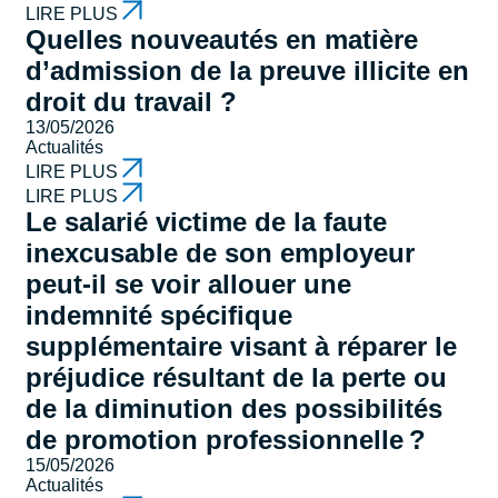
LIRE PLUS
Quelles nouveautés en matière
d’admission de la preuve illicite en
droit du travail ?
13/05/2026
Actualités
LIRE PLUS
LIRE PLUS
Le salarié victime de la faute
inexcusable de son employeur
peut-il se voir allouer une
indemnité spécifique
supplémentaire visant à réparer le
préjudice résultant de la perte ou
de la diminution des possibilités
de promotion professionnelle ?
15/05/2026
Actualités