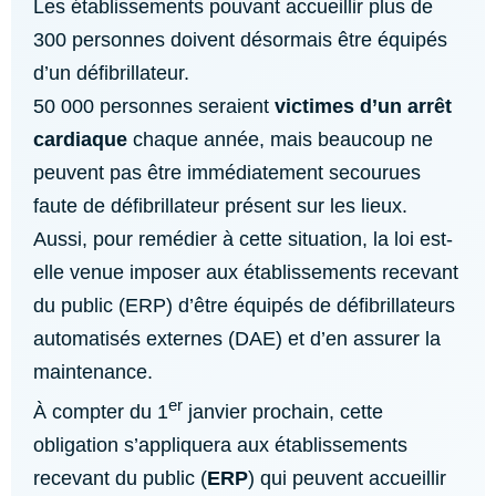
Les établissements pouvant accueillir plus de
300 personnes doivent désormais être équipés
d’un défibrillateur.
50 000 personnes seraient
victimes d’un arrêt
cardiaque
chaque année, mais beaucoup ne
peuvent pas être immédiatement secourues
faute de défibrillateur présent sur les lieux.
Aussi, pour remédier à cette situation, la loi est-
elle venue imposer aux établissements recevant
du public (ERP) d’être équipés de défibrillateurs
automatisés externes (DAE) et d’en assurer la
maintenance.
er
À compter du 1
janvier prochain, cette
obligation s’appliquera aux établissements
recevant du public (
ERP
) qui peuvent accueillir