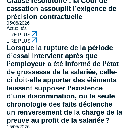
Clause résolutoire : la Cour de
cassation assouplit l’exigence de
précision contractuelle
05/06/2026
Actualités
LIRE PLUS
LIRE PLUS
Lorsque la rupture de la période
d’essai intervient après que
l’employeur a été informé de l’état
de grossesse de la salariée, celle-
ci doit-elle apporter des éléments
laissant supposer l’existence
d’une discrimination, ou la seule
chronologie des faits déclenche
un renversement de la charge de la
preuve au profit de la salariée ?
15/05/2026