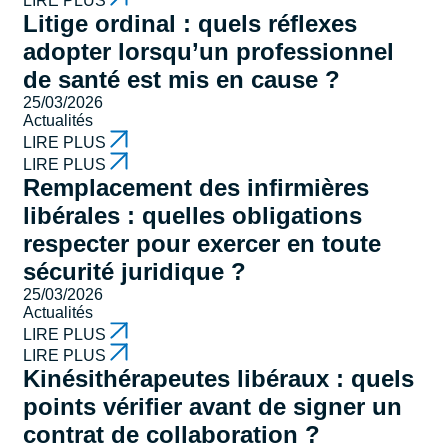
LIRE PLUS
Litige ordinal : quels réflexes
adopter lorsqu’un professionnel
de santé est mis en cause ?
25/03/2026
Actualités
LIRE PLUS
LIRE PLUS
Remplacement des infirmières
libérales : quelles obligations
respecter pour exercer en toute
sécurité juridique ?
25/03/2026
Actualités
LIRE PLUS
LIRE PLUS
Kinésithérapeutes libéraux : quels
points vérifier avant de signer un
contrat de collaboration ?