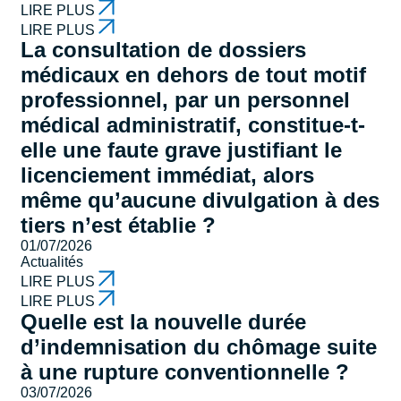
LIRE PLUS
LIRE PLUS
La consultation de dossiers
médicaux en dehors de tout motif
professionnel, par un personnel
médical administratif, constitue-t-
elle une faute grave justifiant le
licenciement immédiat, alors
même qu’aucune divulgation à des
tiers n’est établie ?
01/07/2026
Actualités
LIRE PLUS
LIRE PLUS
Quelle est la nouvelle durée
d’indemnisation du chômage suite
à une rupture conventionnelle ?
03/07/2026