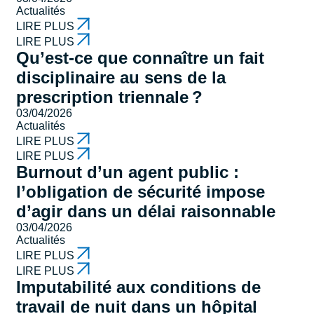
Actualités
LIRE PLUS
LIRE PLUS
Qu’est-ce que connaître un fait
disciplinaire au sens de la
prescription triennale ?
03/04/2026
Actualités
LIRE PLUS
LIRE PLUS
Burnout d’un agent public :
l’obligation de sécurité impose
d’agir dans un délai raisonnable
03/04/2026
Actualités
LIRE PLUS
LIRE PLUS
Imputabilité aux conditions de
travail de nuit dans un hôpital