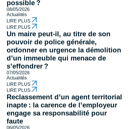
possible ?
08/05/2026
Actualités
LIRE PLUS
LIRE PLUS
Un maire peut-il, au titre de son
pouvoir de police générale,
ordonner en urgence la démolition
d’un immeuble qui menace de
s’effondrer ?
07/05/2026
Actualités
LIRE PLUS
LIRE PLUS
Reclassement d’un agent territorial
inapte : la carence de l’employeur
engage sa responsabilité pour
faute
06/05/2026