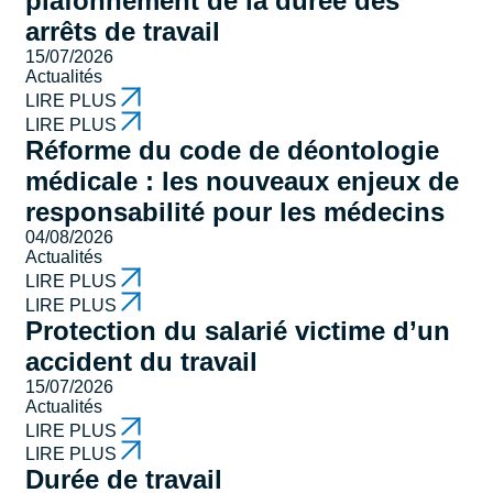
plafonnement de la durée des
arrêts de travail
15/07/2026
Actualités
LIRE PLUS
LIRE PLUS
Réforme du code de déontologie
médicale : les nouveaux enjeux de
responsabilité pour les médecins
04/08/2026
Actualités
LIRE PLUS
LIRE PLUS
Protection du salarié victime d’un
accident du travail
15/07/2026
Actualités
LIRE PLUS
LIRE PLUS
Durée de travail