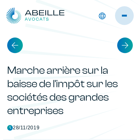
Marche arrière sur la
baisse de l’impôt sur les
sociétés des grandes
entreprises
28/11/2019