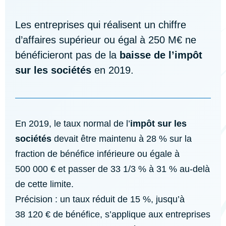
Les entreprises qui réalisent un chiffre
d’affaires supérieur ou égal à 250 M€ ne
bénéficieront pas de la
baisse de l’impôt
sur les sociétés
en 2019.
En 2019, le taux normal de l’
impôt sur les
sociétés
devait être maintenu à 28 % sur la
fraction de bénéfice inférieure ou égale à
500 000 € et passer de 33 1/3 % à 31 % au-delà
de cette limite.
Précision : un taux réduit de 15 %, jusqu’à
38 120 € de bénéfice, s’applique aux entreprises