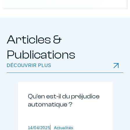
Articles &
Publications
DÉCOUVRIR PLUS
Qu’en est-il du préjudice
automatique ?
14/04/2025
Actualités