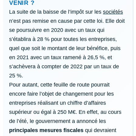
VENIR ?
La suite de la baisse de l’impôt sur les
sociétés
n’est pas remise en cause par cette loi. Elle doit
se poursuivre en 2020 avec un taux qui
s’établira à 28 % pour toutes les entreprises,
quel que soit le montant de leur bénéfice, puis
en 2021 avec un taux ramené à 26,5 %, et
s’achèvera à compter de 2022 par un taux de
25 %.
Pour autant, cette feuille de route pourrait
encore faire l’objet de changement pour les
entreprises réalisant un chiffre d’affaires
supérieur ou égal à 250 M€. En effet, au cours
de l’été, le gouvernement a annoncé les
principales mesures fiscales
qui devraient