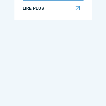
LIRE PLUS
LIRE PLUS