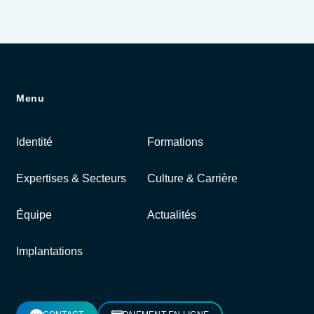
Menu
Identité
Formations
Expertises & Secteurs
Culture & Carrière
Équipe
Actualités
Implantations