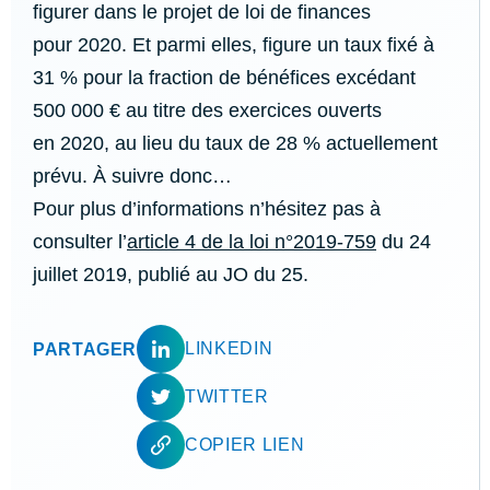
figurer dans le projet de loi de finances
pour 2020. Et parmi elles, figure un taux fixé à
31 % pour la fraction de bénéfices excédant
500 000 € au titre des exercices ouverts
en 2020, au lieu du taux de 28 % actuellement
prévu. À suivre donc…
Pour plus d’informations n’hésitez pas à
consulter l’
article 4 de la loi n°2019-759
du 24
juillet 2019, publié au JO du 25.
LINKEDIN
PARTAGER
TWITTER
COPIER LIEN