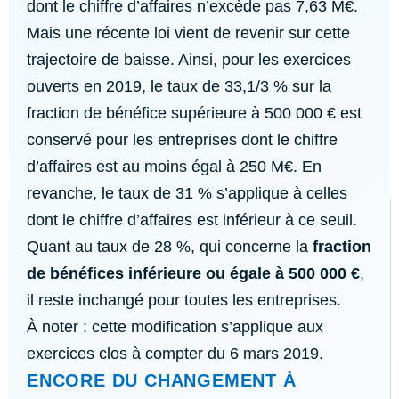
dont le chiffre d’affaires n’excède pas 7,63 M€.
Mais une récente loi vient de revenir sur cette
trajectoire de baisse. Ainsi, pour les exercices
ouverts en 2019, le taux de 33,1/3 % sur la
fraction de bénéfice supérieure à 500 000 € est
conservé pour les entreprises dont le chiffre
d’affaires est au moins égal à 250 M€. En
revanche, le taux de 31 % s’applique à celles
dont le chiffre d’affaires est inférieur à ce seuil.
Quant au taux de 28 %, qui concerne la
fraction
de bénéfices inférieure ou égale à 500 000 €
,
il reste inchangé pour toutes les entreprises.
À noter : cette modification s’applique aux
exercices clos à compter du 6 mars 2019.
ENCORE DU CHANGEMENT À