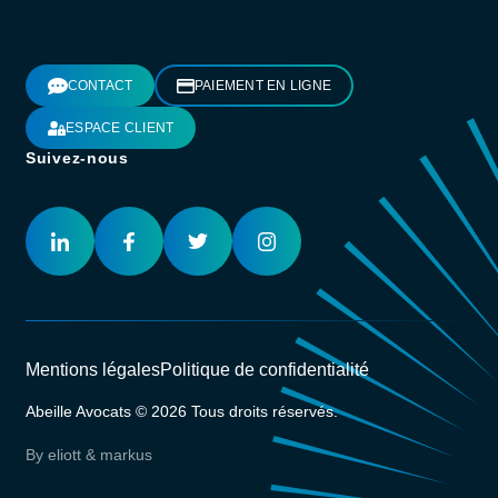
CONTACT
PAIEMENT EN LIGNE
ESPACE CLIENT
Suivez-nous
Mentions légales
Politique de confidentialité
Abeille Avocats © 2026 Tous droits réservés.
By eliott & markus