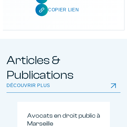
COPIER LIEN
Articles &
Publications
DÉCOUVRIR PLUS
Avocats en droit public à
Marseille