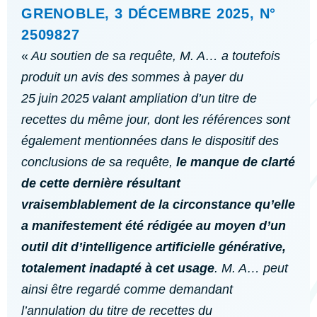
GRENOBLE, 3 DÉCEMBRE 2025, N°
2509827
«
Au soutien de sa requête, M. A… a toutefois
produit un avis des sommes à payer du
25 juin 2025 valant ampliation d’un titre de
recettes du même jour, dont les références sont
également mentionnées dans le dispositif des
conclusions de sa requête,
le manque de clarté
de cette dernière résultant
vraisemblablement de la circonstance qu’elle
a manifestement été rédigée au moyen d’un
outil dit d’intelligence artificielle générative,
totalement inadapté à cet usage
. M. A… peut
ainsi être regardé comme demandant
l’annulation du titre de recettes du