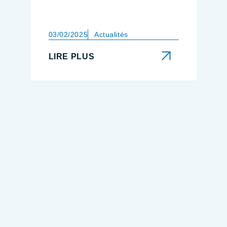
03/02/2025
Actualités
LIRE PLUS
LIRE PLUS