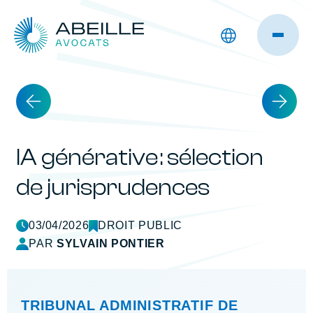
IA générative : sélection
de jurisprudences
03/04/2026
DROIT PUBLIC
PAR
SYLVAIN PONTIER
TRIBUNAL ADMINISTRATIF DE