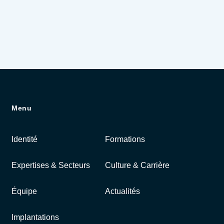
Menu
Identité
Formations
Expertises & Secteurs
Culture & Carrière
Équipe
Actualités
Implantations