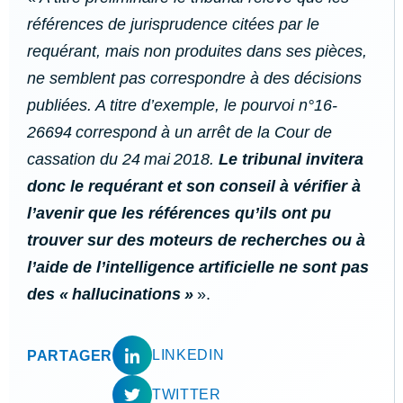
références de jurisprudence citées par le
requérant, mais non produites dans ses pièces,
ne semblent pas correspondre à des décisions
publiées. A titre d’exemple, le pourvoi n°16-
26694 correspond à un arrêt de la Cour de
cassation du 24 mai 2018.
Le tribunal invitera
donc le requérant et son conseil à vérifier à
l’avenir que les références qu’ils ont pu
trouver sur des moteurs de recherches ou à
l’aide de l’intelligence artificielle ne sont pas
des «
hallucinations
»
».
LINKEDIN
PARTAGER
TWITTER