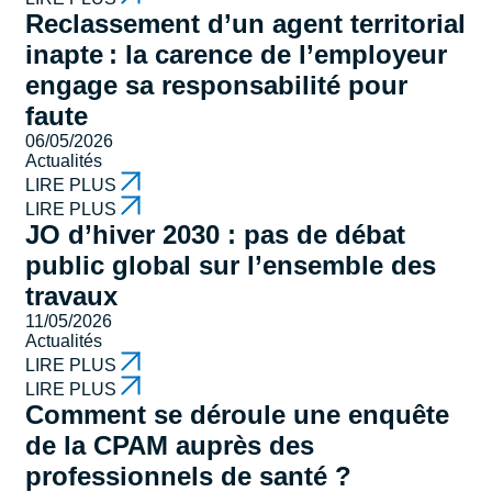
Reclassement d’un agent territorial
inapte : la carence de l’employeur
engage sa responsabilité pour
faute
06/05/2026
Actualités
LIRE PLUS
LIRE PLUS
JO d’hiver 2030 : pas de débat
public global sur l’ensemble des
travaux
11/05/2026
Actualités
LIRE PLUS
LIRE PLUS
Comment se déroule une enquête
de la CPAM auprès des
professionnels de santé ?