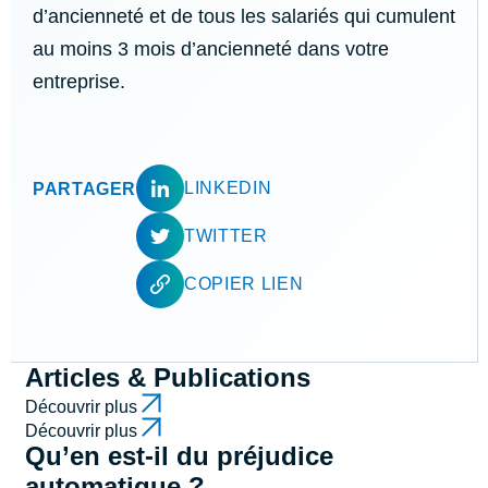
d’ancienneté et de tous les salariés qui cumulent
au moins 3 mois d’ancienneté dans votre
entreprise.
LINKEDIN
PARTAGER
TWITTER
COPIER LIEN
Articles & Publications
Découvrir plus
Découvrir plus
Qu’en est-il du préjudice
automatique ?