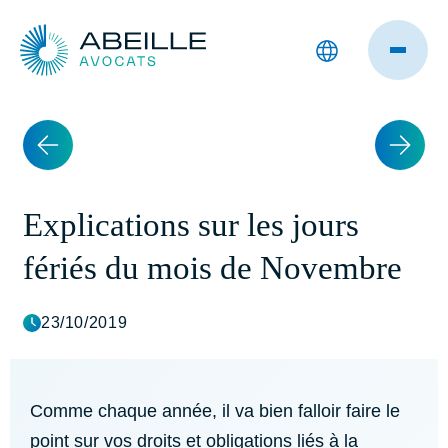
Explications sur les jours
fériés du mois de Novembre
23/10/2019
Comme chaque année, il va bien falloir faire le
point sur vos droits et obligations liés à la