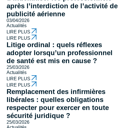
après l’interdiction de l’activité de
publicité aérienne
03/04/2026
Actualités
LIRE PLUS
LIRE PLUS
Litige ordinal : quels réflexes
adopter lorsqu’un professionnel
de santé est mis en cause ?
25/03/2026
Actualités
LIRE PLUS
LIRE PLUS
Remplacement des infirmières
libérales : quelles obligations
respecter pour exercer en toute
sécurité juridique ?
25/03/2026
Actualités