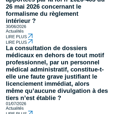
26 mai 2026 concernant le
formalisme du règlement
intérieur ?
30/06/2026
Actualités
LIRE PLUS
LIRE PLUS
La consultation de dossiers
médicaux en dehors de tout motif
professionnel, par un personnel
médical administratif, constitue-t-
elle une faute grave justifiant le
licenciement immédiat, alors
même qu’aucune divulgation à des
tiers n’est établie ?
01/07/2026
Actualités
LIRE PLUS