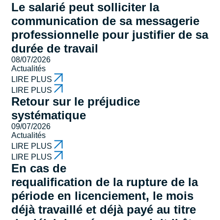
Le salarié peut solliciter la
communication de sa messagerie
professionnelle pour justifier de sa
durée de travail
08/07/2026
Actualités
LIRE PLUS
LIRE PLUS
Retour sur le préjudice
systématique
09/07/2026
Actualités
LIRE PLUS
LIRE PLUS
En cas de
requalification de la rupture de la
période en licenciement, le mois
déjà travaillé et déjà payé au titre