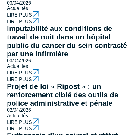
03/04/2026
Actualités
LIRE PLUS
LIRE PLUS
Imputabilité aux conditions de
travail de nuit dans un hôpital
public du cancer du sein contracté
par une infirmière
03/04/2026
Actualités
LIRE PLUS
LIRE PLUS
Projet de loi « Ripost » : un
renforcement ciblé des outils de
police administrative et pénale
02/04/2026
Actualités
LIRE PLUS
LIRE PLUS