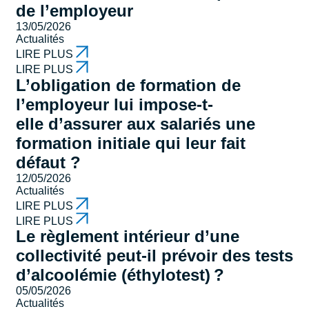
de l’employeur
13/05/2026
Actualités
LIRE PLUS
LIRE PLUS
L’obligation de formation de
l’employeur lui impose-t-
elle d’assurer aux salariés une
formation initiale qui leur fait
défaut ?
12/05/2026
Actualités
LIRE PLUS
LIRE PLUS
Le règlement intérieur d’une
collectivité peut-il prévoir des tests
d’alcoolémie (éthylotest) ?
05/05/2026
Actualités