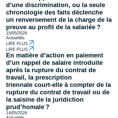
d’une discrimination, ou la seule
chronologie des faits déclenche
un renversement de la charge de la
preuve au profit de la salariée ?
15/05/2026
Actualités
LIRE PLUS
LIRE PLUS
En matière d’action en paiement
d’un rappel de salaire introduite
après la rupture du contrat de
travail, la prescription
triennale court-elle à compter de la
rupture du contrat de travail ou de
la saisine de la juridiction
prud’homale ?
14/05/2026
Actualités