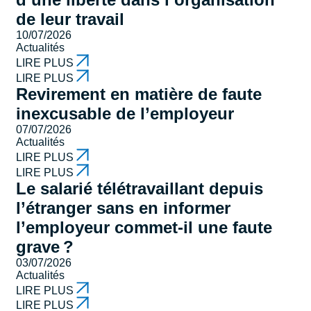
de leur travail
10/07/2026
Actualités
LIRE PLUS
LIRE PLUS
Revirement en matière de faute
inexcusable de l’employeur
07/07/2026
Actualités
LIRE PLUS
LIRE PLUS
Le salarié télétravaillant depuis
l’étranger sans en informer
l’employeur commet-il une faute
grave ?
03/07/2026
Actualités
LIRE PLUS
LIRE PLUS