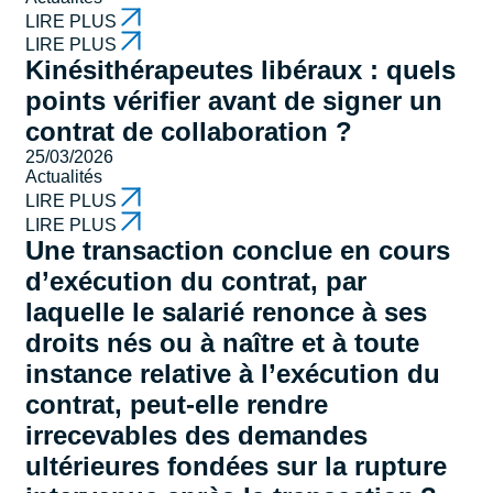
LIRE PLUS
LIRE PLUS
Kinésithérapeutes libéraux : quels
points vérifier avant de signer un
contrat de collaboration ?
25/03/2026
Actualités
LIRE PLUS
LIRE PLUS
Une transaction conclue en cours
d’exécution du contrat, par
laquelle le salarié renonce à ses
droits nés ou à naître et à toute
instance relative à l’exécution du
contrat, peut-elle rendre
irrecevables des demandes
ultérieures fondées sur la rupture