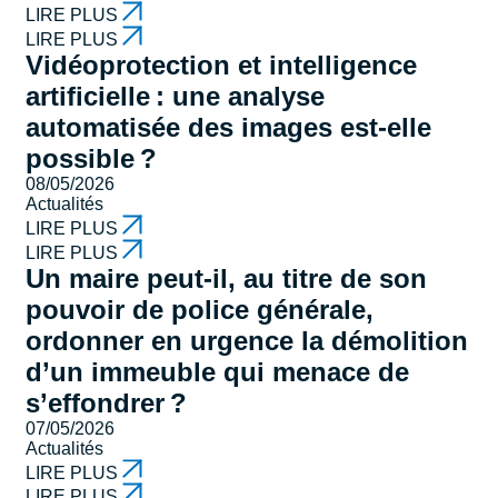
LIRE PLUS
LIRE PLUS
Vidéoprotection et intelligence
artificielle : une analyse
automatisée des images est-elle
possible ?
08/05/2026
Actualités
LIRE PLUS
LIRE PLUS
Un maire peut-il, au titre de son
pouvoir de police générale,
ordonner en urgence la démolition
d’un immeuble qui menace de
s’effondrer ?
07/05/2026
Actualités
LIRE PLUS
LIRE PLUS