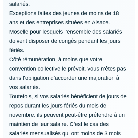
salariés.
Exceptions faites des jeunes de moins de 18
ans et des entreprises situées en Alsace-
Moselle pour lesquels l’ensemble des salariés
doivent disposer de congés pendant les jours
fériés.
Côté rémunération, à moins que votre
convention collective le prévoit, vous n’êtes pas
dans l’obligation d’accorder une majoration à
vos salariés.
Toutefois, si vos salariés bénéficient de jours de
repos durant les jours fériés du mois de
novembre, ils peuvent peut-être prétendre à un
maintien de leur salaire. C’est le cas des
salariés mensualisés qui ont moins de 3 mois