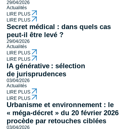
29/04/2026
Actualités
LIRE PLUS
LIRE PLUS
Secret médical : dans quels cas
peut-il être levé ?
29/04/2026
Actualités
LIRE PLUS
LIRE PLUS
IA générative : sélection
de jurisprudences
03/04/2026
Actualités
LIRE PLUS
LIRE PLUS
Urbanisme et environnement : le
« méga-décret » du 20 février 2026
procède par retouches ciblées
03/04/2026