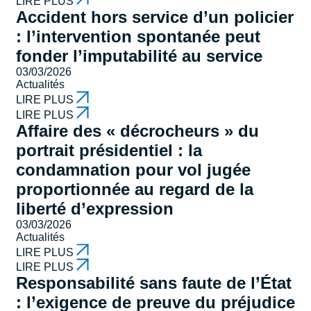
LIRE PLUS
Accident hors service d’un policier
: l’intervention spontanée peut
fonder l’imputabilité au service
03/03/2026
Actualités
LIRE PLUS
LIRE PLUS
Affaire des « décrocheurs » du
portrait présidentiel : la
condamnation pour vol jugée
proportionnée au regard de la
liberté d’expression
03/03/2026
Actualités
LIRE PLUS
LIRE PLUS
Responsabilité sans faute de l’État
: l’exigence de preuve du préjudice