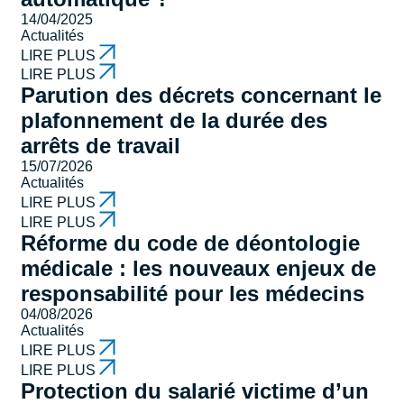
14/04/2025
Actualités
LIRE PLUS
LIRE PLUS
Parution des décrets concernant le
plafonnement de la durée des
arrêts de travail
15/07/2026
Actualités
LIRE PLUS
LIRE PLUS
Réforme du code de déontologie
médicale : les nouveaux enjeux de
responsabilité pour les médecins
04/08/2026
Actualités
LIRE PLUS
LIRE PLUS
Protection du salarié victime d’un