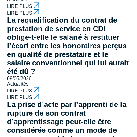
LIRE PLUS
LIRE PLUS
La requalification du contrat de
prestation de service en CDI
oblige-t-elle le salarié à restituer
l’écart entre les honoraires perçus
en qualité de prestataire et le
salaire conventionnel qui lui aurait
été dû ?
09/05/2026
Actualités
LIRE PLUS
LIRE PLUS
La prise d’acte par l’apprenti de la
rupture de son contrat
d’apprentissage peut-elle être
considérée comme un mode de