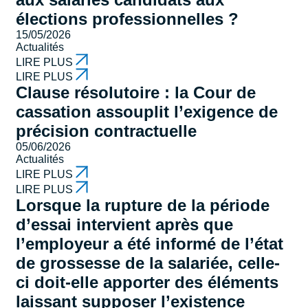
élections professionnelles ?
15/05/2026
Actualités
LIRE PLUS
LIRE PLUS
Clause résolutoire : la Cour de
cassation assouplit l’exigence de
précision contractuelle
05/06/2026
Actualités
LIRE PLUS
LIRE PLUS
Lorsque la rupture de la période
d’essai intervient après que
l’employeur a été informé de l’état
de grossesse de la salariée, celle-
ci doit-elle apporter des éléments
laissant supposer l’existence