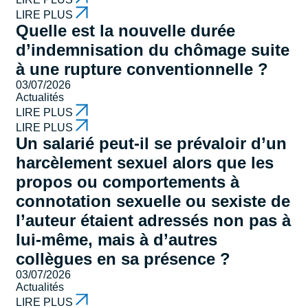
LIRE PLUS
Quelle est la nouvelle durée
d’indemnisation du chômage suite
à une rupture conventionnelle ?
03/07/2026
Actualités
LIRE PLUS
LIRE PLUS
Un salarié peut-il se prévaloir d’un
harcèlement sexuel alors que les
propos ou comportements à
connotation sexuelle ou sexiste de
l’auteur étaient adressés non pas à
lui-même, mais à d’autres
collègues en sa présence ?
03/07/2026
Actualités
LIRE PLUS