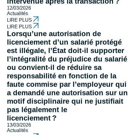
intervenue après la transaction ?
12/03/2026
Actualités
LIRE PLUS
LIRE PLUS
Lorsqu’une autorisation de
licenciement d’un salarié protégé
est illégale, l’État doit-il supporter
l’intégralité du préjudice du salarié
ou convient-il de réduire sa
responsabilité en fonction de la
faute commise par l’employeur qui
a demandé une autorisation sur un
motif disciplinaire qui ne justifiait
pas légalement le
licenciement ?
13/03/2026
Actualités