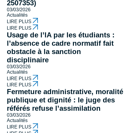
2507353)
03/03/2026
Actualités
LIRE PLUS
LIRE PLUS
Usage de l’IA par les étudiants :
l’absence de cadre normatif fait
obstacle à la sanction
disciplinaire
03/03/2026
Actualités
LIRE PLUS
LIRE PLUS
Fermeture administrative, moralité
publique et dignité : le juge des
référés refuse l’assimilation
03/03/2026
Actualités
LIRE PLUS