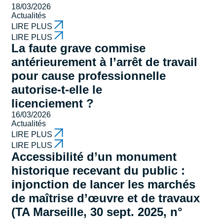
18/03/2026
Actualités
LIRE PLUS
LIRE PLUS
La faute grave commise
antérieurement à l’arrêt de travail
pour cause professionnelle
autorise-t-elle le
licenciement ?
16/03/2026
Actualités
LIRE PLUS
LIRE PLUS
Accessibilité d’un monument
historique recevant du public :
injonction de lancer les marchés
de maîtrise d’œuvre et de travaux
(TA Marseille, 30 sept. 2025, n°