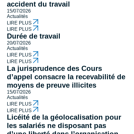
accident du travail
15/07/2026
Actualités
LIRE PLUS
LIRE PLUS
Durée de travail
20/07/2026
Actualités
LIRE PLUS
LIRE PLUS
La jurisprudence des Cours
d’appel consacre la recevabilité de
moyens de preuve illicites
15/07/2026
Actualités
LIRE PLUS
LIRE PLUS
Licéité de la géolocalisation pour
les salariés ne disposant pas
d’une liberté dans l’organisation