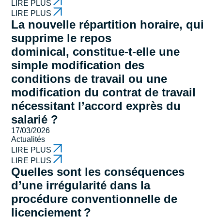
LIRE PLUS
LIRE PLUS
La nouvelle répartition horaire, qui
supprime le repos
dominical, constitue-t-elle une
simple modification des
conditions de travail ou une
modification du contrat de travail
nécessitant l’accord exprès du
salarié ?
17/03/2026
Actualités
LIRE PLUS
LIRE PLUS
Quelles sont les conséquences
d’une irrégularité dans la
procédure conventionnelle de
licenciement ?