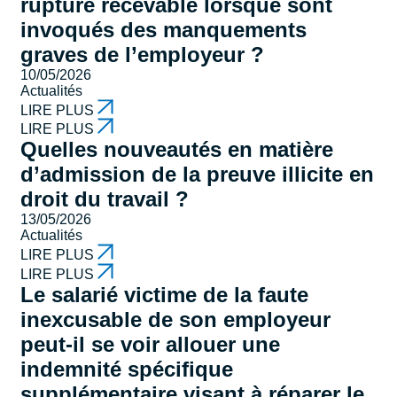
rupture recevable lorsque sont
invoqués des manquements
graves de l’employeur ?
10/05/2026
Actualités
LIRE PLUS
LIRE PLUS
Quelles nouveautés en matière
d’admission de la preuve illicite en
droit du travail ?
13/05/2026
Actualités
LIRE PLUS
LIRE PLUS
Le salarié victime de la faute
inexcusable de son employeur
peut-il se voir allouer une
indemnité spécifique
supplémentaire visant à réparer le