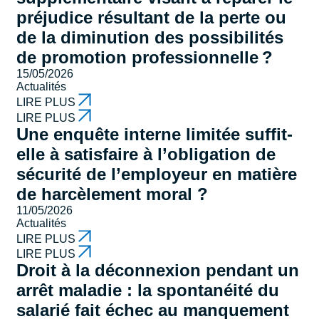
préjudice résultant de la perte ou
de la diminution des possibilités
de promotion professionnelle ?
15/05/2026
Actualités
LIRE PLUS
LIRE PLUS
Une enquête interne limitée suffit-
elle à satisfaire à l’obligation de
sécurité de l’employeur en matière
de harcèlement moral ?
11/05/2026
Actualités
LIRE PLUS
LIRE PLUS
Droit à la déconnexion pendant un
arrêt maladie : la spontanéité du
salarié fait échec au manquement