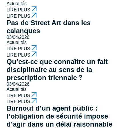
Actualités
LIRE PLUS
LIRE PLUS
Pas de Street Art dans les
calanques
03/04/2026
Actualités
LIRE PLUS
LIRE PLUS
Qu’est-ce que connaître un fait
disciplinaire au sens de la
prescription triennale ?
03/04/2026
Actualités
LIRE PLUS
LIRE PLUS
Burnout d’un agent public :
l’obligation de sécurité impose
d’agir dans un délai raisonnable