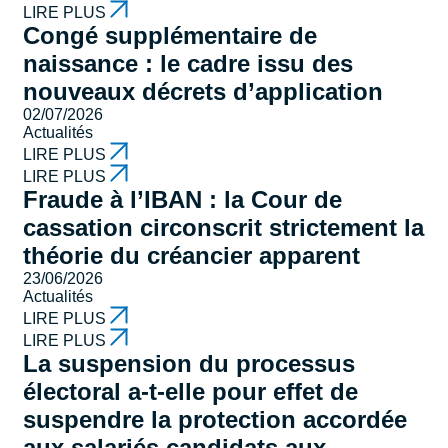
LIRE PLUS
Congé supplémentaire de
naissance : le cadre issu des
nouveaux décrets d’application
02/07/2026
Actualités
LIRE PLUS
LIRE PLUS
Fraude à l’IBAN : la Cour de
cassation circonscrit strictement la
théorie du créancier apparent
23/06/2026
Actualités
LIRE PLUS
LIRE PLUS
La suspension du processus
électoral a-t-elle pour effet de
suspendre la protection accordée
aux salariés candidats aux