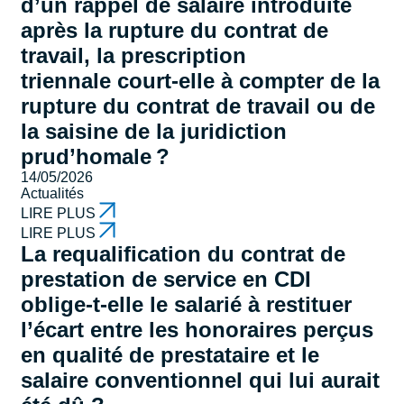
d’un rappel de salaire introduite
après la rupture du contrat de
travail, la prescription
triennale court-elle à compter de la
rupture du contrat de travail ou de
la saisine de la juridiction
prud’homale ?
14/05/2026
Actualités
LIRE PLUS
LIRE PLUS
La requalification du contrat de
prestation de service en CDI
oblige-t-elle le salarié à restituer
l’écart entre les honoraires perçus
en qualité de prestataire et le
salaire conventionnel qui lui aurait