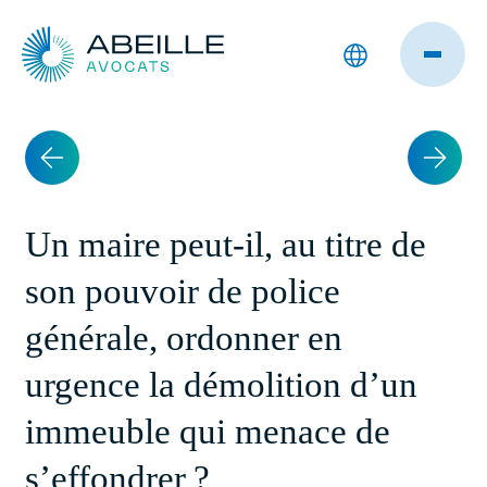
Un maire peut-il, au titre de
son pouvoir de police
générale, ordonner en
urgence la démolition d’un
immeuble qui menace de
s’effondrer ?