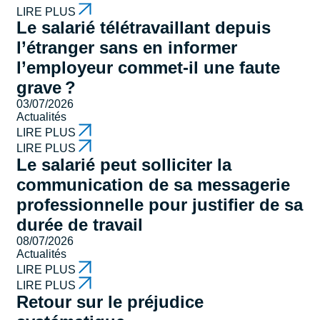
LIRE PLUS
Le salarié télétravaillant depuis
l’étranger sans en informer
l’employeur commet-il une faute
grave ?
03/07/2026
Actualités
LIRE PLUS
LIRE PLUS
Le salarié peut solliciter la
communication de sa messagerie
professionnelle pour justifier de sa
durée de travail
08/07/2026
Actualités
LIRE PLUS
LIRE PLUS
Retour sur le préjudice