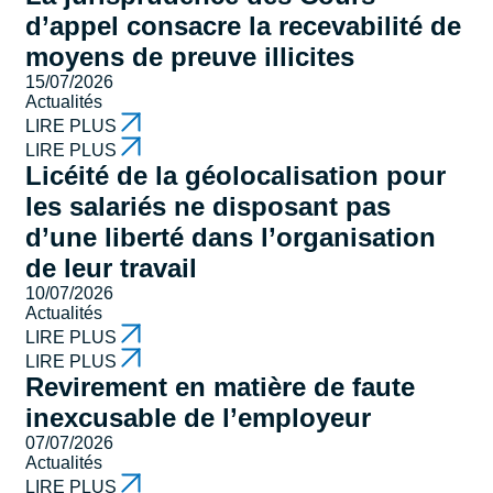
d’appel consacre la recevabilité de
moyens de preuve illicites
15/07/2026
Actualités
LIRE PLUS
LIRE PLUS
Licéité de la géolocalisation pour
les salariés ne disposant pas
d’une liberté dans l’organisation
de leur travail
10/07/2026
Actualités
LIRE PLUS
LIRE PLUS
Revirement en matière de faute
inexcusable de l’employeur
07/07/2026
Actualités
LIRE PLUS