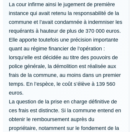
La cour infirme ainsi le jugement de première
instance qui avait retenu la responsabilité de la
commune et l’avait condamnée à indemniser les
requérants à hauteur de plus de 370 000 euros.
Elle apporte toutefois une précision importante
quant au régime financier de l’opération :
lorsqu’elle est décidée au titre des pouvoirs de
police générale, la démolition est réalisée aux
frais de la commune, au moins dans un premier
temps. En l’espèce, le coût s’élève à 139 560
euros.
La question de la prise en charge définitive de
ces frais est distincte. Si la commune entend en
obtenir le remboursement auprès du
propriétaire, notamment sur le fondement de la