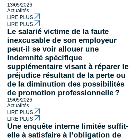
13/05/2026
Actualités
LIRE PLUS
LIRE PLUS
Le salarié victime de la faute
inexcusable de son employeur
peut-il se voir allouer une
indemnité spécifique
supplémentaire visant à réparer le
préjudice résultant de la perte ou
de la diminution des possibilités
de promotion professionnelle ?
15/05/2026
Actualités
LIRE PLUS
LIRE PLUS
Une enquête interne limitée suffit-
elle à satisfaire à l’obligation de