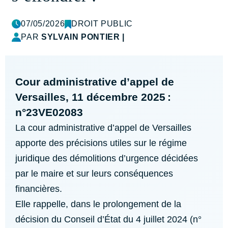
07/05/2026
DROIT PUBLIC
PAR
SYLVAIN PONTIER
|
Cour administrative d’appel de
Versailles, 11 décembre 2025 :
n°23VE02083
La cour administrative d’appel de Versailles
apporte des précisions utiles sur le régime
juridique des démolitions d’urgence décidées
par le maire et sur leurs conséquences
financières.
Elle rappelle, dans le prolongement de la
décision du Conseil d’État du 4 juillet 2024 (n°