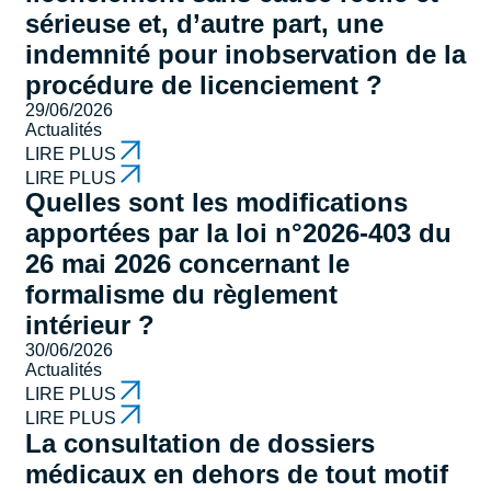
sérieuse et, d’autre part, une
indemnité pour inobservation de la
procédure de licenciement ?
29/06/2026
Actualités
LIRE PLUS
LIRE PLUS
Quelles sont les modifications
apportées par la loi n°2026-403 du
26 mai 2026 concernant le
formalisme du règlement
intérieur ?
30/06/2026
Actualités
LIRE PLUS
LIRE PLUS
La consultation de dossiers
médicaux en dehors de tout motif