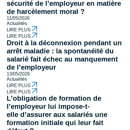
sécurité de l’employeur en matière
de harcèlement moral ?
11/05/2026
Actualités
LIRE PLUS
LIRE PLUS
Droit à la déconnexion pendant un
arrêt maladie : la spontanéité du
salarié fait échec au manquement
de l’employeur
13/05/2026
Actualités
LIRE PLUS
LIRE PLUS
L’obligation de formation de
l’employeur lui impose-t-
elle d’assurer aux salariés une
formation initiale qui leur fait