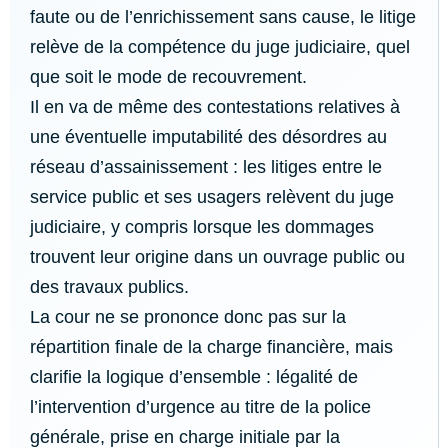
faute ou de l’enrichissement sans cause, le litige
relève de la compétence du juge judiciaire, quel
que soit le mode de recouvrement.
Il en va de même des contestations relatives à
une éventuelle imputabilité des désordres au
réseau d’assainissement : les litiges entre le
service public et ses usagers relèvent du juge
judiciaire, y compris lorsque les dommages
trouvent leur origine dans un ouvrage public ou
des travaux publics.
La cour ne se prononce donc pas sur la
répartition finale de la charge financière, mais
clarifie la logique d’ensemble : légalité de
l’intervention d’urgence au titre de la police
générale, prise en charge initiale par la