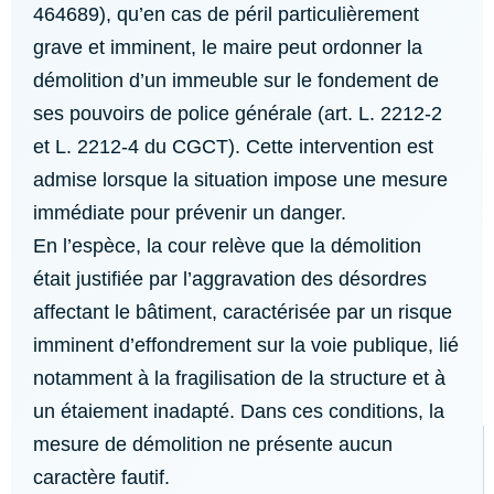
464689), qu’en cas de péril particulièrement
grave et imminent, le maire peut ordonner la
démolition d’un immeuble sur le fondement de
ses pouvoirs de police générale (art. L. 2212-2
et L. 2212-4 du CGCT). Cette intervention est
admise lorsque la situation impose une mesure
immédiate pour prévenir un danger.
En l’espèce, la cour relève que la démolition
était justifiée par l’aggravation des désordres
affectant le bâtiment, caractérisée par un risque
imminent d’effondrement sur la voie publique, lié
notamment à la fragilisation de la structure et à
un étaiement inadapté. Dans ces conditions, la
mesure de démolition ne présente aucun
caractère fautif.