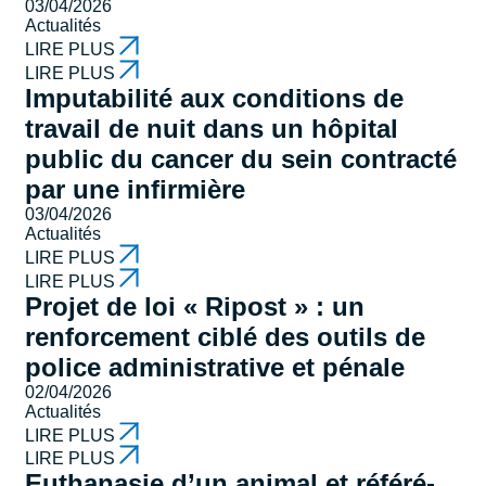
03/04/2026
Actualités
LIRE PLUS
LIRE PLUS
Imputabilité aux conditions de
travail de nuit dans un hôpital
public du cancer du sein contracté
par une infirmière
03/04/2026
Actualités
LIRE PLUS
LIRE PLUS
Projet de loi « Ripost » : un
renforcement ciblé des outils de
police administrative et pénale
02/04/2026
Actualités
LIRE PLUS
LIRE PLUS
Euthanasie d’un animal et référé-