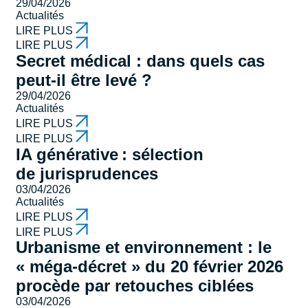
29/04/2026
Actualités
LIRE PLUS
LIRE PLUS
Secret médical : dans quels cas
peut-il être levé ?
29/04/2026
Actualités
LIRE PLUS
LIRE PLUS
IA générative : sélection
de jurisprudences
03/04/2026
Actualités
LIRE PLUS
LIRE PLUS
Urbanisme et environnement : le
« méga-décret » du 20 février 2026
procède par retouches ciblées
03/04/2026