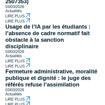
2507353)
03/03/2026
Actualités
LIRE PLUS
LIRE PLUS
Usage de l’IA par les étudiants :
l’absence de cadre normatif fait
obstacle à la sanction
disciplinaire
03/03/2026
Actualités
LIRE PLUS
LIRE PLUS
Fermeture administrative, moralité
publique et dignité : le juge des
référés refuse l’assimilation
03/03/2026
Actualités
LIRE PLUS
LIRE PLUS