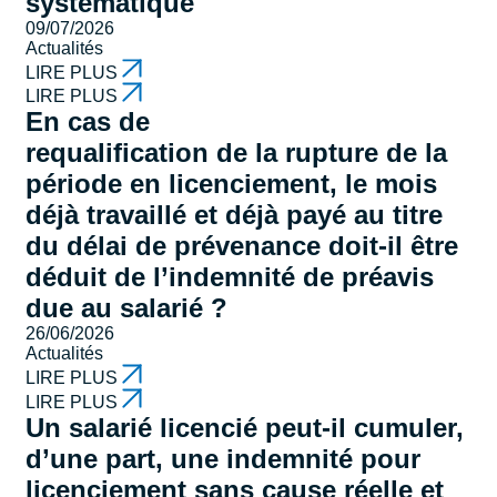
systématique
09/07/2026
Actualités
LIRE PLUS
LIRE PLUS
En cas de
requalification de la rupture de la
période en licenciement, le mois
déjà travaillé et déjà payé au titre
du délai de prévenance doit-il être
déduit de l’indemnité de préavis
due au salarié ?
26/06/2026
Actualités
LIRE PLUS
LIRE PLUS
Un salarié licencié peut-il cumuler,
d’une part, une indemnité pour
licenciement sans cause réelle et