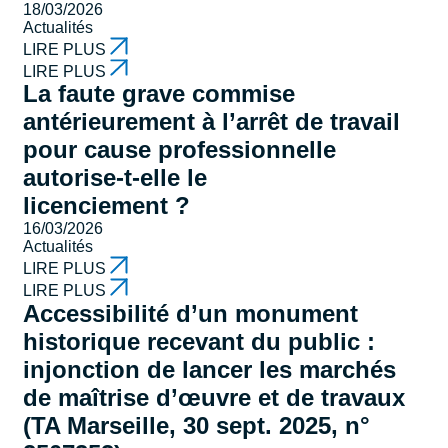
18/03/2026
Actualités
LIRE PLUS
LIRE PLUS
La faute grave commise
antérieurement à l’arrêt de travail
pour cause professionnelle
autorise-t-elle le
licenciement ?
16/03/2026
Actualités
LIRE PLUS
LIRE PLUS
Accessibilité d’un monument
historique recevant du public :
injonction de lancer les marchés
de maîtrise d’œuvre et de travaux
(TA Marseille, 30 sept. 2025, n°