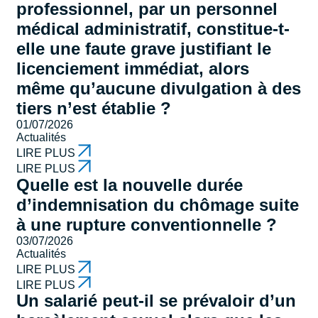
professionnel, par un personnel
médical administratif, constitue-t-
elle une faute grave justifiant le
licenciement immédiat, alors
même qu’aucune divulgation à des
tiers n’est établie ?
01/07/2026
Actualités
LIRE PLUS
LIRE PLUS
Quelle est la nouvelle durée
d’indemnisation du chômage suite
à une rupture conventionnelle ?
03/07/2026
Actualités
LIRE PLUS
LIRE PLUS
Un salarié peut-il se prévaloir d’un