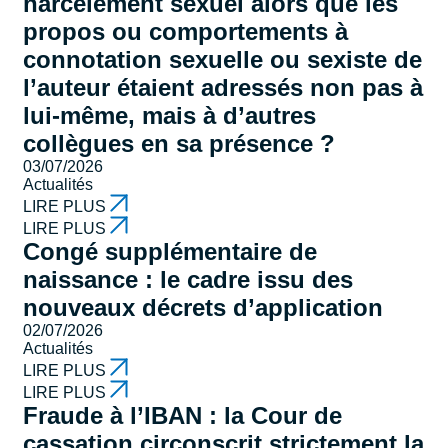
harcèlement sexuel alors que les
propos ou comportements à
connotation sexuelle ou sexiste de
l’auteur étaient adressés non pas à
lui-même, mais à d’autres
collègues en sa présence ?
03/07/2026
Actualités
LIRE PLUS
LIRE PLUS
Congé supplémentaire de
naissance : le cadre issu des
nouveaux décrets d’application
02/07/2026
Actualités
LIRE PLUS
LIRE PLUS
Fraude à l’IBAN : la Cour de
cassation circonscrit strictement la