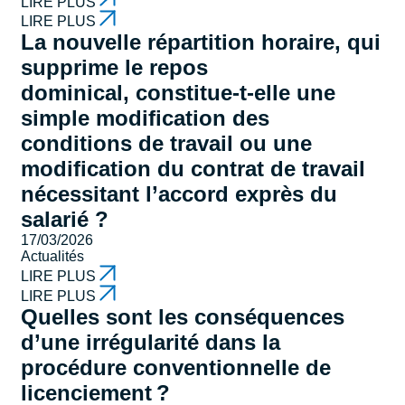
LIRE PLUS
LIRE PLUS
La nouvelle répartition horaire, qui
supprime le repos
dominical, constitue-t-elle une
simple modification des
conditions de travail ou une
modification du contrat de travail
nécessitant l’accord exprès du
salarié ?
17/03/2026
Actualités
LIRE PLUS
LIRE PLUS
Quelles sont les conséquences
d’une irrégularité dans la
procédure conventionnelle de
licenciement ?