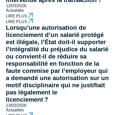
12/03/2026
Actualités
LIRE PLUS
LIRE PLUS
Lorsqu’une autorisation de
licenciement d’un salarié protégé
est illégale, l’État doit-il supporter
l’intégralité du préjudice du salarié
ou convient-il de réduire sa
responsabilité en fonction de la
faute commise par l’employeur qui
a demandé une autorisation sur un
motif disciplinaire qui ne justifiait
pas légalement le
licenciement ?
13/03/2026
Actualités