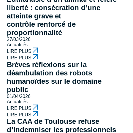
liberté : consécration d’une
atteinte grave et
contrôle renforcé de
proportionnalité
27/03/2026
Actualités
LIRE PLUS
LIRE PLUS
Brèves réflexions sur la
déambulation des robots
humanoïdes sur le domaine
public
01/04/2026
Actualités
LIRE PLUS
LIRE PLUS
La CAA de Toulouse refuse
d’indemniser les professionnels