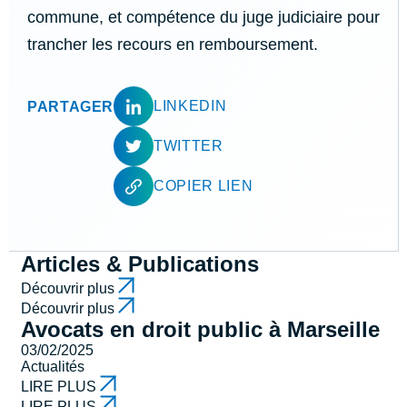
commune, et compétence du juge judiciaire pour
trancher les recours en remboursement.
LINKEDIN
PARTAGER
TWITTER
COPIER LIEN
Articles & Publications
Découvrir plus
Découvrir plus
Avocats en droit public à Marseille
03/02/2025
Actualités
LIRE PLUS
LIRE PLUS