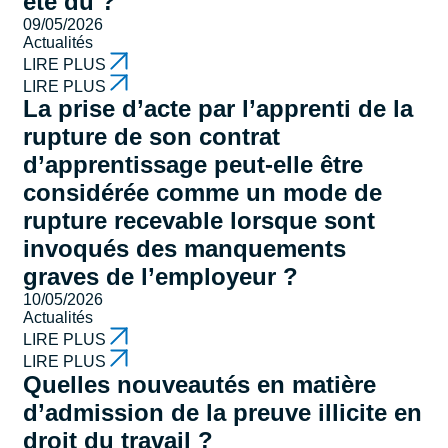
été dû ?
09/05/2026
Actualités
LIRE PLUS
LIRE PLUS
La prise d’acte par l’apprenti de la
rupture de son contrat
d’apprentissage peut-elle être
considérée comme un mode de
rupture recevable lorsque sont
invoqués des manquements
graves de l’employeur ?
10/05/2026
Actualités
LIRE PLUS
LIRE PLUS
Quelles nouveautés en matière
d’admission de la preuve illicite en
droit du travail ?