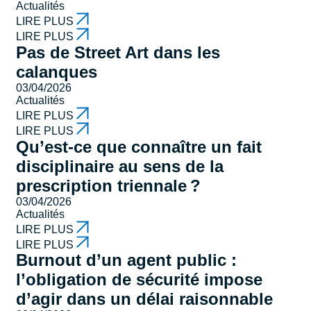
Actualités
LIRE PLUS
LIRE PLUS
Pas de Street Art dans les
calanques
03/04/2026
Actualités
LIRE PLUS
LIRE PLUS
Qu’est-ce que connaître un fait
disciplinaire au sens de la
prescription triennale ?
03/04/2026
Actualités
LIRE PLUS
LIRE PLUS
Burnout d’un agent public :
l’obligation de sécurité impose
d’agir dans un délai raisonnable