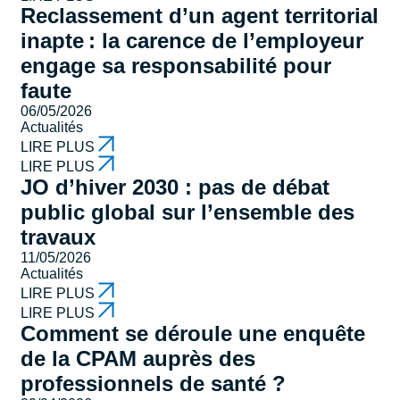
Reclassement d’un agent territorial
inapte : la carence de l’employeur
engage sa responsabilité pour
faute
06/05/2026
Actualités
LIRE PLUS
LIRE PLUS
JO d’hiver 2030 : pas de débat
public global sur l’ensemble des
travaux
11/05/2026
Actualités
LIRE PLUS
LIRE PLUS
Comment se déroule une enquête
de la CPAM auprès des
professionnels de santé ?