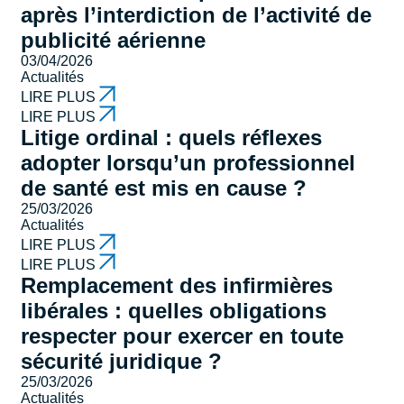
après l’interdiction de l’activité de
publicité aérienne
03/04/2026
Actualités
LIRE PLUS
LIRE PLUS
Litige ordinal : quels réflexes
adopter lorsqu’un professionnel
de santé est mis en cause ?
25/03/2026
Actualités
LIRE PLUS
LIRE PLUS
Remplacement des infirmières
libérales : quelles obligations
respecter pour exercer en toute
sécurité juridique ?
25/03/2026
Actualités