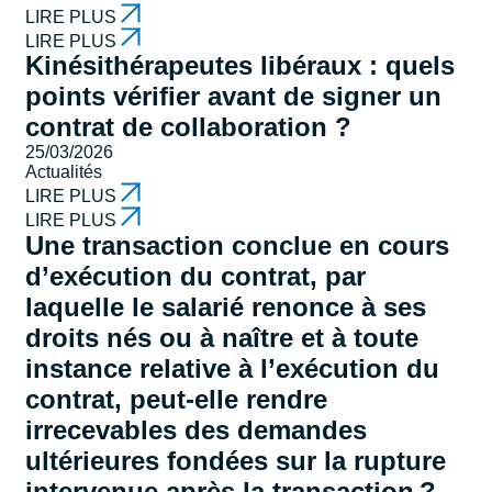
LIRE PLUS
LIRE PLUS
Kinésithérapeutes libéraux : quels
points vérifier avant de signer un
contrat de collaboration ?
25/03/2026
Actualités
LIRE PLUS
LIRE PLUS
Une transaction conclue en cours
d’exécution du contrat, par
laquelle le salarié renonce à ses
droits nés ou à naître et à toute
instance relative à l’exécution du
contrat, peut-elle rendre
irrecevables des demandes
ultérieures fondées sur la rupture
intervenue après la transaction ?