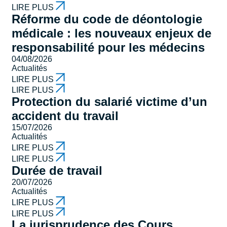
LIRE PLUS
Réforme du code de déontologie
médicale : les nouveaux enjeux de
responsabilité pour les médecins
04/08/2026
Actualités
LIRE PLUS
LIRE PLUS
Protection du salarié victime d’un
accident du travail
15/07/2026
Actualités
LIRE PLUS
LIRE PLUS
Durée de travail
20/07/2026
Actualités
LIRE PLUS
LIRE PLUS
La jurisprudence des Cours