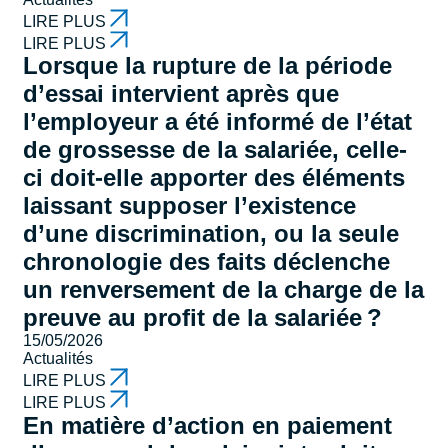
LIRE PLUS
LIRE PLUS
Lorsque la rupture de la période
d’essai intervient après que
l’employeur a été informé de l’état
de grossesse de la salariée, celle-
ci doit-elle apporter des éléments
laissant supposer l’existence
d’une discrimination, ou la seule
chronologie des faits déclenche
un renversement de la charge de la
preuve au profit de la salariée ?
15/05/2026
Actualités
LIRE PLUS
LIRE PLUS
En matière d’action en paiement