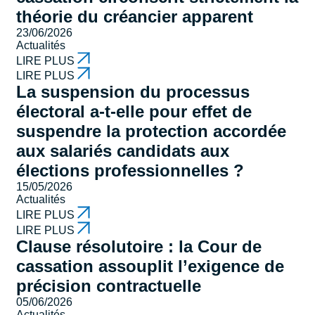
théorie du créancier apparent
23/06/2026
Actualités
LIRE PLUS
LIRE PLUS
La suspension du processus
électoral a-t-elle pour effet de
suspendre la protection accordée
aux salariés candidats aux
élections professionnelles ?
15/05/2026
Actualités
LIRE PLUS
LIRE PLUS
Clause résolutoire : la Cour de
cassation assouplit l’exigence de
précision contractuelle
05/06/2026
Actualités