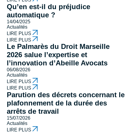
Qu’en est-il du préjudice
automatique ?
14/04/2025
Actualités
LIRE PLUS
LIRE PLUS
Le Palmarès du Droit Marseille
2026 salue l’expertise et
l’innovation d’Abeille Avocats
06/08/2026
Actualités
LIRE PLUS
LIRE PLUS
Parution des décrets concernant le
plafonnement de la durée des
arrêts de travail
15/07/2026
Actualités
LIRE PLUS