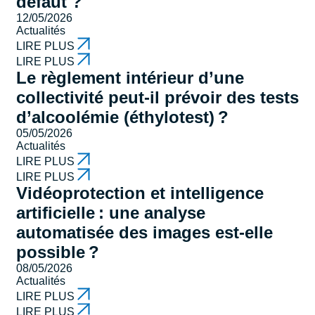
défaut ?
12/05/2026
Actualités
LIRE PLUS
LIRE PLUS
Le règlement intérieur d’une
collectivité peut-il prévoir des tests
d’alcoolémie (éthylotest) ?
05/05/2026
Actualités
LIRE PLUS
LIRE PLUS
Vidéoprotection et intelligence
artificielle : une analyse
automatisée des images est-elle
possible ?
08/05/2026
Actualités
LIRE PLUS
LIRE PLUS