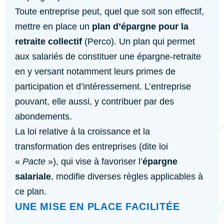
Toute entreprise peut, quel que soit son effectif,
mettre en place un
plan d’épargne pour la
retraite collectif
(Perco). Un plan qui permet
aux salariés de constituer une épargne-retraite
en y versant notamment leurs primes de
participation et d’intéressement. L’entreprise
pouvant, elle aussi, y contribuer par des
abondements.
La loi relative à la croissance et la
transformation des entreprises (dite loi
«
Pacte
»), qui vise à favoriser l’
épargne
salariale
, modifie diverses règles applicables à
ce plan.
UNE MISE EN PLACE FACILITÉE