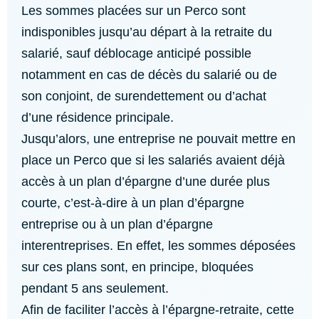
Les sommes placées sur un Perco sont
indisponibles jusqu’au départ à la retraite du
salarié, sauf déblocage anticipé possible
notamment en cas de décès du salarié ou de
son conjoint, de surendettement ou d’achat
d’une résidence principale.
Jusqu’alors, une entreprise ne pouvait mettre en
place un Perco que si les salariés avaient déjà
accès à un plan d’épargne d’une durée plus
courte, c’est-à-dire à un plan d’épargne
entreprise ou à un plan d’épargne
interentreprises. En effet, les sommes déposées
sur ces plans sont, en principe, bloquées
pendant 5 ans seulement.
Afin de faciliter l’accès à l’épargne-retraite, cette