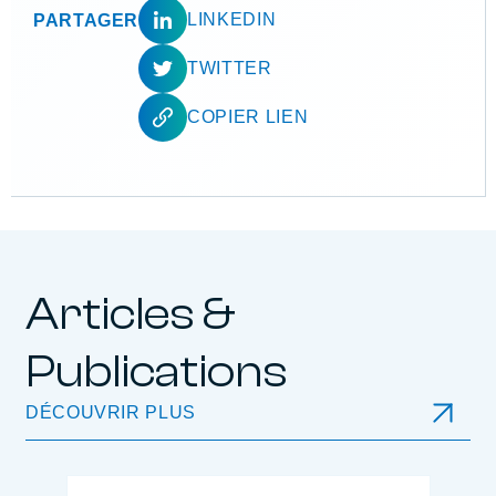
LINKEDIN
PARTAGER
TWITTER
COPIER LIEN
Articles &
Publications
DÉCOUVRIR PLUS