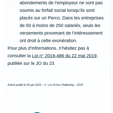
abondements de l’employeur ne sont pas
soumis au forfait social lorsqu’ils sont
placés sur un Perco. Dans les entreprises
de 50 à moins de 250 salariés, seuls les
versements provenant de l’intéressement
ont droit à cette exonération.
Pour plus d’informations, n’hésitez pas à
consulter la
Loi n° 2019-486 du 22 mai 2019
,
publiée sur le JO du 23
Article publié le
05 juin 2019
– © Les Echos Publishing – 2019