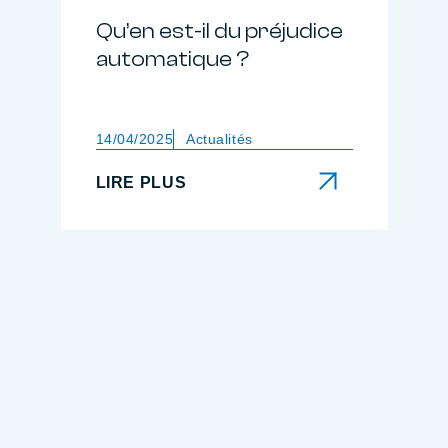
Qu’en est-il du préjudice
automatique ?
14/04/2025
Actualités
LIRE PLUS
LIRE PLUS