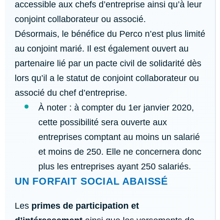
accessible aux chefs d’entreprise ainsi qu’à leur
conjoint collaborateur ou associé.
Désormais, le bénéfice du Perco n’est plus limité
au conjoint marié. Il est également ouvert au
partenaire lié par un pacte civil de solidarité dès
lors qu’il a le statut de conjoint collaborateur ou
associé du chef d’entreprise.
À noter : à compter du 1er janvier 2020,
cette possibilité sera ouverte aux
entreprises comptant au moins un salarié
et moins de 250. Elle ne concernera donc
plus les entreprises ayant 250 salariés.
UN FORFAIT SOCIAL ABAISSÉ
Les
primes de participation et