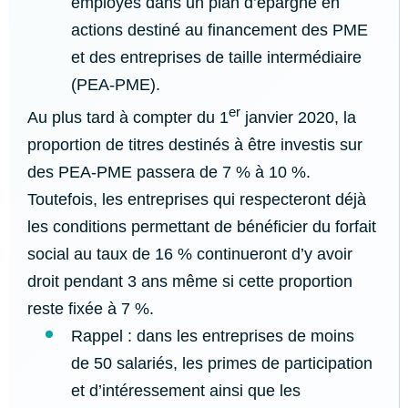
employés dans un plan d’épargne en
actions destiné au financement des PME
et des entreprises de taille intermédiaire
(PEA-PME).
er
Au plus tard à compter du 1
janvier 2020, la
proportion de titres destinés à être investis sur
des PEA-PME passera de 7 % à 10 %.
Toutefois, les entreprises qui respecteront déjà
les conditions permettant de bénéficier du forfait
social au taux de 16 % continueront d’y avoir
droit pendant 3 ans même si cette proportion
reste fixée à 7 %.
Rappel : dans les entreprises de moins
de 50 salariés, les primes de participation
et d’intéressement ainsi que les