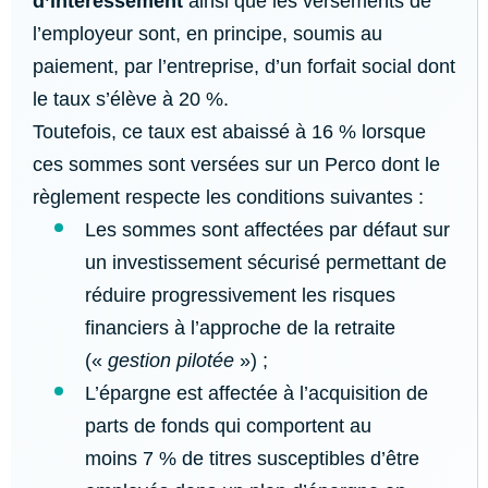
d’intéressement
ainsi que les versements de
l’employeur sont, en principe, soumis au
paiement, par l’entreprise, d’un forfait social dont
le taux s’élève à 20 %.
Toutefois, ce taux est abaissé à 16 % lorsque
ces sommes sont versées sur un Perco dont le
règlement respecte les conditions suivantes :
Les sommes sont affectées par défaut sur
un investissement sécurisé permettant de
réduire progressivement les risques
financiers à l’approche de la retraite
(«
gestion pilotée
») ;
L’épargne est affectée à l’acquisition de
parts de fonds qui comportent au
moins 7 % de titres susceptibles d’être