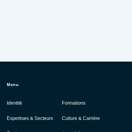
Menu
Identité
Formations
Expertises & Secteurs
Culture & Carrière