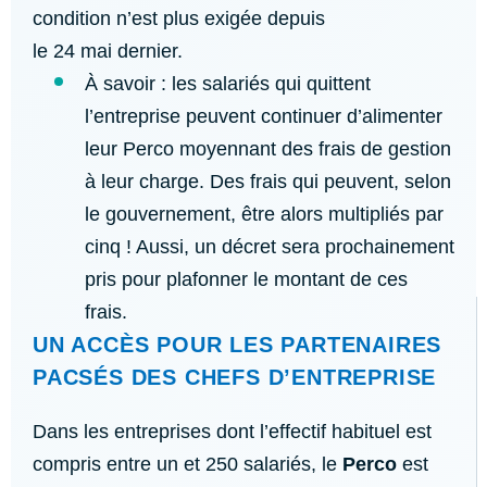
condition n’est plus exigée depuis
le 24 mai dernier.
À savoir : les salariés qui quittent
l’entreprise peuvent continuer d’alimenter
leur Perco moyennant des frais de gestion
à leur charge. Des frais qui peuvent, selon
le gouvernement, être alors multipliés par
cinq ! Aussi, un décret sera prochainement
pris pour plafonner le montant de ces
frais.
UN ACCÈS POUR LES PARTENAIRES
PACSÉS DES CHEFS D’ENTREPRISE
Dans les entreprises dont l’effectif habituel est
compris entre un et 250 salariés, le
Perco
est