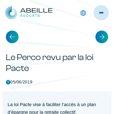
Le Perco revu par la loi
Pacte
05/06/2019
La loi Pacte vise à faciliter l’accès à un plan
d’épargne pour la retraite collectif.