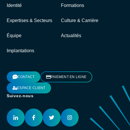
Identité
Formations
Expertises & Secteurs
Culture & Carrière
Équipe
Actualités
Implantations
CONTACT
PAIEMENT EN LIGNE
ESPACE CLIENT
Suivez-nous