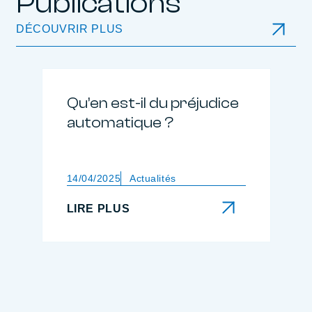
Publications
DÉCOUVRIR PLUS
Qu’en est-il du préjudice
automatique ?
14/04/2025
Actualités
LIRE PLUS
LIRE PLUS