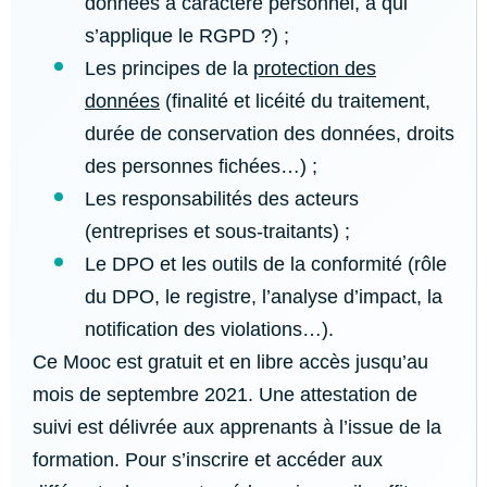
données à caractère personnel, à qui
s’applique le RGPD ?) ;
Les principes de la
protection des
données
(finalité et licéité du traitement,
durée de conservation des données, droits
des personnes fichées…) ;
Les responsabilités des acteurs
(entreprises et sous-traitants) ;
Le DPO et les outils de la conformité (rôle
du DPO, le registre, l’analyse d’impact, la
notification des violations…).
Ce Mooc est gratuit et en libre accès jusqu’au
mois de septembre 2021. Une attestation de
suivi est délivrée aux apprenants à l’issue de la
formation. Pour s’inscrire et accéder aux