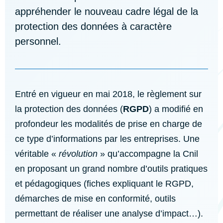
appréhender le nouveau cadre légal de la
protection des données à caractère
personnel.
Entré en vigueur en mai 2018, le règlement sur
la protection des données (
RGPD
) a modifié en
profondeur les modalités de prise en charge de
ce type d’informations par les entreprises. Une
véritable «
révolution
» qu’accompagne la Cnil
en proposant un grand nombre d’outils pratiques
et pédagogiques (fiches expliquant le RGPD,
démarches de mise en conformité, outils
permettant de réaliser une analyse d’impact…).