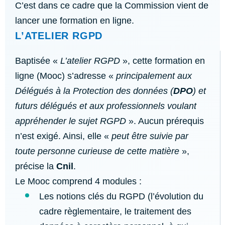
C’est dans ce cadre que la Commission vient de
lancer une formation en ligne.
L’ATELIER RGPD
Baptisée «
L’atelier RGPD
», cette formation en
ligne (Mooc) s’adresse «
principalement aux
Délégués à la Protection des données (
DPO
) et
futurs délégués et aux professionnels voulant
appréhender le sujet RGPD
». Aucun prérequis
n’est exigé. Ainsi, elle «
peut être suivie par
toute personne curieuse de cette matière
»,
précise la
Cnil
.
Le Mooc comprend 4 modules :
Les notions clés du RGPD (l’évolution du
cadre règlementaire, le traitement des