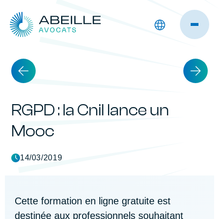
RGPD : la Cnil lance un
Mooc
14/03/2019
Cette formation en ligne gratuite est
destinée aux professionnels souhaitant