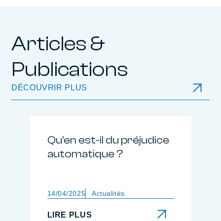
Articles &
Publications
DÉCOUVRIR PLUS
Qu’en est-il du préjudice
automatique ?
14/04/2025
Actualités
LIRE PLUS