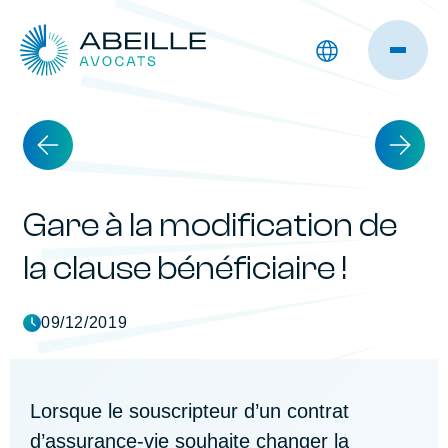
Gare à la modification de
la clause bénéficiaire !
09/12/2019
Lorsque le souscripteur d’un contrat
d’assurance-vie souhaite changer la