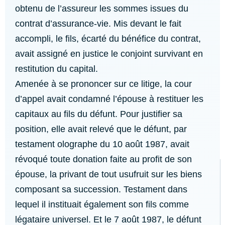
obtenu de l’assureur les sommes issues du
contrat d’assurance-vie. Mis devant le fait
accompli, le fils, écarté du bénéfice du contrat,
avait assigné en justice le conjoint survivant en
restitution du capital.
Amenée à se prononcer sur ce litige, la cour
d’appel avait condamné l’épouse à restituer les
capitaux au fils du défunt. Pour justifier sa
position, elle avait relevé que le défunt, par
testament olographe du 10 août 1987, avait
révoqué toute donation faite au profit de son
épouse, la privant de tout usufruit sur les biens
composant sa succession. Testament dans
lequel il instituait également son fils comme
légataire universel. Et le 7 août 1987, le défunt