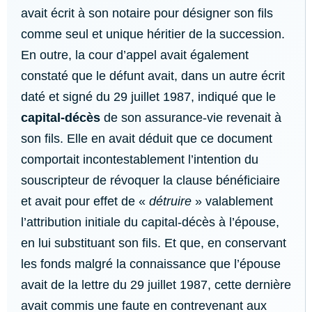
avait écrit à son notaire pour désigner son fils
comme seul et unique héritier de la succession.
En outre, la cour d’appel avait également
constaté que le défunt avait, dans un autre écrit
daté et signé du 29 juillet 1987, indiqué que le
capital-décès
de son assurance-vie revenait à
son fils. Elle en avait déduit que ce document
comportait incontestablement l’intention du
souscripteur de révoquer la clause bénéficiaire
et avait pour effet de «
détruire
» valablement
l’attribution initiale du capital-décès à l’épouse,
en lui substituant son fils. Et que, en conservant
les fonds malgré la connaissance que l’épouse
avait de la lettre du 29 juillet 1987, cette dernière
avait commis une faute en contrevenant aux