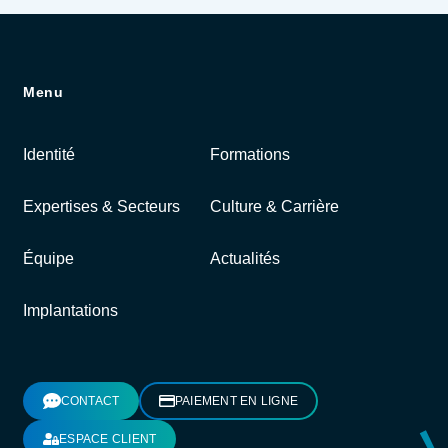
Menu
Identité
Formations
Expertises & Secteurs
Culture & Carrière
Équipe
Actualités
Implantations
CONTACT
PAIEMENT EN LIGNE
ESPACE CLIENT