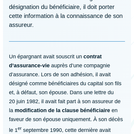
désignation du bénéficiaire, il doit porter
cette information à la connaissance de son
assureur.
Un épargnant avait souscrit un
contrat
d’assurance-vie
auprès d’une compagnie
d’assurance. Lors de son adhésion, il avait
désigné comme bénéficiaires du capital son fils
et, à défaut, son épouse. Dans une lettre du
20 juin 1982, il avait fait part à son assureur de
la
modification de la clause bénéficiaire
en
faveur de son épouse uniquement. À son décès
er
le 1
septembre 1990, cette dernière avait