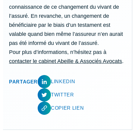
connaissance de ce changement du vivant de
l’assuré. En revanche, un changement de
bénéficiaire par le biais d’un testament est
valable quand bien même l’assureur n’en aurait
pas été informé du vivant de l’assuré.
Pour plus d’informations, n’hésitez pas à
contacter le cabinet Abeille & Associés Avocats
.
LINKEDIN
PARTAGER
TWITTER
COPIER LIEN