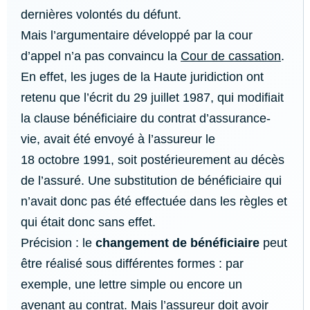
dernières volontés du défunt.
Mais l’argumentaire développé par la cour
d’appel n’a pas convaincu la
Cour de cassation
.
En effet, les juges de la Haute juridiction ont
retenu que l’écrit du 29 juillet 1987, qui modifiait
la clause bénéficiaire du contrat d’assurance-
vie, avait été envoyé à l’assureur le
18 octobre 1991, soit postérieurement au décès
de l’assuré. Une substitution de bénéficiaire qui
n’avait donc pas été effectuée dans les règles et
qui était donc sans effet.
Précision : le
changement de bénéficiaire
peut
être réalisé sous différentes formes : par
exemple, une lettre simple ou encore un
avenant au contrat. Mais l’assureur doit avoir