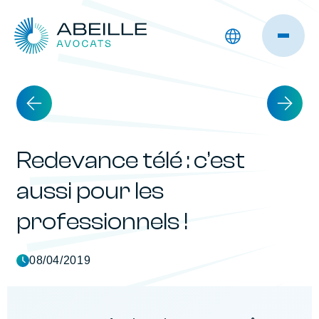
Redevance télé : c’est
aussi pour les
professionnels !
08/04/2019