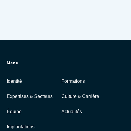
Menu
Identité
Formations
Expertises & Secteurs
Culture & Carrière
Équipe
Actualités
Implantations