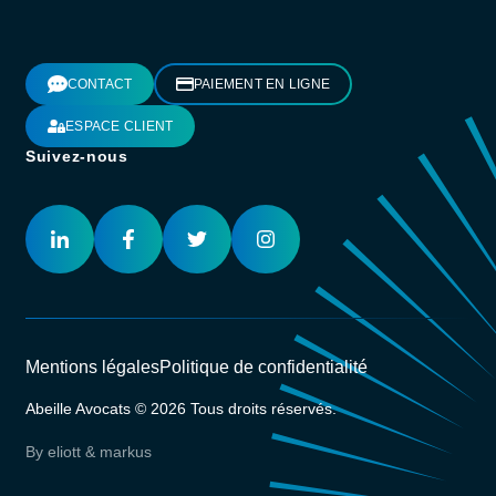
CONTACT
PAIEMENT EN LIGNE
ESPACE CLIENT
Suivez-nous
Mentions légales
Politique de confidentialité
Abeille Avocats © 2026 Tous droits réservés.
By eliott & markus