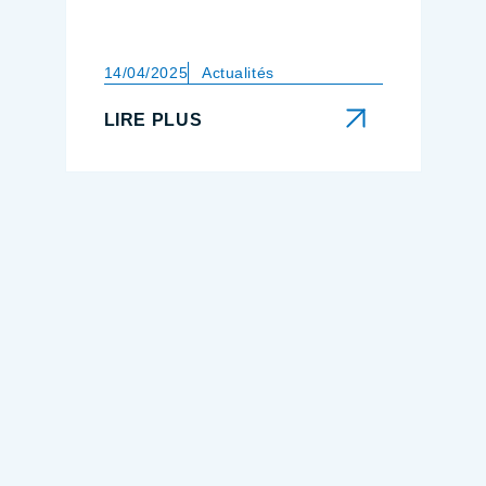
14/04/2025
Actualités
LIRE PLUS
LIRE PLUS