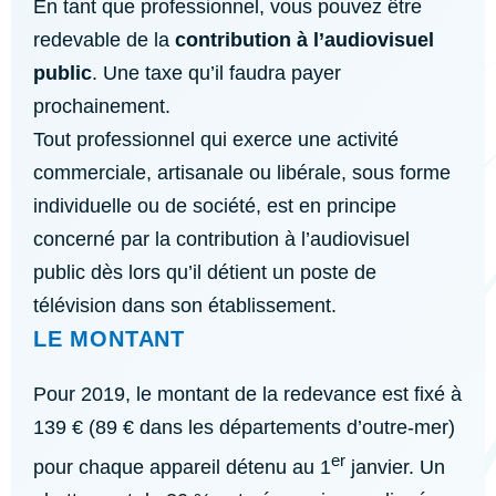
En tant que professionnel, vous pouvez être
redevable de la
contribution à l’audiovisuel
public
. Une taxe qu’il faudra payer
prochainement.
Tout professionnel qui exerce une activité
commerciale, artisanale ou libérale, sous forme
individuelle ou de société, est en principe
concerné par la contribution à l’audiovisuel
public dès lors qu’il détient un poste de
télévision dans son établissement.
LE MONTANT
Pour 2019, le montant de la redevance est fixé à
139 € (89 € dans les départements d’outre-mer)
er
pour chaque appareil détenu au 1
janvier. Un