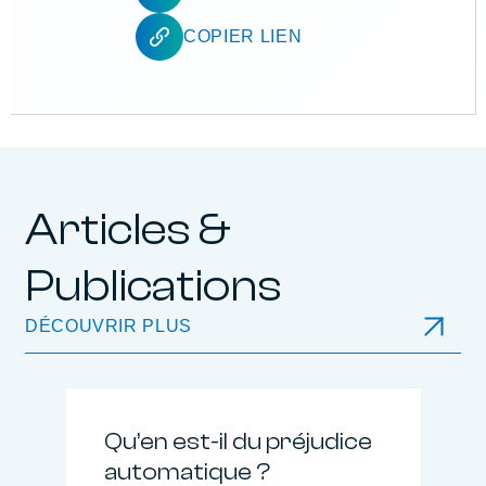
COPIER LIEN
Articles &
Publications
DÉCOUVRIR PLUS
Qu’en est-il du préjudice
automatique ?