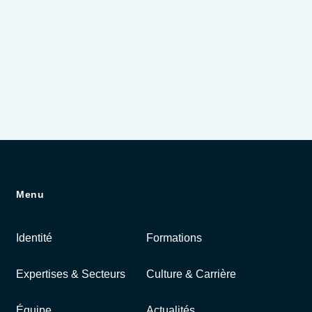
Menu
Identité
Formations
Expertises & Secteurs
Culture & Carrière
Équipe
Actualités