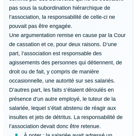
pas sous la subordination hiérarchique de
l’association, la responsabilité de celle-ci ne
pouvait pas être engagée.
Une argumentation remise en cause par la Cour
de cassation et ce, pour deux raisons. D’une
part, l’association est responsable des
agissements des personnes qui détiennent, de
droit ou de fait, y compris de manière
occasionnelle, une autorité sur ses salariés.
D’autres part, les faits s’étaient déroulés en
présence d’un autre employé, le tuteur de la
salariée, lequel s’était abstenu de réagir aux
insultes et jets de détritus. La responsabilité de
l’association devait donc être retenue.
À noter : la salariée avait adressé un