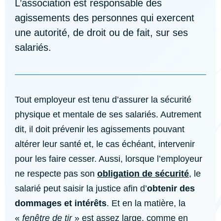
L’association est responsable des
agissements des personnes qui exercent
une autorité, de droit ou de fait, sur ses
salariés.
Tout employeur est tenu d’assurer la sécurité
physique et mentale de ses salariés. Autrement
dit, il doit prévenir les agissements pouvant
altérer leur santé et, le cas échéant, intervenir
pour les faire cesser. Aussi, lorsque l’employeur
ne respecte pas son
obligation de sécurité
, le
salarié peut saisir la justice afin d’
obtenir des
dommages et intérêts
. Et en la matière, la
«
fenêtre de tir
» est assez large, comme en