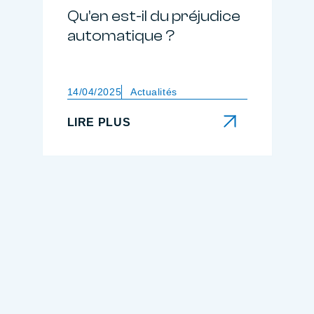
Qu’en est-il du préjudice
automatique ?
14/04/2025
Actualités
LIRE PLUS
LIRE PLUS