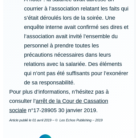
courrier à l’association relatant les faits qui
s’était déroulés lors de la soirée. Une
enquête interne avait confirmé ses dires et
l’association avait invité l’ensemble du
personnel à prendre toutes les
précautions nécessaires dans leurs
relations avec la salariée. Des éléments
qui n’ont pas été suffisants pour l’exonérer
de sa responsabilité.
Pour plus d’informations, n’hésitez pas à
consulter l’
arrêt de la Cour de Cassation
sociale
n°17-28905 30 janvier 2019.
Article publié le
01 avril 2019
– © Les Echos Publishing – 2019