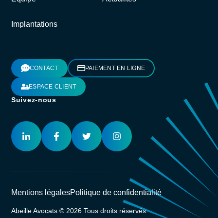
Implantations
CONTACT
PAIEMENT EN LIGNE
ESPACE CLIENT
Suivez-nous
Mentions légales
Politique de confidentialité
Abeille Avocats © 2026 Tous droits réservés.