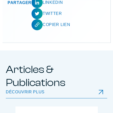
LINKEDIN
PARTAGER
TWITTER
COPIER LIEN
Articles &
Publications
DÉCOUVRIR PLUS