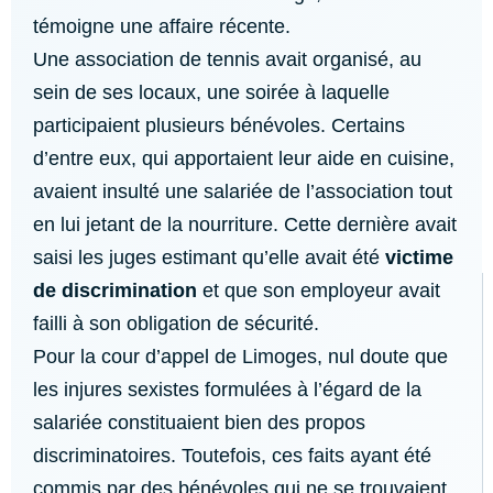
témoigne une affaire récente.
Une association de tennis avait organisé, au
sein de ses locaux, une soirée à laquelle
participaient plusieurs bénévoles. Certains
d’entre eux, qui apportaient leur aide en cuisine,
avaient insulté une salariée de l’association tout
en lui jetant de la nourriture. Cette dernière avait
saisi les juges estimant qu’elle avait été
victime
de discrimination
et que son employeur avait
failli à son obligation de sécurité.
Pour la cour d’appel de Limoges, nul doute que
les injures sexistes formulées à l’égard de la
salariée constituaient bien des propos
discriminatoires. Toutefois, ces faits ayant été
commis par des bénévoles qui ne se trouvaient