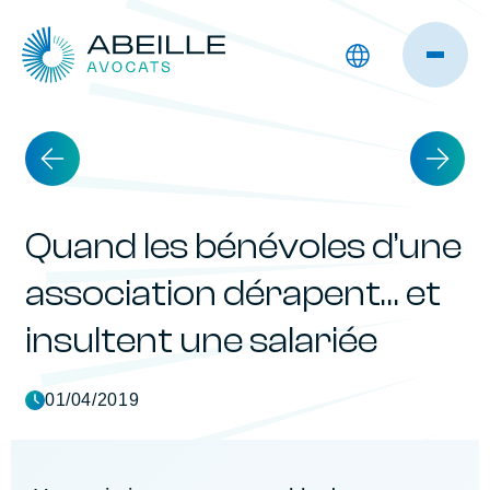
Quand les bénévoles d’une
association dérapent… et
insultent une salariée
01/04/2019