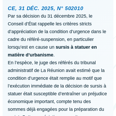
CE, 31 DÉC. 2025, N° 502010
Par sa décision du 31 décembre 2025, le
Conseil d’État rappelle les critères stricts
d’appréciation de la condition d’urgence dans le
cadre du référé-suspension, en particulier
lorsqu’est en cause un
sursis à statuer en
matière d’urbanisme
.
En l’espèce, le juge des référés du tribunal
administratif de La Réunion avait estimé que la
condition d’urgence était remplie au motif que
l’exécution immédiate de la décision de sursis à
statuer était susceptible d’entraîner un préjudice
économique important, compte tenu des
sommes déjà engagées pour la préparation du