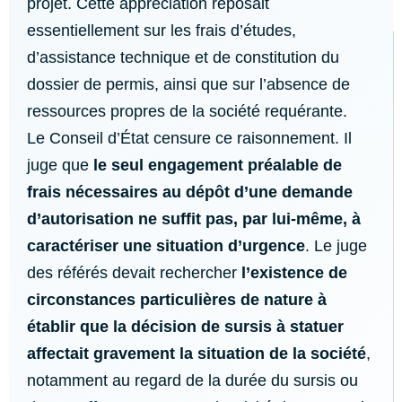
projet. Cette appréciation reposait
essentiellement sur les frais d’études,
d’assistance technique et de constitution du
dossier de permis, ainsi que sur l’absence de
ressources propres de la société requérante.
Le Conseil d’État censure ce raisonnement. Il
juge que
le seul engagement préalable de
frais nécessaires au dépôt d’une demande
d’autorisation ne suffit pas, par lui-même, à
caractériser une situation d’urgence
. Le juge
des référés devait rechercher
l’existence de
circonstances particulières de nature à
établir que la décision de sursis à statuer
affectait gravement la situation de la société
,
notamment au regard de la durée du sursis ou