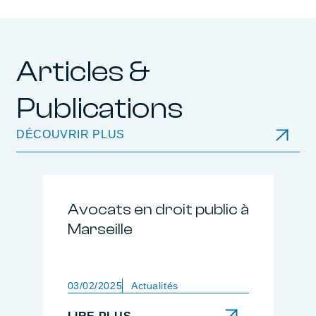
Articles &
Publications
DÉCOUVRIR PLUS
Avocats en droit public à
Marseille
03/02/2025
Actualités