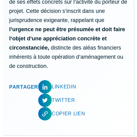
de ses effets concrets sur l’activité du porteur de
projet. Cette décision s’inscrit dans une
jurisprudence exigeante, rappelant que
l’urgence ne peut être présumée et doit faire
l’objet d’une appréciation concrète et
circonstanciée,
distincte des aléas financiers
inhérents à toute opération d’aménagement ou
de construction.
LINKEDIN
PARTAGER
TWITTER
COPIER LIEN