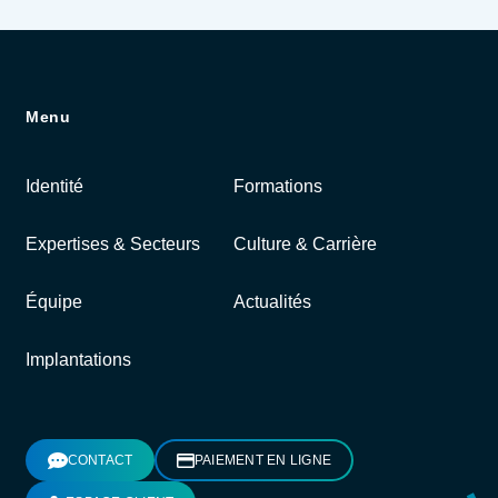
Menu
Identité
Formations
Expertises & Secteurs
Culture & Carrière
Équipe
Actualités
Implantations
CONTACT
PAIEMENT EN LIGNE