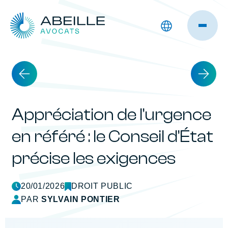
Appréciation de l’urgence
en référé : le Conseil d’État
précise les exigences
20/01/2026
DROIT PUBLIC
PAR
SYLVAIN PONTIER