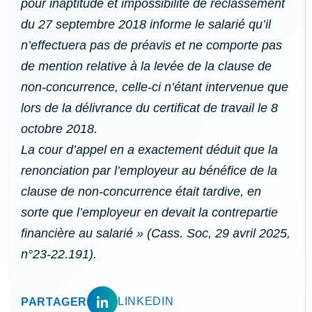
pour inaptitude et impossibilité de reclassement
du 27 septembre 2018 informe le salarié qu’il
n’effectuera pas de préavis et ne comporte pas
de mention relative à la levée de la clause de
non-concurrence, celle-ci n’étant intervenue que
lors de la délivrance du certificat de travail le 8
octobre 2018.
La cour d’appel en a exactement déduit que la
renonciation par l’employeur au bénéfice de la
clause de non-concurrence était tardive, en
sorte que l’employeur en devait la contrepartie
financière au salarié » (Cass. Soc, 29 avril 2025,
n°23-22.191).
LINKEDIN
PARTAGER