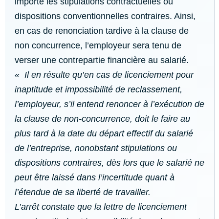
importe les stipulations contractuelles ou
dispositions conventionnelles contraires. Ainsi,
en cas de renonciation tardive à la clause de
non concurrence, l’employeur sera tenu de
verser une contrepartie financière au salarié.
« Il en résulte qu’en cas de licenciement pour
inaptitude et impossibilité de reclassement,
l’employeur, s’il entend renoncer à l’exécution de
la clause de non-concurrence, doit le faire au
plus tard à la date du départ effectif du salarié
de l’entreprise, nonobstant stipulations ou
dispositions contraires, dès lors que le salarié ne
peut être laissé dans l’incertitude quant à
l’étendue de sa liberté de travailler.
L’arrêt constate que la lettre de licenciement