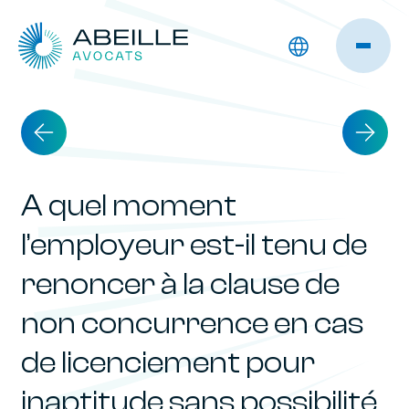
A quel moment
l’employeur est-il tenu de
renoncer à la clause de
non concurrence en cas
de licenciement pour
inaptitude sans possibilité