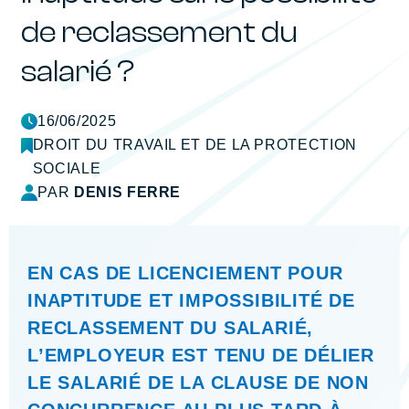
de reclassement du
salarié ?
16/06/2025
DROIT DU TRAVAIL ET DE LA PROTECTION
SOCIALE
PAR
DENIS FERRE
EN CAS DE LICENCIEMENT POUR
INAPTITUDE ET IMPOSSIBILITÉ DE
RECLASSEMENT DU SALARIÉ,
L’EMPLOYEUR EST TENU DE DÉLIER
LE SALARIÉ DE LA CLAUSE DE NON