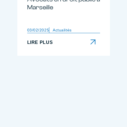
Marseille
03/02/2025
Actualités
LIRE PLUS
LIRE PLUS