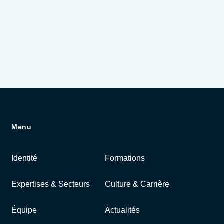
Menu
Identité
Formations
Expertises & Secteurs
Culture & Carrière
Équipe
Actualités