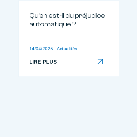
Qu’en est-il du préjudice
automatique ?
14/04/2025
Actualités
LIRE PLUS
LIRE PLUS