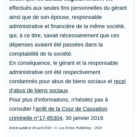
effectués aux seules fins personnelles du gérant
ainsi que de son épouse, responsable
administrative et financière de la même société,
qui, à ce titre, savait nécessairement que ces
dépenses avaient été passées dans la
comptabilité de la société.
En conséquence, le gérant et la responsable
administrative ont été respectivement
condamnés pour abus de biens sociaux et
recel
d’abus de biens sociaux
.
Pour plus d’informaitons, n’hésitez pas à
consulter l’
arrêt de la Cour de Cassation
criminelle n°17-85304
, 30 janvier 2019.
Article publié le
04 avril 2019
– © Les Echos Publishing – 2019