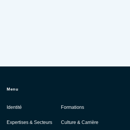
Menu
Identité
Formations
Expertises & Secteurs
Culture & Carrière