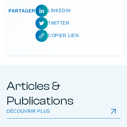
LINKEDIN
PARTAGER
TWITTER
COPIER LIEN
Articles &
Publications
DÉCOUVRIR PLUS