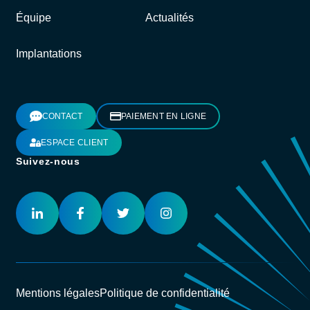
Équipe
Actualités
Implantations
CONTACT
PAIEMENT EN LIGNE
ESPACE CLIENT
Suivez-nous
Mentions légales
Politique de confidentialité