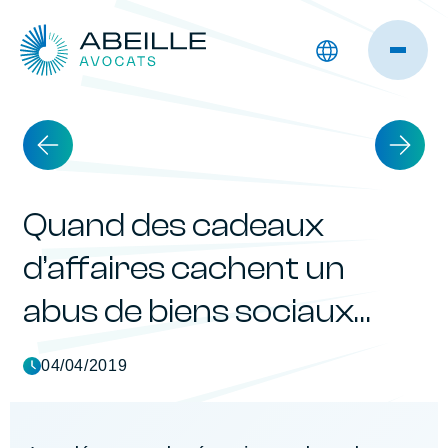
Quand des cadeaux
d’affaires cachent un
abus de biens sociaux…
04/04/2019