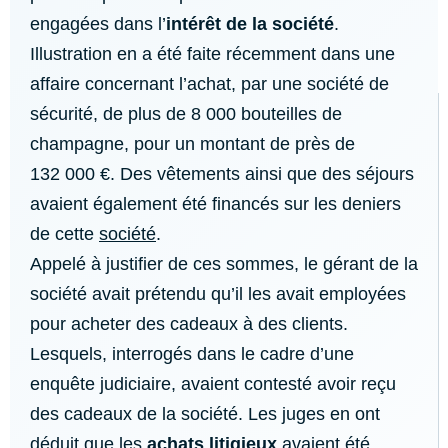
engagées dans l’
intérêt de la société
.
Illustration en a été faite récemment dans une
affaire concernant l’achat, par une société de
sécurité, de plus de 8 000 bouteilles de
champagne, pour un montant de près de
132 000 €. Des vêtements ainsi que des séjours
avaient également été financés sur les deniers
de cette
société
.
Appelé à justifier de ces sommes, le gérant de la
société avait prétendu qu’il les avait employées
pour acheter des cadeaux à des clients.
Lesquels, interrogés dans le cadre d’une
enquête judiciaire, avaient contesté avoir reçu
des cadeaux de la société. Les juges en ont
déduit que les
achats litigieux
avaient été