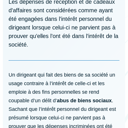
Les dépenses de réception et de cadeaux
d’affaires sont considérées comme ayant
été engagées dans l’intérêt personnel du
dirigeant lorsque celui-ci ne parvient pas à
prouver qu’elles l’ont été dans l’intérêt de la
société.
Un dirigeant qui fait des biens de sa société un
usage contraire à l’intérêt de celle-ci et les
emploie à des fins personnelles se rend
coupable d’un délit d’
abus de biens sociaux
.
Sachant que l’intérêt personnel du dirigeant est
présumé lorsque celui-ci ne parvient pas à
prouver que les dépenses incriminées ont été