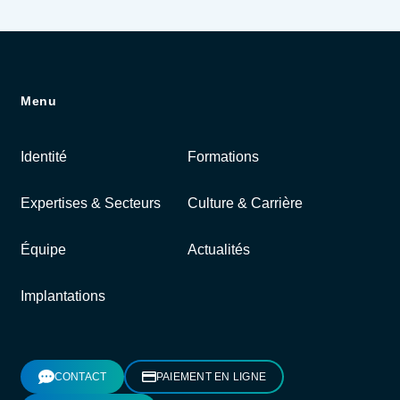
Menu
Identité
Formations
Expertises & Secteurs
Culture & Carrière
Équipe
Actualités
Implantations
CONTACT
PAIEMENT EN LIGNE