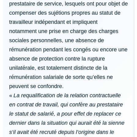
prestataire de service, lesquels ont pour objet de
compenser des sujétions propres au statut de
travailleur indépendant et impliquent
notamment une prise en charge des charges
sociales personnelles, une absence de
rémunération pendant les congés ou encore une
absence de protection contre la rupture
unilatérale, est totalement distincte de la
rémunération salariale de sorte qu’elles ne
peuvent se confondre.
«
La requalification de la relation contractuelle
en contrat de travail, qui confère au prestataire
le statut de salarié, a pour effet de replacer ce
dernier dans la situation qui aurait été la sienne
s’il avait été recruté depuis l’origine dans le