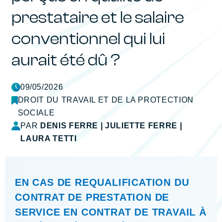
prestataire et le salaire
conventionnel qui lui
aurait été dû ?
09/05/2026
DROIT DU TRAVAIL ET DE LA PROTECTION
SOCIALE
PAR
DENIS FERRE
|
JULIETTE FERRE
|
LAURA TETTI
EN CAS DE REQUALIFICATION DU
CONTRAT DE PRESTATION DE
SERVICE EN CONTRAT DE TRAVAIL À