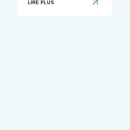
LIRE PLUS
LIRE PLUS