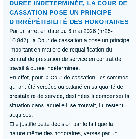
DURÉE INDÉTERMINÉE, LA COUR DE
CASSATION POSE UN PRINCIPE
D’IRRÉPÉTIBILITÉ DES HONORAIRES
Par un arrêt en date du 6 mai 2026 (n°25-
10.842), la Cour de cassation a posé un principe
important en matière de requalification du
contrat de prestation de service en contrat de
travail à durée indéterminée.
En effet, pour la Cour de cassation, les sommes
qui ont été versées au salarié en sa qualité de
prestataire de service, destinées à compenser la
situation dans laquelle il se trouvait, lui restent
acquises.
Elle justifie cette décision par le fait que la
nature même des honoraires, versés par un