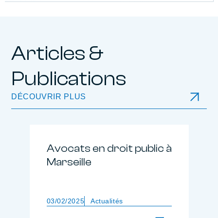
Articles &
Publications
DÉCOUVRIR PLUS
Avocats en droit public à
Marseille
03/02/2025
Actualités