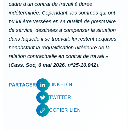
cadre d’un contrat de travail à durée
indéterminée. Cependant, les sommes qui ont
pu lui être versées en sa qualité de prestataire
de service, destinées à compenser la situation
dans laquelle il se trouvait, lui restent acquises
nonobstant la requalification ultérieure de la
relation contractuelle en contrat de travail
»
(
Cass. Soc, 6 mai 2026, n°25-10.842
).
LINKEDIN
PARTAGER
TWITTER
COPIER LIEN