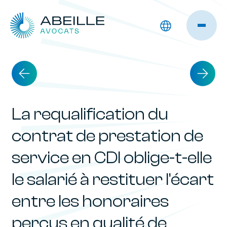
La requalification du
contrat de prestation de
service en CDI oblige-t-elle
le salarié à restituer l’écart
entre les honoraires
perçus en qualité de