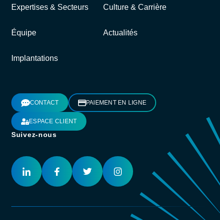
Expertises & Secteurs
Culture & Carrière
Équipe
Actualités
Implantations
CONTACT
PAIEMENT EN LIGNE
ESPACE CLIENT
Suivez-nous