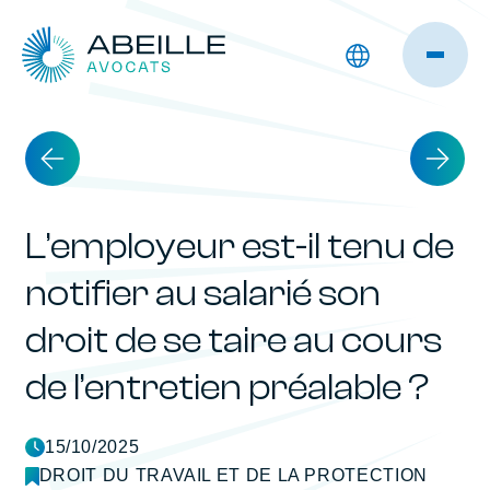
L’employeur est-il tenu de
notifier au salarié son
droit de se taire au cours
de l’entretien préalable ?
15/10/2025
DROIT DU TRAVAIL ET DE LA PROTECTION