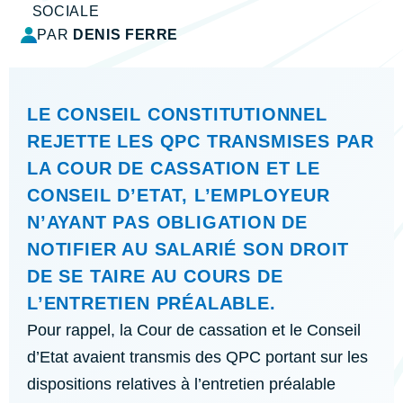
SOCIALE
PAR
DENIS FERRE
LE CONSEIL CONSTITUTIONNEL
REJETTE LES QPC TRANSMISES PAR
LA COUR DE CASSATION ET LE
CONSEIL D’ETAT, L’EMPLOYEUR
N’AYANT PAS OBLIGATION DE
NOTIFIER AU SALARIÉ SON DROIT
DE SE TAIRE AU COURS DE
L’ENTRETIEN PRÉALABLE.
Pour rappel, la Cour de cassation et le Conseil
d’Etat avaient transmis des QPC portant sur les
dispositions relatives à l’entretien préalable