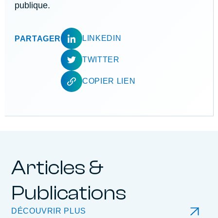
publique.
LINKEDIN
PARTAGER
TWITTER
COPIER LIEN
Articles &
Publications
DÉCOUVRIR PLUS