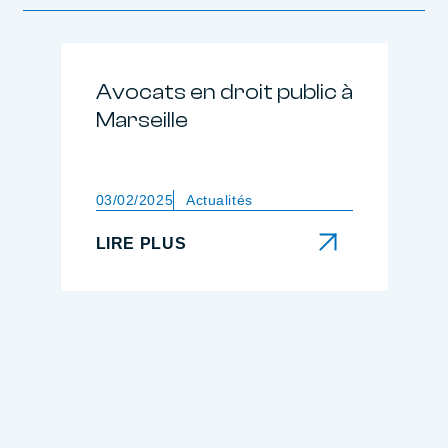
Avocats en droit public à
Marseille
03/02/2025
Actualités
LIRE PLUS
LIRE PLUS