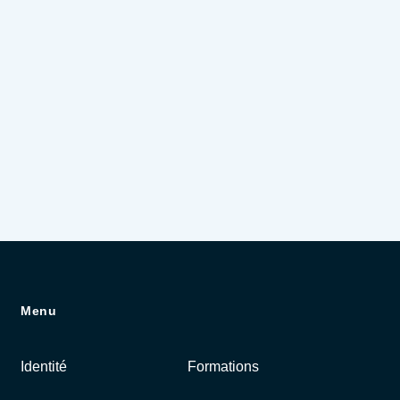
Menu
Identité
Formations