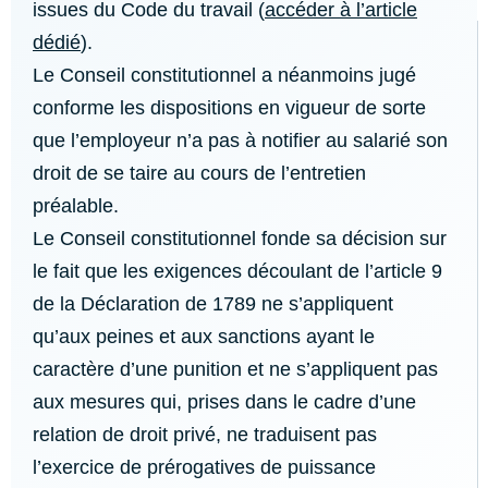
issues du Code du travail (
accéder à l’article
dédié
).
Le Conseil constitutionnel a néanmoins jugé
conforme les dispositions en vigueur de sorte
que l’employeur n’a pas à notifier au salarié son
droit de se taire au cours de l’entretien
préalable.
Le Conseil constitutionnel fonde sa décision sur
le fait que les exigences découlant de l’article 9
de la Déclaration de 1789 ne s’appliquent
qu’aux peines et aux sanctions ayant le
caractère d’une punition et ne s’appliquent pas
aux mesures qui, prises dans le cadre d’une
relation de droit privé, ne traduisent pas
l’exercice de prérogatives de puissance