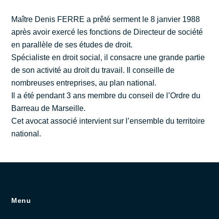
Maître Denis FERRE a prêté serment le 8 janvier 1988
après avoir exercé les fonctions de Directeur de société
en parallèle de ses études de droit.
Spécialiste en droit social, il consacre une grande partie
de son activité au droit du travail. Il conseille de
nombreuses entreprises, au plan national.
Il a été pendant 3 ans membre du conseil de l’Ordre du
Barreau de Marseille.
Cet avocat associé intervient sur l’ensemble du territoire
national.
Menu