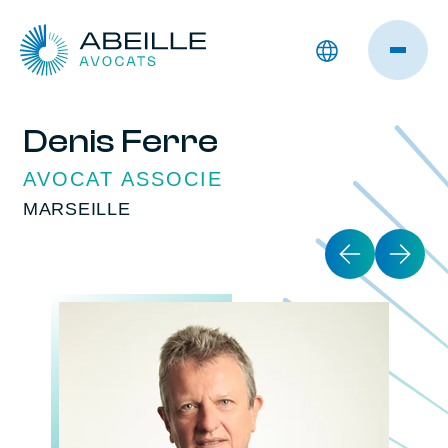
Denis Ferre
AVOCAT ASSOCIE
MARSEILLE