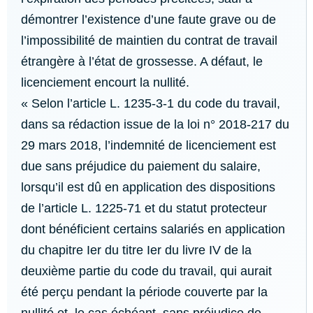
démontrer l’existence d’une faute grave ou de
l’impossibilité de maintien du contrat de travail
étrangère à l’état de grossesse. A défaut, le
licenciement encourt la nullité.
« Selon l’article L. 1235-3-1 du code du travail,
dans sa rédaction issue de la loi n° 2018-217 du
29 mars 2018, l’indemnité de licenciement est
due sans préjudice du paiement du salaire,
lorsqu’il est dû en application des dispositions
de l’article L. 1225-71 et du statut protecteur
dont bénéficient certains salariés en application
du chapitre Ier du titre Ier du livre IV de la
deuxième partie du code du travail, qui aurait
été perçu pendant la période couverte par la