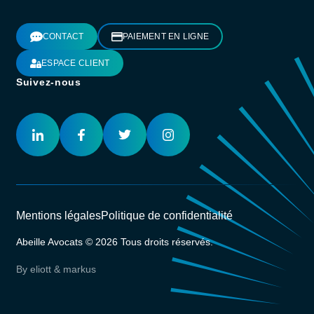
CONTACT
PAIEMENT EN LIGNE
ESPACE CLIENT
Suivez-nous
Mentions légales
Politique de confidentialité
Abeille Avocats © 2026 Tous droits réservés.
By eliott & markus