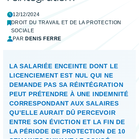
12/12/2024
DROIT DU TRAVAIL ET DE LA PROTECTION
SOCIALE
PAR
DENIS FERRE
LA SALARIÉE ENCEINTE DONT LE
LICENCIEMENT EST NUL QUI NE
DEMANDE PAS SA RÉINTÉGRATION
PEUT PRÉTENDRE À UNE INDEMNITÉ
CORRESPONDANT AUX SALAIRES
QU’ELLE AURAIT DÛ PERCEVOIR
ENTRE SON ÉVICTION ET LA FIN DE
LA PÉRIODE DE PROTECTION DE 10