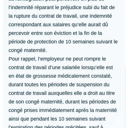
l’indemnité réparant le préjudice subi du fait de
la rupture du contrat de travail, une indemnité
correspondant aux salaires qu’elle aurait dû
percevoir entre son éviction et la fin de la
période de protection de 10 semaines suivant le
congé maternité.
Pour rappel, l’employeur ne peut rompre le
contrat de travail d’une salariée lorsqu’elle est
en état de grossesse médicalement constaté,
durant toutes les périodes de suspension du
contrat de travail auxquelles elle a droit au titre
de son congé maternité, durant les périodes de
congé prises immédiatement après la maternité
ainsi que pendant les 10 semaines suivant
l’expiration des périodes précitées, sauf à