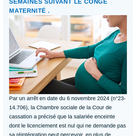
SEMAINES SUIVANT LE CONGÉ
MATERNITÉ .
Par un arrêt en date du 6 novembre 2024 (n°23-
14.706), la Chambre sociale de la Cour de
cassation a précisé que la salariée enceinte
dont le licenciement est nul qui ne demande pas
sa réintégration peut percevoir, en plus de