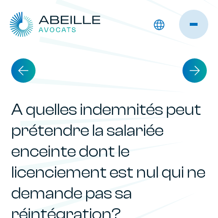
A quelles indemnités peut
prétendre la salariée
enceinte dont le
licenciement est nul qui ne
demande pas sa
réintégration?