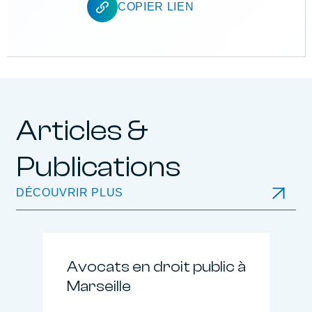
COPIER LIEN
Articles &
Publications
DÉCOUVRIR PLUS
Avocats en droit public à
Marseille