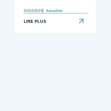
03/02/2025
Actualités
LIRE PLUS
LIRE PLUS