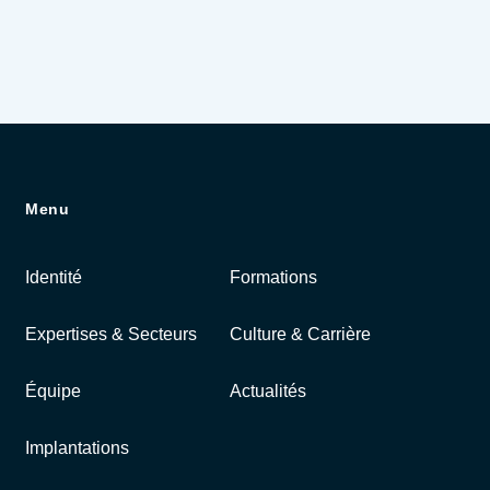
Menu
Identité
Formations
Expertises & Secteurs
Culture & Carrière
Équipe
Actualités
Implantations