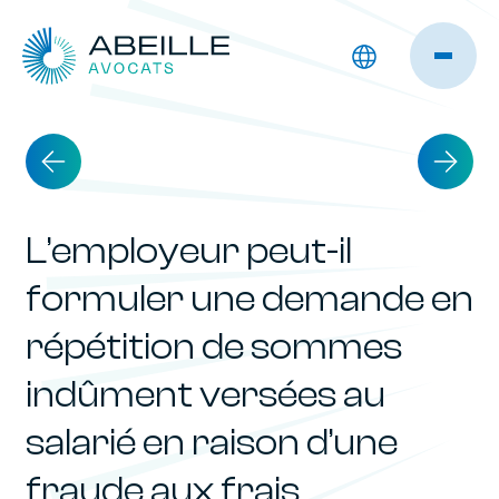
L’employeur peut-il
formuler une demande en
répétition de sommes
indûment versées au
salarié en raison d’une
fraude aux frais