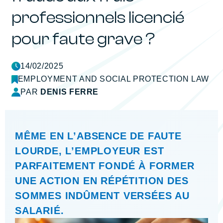
professionnels licencié
pour faute grave ?
14/02/2025
EMPLOYMENT AND SOCIAL PROTECTION LAW
PAR
DENIS FERRE
MÊME EN L’ABSENCE DE FAUTE
LOURDE, L’EMPLOYEUR EST
PARFAITEMENT FONDÉ À FORMER
UNE ACTION EN RÉPÉTITION DES
SOMMES INDÛMENT VERSÉES AU
SALARIÉ.