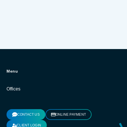
Menu
Offices
CONTACT US
ONLINE PAYMENT
CLIENT LOGIN