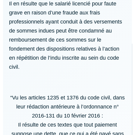
Il en résulte que le salarié licencié pour faute
grave en raison d’une fraude aux frais
professionnels ayant conduit à des versements
de sommes indues peut être condamné au
remboursement de ces sommes sur le
fondement des dispositions relatives à l’action
en répétition de l’indu inscrite au sein du code
civil.
“Vu les articles 1235 et 1376 du code civil, dans
leur rédaction antérieure à l’ordonnance n°
2016-131 du 10 février 2016 :
Il résulte de ces textes que tout paiement
suppose une dette, que ce qui a été payé sans