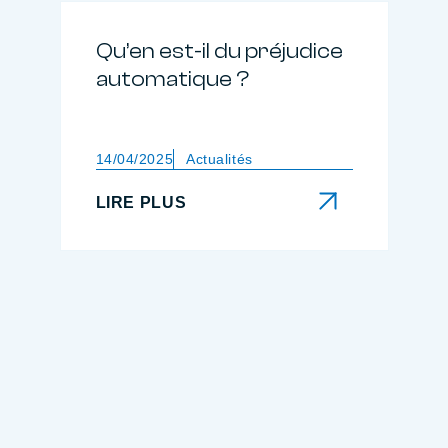
Qu’en est-il du préjudice
automatique ?
14/04/2025
Actualités
LIRE PLUS
LIRE PLUS