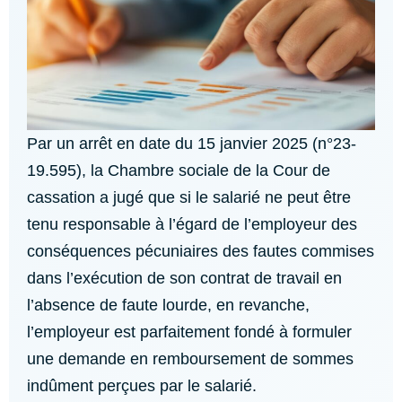
Par un arrêt en date du 15 janvier 2025 (n°23-
19.595), la Chambre sociale de la Cour de
cassation a jugé que si le salarié ne peut être
tenu responsable à l’égard de l’employeur des
conséquences pécuniaires des fautes commises
dans l’exécution de son contrat de travail en
l’absence de faute lourde, en revanche,
l’employeur est parfaitement fondé à formuler
une demande en remboursement de sommes
indûment perçues par le salarié.