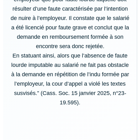
résulter d’une faute caractérisée par l’intention
de nuire à l’employeur. Il constate que le salarié
a été licencié pour faute grave et conclut que la
demande en remboursement formée à son
encontre sera donc rejetée.
En statuant ainsi, alors que l’absence de faute
lourde imputable au salarié ne fait pas obstacle
à la demande en répétition de l’indu formée par
l’employeur, la cour d’appel a violé les textes
susvisés.” (Cass. Soc. 15 janvier 2025, n°23-
19.595).