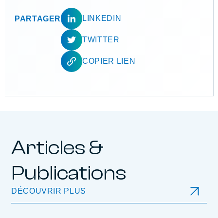
LINKEDIN
PARTAGER
TWITTER
COPIER LIEN
Articles &
Publications
DÉCOUVRIR PLUS