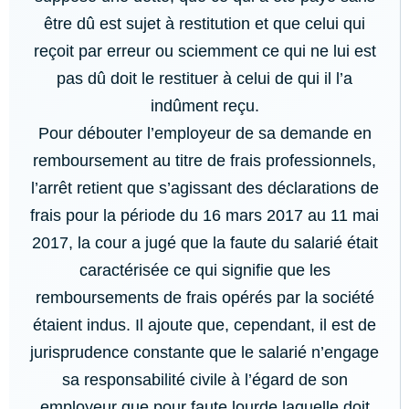
être dû est sujet à restitution et que celui qui
reçoit par erreur ou sciemment ce qui ne lui est
pas dû doit le restituer à celui de qui il l’a
indûment reçu.
Pour débouter l’employeur de sa demande en
remboursement au titre de frais professionnels,
l’arrêt retient que s’agissant des déclarations de
frais pour la période du 16 mars 2017 au 11 mai
2017, la cour a jugé que la faute du salarié était
caractérisée ce qui signifie que les
remboursements de frais opérés par la société
étaient indus. Il ajoute que, cependant, il est de
jurisprudence constante que le salarié n’engage
sa responsabilité civile à l’égard de son
employeur que pour faute lourde laquelle doit