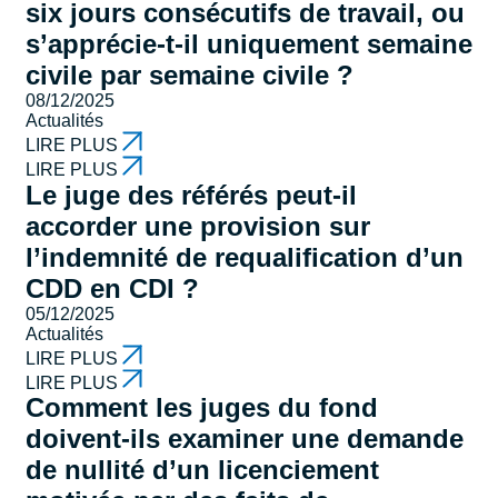
six jours consécutifs de travail, ou
s’apprécie-t-il uniquement semaine
civile par semaine civile ?
08/12/2025
Actualités
LIRE PLUS
LIRE PLUS
Le juge des référés peut-il
accorder une provision sur
l’indemnité de requalification d’un
CDD en CDI ?
05/12/2025
Actualités
LIRE PLUS
LIRE PLUS
Comment les juges du fond
doivent-ils examiner une demande
de nullité d’un licenciement