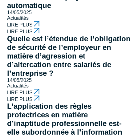
automatique
14/05/2025
Actualités
LIRE PLUS
LIRE PLUS
Quelle est l’étendue de l’obligation
de sécurité de l’employeur en
matière d’agression et
d’altercation entre salariés de
l’entreprise ?
14/05/2025
Actualités
LIRE PLUS
LIRE PLUS
L’application des règles
protectrices en matière
d’inaptitude professionnelle est-
elle subordonnée à l’information