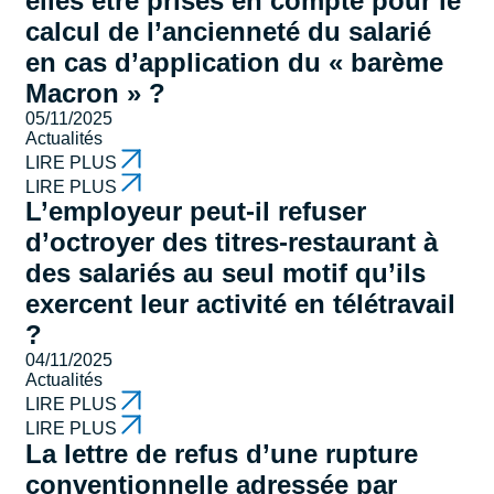
elles être prises en compte pour le
calcul de l’ancienneté du salarié
en cas d’application du « barème
Macron » ?
05/11/2025
Actualités
LIRE PLUS
LIRE PLUS
L’employeur peut-il refuser
d’octroyer des titres-restaurant à
des salariés au seul motif qu’ils
exercent leur activité en télétravail
?
04/11/2025
Actualités
LIRE PLUS
LIRE PLUS
La lettre de refus d’une rupture
conventionnelle adressée par