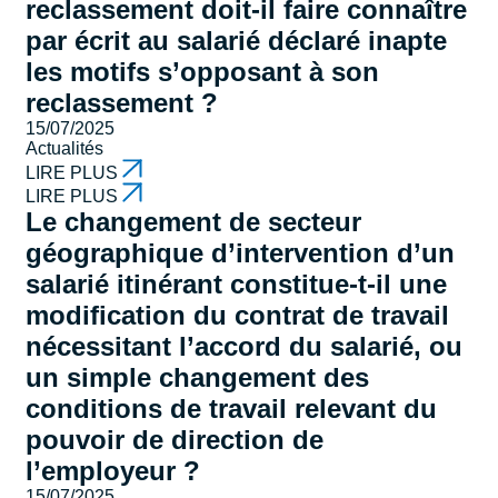
reclassement doit-il faire connaître
par écrit au salarié déclaré inapte
les motifs s’opposant à son
reclassement ?
15/07/2025
Actualités
LIRE PLUS
LIRE PLUS
Le changement de secteur
géographique d’intervention d’un
salarié itinérant constitue-t-il une
modification du contrat de travail
nécessitant l’accord du salarié, ou
un simple changement des
conditions de travail relevant du
pouvoir de direction de
l’employeur ?
15/07/2025