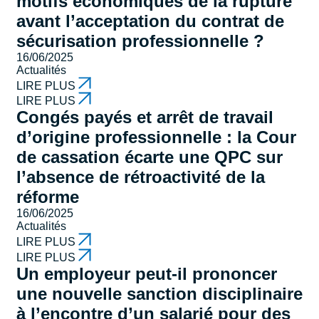
motifs économiques de la rupture
avant l’acceptation du contrat de
sécurisation professionnelle ?
16/06/2025
Actualités
LIRE PLUS
LIRE PLUS
Congés payés et arrêt de travail
d’origine professionnelle : la Cour
de cassation écarte une QPC sur
l’absence de rétroactivité de la
réforme
16/06/2025
Actualités
LIRE PLUS
LIRE PLUS
Un employeur peut-il prononcer
une nouvelle sanction disciplinaire
à l’encontre d’un salarié pour des