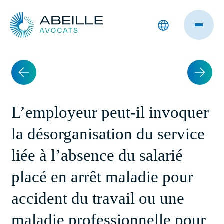
L’employeur peut-il invoquer
la désorganisation du service
liée à l’absence du salarié
placé en arrêt maladie pour
accident du travail ou une
maladie professionnelle pour