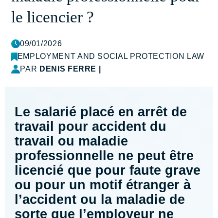
le licencier ?
09/01/2026
EMPLOYMENT AND SOCIAL PROTECTION LAW
PAR
DENIS FERRE
|
Le salarié placé en arrêt de
travail pour accident du
travail ou maladie
professionnelle ne peut être
licencié que pour faute grave
ou pour un motif étranger à
l’accident ou la maladie de
sorte que l’employeur ne