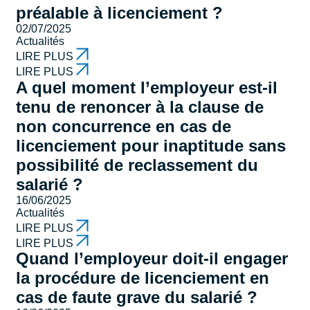
préalable à licenciement ?
02/07/2025
Actualités
LIRE PLUS
LIRE PLUS
A quel moment l’employeur est-il
tenu de renoncer à la clause de
non concurrence en cas de
licenciement pour inaptitude sans
possibilité de reclassement du
salarié ?
16/06/2025
Actualités
LIRE PLUS
LIRE PLUS
Quand l’employeur doit-il engager
la procédure de licenciement en
cas de faute grave du salarié ?