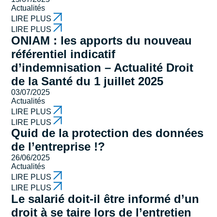
Actualités
LIRE PLUS
LIRE PLUS
ONIAM : les apports du nouveau
référentiel indicatif
d’indemnisation – Actualité Droit
de la Santé du 1 juillet 2025
03/07/2025
Actualités
LIRE PLUS
LIRE PLUS
Quid de la protection des données
de l’entreprise !?
26/06/2025
Actualités
LIRE PLUS
LIRE PLUS
Le salarié doit-il être informé d’un
droit à se taire lors de l’entretien