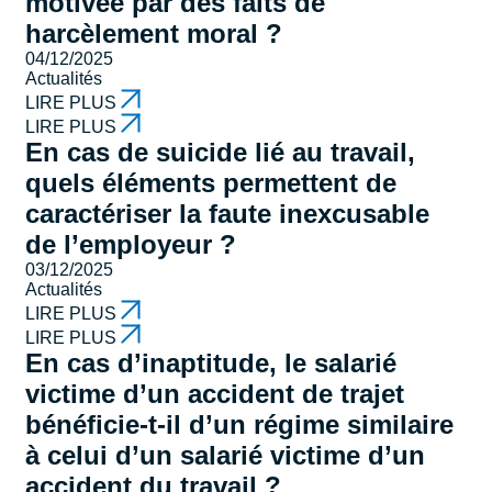
motivée par des faits de
harcèlement moral ?
04/12/2025
Actualités
LIRE PLUS
LIRE PLUS
En cas de suicide lié au travail,
quels éléments permettent de
caractériser la faute inexcusable
de l’employeur ?
03/12/2025
Actualités
LIRE PLUS
LIRE PLUS
En cas d’inaptitude, le salarié
victime d’un accident de trajet
bénéficie-t-il d’un régime similaire
à celui d’un salarié victime d’un
accident du travail ?