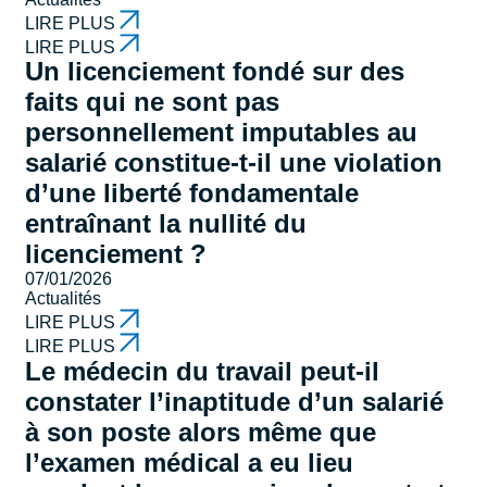
LIRE PLUS
LIRE PLUS
Un licenciement fondé sur des
faits qui ne sont pas
personnellement imputables au
salarié constitue-t-il une violation
d’une liberté fondamentale
entraînant la nullité du
licenciement ?
07/01/2026
Actualités
LIRE PLUS
LIRE PLUS
Le médecin du travail peut-il
constater l’inaptitude d’un salarié
à son poste alors même que
l’examen médical a eu lieu