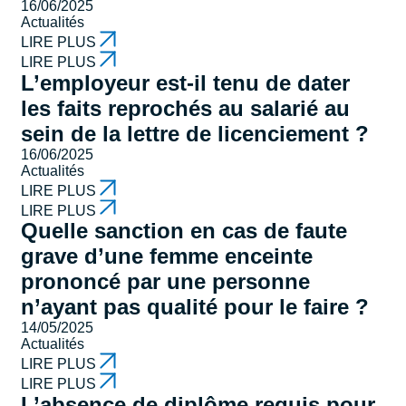
16/06/2025
Actualités
LIRE PLUS
LIRE PLUS
L’employeur est-il tenu de dater
les faits reprochés au salarié au
sein de la lettre de licenciement ?
16/06/2025
Actualités
LIRE PLUS
LIRE PLUS
Quelle sanction en cas de faute
grave d’une femme enceinte
prononcé par une personne
n’ayant pas qualité pour le faire ?
14/05/2025
Actualités
LIRE PLUS
LIRE PLUS
L’absence de diplôme requis pour