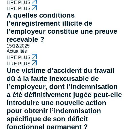
LIRE PLUS
LIRE PLUS
A quelles conditions
l’enregistrement illicite de
l’employeur constitue une preuve
recevable ?
15/12/2025
Actualités
LIRE PLUS
LIRE PLUS
Une victime d’accident du travail
dû à la faute inexcusable de
l’employeur, dont l’indemnisation
a été définitivement jugée peut-elle
introduire une nouvelle action
pour obtenir l’indemnisation
spécifique de son déficit
fonctionnel permanent ?