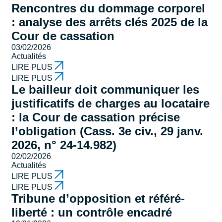
Rencontres du dommage corporel
: analyse des arrêts clés 2025 de la
Cour de cassation
03/02/2026
Actualités
LIRE PLUS
LIRE PLUS
Le bailleur doit communiquer les
justificatifs de charges au locataire
: la Cour de cassation précise
l’obligation (Cass. 3e civ., 29 janv.
2026, n° 24-14.982)
02/02/2026
Actualités
LIRE PLUS
LIRE PLUS
Tribune d’opposition et référé-
liberté : un contrôle encadré