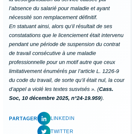
l’absence du salarié pour maladie et ayant
nécessité son remplacement définitif.
En statuant ainsi, alors qu’il résultait de ses
constatations que le licenciement était intervenu
pendant une période de suspension du contrat
de travail consécutive à une maladie
professionnelle pour un motif autre que ceux
limitativement énumérés par l’article L. 1226-9
du code du travail, de sorte qu’il était nul, la cour
d’appel a violé les textes susvisés ». (
Cass.
Soc, 10 décembre 2025, n°24-19.959
).
LINKEDIN
PARTAGER
TWITTER