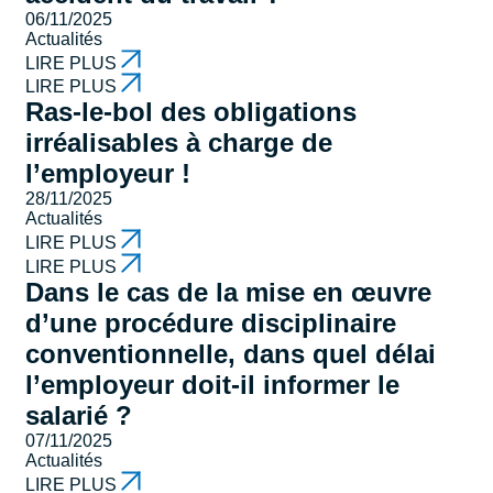
06/11/2025
Actualités
LIRE PLUS
LIRE PLUS
Ras-le-bol des obligations
irréalisables à charge de
l’employeur !
28/11/2025
Actualités
LIRE PLUS
LIRE PLUS
Dans le cas de la mise en œuvre
d’une procédure disciplinaire
conventionnelle, dans quel délai
l’employeur doit-il informer le
salarié ?
07/11/2025
Actualités
LIRE PLUS