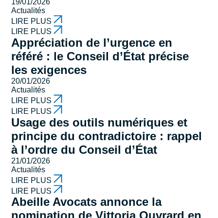
19/01/2026
Actualités
LIRE PLUS
LIRE PLUS
Appréciation de l’urgence en
référé : le Conseil d’État précise
les exigences
20/01/2026
Actualités
LIRE PLUS
LIRE PLUS
Usage des outils numériques et
principe du contradictoire : rappel
à l’ordre du Conseil d’État
21/01/2026
Actualités
LIRE PLUS
LIRE PLUS
Abeille Avocats annonce la
nomination de Vittoria Ouvrard en