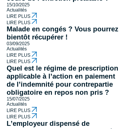
15/10/2025
Actualités
LIRE PLUS
LIRE PLUS
Malade en congés ? Vous pourrez
bientôt récupérer !
03/09/2025
Actualités
LIRE PLUS
LIRE PLUS
Quel est le régime de prescription
applicable à l’action en paiement
de l’indemnité pour contrepartie
obligatoire en repos non pris ?
15/07/2025
Actualités
LIRE PLUS
LIRE PLUS
L’employeur dispensé de