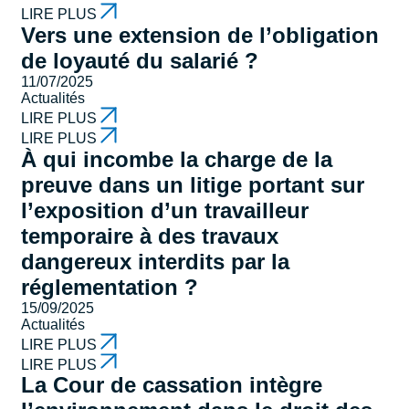
LIRE PLUS
Vers une extension de l’obligation
de loyauté du salarié ?
11/07/2025
Actualités
LIRE PLUS
LIRE PLUS
À qui incombe la charge de la
preuve dans un litige portant sur
l’exposition d’un travailleur
temporaire à des travaux
dangereux interdits par la
réglementation ?
15/09/2025
Actualités
LIRE PLUS
LIRE PLUS
La Cour de cassation intègre