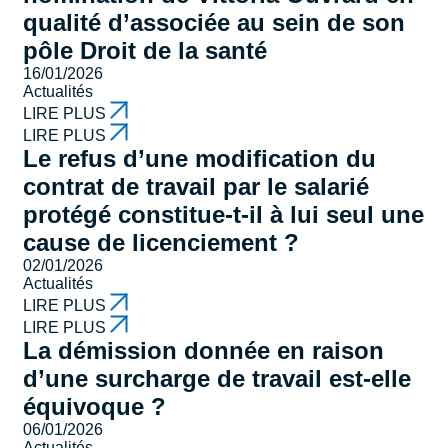
qualité d’associée au sein de son
pôle Droit de la santé
16/01/2026
Actualités
LIRE PLUS
LIRE PLUS
Le refus d’une modification du
contrat de travail par le salarié
protégé constitue-t-il à lui seul une
cause de licenciement ?
02/01/2026
Actualités
LIRE PLUS
LIRE PLUS
La démission donnée en raison
d’une surcharge de travail est-elle
équivoque ?
06/01/2026
Actualités