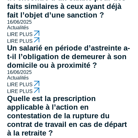
faits similaires à ceux ayant déjà
fait l’objet d’une sanction ?
16/06/2025
Actualités
LIRE PLUS
LIRE PLUS
Un salarié en période d’astreinte a-
t-il l’obligation de demeurer à son
domicile ou à proximité ?
16/06/2025
Actualités
LIRE PLUS
LIRE PLUS
Quelle est la prescription
applicable à l’action en
contestation de la rupture du
contrat de travail en cas de départ
à la retraite ?