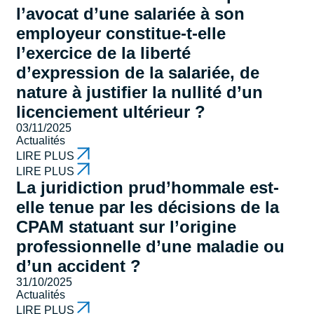
l’avocat d’une salariée à son
employeur constitue-t-elle
l’exercice de la liberté
d’expression de la salariée, de
nature à justifier la nullité d’un
licenciement ultérieur ?
03/11/2025
Actualités
LIRE PLUS
LIRE PLUS
La juridiction prud’hommale est-
elle tenue par les décisions de la
CPAM statuant sur l’origine
professionnelle d’une maladie ou
d’un accident ?
31/10/2025
Actualités
LIRE PLUS