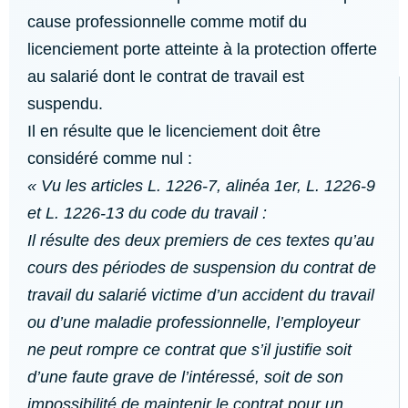
cause professionnelle comme motif du
licenciement porte atteinte à la protection offerte
au salarié dont le contrat de travail est
suspendu.
Il en résulte que le licenciement doit être
considéré comme nul :
« Vu les articles L. 1226-7, alinéa 1er, L. 1226-9
et L. 1226-13 du code du travail :
Il résulte des deux premiers de ces textes qu’au
cours des périodes de suspension du contrat de
travail du salarié victime d’un accident du travail
ou d’une maladie professionnelle, l’employeur
ne peut rompre ce contrat que s’il justifie soit
d’une faute grave de l’intéressé, soit de son
impossibilité de maintenir le contrat pour un