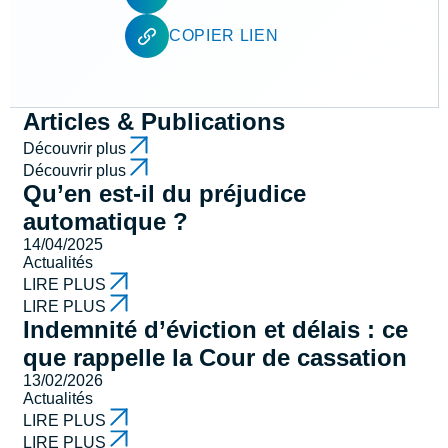
COPIER LIEN
Articles & Publications
Découvrir plus
Découvrir plus
Qu’en est-il du préjudice
automatique ?
14/04/2025
Actualités
LIRE PLUS
LIRE PLUS
Indemnité d’éviction et délais : ce
que rappelle la Cour de cassation
13/02/2026
Actualités
LIRE PLUS
LIRE PLUS