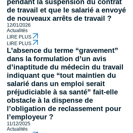
pendant la suspension du contrat
de travail et que le salarié a envoyé
de nouveaux arrêts de travail ?
12/01/2026
Actualités
LIRE PLUS
LIRE PLUS
L’absence du terme “gravement”
dans la formulation d’un avis
d’inaptitude du médecin du travail
indiquant que “tout maintien du
salarié dans un emploi serait
préjudiciable à sa santé” fait-elle
obstacle à la dispense de
l’obligation de reclassement pour
l’employeur ?
11/12/2025
Actualités