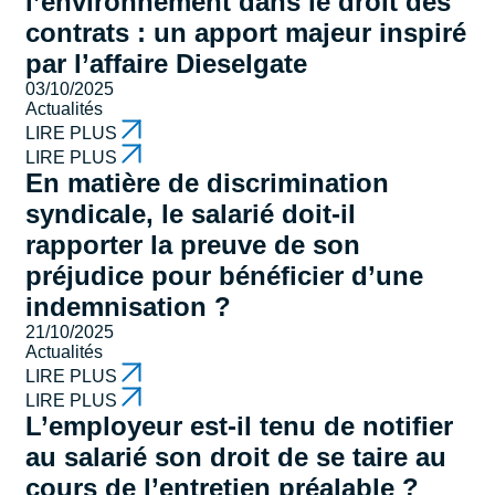
l’environnement dans le droit des
contrats : un apport majeur inspiré
par l’affaire Dieselgate
03/10/2025
Actualités
LIRE PLUS
LIRE PLUS
En matière de discrimination
syndicale, le salarié doit-il
rapporter la preuve de son
préjudice pour bénéficier d’une
indemnisation ?
21/10/2025
Actualités
LIRE PLUS
LIRE PLUS
L’employeur est-il tenu de notifier
au salarié son droit de se taire au
cours de l’entretien préalable ?