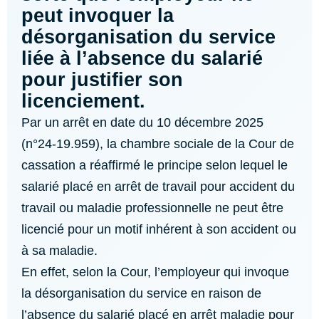
peut invoquer la
désorganisation du service
liée à l’absence du salarié
pour justifier son
licenciement.
Par un arrêt en date du 10 décembre 2025
(n°24-19.959), la chambre sociale de la Cour de
cassation a réaffirmé le principe selon lequel le
salarié placé en arrêt de travail pour accident du
travail ou maladie professionnelle ne peut être
licencié pour un motif inhérent à son accident ou
à sa maladie.
En effet, selon la Cour, l’employeur qui invoque
la désorganisation du service en raison de
l’absence du salarié placé en arrêt maladie pour